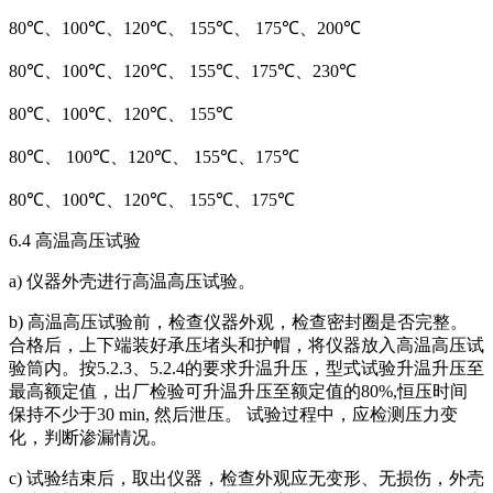
80℃、100℃、120℃、 155℃、 175℃、200℃
80℃、100℃、120℃、 155℃、175℃、230℃
80℃、100℃、120℃、 155℃
80℃、 100℃、120℃、 155℃、175℃
80℃、100℃、120℃、 155℃、175℃
6.4 高温高压试验
a) 仪器外壳进行高温高压试验。
b) 高温高压试验前，检查仪器外观，检查密封圈是否完整。
合格后，上下端装好承压堵头和护帽，将仪器放入高温高压试
验筒内。按5.2.3、5.2.4的要求升温升压，型式试验升温升压至
最高额定值，出厂检验可升温升压至额定值的80%,恒压时间
保持不少于30 min, 然后泄压。 试验过程中，应检测压力变
化，判断渗漏情况。
c) 试验结束后，取出仪器，检查外观应无变形、无损伤，外壳