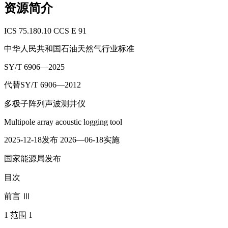
资源简介
ICS 75.180.10 CCS E 91
中华人民共和国石油天然气行业标准
SY/T 6906—2025
代替SY/T 6906—2012
多极子阵列声波测井仪
Multipole array acoustic logging tool
2025-12-18发布 2026—06-18实施
国家能源局发布
目次
前言 Ⅲ
1 范围 1