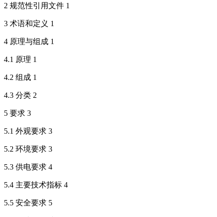
2 规范性引用文件 1
3 术语和定义 1
4 原理与组成 1
4.1 原理 1
4.2 组成 1
4.3 分类 2
5 要求 3
5.1 外观要求 3
5.2 环境要求 3
5.3 供电要求 4
5.4 主要技术指标 4
5.5 安全要求 5