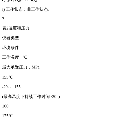
f) 工作状态：非工作状态。
3
表2温度和压力
仪器类型
环境条件
工作温度，℃
最大承受压力，MPa
155℃
-20～+155
(最高温度下持续工作时间≥20h)
100
175℃