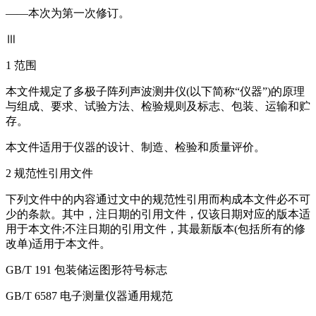
——本次为第一次修订。
Ⅲ
1 范围
本文件规定了多极子阵列声波测井仪(以下简称“仪器”)的原理
与组成、要求、试验方法、检验规则及标志、包装、运输和贮
存。
本文件适用于仪器的设计、制造、检验和质量评价。
2 规范性引用文件
下列文件中的内容通过文中的规范性引用而构成本文件必不可
少的条款。其中，注日期的引用文件，仅该日期对应的版本适
用于本文件;不注日期的引用文件，其最新版本(包括所有的修
改单)适用于本文件。
GB/T 191 包装储运图形符号标志
GB/T 6587 电子测量仪器通用规范