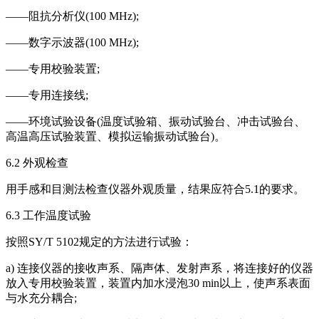
——阻抗分析仪(100 MHz);
——数字示波器(100 MHz);
——专用校验装置;
——专用连接线;
——环境试验设备(温度试验箱、振动试验台、冲击试验台、
高温高压试验装置、模拟运输振动试验台)。
6.2 外观检查
用手感和目测法检查仪器外观质量，结果应符合5.1的要求。
6.3 工作温度试验
按照SY/T 5102规定的方法进行试验：
a) 连接仪器的接收声系、隔声体、发射声系，将连接好的仪器
放入专用校验装置，装置内加水浸泡30 min以上，使声系表面
与水充分耦合;