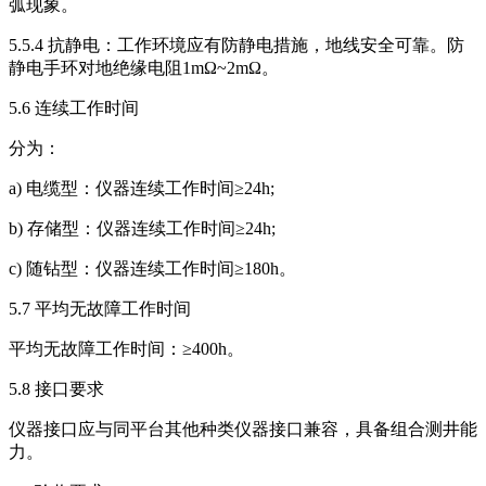
弧现象。
5.5.4 抗静电：工作环境应有防静电措施，地线安全可靠。防
静电手环对地绝缘电阻1mΩ~2mΩ。
5.6 连续工作时间
分为：
a) 电缆型：仪器连续工作时间≥24h;
b) 存储型：仪器连续工作时间≥24h;
c) 随钻型：仪器连续工作时间≥180h。
5.7 平均无故障工作时间
平均无故障工作时间：≥400h。
5.8 接口要求
仪器接口应与同平台其他种类仪器接口兼容，具备组合测井能
力。