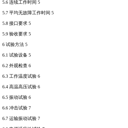
5.6 连续工作时间 5
5.7 平均无故障工作时间 5
5.8 接口要求 5
5.9 验收要求 5
6 试验方法 5
6.1 试验设备 5
6.2 外观检查 6
6.3 工作温度试验 6
6.4 高温高压试验 6
6.5 振动试验 6
6.6 冲击试验 7
6.7 运输振动试验 7