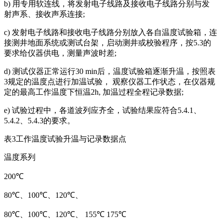
b) 用专用软连线，将发射电子线路及接收电子线路分别与发
射声系、接收声系连接;
c) 发射电子线路和接收电子线路分别放入各自温度试验箱，连
接测井地面系统或测试台架，启动测井或校验程序，按5.3的
要求给仪器供电，测量声波时差;
d) 测试仪器正常运行30 min后，温度试验箱逐渐升温，按照表
3规定的温度点进行加温试验， 观察仪器工作状态，在仪器规
定的最高工作温度下恒温2h, 加温过程全程记录数据;
e) 试验过程中，各道波列应齐全，试验结果应符合5.4.1、
5.4.2、5.4.3的要求。
表3工作温度试验升温与记录数据点
温度系列
200℃
80℃、100℃、120℃、
80℃、100℃、120℃、 155℃ 175℃