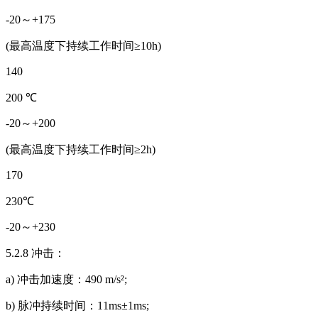
-20～+175
(最高温度下持续工作时间≥10h)
140
200 ℃
-20～+200
(最高温度下持续工作时间≥2h)
170
230℃
-20～+230
5.2.8 冲击：
a) 冲击加速度：490 m/s²;
b) 脉冲持续时间：11ms±1ms;