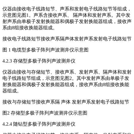
仪器由接收电子线路短节、声系和发射电子线路短节等组成，
示意图见图1。声系含接收声系、 隔声体和发射声系。其中发
射声系由单极子发射换能器和偶极子发射换能器组成，接收声
系由8组接收换能器组成。
接收电子线路短节接收声系隔声体发射声系发射电子线路短节
图 1 电缆型多极子阵列声波测井仪示意图
4.2.3 存储型多极子阵列声波测井仪
仪器由接收与存储短节、接收声系、发射声系、隔声体和发射
电子线路短节组成，示意图见图2。其中发射声系由单极子发
射换能器和偶极子发射换能器组成，接收声系由8组接收换能
器组成。
接收与存储短节接收声系隔 声体 发射声系发射电子线路短节
图2 存储型多极子阵列声波测井仪示意图
4.2.4 随钻型多极子阵列声波测井仪