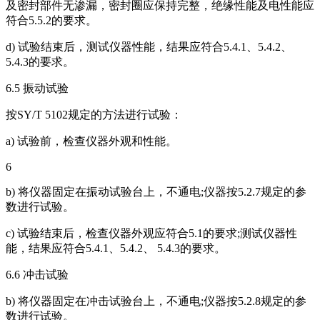
及密封部件无渗漏，密封圈应保持完整，绝缘性能及电性能应
符合5.5.2的要求。
d) 试验结束后，测试仪器性能，结果应符合5.4.1、5.4.2、
5.4.3的要求。
6.5 振动试验
按SY/T 5102规定的方法进行试验：
a) 试验前，检查仪器外观和性能。
6
b) 将仪器固定在振动试验台上，不通电;仪器按5.2.7规定的参
数进行试验。
c) 试验结束后，检查仪器外观应符合5.1的要求;测试仪器性
能，结果应符合5.4.1、5.4.2、 5.4.3的要求。
6.6 冲击试验
b) 将仪器固定在冲击试验台上，不通电;仪器按5.2.8规定的参
数进行试验。