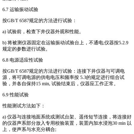
6.7 运输振动试验
按GB/T 6587规定的方法进行试验：
a) 试验前，检查下井仪器外观和性能。
b) 将被测仪器固定在运输振动试验台上，不通电;仪器按5.2.9
规定的参数进行试验。
6.8 电源适应性试验
按GB/T 6587规定的方法进行试验：连接下井仪器与可调电
源，将可调电源的供电电压和频率按 5.3的规定进行组合试
验，并各自保持15 min, 试验结束后，仪器应工作正常。
6.9 性能试验
性能测试方法如下：
a) 仪器与连接地面系统或测试台架、遥传短节连接，将连接好
的仪器声系部分放入专用校验装置，装置内加水浸泡30 min 以
上，使声系与水充分耦合;