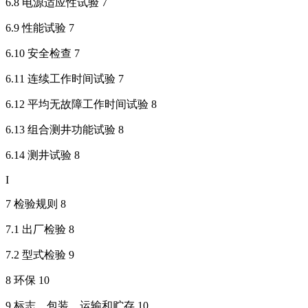
6.8 电源适应性试验 7
6.9 性能试验 7
6.10 安全检查 7
6.11 连续工作时间试验 7
6.12 平均无故障工作时间试验 8
6.13 组合测井功能试验 8
6.14 测井试验 8
I
7 检验规则 8
7.1 出厂检验 8
7.2 型式检验 9
8 环保 10
9 标志、包装、运输和贮存 10