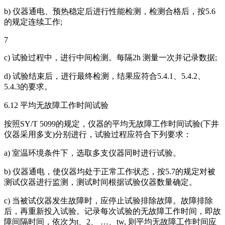
b) 仪器通电、预热稳定后进行性能检测，检测合格后，按5.6
的规定连续工作;
7
c) 试验过程中，进行中间检测。每隔2h 测量一次并记录数据;
d) 试验结束后，进行最终检测，结果应符合5.4.1、5.4.2、
5.4.3的要求。
6.12 平均无故障工作时间试验
按照SY/T 5099的规定，仪器的平均无故障工作时间试验(下井
仪器采用多支)分别进行，试验过程应符合下列要求：
a) 室温环境条件下，选取多支仪器同时进行试验。
b) 仪器通电，使仪器均处于正常工作状态，按5.7的规定对被
测试仪器进行监测，测试时间根据试验仪器数量确定。
c) 当被试仪器发生故障时，应停止试验排除故障。故障排除
后，再重新投入试验。记录每次试验的无故障工作时间，即故
障间隔时间，依次为t、2、 …、tw, 则平均无故障工作时间应