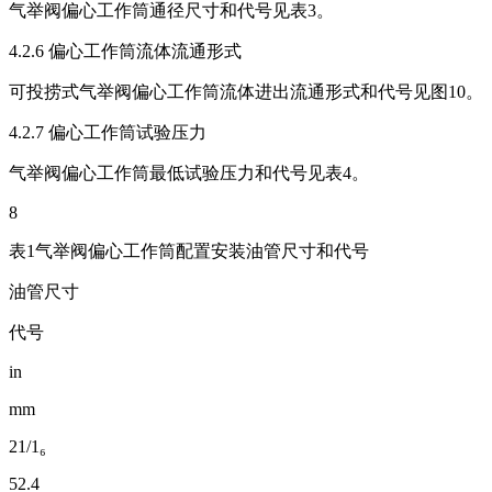
气举阀偏心工作筒通径尺寸和代号见表3。
4.2.6 偏心工作筒流体流通形式
可投捞式气举阀偏心工作筒流体进出流通形式和代号见图10。
4.2.7 偏心工作筒试验压力
气举阀偏心工作筒最低试验压力和代号见表4。
8
表1气举阀偏心工作筒配置安装油管尺寸和代号
油管尺寸
代号
in
mm
21/1₆
52.4