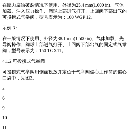
在应力腐蚀破裂情况下使用、外径为25.4 mm(1.000 in)、气体
加载、注入压力操作、阀球上部进气打开、止回阀下部出气的
可投捞式气举阀，型号表示为：100 WGP 12。
示例 3 :
在一般情况下使用、外径为38.1 mm(1.500 in)、气体加载、先
导阀操作、阀球上部进气打开、止回阀下部出气的固定式气举
阀，型号表示为：150 TGX11。
4.1.2 可投捞式气举阀
可投捞式气举阀用钢丝投放并定位于气举阀偏心工作筒的偏心
口袋中，见图2。
2
6
9
10
11