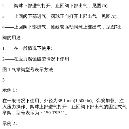
2——阀球下部进气打开、止回阀下部出气，见图7b);
3——止回阀下部进气、阀球正向打开上部出气，见图7c);
4——止回阀下部进气、波纹管驱动阀球上部出气，见图7d)
阀的用途：
1——在一般情况下使用;
2——在应力腐蚀破裂情况下使用
图 1 气举阀型号表示方法
3
示例 1 :
在一般情况下使用、外径为38.1 mm(1.500 in)、弹簧加载、注
入压力操作、阀球上部进气打开、止回阀下部出气的固定式气
举阀，型号表示为：150 TSP 11。
示例 2 :