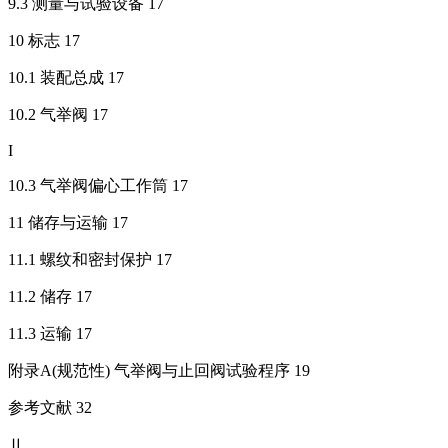
9.3 测量与试验设备 17
10 标志 17
10.1 装配总成 17
10.2 气举阀 17
I
10.3 气举阀偏心工作筒 17
11 储存与运输 17
11.1 螺纹和密封保护 17
11.2 储存 17
11.3 运输 17
附录A(规范性) 气举阀与止回阀试验程序 19
参考文献 32
Ⅱ