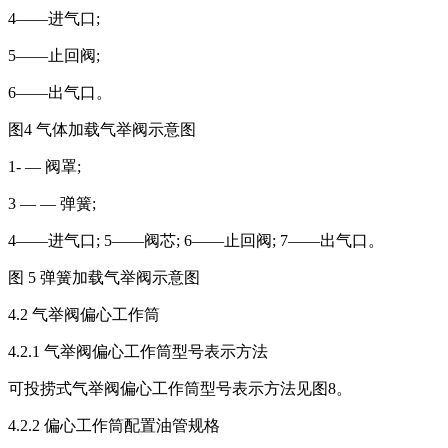
4——进气口;
5——止回阀;
6——出气口。
图4 气体加载气举阀示意图
1- — 阀罩;
3 — — 弹簧;
4——进气口; 5——阀芯; 6——止回阀; 7——出气口。
图 5 弹簧加载气举阀示意图
4.2 气举阀偏心工作筒
4.2.1 气举阀偏心工作筒型号表示方法
可投捞式气举阀偏心工作筒型号表示方法见图8。
4.2.2 偏心工作筒配置油管规格