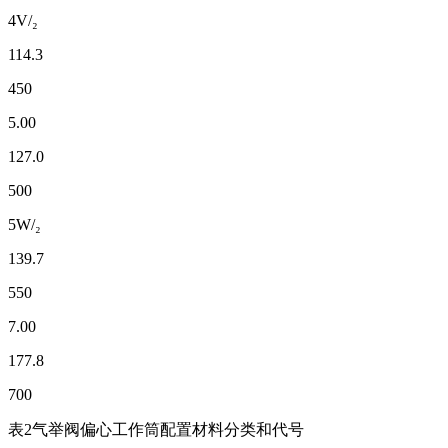
4V/₂
114.3
450
5.00
127.0
500
5W/₂
139.7
550
7.00
177.8
700
表2气举阀偏心工作筒配置材料分类和代号