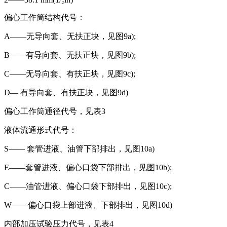
偏心工作筒结构代号：
A——无导向套、无扶正块，见图9a);
B——有导向套、无扶正块，见图9b);
C——无导向套、有扶正块，见图9c);
D— 有导向套、有扶正块，见图9d)
偏心工作筒通径代号，见表3
液体流通形式代号：
S—— 套管进液、油管下部排出，见图10a)
E——套管进液、偏心口袋下部排出，见图10b);
C——油管进液、偏心口袋下部排出，见图10c);
W——偏心口袋上部进液、下部排出，见图10d)
内部加压试验压力代号，见表4