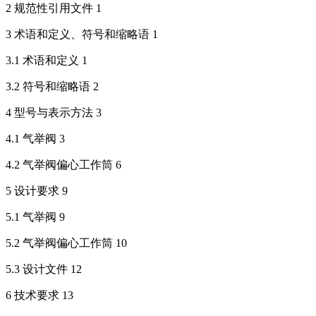
2 规范性引用文件 1
3 术语和定义、符号和缩略语 1
3.1 术语和定义 1
3.2 符号和缩略语 2
4 型号与表示方法 3
4.1 气举阀 3
4.2 气举阀偏心工作筒 6
5 设计要求 9
5.1 气举阀 9
5.2 气举阀偏心工作筒 10
5.3 设计文件 12
6 技术要求 13