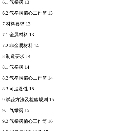
6.1 气举阀 13
6.2 气举阀偏心工作筒 13
7 材料要求 13
7.1 金属材料 13
7.2 非金属材料 14
8 制造要求 14
8.1 气举阀 14
8.2 气举阀偏心工作筒 14
8.3 可追溯性 15
9 试验方法及检验规则 15
9.1 气举阀 15
9.2 气举阀偏心工作筒 16