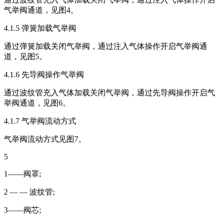
气举阀通道，见图4。
4.1.5 弹簧加载气举阀
通过弹簧加载关闭气举阀，通过注入气体操作开启气举阀通
道，见图5。
4.1.6 先导阀操作气举阀
通过波纹管充入气体加载关闭气举阀，通过先导阀操作开启气
举阀通道，见图6。
4.1.7 气举阀流动方式
气举阀流动方式见图7。
5
1——阀罩;
2 — — 波纹管;
3——阀芯;