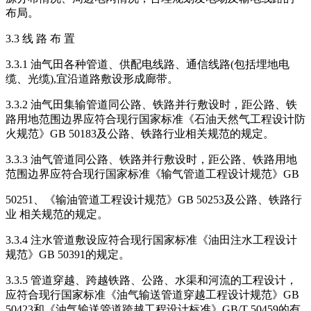
布局。
3.3 线 路 布 置
3.3.1 油气田各种管道、供配电线路、通信线路(包括埋地电
缆、光缆),宜沿道路敷设形成廊带。
3.3.2 油气田集输管道同公路、铁路并行敷设时，距公路、铁
路用地范围边界应符合现行国家标准《石油天然气工程设计防
火规范》GB 50183及公路、铁路行业相关规范的规定。
3.3.3 油气管道同公路、铁路并行敷设时，距公路、铁路用地
范围边界应符合现行国家标准《输气管道工程设计规范》GB
50251、《输油管道工程设计规范》GB 50253及公路、铁路行
业 相关规范的规定。
3.3.4 注水管道敷设应符合现行国家标准《油田注水工程设计
规范》GB 50391的规定。
3.3.5 管道穿越、跨越铁路、公路、水渠和河流的工程设计，
应符合现行国家标准《油气输送管道穿越工程设计规范》GB
50423和《油气输送管道跨越工程设计标准》GB/T 50459的有