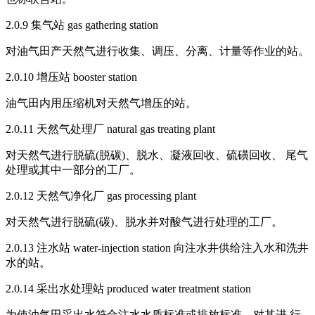
2.0.9 集气站 gas gathering station
对油气田产天然气进行收集、调压、分离、计量等作业的站。
2.0.10 增压站 booster station
油气田内用压缩机对天然气增压的站。
2.0.11 天然气处理厂 natural gas treating plant
对天然气进行脱硫(脱碳)、脱水、凝液回收、硫磺回收、 尾气
处理或其中一部分的工厂。
2.0.12 天然气净化厂 gas processing plant
对天然气进行脱硫(碳)、脱水并对酸气进行处理的工厂。
2.0.13 注水站 water-injection station 向注水井供给注入水和洗井
水的站。
2.0.14 采出水处理站 produced water treatment station
为使油气田采出水符合注水水质标准或排放标准，对其进 行