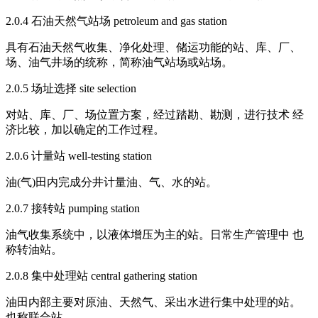
2.0.4 石油天然气站场 petroleum and gas station
具有石油天然气收集、净化处理、储运功能的站、库、厂、
场、油气井场的统称，简称油气站场或站场。
2.0.5 场址选择 site selection
对站、库、厂、场位置方案，经过踏勘、勘测，进行技术 经
济比较，加以确定的工作过程。
2.0.6 计量站 well-testing station
油(气)田内完成分井计量油、气、水的站。
2.0.7 接转站 pumping station
油气收集系统中，以液体增压为主的站。日常生产管理中 也
称转油站。
2.0.8 集中处理站 central gathering station
油田内部主要对原油、天然气、采出水进行集中处理的站。
也称联合站。