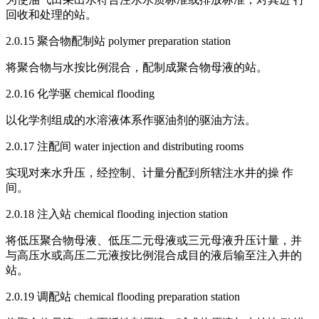
回收和处理的站。
2.0.15 聚合物配制站 polymer preparation station
将聚合物与水按比例混合，配制成聚合物母液的站。
2.0.16 化学驱 chemical flooding
以化学剂组成的水溶液体系作驱油剂的驱油方法。
2.0.17 注配间 water injection and distributing rooms
实现对来水升压，经控制、计量分配到所辖注水井的操 作
间。
2.0.18 注入站 chemical flooding injection station
将低压聚合物母液、低压二元母液或三元母液升压计量，并
与高压水或高压二元液按比例混合成目的液后输至注入井的
站。
2.0.19 调配站 chemical flooding preparation station