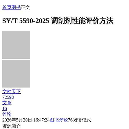
首页
图书
正文
SY/T 5590-2025 调剖剂性能评价方法
文档天下
72593
文章
16
评论
2026年5月20日 16:47:24
图书
评论
76
阅读模式
资源简介