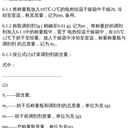
6.1.1 将称量瓶放入105℃±2℃的电热恒温干燥箱中干燥2h, 冷
却至室温，称其质量，记为mo, 备用。
6.1.2 称取调剖剂5g ( 精确至0.01 g), 记为m 。将称量好的调剖
剂加入6.1.1中的称量瓶中，置于 电热恒温干燥箱中，在105℃
±2℃下烘干至恒重。放入干燥器中冷却至室温，称量称量瓶与
调剖剂 的总质量，记为 m₂。
6.1.3 按公式(2)计算调剖剂固含量：
式中：
…………………………………
(2)
S₁——固含量;
m₂——烘干后称量瓶和调剖剂的总质量，单位为克 (g);
m——烘干前调剖剂质量，单位为克 (g);
mo——空称量瓶质量，单位为克(g)。