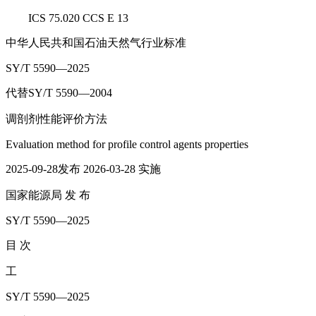
ICS 75.020 CCS E 13
中华人民共和国石油天然气行业标准
SY/T 5590—2025
代替SY/T 5590—2004
调剖剂性能评价方法
Evaluation method for profile control agents properties
2025-09-28发布 2026-03-28 实施
国家能源局 发 布
SY/T 5590—2025
目 次
工
SY/T 5590—2025