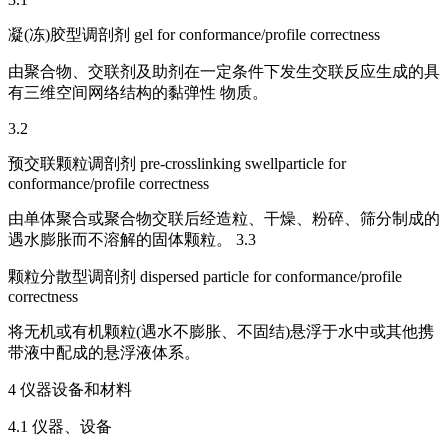
凝(冻)胶型调剖剂 gel for conformance/profile correctness
由聚合物、交联剂及助剂在一定条件下发生交联反应生成的具
有三维空间网络结构的黏弹性 物质。
3.2
预交联颗粒调剖剂 pre-crosslinking swellparticle for
conformance/profile correctness
由单体聚合或聚合物交联后经造粒、干燥、粉碎、筛分制成的
遇水膨胀而不溶解的固体颗粒。 3.3
颗粒分散型调剖剂 dispersed particle for conformance/profile
correctness
将无机或有机颗粒(遇水不膨胀、不固结)悬浮于水中或其他携
带液中配成的悬浮液体系。
4 仪器设备和材料
4.1 仪器、设备