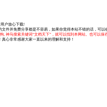
,请用户放心下载!
的文件并免费分享都是不容易，如果你觉得本站不错的话，可以
狗, 神马搜索关键词“文档天下”，就可以找到本网站。也可以保
！真心非常感谢大家一直以来的理解和支持！