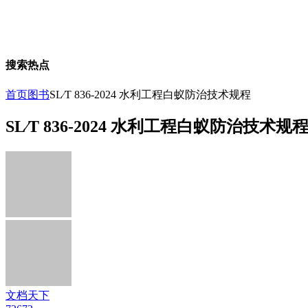
搜索热点
首页
图书
SL∕T 836-2024 水利工程白蚁防治技术规程
SL∕T 836-2024 水利工程白蚁防治技术规
文档天下