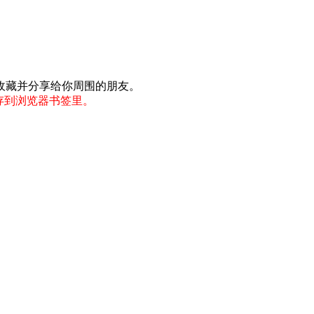
收藏并分享给你周围的朋友。
存到浏览器书签里。