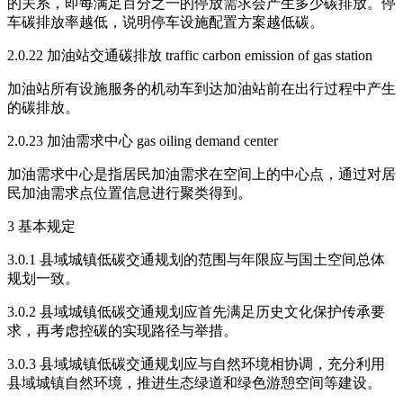
的关系，即每满足百分之一的停放需求会产生多少碳排放。停
车碳排放率越低，说明停车设施配置方案越低碳。
2.0.22 加油站交通碳排放 traffic carbon emission of gas station
加油站所有设施服务的机动车到达加油站前在出行过程中产生
的碳排放。
2.0.23 加油需求中心 gas oiling demand center
加油需求中心是指居民加油需求在空间上的中心点，通过对居
民加油需求点位置信息进行聚类得到。
3 基本规定
3.0.1 县域城镇低碳交通规划的范围与年限应与国土空间总体
规划一致。
3.0.2 县域城镇低碳交通规划应首先满足历史文化保护传承要
求，再考虑控碳的实现路径与举措。
3.0.3 县域城镇低碳交通规划应与自然环境相协调，充分利用
县域城镇自然环境，推进生态绿道和绿色游憩空间等建设。