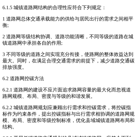
6.1.5 城镇道路网结构的合理性应符合下列规定：
1 道路网总体交通承载能力的供给与居民出行的需求之间相平
衡;
2 道路网等级结构协调、道路功能清晰，不同等级的道路在城
镇道路网中承担各自的作用;
3 不同等级的道路之间实现充分衔接，使路网的整体效益达到
最大。同时，在满足合理交通需求的前提下，减少道路交通碳
排放强度。
6.2 道路网控碳方法
6.2.1 道路网的建设不应片面追求路网容量的最大化而忽视道
路网规模、布局、密度与等级的和谐发展。
6.2.2 城镇道路网规划应兼顾出行需求和控碳需求，将控碳指
标作为约束条件，提出控碳指标与出行需求相协调的道路网规
模、布局、密度和等级控制标准，优化县域城镇道路网布局和
结构。