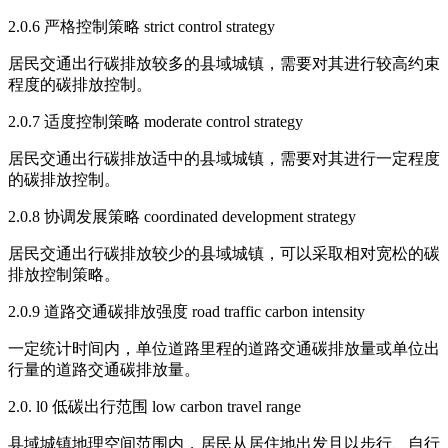
2.0.6 严格控制策略 strict control strategy
居民交通出行碳排放较多的县域城镇，需要对其进行较高约束
程度的碳排放控制。
2.0.7 适度控制策略 moderate control strategy
居民交通出行碳排放适中的县域城镇，需要对其进行一定程度
的碳排放控制。
2.0.8 协调发展策略 coordinated development strategy
居民交通出行碳排放较少的县域城镇，可以采取相对宽松的碳
排放控制策略。
2.0.9 道路交通碳排放强度 road traffic carbon intensity
一定统计时间内，单位道路里程的道路交通碳排放量或单位出
行量的道路交通碳排放量。
2.0. l0 低碳出行范围 low carbon travel range
县域城镇地理空间范围内，居民从居住地出发且以步行、自行