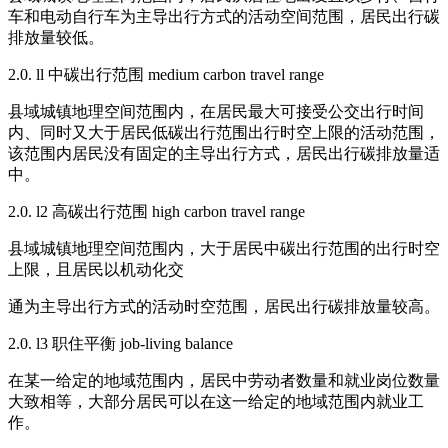
车和电动自行车为主导出行方式的活动空间范围，居民出行碳
排放量较低。
2.0. ll 中碳出行范围 medium carbon travel range
县域城镇地理空间范围内，在居民最大可接受公交出行时间
内、同时又大于居民低碳出行范围出行时空上限的活动范围，
该范围内居民没有固定的主导出行方式，居民出行碳排放量适
中。
2.0. l2 高碳出行范围 high carbon travel range
县域城镇地理空间范围内，大于居民中碳出行范围的出行时空
上限，且居民以机动化交
通为主导出行方式的活动时空范围，居民出行碳排放量较高。
2.0. l3 职住平衡 job-living balance
在某一给定的地域范围内，居民中劳动者数量和就业岗位数量
大致相等，大部分居民可以在这一给定的地域范围内就业工
作。