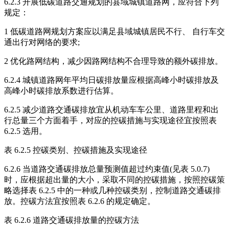
6.2.3 开展低碳道路交通规划的县域城镇道路网，应符合下列
规定：
1 低碳道路网规划方案应以满足县域城镇居民不行、 自行车交
通出行对网络的要求;
2 优化路网结构，减少因路网结构不合理导致的额外碳排放。
6.2.4 城镇道路网年平均日碳排放量应根据高峰小时碳排放及
高峰小时碳排放系数进行估算。
6.2.5 减少道路交通碳排放宜从机动车车公里、道路里程和出
行总量三个方面着手，对应的控碳措施与实现途径宜按照表
6.2.5 选用。
表 6.2.5 控碳类别、控碳措施及实现途径
6.2.6 当道路交通碳排放总量预测值超过约束值(见表 5.0.7)
时，应根据超出量的大小，采取不同的控碳措施，按照控碳策
略选择表 6.2.5 中的一种或几种控碳类别，控制道路交通碳排
放。控碳方法宜按照表 6.2.6 的规定确定。
表 6.2.6 道路交通碳排放量的控碳方法