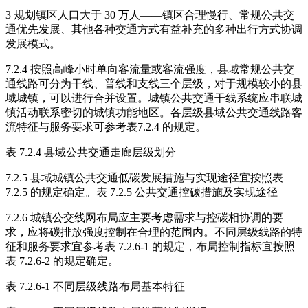
3 规划镇区人口大于 30 万人——镇区合理慢行、常规公共交
通优先发展、其他各种交通方式有益补充的多种出行方式协调
发展模式。
7.2.4 按照高峰小时单向客流量或客流强度，县域常规公共交
通线路可分为干线、普线和支线三个层级，对于规模较小的县
域城镇，可以进行合并设置。城镇公共交通干线系统应串联城
镇活动联系密切的城镇功能地区。各层级县域公共交通线路客
流特征与服务要求可参考表7.2.4 的规定。
表 7.2.4 县域公共交通走廊层级划分
7.2.5 县域城镇公共交通低碳发展措施与实现途径宜按照表
7.2.5 的规定确定。表 7.2.5 公共交通控碳措施及实现途径
7.2.6 城镇公交线网布局应主要考虑需求与控碳相协调的要
求，应将碳排放强度控制在合理的范围内。不同层级线路的特
征和服务要求宜参考表 7.2.6-1 的规定，布局控制指标宜按照
表 7.2.6-2 的规定确定。
表 7.2.6-1 不同层级线路布局基本特征