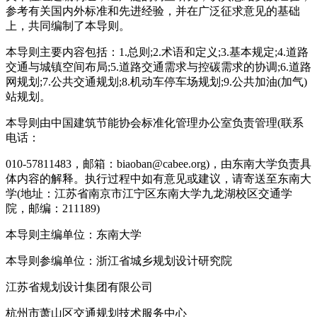
参考有关国内外标准和先进经验，并在广泛征求意见的基础
上，共同编制了本导则。
本导则主要内容包括：1.总则;2.术语和定义;3.基本规定;4.道路
交通与城镇空间布局;5.道路交通需求与控碳需求的协调;6.道路
网规划;7.公共交通规划;8.机动车停车场规划;9.公共加油(加气)
站规划。
本导则由中国建筑节能协会标准化管理办公室负责管理(联系
电话：
010-57811483，邮箱：biaoban@cabee.org)，由东南大学负责具
体内容的解释。执行过程中如有意见或建议，请寄送至东南大
学(地址：江苏省南京市江宁区东南大学九龙湖校区交通学
院，邮编：211189)
本导则主编单位：东南大学
本导则参编单位：浙江省城乡规划设计研究院
江苏省规划设计集团有限公司
杭州市萧山区交通规划技术服务中心