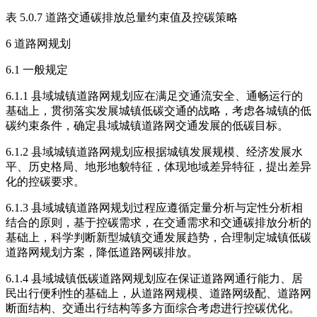
表 5.0.7 道路交通碳排放总量约束值及控碳策略
6 道路网规划
6.1 一般规定
6.1.1 县域城镇道路网规划应在满足交通流安全、通畅运行的
基础上，贯彻落实发展城镇低碳交通的战略，考虑各城镇的低
碳约束条件，确定县域城镇道路网交通发展的低碳目标。
6.1.2 县域城镇道路网规划应根据城镇发展规模、经济发展水
平、历史格局、地形地貌特征，体现地域差异特征，提出差异
化的控碳要求。
6.1.3 县域城镇道路网规划过程应遵循定量分析与定性分析相
结合的原则，基于控碳需求，在交通需求和交通碳排放分析的
基础上，科学判断新型城镇交通发展趋势，合理制定城镇低碳
道路网规划方案，降低道路网碳排放。
6.1.4 县域城镇低碳道路网规划应在保证道路网通行能力、居
民出行便利性的基础上，从道路网规模、道路网级配、道路网
断面结构、交通出行结构等多方面综合考虑进行控碳优化。