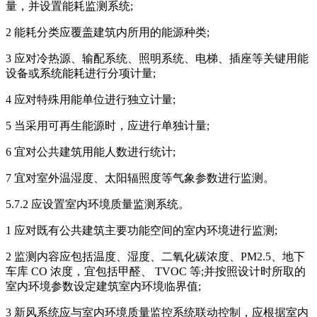
量，并设置能耗监测系统;
2 能耗分类应覆盖建筑内所用的能源种类;
3 应对冷热源、输配系统、照明系统、电梯、插座等关键用能
设备或系统能耗进行分项计量;
4 应对特殊用能单位进行独立计量;
5 当采用可再生能源时，应进行单独计量;
6 宜对公共建筑用能人数进行统计;
7 宜对室外温湿度、太阳辐照度等气象参数进行监测。
5.7.2 应设置室内环境质量监测系统。
1 应对既有公共建筑主要功能空间的室内环境进行监测;
2 监测内容应包括温度、湿度、二氧化碳浓度、PM2.5、地下
车库 CO 浓度，宜包括甲醛、 TVOC 等;并按照设计时所取的
室内环境参数设定建筑室内环境临界值;
3 新风系统应与室内环境质量监控系统联动控制，应根据室内