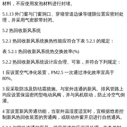
材料，不应使用发泡材料进行封堵。
5.1.13 外门窗与门窗洞口、穿墙管道边缘等缝隙位置应密封处
理，并采用气密胶带封闭。
5.2 热回收新风系统
5.2.1 热回收新风系统换热性能应符合下表 5.2.1 的规定：
表 5.2.1 热回收新风系统热交换效率(%)
5.2.2 热回收新风系统设计应合理、可靠，并符合下列规定：
1 应设置空气净化装置，PM2.5 一次通过净化效率宜高于
80%。
3 应采取防冻及防结霜措施。与室外连通的新风、排风管路上
均应设置保温密闭型电动风阀，并与风机联动，防止冷空气倒
灌。
4 宜设置新风旁通功能，当室外温湿度适宜时，宜根据焓差控
制新风热回收装置的旁通阀，或联动外窗开启进行自然通风。