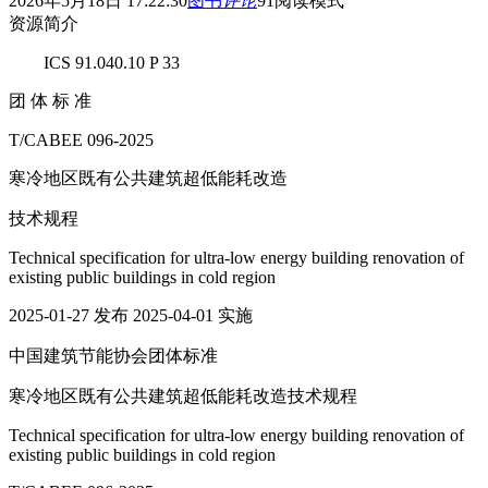
2026年5月18日 17:22:30
图书
评论
91
阅读模式
资源简介
ICS 91.040.10 P 33
团 体 标 准
T/CABEE 096-2025
寒冷地区既有公共建筑超低能耗改造
技术规程
Technical specification for ultra-low energy building renovation of
existing public buildings in cold region
2025-01-27 发布 2025-04-01 实施
中国建筑节能协会团体标准
寒冷地区既有公共建筑超低能耗改造技术规程
Technical specification for ultra-low energy building renovation of
existing public buildings in cold region