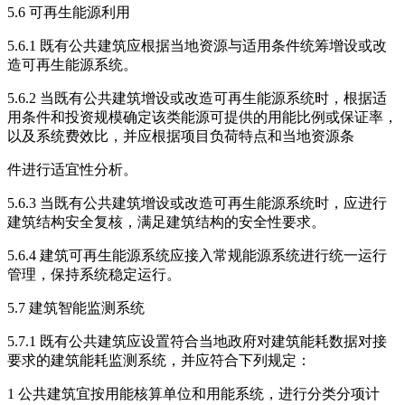
5.6 可再生能源利用
5.6.1 既有公共建筑应根据当地资源与适用条件统筹增设或改
造可再生能源系统。
5.6.2 当既有公共建筑增设或改造可再生能源系统时，根据适
用条件和投资规模确定该类能源可提供的用能比例或保证率，
以及系统费效比，并应根据项目负荷特点和当地资源条
件进行适宜性分析。
5.6.3 当既有公共建筑增设或改造可再生能源系统时，应进行
建筑结构安全复核，满足建筑结构的安全性要求。
5.6.4 建筑可再生能源系统应接入常规能源系统进行统一运行
管理，保持系统稳定运行。
5.7 建筑智能监测系统
5.7.1 既有公共建筑应设置符合当地政府对建筑能耗数据对接
要求的建筑能耗监测系统，并应符合下列规定：
1 公共建筑宜按用能核算单位和用能系统，进行分类分项计