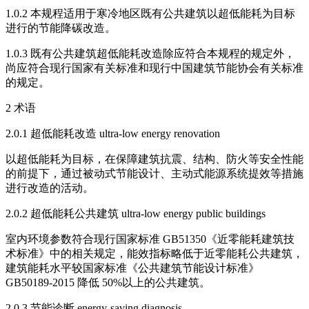
1.0.2 本规程适用于寒冷地区既有公共建筑以超低能耗为目标
进行的节能降碳改造。
1.0.3 既有公共建筑超低能耗改造除应符合本规程的规定外，
尚应符合现行国家有关标准和现行中国建筑节能协会有关标准
的规定。
2 术语
2.0.1 超低能耗改造 ultra-low energy renovation
以超低能耗为目标，在保障建筑抗震、结构、防火等安全性能
的前提下，通过被动式节能设计、主动式能源系统提效等措施
进行改造的活动。
2.0.2 超低能耗公共建筑 ultra-low energy public buildings
室内环境参数符合现行国家标准 GB51350《近零能耗建筑技
术标准》中的相关规定，能效指标略低于近零能耗公共建筑，
建筑能耗水平较国家标准《公共建筑节能设计标准》
GB50189-2015 降低 50%以上的公共建筑。
2.0.3 节能诊断 energy-saving diagnosis