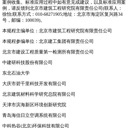
案例收集。标准应用过程中如有意见或建议，以及标准应用案
例，请反馈到北京市建筑工程研究院有限责任公司(联系人：
徐怡;联系方式：010-68271905;地址：北京市海淀区复兴路34
号，邮编：100039)。
本规程主编单位：北京市建筑工程研究院有限责任公司
本规程参编单位：北京建工集团有限责任公司
北京市建设工程质量第一检测所有限责任公司
中建研科技股份有限公司
东北石油大学
大庆市碧千里科技开发有限公司
北京建筑材料科学研究总院有限公司
天津市滨海新区环境创新研究院
青岛海信日立空调系统有限公司
中科热谷(北京)环保科技有限公司