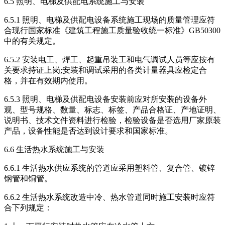
6.5 照明、电梯及供配电系统施工与安装
6.5.1 照明、电梯及供配电设备系统施工现场的质量管理应符
合现行国家标准《建筑工程施工质量验收统一标准》GB50300
中的有关规定。
6.5.2 安装电工、焊工、起重吊装工和电气调试人员等应按有
关要求持证上岗;安装和调试采用的各类计量器具应检定合
格，并在有效期内使用。
6.5.3 照明、电梯及供配电设备安装前应对所安装的设备外
观、型号规格、数量、标志、标签、产品合格证、产地证明、
说明书、技术文件资料进行检验，检验设备是否选用厂家原装
产品，设备性能是否达到设计要求和国家标准。
6.6 生活热水系统施工与安装
6.6.1 生活热水供应系统的管道应采用塑料管、复合管、镀锌
钢管和铜管。
6.6.2 生活热水系统改造中冷、热水管道同时施工安装时应符
合下列规定：