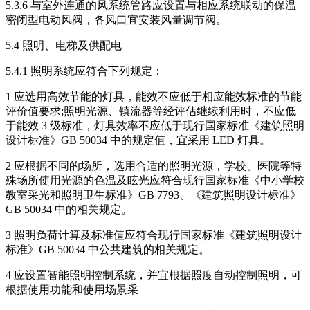
5.3.6 与室外连通的风系统管路应设置与相应系统联动的保温
密闭型电动风阀，各风口宜安装风量调节阀。
5.4 照明、电梯及供配电
5.4.1 照明系统应符合下列规定：
1 应选用高效节能的灯具，能效不应低于相应能效标准的节能
评价值要求;照明光源、镇流器等经评估继续利用时，不应低
于能效 3 级标准，灯具效率不应低于现行国家标准《建筑照明
设计标准》GB 50034 中的规定值，宜采用 LED 灯具。
2 应根据不同的场所，选用合适的照明光源，学校、医院等特
殊场所使用光源的色温及眩光应符合现行国家标准《中小学校
教室采光和照明卫生标准》GB 7793、《建筑照明设计标准》
GB 50034 中的相关规定。
3 照明负荷计算及标准值应符合现行国家标准《建筑照明设计
标准》GB 50034 中公共建筑的相关规定。
4 应设置智能照明控制系统，并宜根据照度自动控制照明，可
根据使用功能和使用场景采