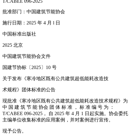
T/CABEE 096-2025
批准部门：中国建筑节能协会
施行日期：2025 年 4 月 l 日
中国标准出版社
2025 北京
中国建筑节能协会文件
国建节协标〔2025〕10 号
关于发布《寒冷地区既有公共建筑超低能耗改造技
术规程》团体标准的公告
现批准《寒冷地区既有公共建筑超低能耗改造技术规程》为
中 国 建 筑 节 能 协会 团 体 标 准 ， 标 准 编 号 为 ：
T/CABEE 096-2025， 自 2025 年 4 月 1 日起实施。协会委托
主编单位收集标准的应用案例，并对案例进行宣传。
现予公告。