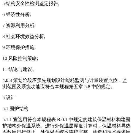
5 结构安全性检测鉴定报告;
6 经济性分析;
7 资源利用分析;
8 社会环境效益分析;
9 环境保护措施;
10 风险控制策略;
11 结论与建议。
4.0.3 策划阶段应预先规划设计能耗监测与计量装置点位，监
测范围及系统功能应符合本规程第五章 5.8 中的规定。
5 设计
5.1 围护结构
5.1.1 宜选用符合本规程表 B.0.1 中规定的建筑保温材料构建围
护结构外保温系统。进行外保温层厚度计算时，保温材料导热
系数应进行修正。外保温系统应连续完整，构造和技术要求应