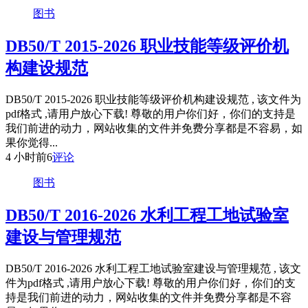
图书
DB50/T 2015-2026 职业技能等级评价机
构建设规范
DB50/T 2015-2026 职业技能等级评价机构建设规范 , 该文件为
pdf格式 ,请用户放心下载! 尊敬的用户你们好，你们的支持是
我们前进的动力，网站收集的文件并免费分享都是不容易，如
果你觉得...
4 小时前
6
评论
图书
DB50/T 2016-2026 水利工程工地试验室
建设与管理规范
DB50/T 2016-2026 水利工程工地试验室建设与管理规范 , 该文
件为pdf格式 ,请用户放心下载! 尊敬的用户你们好，你们的支
持是我们前进的动力，网站收集的文件并免费分享都是不容