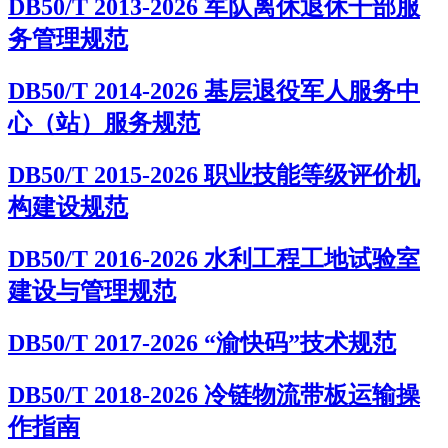
DB50/T 2013-2026 军队离休退休干部服
务管理规范
DB50/T 2014-2026 基层退役军人服务中
心（站）服务规范
DB50/T 2015-2026 职业技能等级评价机
构建设规范
DB50/T 2016-2026 水利工程工地试验室
建设与管理规范
DB50/T 2017-2026 “渝快码”技术规范
DB50/T 2018-2026 冷链物流带板运输操
作指南