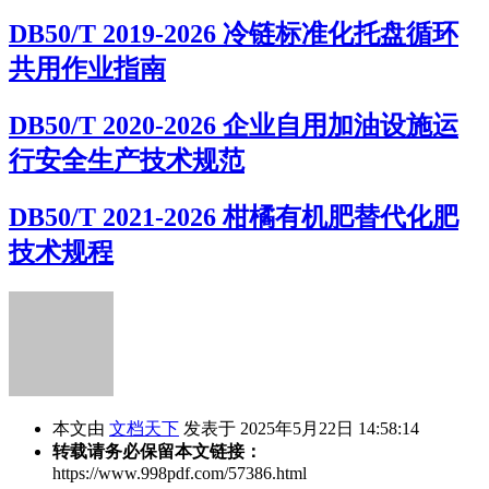
DB50/T 2019-2026 冷链标准化托盘循环
共用作业指南
DB50/T 2020-2026 企业自用加油设施运
行安全生产技术规范
DB50/T 2021-2026 柑橘有机肥替代化肥
技术规程
本文由
文档天下
发表于 2025年5月22日 14:58:14
转载请务必保留本文链接：
https://www.998pdf.com/57386.html