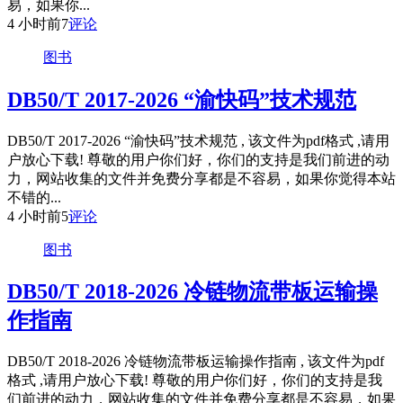
易，如果你...
4 小时前
7
评论
图书
DB50/T 2017-2026 “渝快码”技术规范
DB50/T 2017-2026 “渝快码”技术规范 , 该文件为pdf格式 ,请用
户放心下载! 尊敬的用户你们好，你们的支持是我们前进的动
力，网站收集的文件并免费分享都是不容易，如果你觉得本站
不错的...
4 小时前
5
评论
图书
DB50/T 2018-2026 冷链物流带板运输操
作指南
DB50/T 2018-2026 冷链物流带板运输操作指南 , 该文件为pdf
格式 ,请用户放心下载! 尊敬的用户你们好，你们的支持是我
们前进的动力，网站收集的文件并免费分享都是不容易，如果