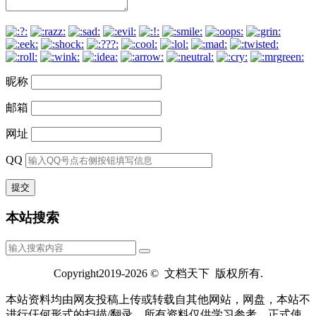
昵称
邮箱
网址
QQ
本站搜索
Copyright2019-2026 © 文档天下 版权所有.
本站资料均由网友投稿上传或转载自其他网站，网盘，本站不
进行仼何形式的扫描/翻录，所有资料仅供学习参考，正式使