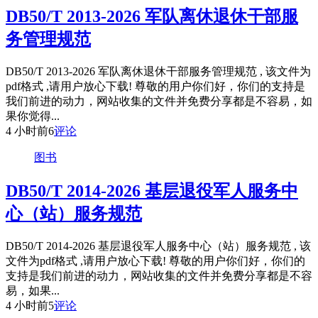
DB50/T 2013-2026 军队离休退休干部服
务管理规范
DB50/T 2013-2026 军队离休退休干部服务管理规范 , 该文件为
pdf格式 ,请用户放心下载! 尊敬的用户你们好，你们的支持是
我们前进的动力，网站收集的文件并免费分享都是不容易，如
果你觉得...
4 小时前
6
评论
图书
DB50/T 2014-2026 基层退役军人服务中
心（站）服务规范
DB50/T 2014-2026 基层退役军人服务中心（站）服务规范 , 该
文件为pdf格式 ,请用户放心下载! 尊敬的用户你们好，你们的
支持是我们前进的动力，网站收集的文件并免费分享都是不容
易，如果...
4 小时前
5
评论