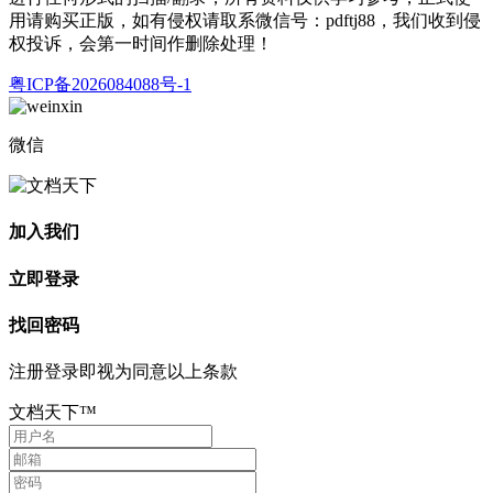
用请购买正版，如有侵权请取系微信号：pdftj88，我们收到侵
权投诉，会第一时间作删除处理！
粤ICP备2026084088号-1
微信
加入我们
立即登录
找回密码
注册登录即视为同意以上条款
文档天下™