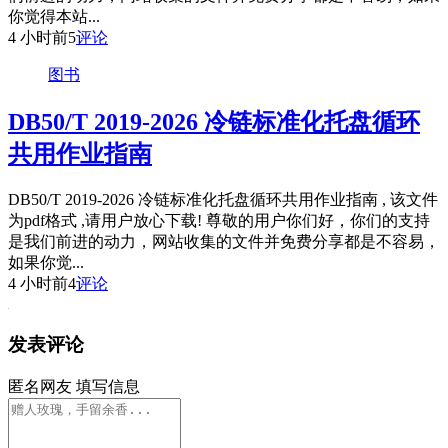
你觉得本站...
4 小时前
5
评论
图书
DB50/T 2019-2026 冷链标准化托盘循环
共用作业指南
DB50/T 2019-2026 冷链标准化托盘循环共用作业指南 , 该文件
为pdf格式 ,请用户放心下载! 尊敬的用户你们好，你们的支持
是我们前进的动力，网站收集的文件并免费分享都是不容易，
如果你觉...
4 小时前
4
评论
发表评论
匿名网友
填写信息