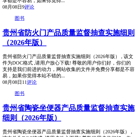
享都是不容易，如果你觉得...
08月08日
9
评论
图书
贵州省防火门产品质量监督抽查实施细则
（2026年版）
贵州省防火门产品质量监督抽查实施细则（2026年版） , 该文
件为DOC格式 ,请用户放心下载! 尊敬的用户你们好，你们的
支持是我们前进的动力，网站收集的文件并免费分享都是不容
易，如果你觉得本站不错的...
08月08日
11
评论
图书
贵州省陶瓷坐便器产品质量监督抽查实施
细则（2026年版）
贵州省陶瓷坐便器产品质量监督抽查实施细则（2026年版） ,