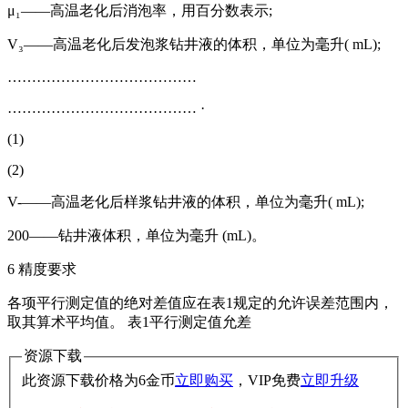
μ₁——高温老化后消泡率，用百分数表示;
V₃——高温老化后发泡浆钻井液的体积，单位为毫升( mL);
…………………………………
………………………………… ·
(1)
(2)
V-——高温老化后样浆钻井液的体积，单位为毫升( mL);
200——钻井液体积，单位为毫升 (mL)。
6 精度要求
各项平行测定值的绝对差值应在表1规定的允许误差范围内，
取其算术平均值。 表1平行测定值允差
资源下载
此资源下载价格为
6
金币
立即购买
，VIP免费
立即升级