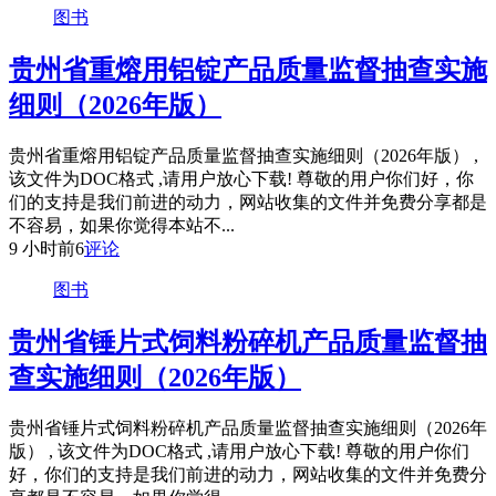
图书
贵州省重熔用铝锭产品质量监督抽查实施
细则（2026年版）
贵州省重熔用铝锭产品质量监督抽查实施细则（2026年版） ,
该文件为DOC格式 ,请用户放心下载! 尊敬的用户你们好，你
们的支持是我们前进的动力，网站收集的文件并免费分享都是
不容易，如果你觉得本站不...
9 小时前
6
评论
图书
贵州省锤片式饲料粉碎机产品质量监督抽
查实施细则（2026年版）
贵州省锤片式饲料粉碎机产品质量监督抽查实施细则（2026年
版） , 该文件为DOC格式 ,请用户放心下载! 尊敬的用户你们
好，你们的支持是我们前进的动力，网站收集的文件并免费分