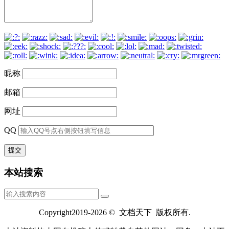
昵称
邮箱
网址
QQ
本站搜索
Copyright2019-2026 © 文档天下 版权所有.