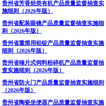
贵州省芳香烃类有机产品质量监督抽查实
施细则（2026年版）
贵州省配装眼镜产品质量监督抽查实施细
则（2026年版）
贵州省重熔用铝锭产品质量监督抽查实施
细则（2026年版）
贵州省锤片式饲料粉碎机产品质量监督抽
查实施细则（2026年版）
贵州省防火门产品质量监督抽查实施细则
（2026年版）
贵州省陶瓷坐便器产品质量监督抽查实施