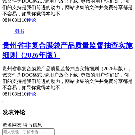
该文件为DOC格式 ,请用户放心下载! 尊敬的用户你们好，你
们的支持是我们前进的动力，网站收集的文件并免费分享都是
不容易，如果你觉得本站不...
08月08日
10
评论
图书
贵州省非复合膜袋产品质量监督抽查实施
细则（2026年版）
贵州省非复合膜袋产品质量监督抽查实施细则（2026年版） ,
该文件为DOC格式 ,请用户放心下载! 尊敬的用户你们好，你
们的支持是我们前进的动力，网站收集的文件并免费分享都是
不容易，如果你觉得本站不...
08月08日
10
评论
发表评论
匿名网友
填写信息