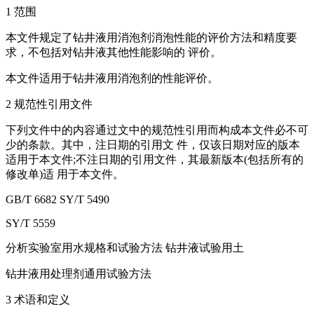
1 范围
本文件规定了钻井液用消泡剂消泡性能的评价方法和精度要
求，不包括对钻井液其他性能影响的 评价。
本文件适用于钻井液用消泡剂的性能评价。
2 规范性引用文件
下列文件中的内容通过文中的规范性引用而构成本文件必不可
少的条款。其中，注日期的引用文 件，仅该日期对应的版本
适用于本文件;不注日期的引用文件，其最新版本(包括所有的
修改单)适 用于本文件。
GB/T 6682 SY/T 5490
SY/T 5559
分析实验室用水规格和试验方法 钻井液试验用土
钻井液用处理剂通用试验方法
3 术语和定义