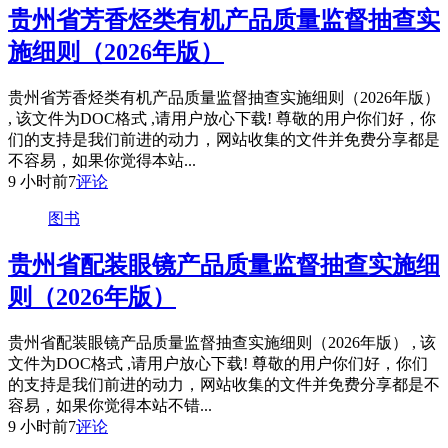
贵州省芳香烃类有机产品质量监督抽查实
施细则（2026年版）
贵州省芳香烃类有机产品质量监督抽查实施细则（2026年版）
, 该文件为DOC格式 ,请用户放心下载! 尊敬的用户你们好，你
们的支持是我们前进的动力，网站收集的文件并免费分享都是
不容易，如果你觉得本站...
9 小时前
7
评论
图书
贵州省配装眼镜产品质量监督抽查实施细
则（2026年版）
贵州省配装眼镜产品质量监督抽查实施细则（2026年版） , 该
文件为DOC格式 ,请用户放心下载! 尊敬的用户你们好，你们
的支持是我们前进的动力，网站收集的文件并免费分享都是不
容易，如果你觉得本站不错...
9 小时前
7
评论