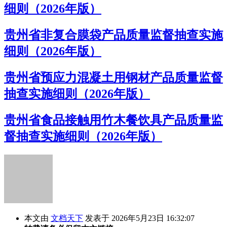
细则（2026年版）
贵州省非复合膜袋产品质量监督抽查实施
细则（2026年版）
贵州省预应力混凝土用钢材产品质量监督
抽查实施细则（2026年版）
贵州省食品接触用竹木餐饮具产品质量监
督抽查实施细则（2026年版）
本文由
文档天下
发表于 2026年5月23日 16:32:07