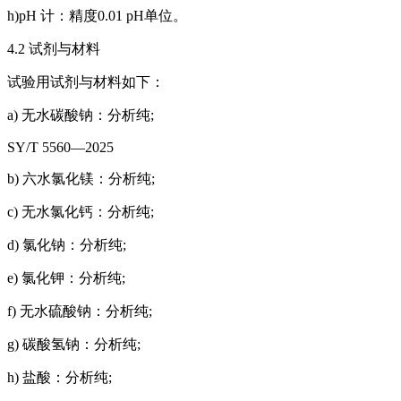
h)pH 计：精度0.01 pH单位。
4.2 试剂与材料
试验用试剂与材料如下：
a) 无水碳酸钠：分析纯;
SY/T 5560—2025
b) 六水氯化镁：分析纯;
c) 无水氯化钙：分析纯;
d) 氯化钠：分析纯;
e) 氯化钾：分析纯;
f) 无水硫酸钠：分析纯;
g) 碳酸氢钠：分析纯;
h) 盐酸：分析纯;