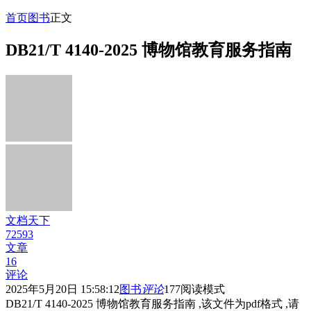
首页
图书
正文
DB21/T 4140-2025 博物馆教育服务指南
文档天下
72593
文章
16
评论
2025年5月20日 15:58:12
图书
评论
177
阅读模式
DB21/T 4140-2025 博物馆教育服务指南 ,该文件为pdf格式 ,请