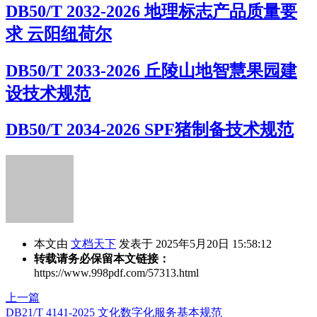
DB50/T 2032-2026 地理标志产品质量要
求 云阳纽荷尔
DB50/T 2033-2026 丘陵山地智慧果园建
设技术规范
DB50/T 2034-2026 SPF猪制备技术规范
本文由
文档天下
发表于 2025年5月20日 15:58:12
转载请务必保留本文链接：
https://www.998pdf.com/57313.html
上一篇
DB21/T 4141-2025 文化数字化服务基本规范