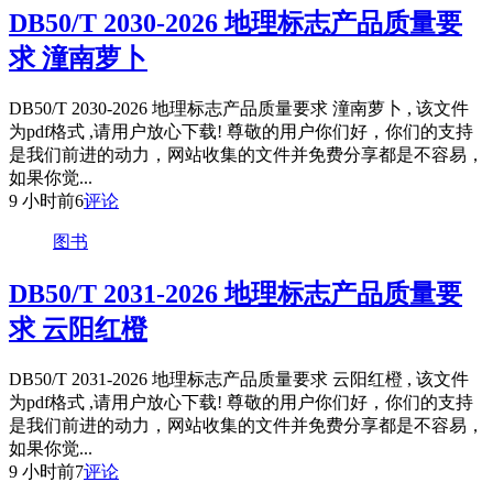
DB50/T 2030-2026 地理标志产品质量要
求 潼南萝卜
DB50/T 2030-2026 地理标志产品质量要求 潼南萝卜 , 该文件
为pdf格式 ,请用户放心下载! 尊敬的用户你们好，你们的支持
是我们前进的动力，网站收集的文件并免费分享都是不容易，
如果你觉...
9 小时前
6
评论
图书
DB50/T 2031-2026 地理标志产品质量要
求 云阳红橙
DB50/T 2031-2026 地理标志产品质量要求 云阳红橙 , 该文件
为pdf格式 ,请用户放心下载! 尊敬的用户你们好，你们的支持
是我们前进的动力，网站收集的文件并免费分享都是不容易，
如果你觉...
9 小时前
7
评论