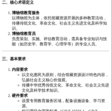
二、核心术语定义
博物馆教育服务
以博物馆为主体，依托馆藏资源开展的多种教育活动，
传播传统文化、革命文化、社会主义先进文化及科学知
识。
博物馆教育员
负责策划、实施、评估教育活动，需具备专业知识与技
能（如历史学、教育学、心理学等）的专业人员。
三、基本要求
内容要求
以文化惠民为原则，结合馆藏资源设计特色内容，
弘扬社会主义核心价值观。
传播中华优秀传统文化、革命文化、社会主义先进
文化及科学技术知识。
硬件要求
设置专用教育服务区域，配备设施设备、学习资
源。