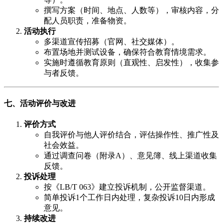
撰写方案（时间、地点、人数等），审核内容，分
配人员职责，准备物资。
活动执行
多渠道宣传招募（官网、社交媒体）。
布置场地并测试设备，确保符合教育情境需求。
实施时遵循教育原则（直观性、启发性），收集参
与者反馈。
七、活动评价与改进
评价方式
自我评价与他人评价结合，评估操作性、推广性及
社会效益。
通过调查问卷（附录A）、意见簿、线上渠道收集
反馈。
投诉处理
按《LB/T 063》建立投诉机制，公开监督渠道。
简单投诉1个工作日内处理，复杂投诉10日内形成
意见。
持续改进