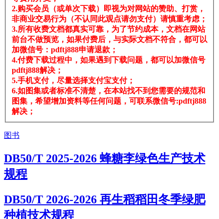
2.购买会员（或单次下载）即视为对网站的赞助、打赏，
非商业交易行为（不认同此观点请勿支付）请慎重考虑；
3.所有收费文档都真实可靠，为了节约成本，文档在网站
前台不做预览，如果付费后，与实际文档不符合，都可以
加微信号：pdftj888申请退款；
4.付费下载过程中，如果遇到下载问题，都可以加微信号
pdftj888解决；
5.手机支付，尽量选择支付宝支付；
6.如图集或者标准不清楚，在本站找不到您需要的规范和
图集，希望增加资料等任何问题，可联系微信号:pdftj888
解决；
图书
DB50/T 2025-2026 蜂糖李绿色生产技术
规程
DB50/T 2026-2026 再生稻稻田冬季绿肥
种植技术规程