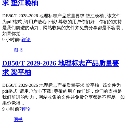
求 垫江晚柚
DB50/T 2028-2026 地理标志产品质量要求 垫江晚柚 , 该文件
为pdf格式 ,请用户放心下载! 尊敬的用户你们好，你们的支持
是我们前进的动力，网站收集的文件并免费分享都是不容易，
如果你觉...
9 小时前
6
评论
图书
DB50/T 2029-2026 地理标志产品质量要
求 梁平柚
DB50/T 2029-2026 地理标志产品质量要求 梁平柚 , 该文件为
pdf格式 ,请用户放心下载! 尊敬的用户你们好，你们的支持是
我们前进的动力，网站收集的文件并免费分享都是不容易，如
果你觉得...
9 小时前
7
评论
图书