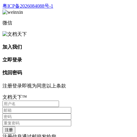
粤ICP备2026084088号-1
微信
加入我们
立即登录
找回密码
注册登录即视为同意以上条款
文档天下™
注册信息通过邮箱发给您