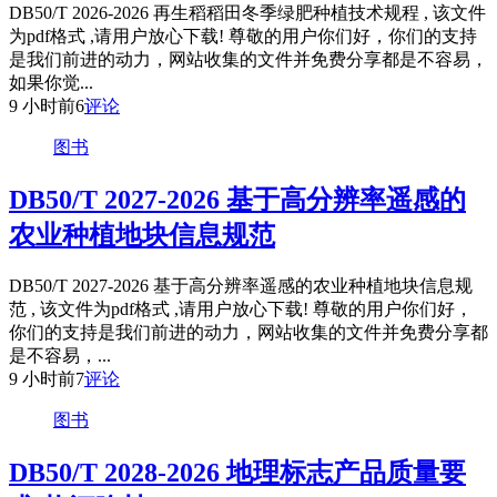
DB50/T 2026-2026 再生稻稻田冬季绿肥种植技术规程 , 该文件
为pdf格式 ,请用户放心下载! 尊敬的用户你们好，你们的支持
是我们前进的动力，网站收集的文件并免费分享都是不容易，
如果你觉...
9 小时前
6
评论
图书
DB50/T 2027-2026 基于高分辨率遥感的
农业种植地块信息规范
DB50/T 2027-2026 基于高分辨率遥感的农业种植地块信息规
范 , 该文件为pdf格式 ,请用户放心下载! 尊敬的用户你们好，
你们的支持是我们前进的动力，网站收集的文件并免费分享都
是不容易，...
9 小时前
7
评论
图书
DB50/T 2028-2026 地理标志产品质量要