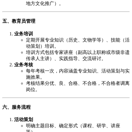
地方文化推广）。
五、教育员管理
业务培训
定期开展专业知识（历史、文物学等）、技能（活
动策划）培训。
培训方式包括专家讲座（副高以上职称或市级非遗
传承人主讲）、实践指导、交流研讨。
业务考核
每年考核一次，内容涵盖专业知识、活动策划与实
施效果。
考核结果分优、良、合格、不合格，不合格者调离
岗位。
六、服务流程
活动策划
明确主题目标、确定形式（课程、研学、讲座
等）。