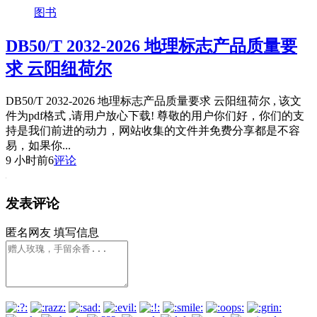
图书
DB50/T 2032-2026 地理标志产品质量要
求 云阳纽荷尔
DB50/T 2032-2026 地理标志产品质量要求 云阳纽荷尔 , 该文
件为pdf格式 ,请用户放心下载! 尊敬的用户你们好，你们的支
持是我们前进的动力，网站收集的文件并免费分享都是不容
易，如果你...
9 小时前
6
评论
发表评论
匿名网友
填写信息