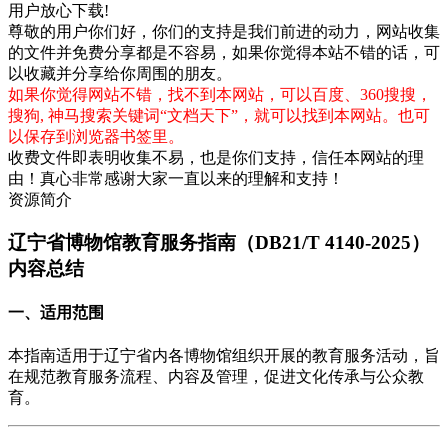
用户放心下载!
尊敬的用户你们好，你们的支持是我们前进的动力，网站收集
的文件并免费分享都是不容易，如果你觉得本站不错的话，可
以收藏并分享给你周围的朋友。
如果你觉得网站不错，找不到本网站，可以百度、360搜搜，
搜狗, 神马搜索关键词“文档天下”，就可以找到本网站。也可
以保存到浏览器书签里。
收费文件即表明收集不易，也是你们支持，信任本网站的理
由！真心非常感谢大家一直以来的理解和支持！
资源简介
辽宁省博物馆教育服务指南（DB21/T 4140-2025）
内容总结
一、适用范围
本指南适用于辽宁省内各博物馆组织开展的教育服务活动，旨
在规范教育服务流程、内容及管理，促进文化传承与公众教
育。