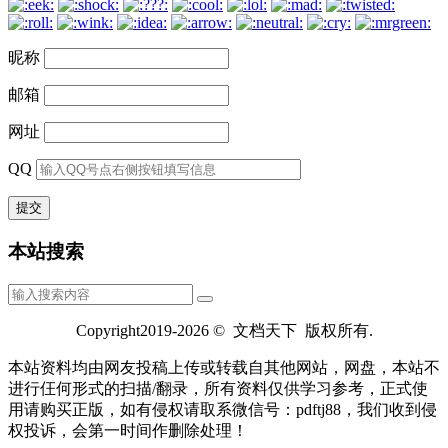
昵称
邮箱
网址
QQ
本站搜索
Copyright2019-2026 © 文档天下 版权所有.
本站资料均由网友投稿上传或转载自其他网站，网盘，本站不
进行仼何形式的扫描/翻录，所有资料仅供学习参考，正式使
用请购买正版，如有侵权请取系微信号：pdftj88，我们收到侵
权投诉，会第一时间作删除处理！