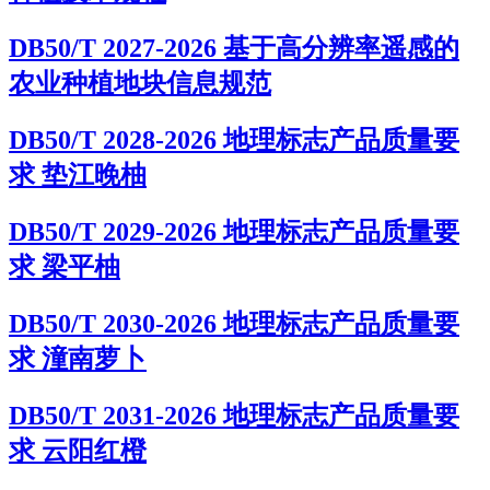
DB50/T 2027-2026 基于高分辨率遥感的
农业种植地块信息规范
DB50/T 2028-2026 地理标志产品质量要
求 垫江晚柚
DB50/T 2029-2026 地理标志产品质量要
求 梁平柚
DB50/T 2030-2026 地理标志产品质量要
求 潼南萝卜
DB50/T 2031-2026 地理标志产品质量要
求 云阳红橙