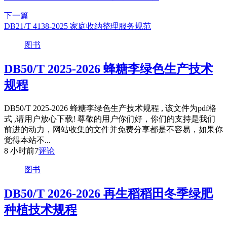
下一篇
DB21/T 4138-2025 家庭收纳整理服务规范
图书
DB50/T 2025-2026 蜂糖李绿色生产技术
规程
DB50/T 2025-2026 蜂糖李绿色生产技术规程 , 该文件为pdf格
式 ,请用户放心下载! 尊敬的用户你们好，你们的支持是我们
前进的动力，网站收集的文件并免费分享都是不容易，如果你
觉得本站不...
8 小时前
7
评论
图书
DB50/T 2026-2026 再生稻稻田冬季绿肥
种植技术规程