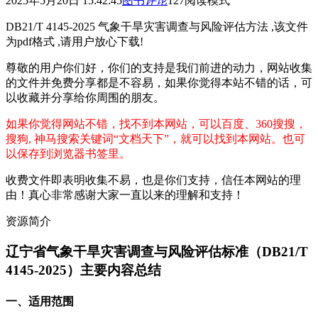
2025年5月20日 15:42:45
图书
评论
127
阅读模式
DB21/T 4145-2025 气象干旱灾害调查与风险评估方法 ,该文件
为pdf格式 ,请用户放心下载!
尊敬的用户你们好，你们的支持是我们前进的动力，网站收集
的文件并免费分享都是不容易，如果你觉得本站不错的话，可
以收藏并分享给你周围的朋友。
如果你觉得网站不错，找不到本网站，可以百度、360搜搜，
搜狗, 神马搜索关键词“文档天下”，就可以找到本网站。也可
以保存到浏览器书签里。
收费文件即表明收集不易，也是你们支持，信任本网站的理
由！真心非常感谢大家一直以来的理解和支持！
资源简介
辽宁省气象干旱灾害调查与风险评估标准（DB21/T
4145-2025）主要内容总结
一、适用范围