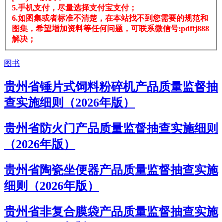
5.手机支付，尽量选择支付宝支付；
6.如图集或者标准不清楚，在本站找不到您需要的规范和
图集，希望增加资料等任何问题，可联系微信号:pdftj888
解决；
图书
贵州省锤片式饲料粉碎机产品质量监督抽
查实施细则（2026年版）
贵州省防火门产品质量监督抽查实施细则
（2026年版）
贵州省陶瓷坐便器产品质量监督抽查实施
细则（2026年版）
贵州省非复合膜袋产品质量监督抽查实施