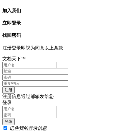
加入我们
立即登录
找回密码
注册登录即视为同意以上条款
文档天下™
注册信息通过邮箱发给您
登录
记住我的登录信息