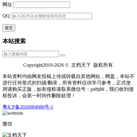
网址
QQ
本站搜索
Copyright2019-2026 © 文档天下 版权所有.
本站资料均由网友投稿上传或转载自其他网站，网盘，本站不
进行仼何形式的扫描/翻录，所有资料仅供学习参考，正式使
用请购买正版，如有侵权请取系微信号：pdftj88，我们收到侵
权投诉，会第一时间作删除处理！
粤ICP备2026084088号-1
微信