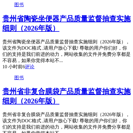
图书
贵州省陶瓷坐便器产品质量监督抽查实施
细则（2026年版）
贵州省陶瓷坐便器产品质量监督抽查实施细则（2026年版） ,
该文件为DOC格式 ,请用户放心下载! 尊敬的用户你们好，你
们的支持是我们前进的动力，网站收集的文件并免费分享都是
不容易，如果你觉得本站不...
10 小时前
6
评论
图书
贵州省非复合膜袋产品质量监督抽查实施
细则（2026年版）
贵州省非复合膜袋产品质量监督抽查实施细则（2026年版） ,
该文件为DOC格式 ,请用户放心下载! 尊敬的用户你们好，你
们的支持是我们前进的动力，网站收集的文件并免费分享都是