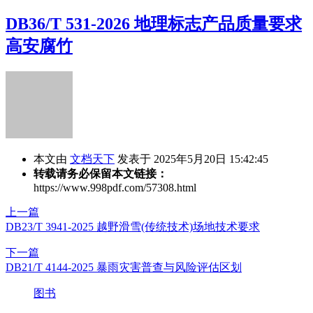
DB36/T 531-2026 地理标志产品质量要求
高安腐竹
本文由
文档天下
发表于 2025年5月20日 15:42:45
转载请务必保留本文链接：
https://www.998pdf.com/57308.html
上一篇
DB23/T 3941-2025 越野滑雪(传统技术)场地技术要求
下一篇
DB21/T 4144-2025 暴雨灾害普查与风险评估区划
图书