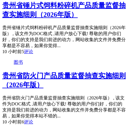
贵州省锤片式饲料粉碎机产品质量监督抽
查实施细则（2026年版）
贵州省锤片式饲料粉碎机产品质量监督抽查实施细则（2026年
版） , 该文件为DOC格式 ,请用户放心下载! 尊敬的用户你们
好，你们的支持是我们前进的动力，网站收集的文件并免费分
享都是不容易，如果你觉得...
10 小时前
5
评论
图书
贵州省防火门产品质量监督抽查实施细则
（2026年版）
贵州省防火门产品质量监督抽查实施细则（2026年版） , 该文
件为DOC格式 ,请用户放心下载! 尊敬的用户你们好，你们的
支持是我们前进的动力，网站收集的文件并免费分享都是不容
易，如果你觉得本站不错的...
10 小时前
6
评论