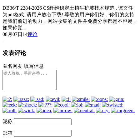
DB36/T 2284-2026 CS纤维稳定土植生护坡技术规范 , 该文件
为pdf格式 ,请用户放心下载! 尊敬的用户你们好，你们的支持
是我们前进的动力，网站收集的文件并免费分享都是不容易，
如果你觉...
08月07日
14
评论
发表评论
匿名网友
填写信息
昵称
邮箱