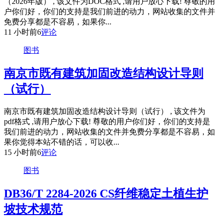
（2026年版） , 该文件为DOC格式 ,请用户放心下载! 尊敬的用
户你们好，你们的支持是我们前进的动力，网站收集的文件并
免费分享都是不容易，如果你...
11 小时前
6
评论
图书
南京市既有建筑加固改造结构设计导则
（试行）
南京市既有建筑加固改造结构设计导则（试行） , 该文件为
pdf格式 ,请用户放心下载! 尊敬的用户你们好，你们的支持是
我们前进的动力，网站收集的文件并免费分享都是不容易，如
果你觉得本站不错的话，可以收...
15 小时前
6
评论
图书
DB36/T 2284-2026 CS纤维稳定土植生护
坡技术规范