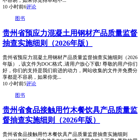
不容易，如果你觉得本站不...
10 小时前
6
评论
图书
贵州省预应力混凝土用钢材产品质量监督
抽查实施细则（2026年版）
贵州省预应力混凝土用钢材产品质量监督抽查实施细则（2026
年版） , 该文件为DOC格式 ,请用户放心下载! 尊敬的用户你们
好，你们的支持是我们前进的动力，网站收集的文件并免费分
享都是不容易，如果你觉...
10 小时前
5
评论
图书
贵州省食品接触用竹木餐饮具产品质量监
督抽查实施细则（2026年版）
贵州省食品接触用竹木餐饮具产品质量监督抽查实施细则