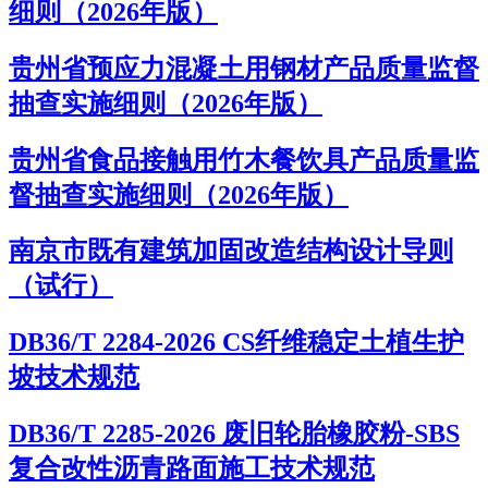
细则（2026年版）
贵州省预应力混凝土用钢材产品质量监督
抽查实施细则（2026年版）
贵州省食品接触用竹木餐饮具产品质量监
督抽查实施细则（2026年版）
南京市既有建筑加固改造结构设计导则
（试行）
DB36/T 2284-2026 CS纤维稳定土植生护
坡技术规范
DB36/T 2285-2026 废旧轮胎橡胶粉-SBS
复合改性沥青路面施工技术规范