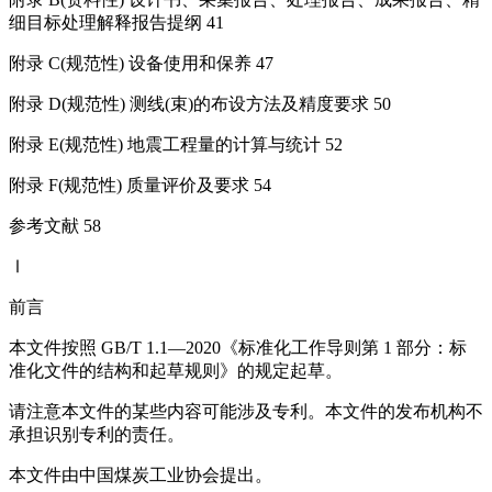
细目标处理解释报告提纲 41
附录 C(规范性) 设备使用和保养 47
附录 D(规范性) 测线(束)的布设方法及精度要求 50
附录 E(规范性) 地震工程量的计算与统计 52
附录 F(规范性) 质量评价及要求 54
参考文献 58
Ⅰ
前言
本文件按照 GB/T 1.1—2020《标准化工作导则第 1 部分：标
准化文件的结构和起草规则》的规定起草。
请注意本文件的某些内容可能涉及专利。本文件的发布机构不
承担识别专利的责任。
本文件由中国煤炭工业协会提出。