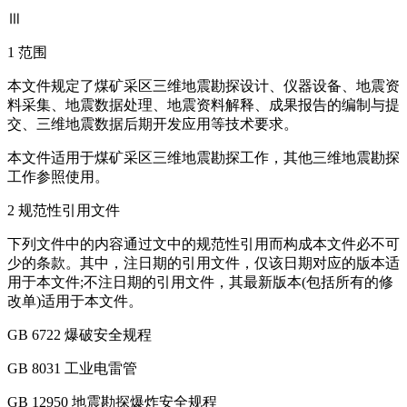
Ⅲ
1 范围
本文件规定了煤矿采区三维地震勘探设计、仪器设备、地震资
料采集、地震数据处理、地震资料解释、成果报告的编制与提
交、三维地震数据后期开发应用等技术要求。
本文件适用于煤矿采区三维地震勘探工作，其他三维地震勘探
工作参照使用。
2 规范性引用文件
下列文件中的内容通过文中的规范性引用而构成本文件必不可
少的条款。其中，注日期的引用文件，仅该日期对应的版本适
用于本文件;不注日期的引用文件，其最新版本(包括所有的修
改单)适用于本文件。
GB 6722 爆破安全规程
GB 8031 工业电雷管
GB 12950 地震勘探爆炸安全规程