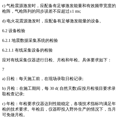
c) 气枪震源激发时，应配备有足够激发能量和有效频带宽度的
枪阵，气枪阵列的同步误差不应超过±1 ms;
d) 电火花震源激发时，应配备有足够激发能量的设备。
6.2 设备检验
6.2.1 地震数据采集系统的检验
6.2.1.1 有线采集设备的检验
应对有线采集仪器进行日检、月检和年检。具体要求如下：
7
a) 日检：每天施工前，在现场录取日检记录;
b) 月检：在施工期间，每 30 d( 自然天数)应按月检项目要求录
取检查记录;
c) 年检：年检要求仪器达到性能稳定，各项技术指标均满足年
检的技术要求。年检后，仪器即投入野外生产的情况下，当月
可免做月检。