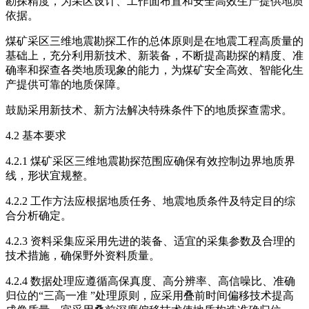
勘探精度，为采区设计、工作面布置和安全高效生产提供地质
依据。
煤矿采区三维地震勘探工作的总体原则是在地震工程高质量的
基础上，充分利用新技术、新装备，不断提高勘探的精度、准
确率和探查各类地质现象的能力，为煤矿安全高效、智能化生
产提供可靠的地质保障。
鼓励采用新技术、新方法解决特殊条件下的地质探查需求。
4.2 基本要求
4.2.1 煤矿采区三维地震勘探范围应确保有效控制边界地质界
线，形状宜规整。
4.2.2 工作方法应根据地质任务、地震地质条件及特定目的综
合分析确定。
4.2.3 资料采集应采用先进的装备、适宜的采集参数及合理的
技术措施，确保野外资料质量。
4.2.4 数据处理应遵循高保真度、高分辨率、高信噪比、准确
归位的“三高一准 ”处理原则，应采用叠前时间偏移技术提高