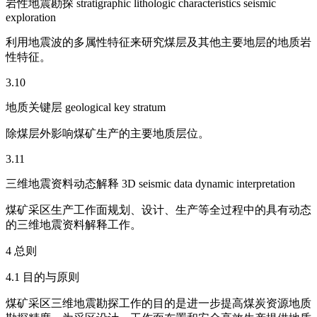
岩性地震勘探 stratigraphic lithologic characteristics seismic
exploration
利用地震波的多属性特征来研究煤层及其他主要地层的地质岩
性特征。
3.10
地质关键层 geological key stratum
除煤层外影响煤矿生产的主要地质层位。
3.11
三维地震资料动态解释 3D seismic data dynamic interpretation
煤矿采区生产工作面规划、设计、生产等全过程中的具有动态
的三维地震资料解释工作。
4 总则
4.1 目的与原则
煤矿采区三维地震勘探工作的目的是进一步提高煤炭资源地质