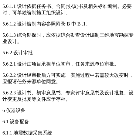
5.6.1.1 设计依据任务书、合同(协议)书及相关标准编制。必要
时，可单独编制施工组织设计。
5.6.1.2 设计编制内容参照附录 B 中 B .1。
5.6.1.3 综合勘探时，应依据综合勘查设计编制三维地震勘探专
业设计。
5.6.2 设计审批
5.6.2.1 设计由项目承担单位初审，任务来源单位审批。
5.6.2.2 设计经审批后方可实施，实施过程中若需较大改变时，
应报请任务来源单位同意。
5.6.2.3 设计书、初审意见书、专家评审意见书及设计批复、设
计变更及批复等文件应予存档。
6 仪器设备
6.1 设备配备
6.1.1 地震数据采集系统