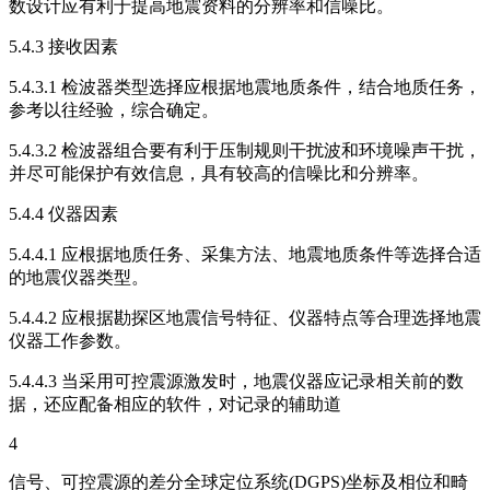
数设计应有利于提高地震资料的分辨率和信噪比。
5.4.3 接收因素
5.4.3.1 检波器类型选择应根据地震地质条件，结合地质任务，
参考以往经验，综合确定。
5.4.3.2 检波器组合要有利于压制规则干扰波和环境噪声干扰，
并尽可能保护有效信息，具有较高的信噪比和分辨率。
5.4.4 仪器因素
5.4.4.1 应根据地质任务、采集方法、地震地质条件等选择合适
的地震仪器类型。
5.4.4.2 应根据勘探区地震信号特征、仪器特点等合理选择地震
仪器工作参数。
5.4.4.3 当采用可控震源激发时，地震仪器应记录相关前的数
据，还应配备相应的软件，对记录的辅助道
4
信号、可控震源的差分全球定位系统(DGPS)坐标及相位和畸