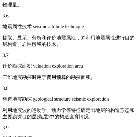
物理量。
3.6
地震属性技术 seismic attribute technique
提取、显示、分析和评价地震属性，并利用地震属性进行目的
层构造、岩性解释的技术。
3.7
计价勘探面积 valuation exploration area
三维地震勘探时用于费用预算的勘探面积。
3.8
构造地震勘探 geological structure seismic exploration
利用地震波的运动学、动力学等特征确定出地层的构造形态和
主要勘探目的层(煤层)中的构造发育情况。
3.9