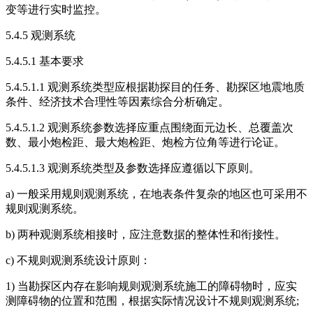
变等进行实时监控。
5.4.5 观测系统
5.4.5.1 基本要求
5.4.5.1.1 观测系统类型应根据勘探目的任务、勘探区地震地质
条件、经济技术合理性等因素综合分析确定。
5.4.5.1.2 观测系统参数选择应重点围绕面元边长、总覆盖次
数、最小炮检距、最大炮检距、炮检方位角等进行论证。
5.4.5.1.3 观测系统类型及参数选择应遵循以下原则。
a) 一般采用规则观测系统，在地表条件复杂的地区也可采用不
规则观测系统。
b) 两种观测系统相接时，应注意数据的整体性和衔接性。
c) 不规则观测系统设计原则：
1) 当勘探区内存在影响规则观测系统施工的障碍物时，应实
测障碍物的位置和范围，根据实际情况设计不规则观测系统;