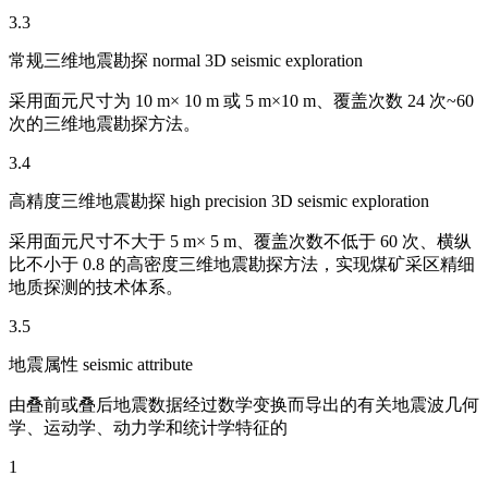
3.3
常规三维地震勘探 normal 3D seismic exploration
采用面元尺寸为 10 m× 10 m 或 5 m×10 m、覆盖次数 24 次~60
次的三维地震勘探方法。
3.4
高精度三维地震勘探 high precision 3D seismic exploration
采用面元尺寸不大于 5 m× 5 m、覆盖次数不低于 60 次、横纵
比不小于 0.8 的高密度三维地震勘探方法，实现煤矿采区精细
地质探测的技术体系。
3.5
地震属性 seismic attribute
由叠前或叠后地震数据经过数学变换而导出的有关地震波几何
学、运动学、动力学和统计学特征的
1