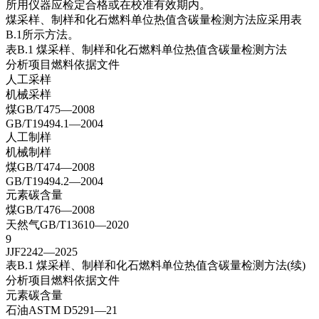
所用仪器应检定合格或在校准有效期内。
煤采样、制样和化石燃料单位热值含碳量检测方法应采用表
B.1所示方法。
表B.1 煤采样、制样和化石燃料单位热值含碳量检测方法
分析项目燃料依据文件
人工采样
机械采样
煤GB/T475—2008
GB/T19494.1—2004
人工制样
机械制样
煤GB/T474—2008
GB/T19494.2—2004
元素碳含量
煤GB/T476—2008
天然气GB/T13610—2020
9
JJF2242—2025
表B.1 煤采样、制样和化石燃料单位热值含碳量检测方法(续)
分析项目燃料依据文件
元素碳含量
石油ASTM D5291—21