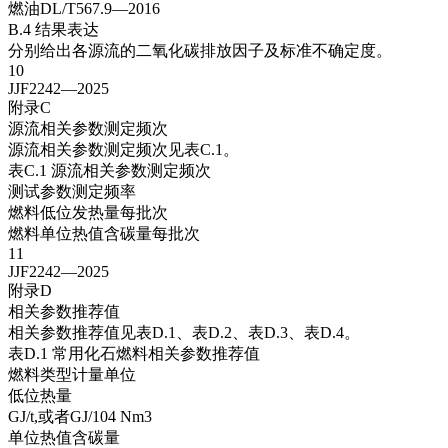
燃油DL/T567.9—2016
B.4 结果表达
分别给出各源流的二氧化碳排放因子及标准不确定度。
10
JJF2242—2025
附录C
源流相关参数测定频次
源流相关参数测定频次见表C.1。
表C.1 源流相关参数测定频次
测试参数测定频率
燃料低位发热量每批次
燃料单位热值含碳量每批次
11
JJF2242—2025
附录D
相关参数推荐值
相关参数推荐值见表D.1、表D.2、表D.3、表D.4。
表D.1 常用化石燃料相关参数推荐值
燃料类型计量单位
低位热量
GJ/t,或者GJ/104 Nm3
单位热值含碳量