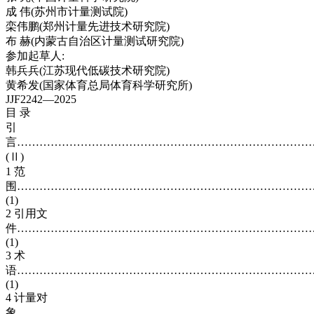
成 伟(苏州市计量测试院)
栾伟鹏(郑州计量先进技术研究院)
布 赫(内蒙古自治区计量测试研究院)
参加起草人:
韩兵兵(江苏现代低碳技术研究院)
黄希发(国家体育总局体育科学研究所)
JJF2242—2025
目 录
引
言……………………………………………………………………
(Ⅱ)
1 范
围……………………………………………………………………
(1)
2 引用文
件……………………………………………………………………
(1)
3 术
语……………………………………………………………………
(1)
4 计量对
象……………………………………………………………………