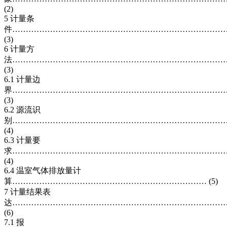
(2)
5 计量条
件……………………………………………………………………
(3)
6 计量方
法……………………………………………………………………
(3)
6.1 计量边
界……………………………………………………………………
(3)
6.2 源流识
别……………………………………………………………………
(4)
6.3 计量要
求……………………………………………………………………
(4)
6.4 温室气体排放量计
算……………………………………………………………… (5)
7 计量结果表
达……………………………………………………………………
(6)
7.1 报