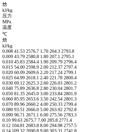
焓
kJ/kg
压力
MPa
温度
℃
焓
kJ/kg
0.008 41.53 2576.7 1.70 204.3 2793.8
0.009 43.79 2580.8 1.80 207.1 2795.1
0.010 45.83 2584.4 1.90 209.79 2796.4
0.015 54.00 2598.9 2.00 212.37 2797.4
0.020 60.09 2609.6 2.20 217.24 2799.1
0.025 64.99 2618.1 2.40 221.78 2800.4
0.030 69.12 2625.3 2.60 226.03 2801.2
0.040 75.89 2636.8 2.80 230.04 2801.7
0.050 81.35 2645.0 3.00 233.84 2801.9
0.060 85.95 2653.6 3.50 242.54 2801.3
0.070 89.96 2660.2 4.00 250.33 2799.4
0.080 93.51 2666.0 5.00 263.92 2792.8
0.090 96.71 2671.1 6.00 275.56 2783.3
0.10 99.63 2675.7 7.00 285.8 2771.4
0.12 104.81 2683.8 8.00 294.98 2757.5
0.14 109.32 2690.8 9.00 303.31 2741.8