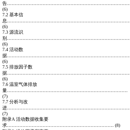
告……………………………………………………………………
(6)
7.2 基本信
息……………………………………………………………………
(6)
7.3 源流识
别……………………………………………………………………
(6)
7.4 活动数
据……………………………………………………………………
(6)
7.5 排放因子数
据……………………………………………………………………
(6)
7.6 温室气体排放
量……………………………………………………………………
(7)
7.7 分析与改
进……………………………………………………………………
(7)
附录A 活动数据收集要
求…………………………………………………………… (8)