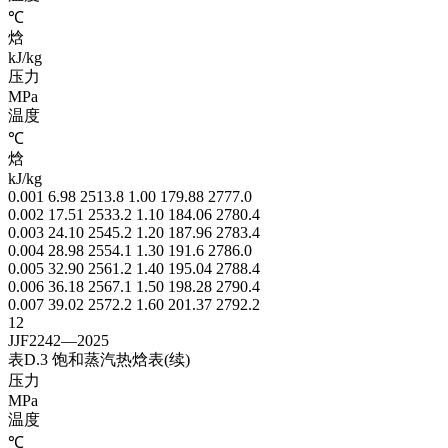
℃
焓
kJ/kg
压力
MPa
温度
℃
焓
kJ/kg
0.001 6.98 2513.8 1.00 179.88 2777.0
0.002 17.51 2533.2 1.10 184.06 2780.4
0.003 24.10 2545.2 1.20 187.96 2783.4
0.004 28.98 2554.1 1.30 191.6 2786.0
0.005 32.90 2561.2 1.40 195.04 2788.4
0.006 36.18 2567.1 1.50 198.28 2790.4
0.007 39.02 2572.2 1.60 201.37 2792.2
12
JJF2242—2025
表D.3 饱和蒸汽热焓表(续)
压力
MPa
温度
℃