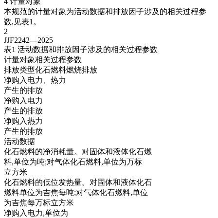
4 计量对象
本规范的计量对象为活动数据和排放因子涉及的相关过程参
数,见表1。
2
JJF2242—2025
表1 活动数据和排放因子涉及的相关过程参数
计量对象相关过程参数
排放类型化石燃料燃烧排放
净购入电力、热力
产生的排放
净购入电力
产生的排放
净购入热力
产生的排放
活动数据
化石燃料的净消耗量。对固体和液体化石燃
料,单位为吨;对气体化石燃料,单位为万标
立方米
化石燃料的低位发热量。对固体和液体化石
燃料单位为吉焦每吨;对气体化石燃料,单位
为吉焦每万标立方米
净购入电力,单位为