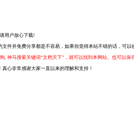
式 ,请用户放心下载!
的文件并免费分享都是不容易，如果你觉得本站不错的话，可以
狗, 神马搜索关键词“文档天下”，就可以找到本网站。也可以保
！真心非常感谢大家一直以来的理解和支持！