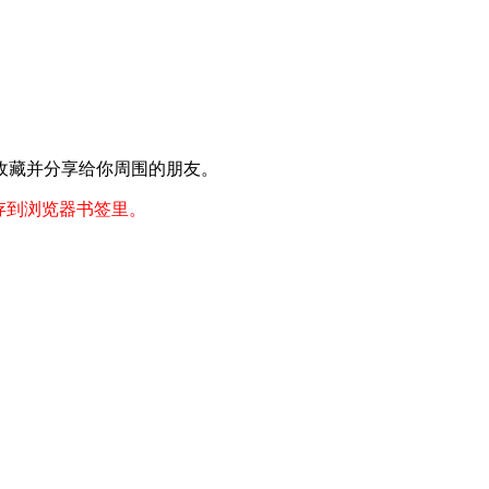
收藏并分享给你周围的朋友。
存到浏览器书签里。