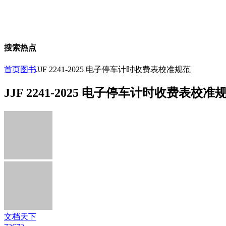
搜索热点
首页
图书
JJF 2241-2025 电子停车计时收费表校准规范
JJF 2241-2025 电子停车计时收费表校准
文档天下