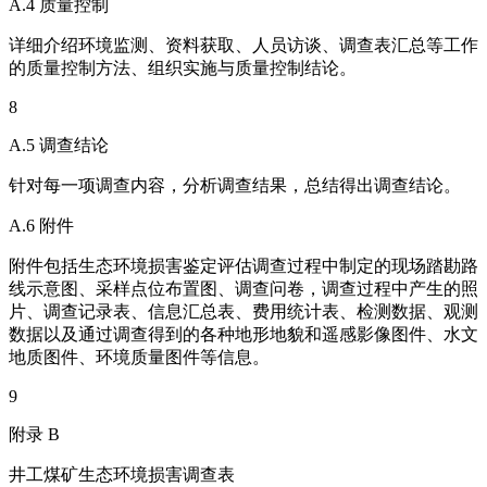
A.4 质量控制
详细介绍环境监测、资料获取、人员访谈、调查表汇总等工作
的质量控制方法、组织实施与质量控制结论。
8
A.5 调查结论
针对每一项调查内容，分析调查结果，总结得出调查结论。
A.6 附件
附件包括生态环境损害鉴定评估调查过程中制定的现场踏勘路
线示意图、采样点位布置图、调查问卷，调查过程中产生的照
片、调查记录表、信息汇总表、费用统计表、检测数据、观测
数据以及通过调查得到的各种地形地貌和遥感影像图件、水文
地质图件、环境质量图件等信息。
9
附录 B
井工煤矿生态环境损害调查表