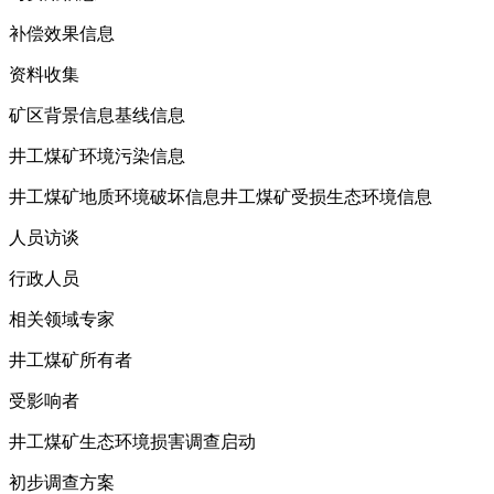
补偿效果信息
资料收集
矿区背景信息基线信息
井工煤矿环境污染信息
井工煤矿地质环境破坏信息井工煤矿受损生态环境信息
人员访谈
行政人员
相关领域专家
井工煤矿所有者
受影响者
井工煤矿生态环境损害调查启动
初步调查方案