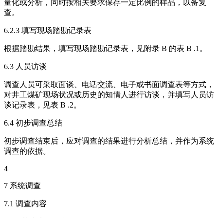
量化或分析，同时按相关要求保存一定比例的样品，以备复
查。
6.2.3 填写现场踏勘记录表
根据踏勘结果，填写现场踏勘记录表，见附录 B 的表 B .1。
6.3 人员访谈
调查人员可采取面谈、电话交流、电子或书面调查表等方式，
对井工煤矿现场状况或历史的知情人进行访谈，并填写人员访
谈记录表，见表 B .2。
6.4 初步调查总结
初步调查结束后，应对调查的结果进行分析总结，并作为系统
调查的依据。
4
7 系统调查
7.1 调查内容