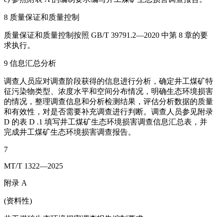
8 质量保证和质量控制
质量保证和质量控制按照 GB/T 39791.2—2020 中第 8 章的要
求执行。
9 信息汇总分析
调查人员应对调查阶段获得的信息进行分析，确定井工煤矿特
征污染物类型、浓度水平和空间分布情况，明确生态环境损害
的情况，整理调查信息和分析检测结果，评估分析数据的质量
和有效性，对是否需要补充调查进行判断。调查人员参见附录
D 的表 D .1 填写井工煤矿生态环境损害调查信息汇总表，并
完成井工煤矿生态环境损害调查报告。
7
MT/T 1322—2025
附录 A
(资料性)