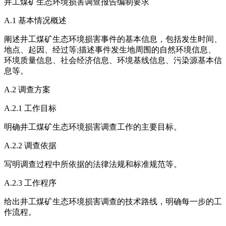
井工煤矿生态环境损害调查报告编制要求
A.1 基本情况概述
阐述井工煤矿生态环境损害事件的基本信息，包括发生时间、
地点、起因、经过等;描述事件发生地周围的自然环境信息、
环境质量信息、社会经济信息、环境基线信息、污染源基本信
息等。
A.2 调查方案
A.2.1 工作目标
明确井工煤矿生态环境损害调查工作的主要目标。
A.2.2 调查依据
写明调查过程中所依据的法律法规和标准规范等。
A.2.3 工作程序
给出井工煤矿生态环境损害调查的技术路线，明确每一步的工
作流程。