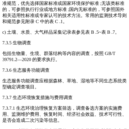
准规范，优先选择国家标准或国家环境保护标准 ;无该类标准
的，可参照执行行业或地方标准 ;国内无标准的，可参照国外
相关适用性标准或专家认可的技术方法。常用的监测技术导则
和规范参见附录 C 中的表 C .1。
c) 土壤、水质、大气样品采集记录表参见表 B .5~表 B .7。
7.3.5 生物调查
包括生物量、生境、群落结构等内容的调查，按照 GB/T
39791.2—2020 的要求执行。
7.3.6 生态服务功能调查
生态服务功能调查应根据森林、草地、湿地等不同生态系统类
型确定调查项目。
7.3.7 生态环境恢复措施与费用调查
7.3.7.1 生态环境治理恢复方案筛选，调查备选方案的实施费
用、监测维护费用、恢复时间、经济社会效益、技术可行性、
是否会造成二次污染等信息。