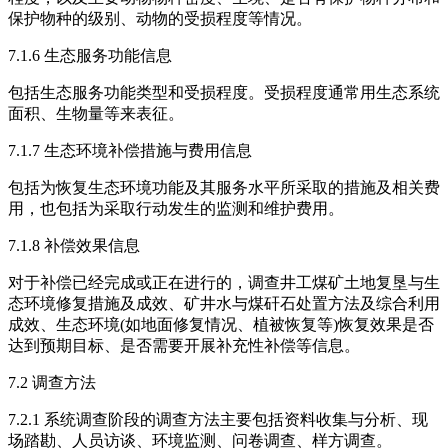
保护物种的级别、动物的受损程度等情况。
7.1.6 生态服务功能信息
包括生态服务功能类型和受损程度。受损程度通常用生态系统
面积、生物量等来表征。
7.1.7 生态环境补偿措施与费用信息
包括为恢复生态环境功能及其服务水平所采取的措施及相关费
用，也包括为采取行动发生的监测和维护费用。
7.1.8 补偿效果信息
对于补偿已经完成或正在进行的，调查井工煤矿土地复垦与生
态环境修复措施及成效、矿井水与煤矸石处置方法及综合利用
成效、生态环境(如地面修复情况、植被恢复等)恢复效果是否
达到预期目标、是否需要开展补充性补偿等信息。
7.2 调查方法
7.2.1 系统调查阶段的调查方法主要包括资料收集与分析、现
场踏勘、人员访谈、环境监测、问卷调查、样方调查。