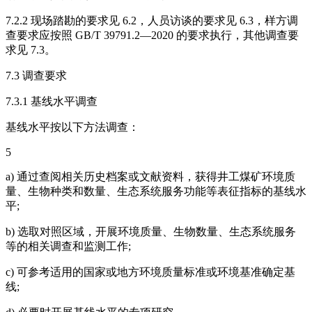
7.2.2 现场踏勘的要求见 6.2，人员访谈的要求见 6.3，样方调
查要求应按照 GB/T 39791.2—2020 的要求执行，其他调查要
求见 7.3。
7.3 调查要求
7.3.1 基线水平调查
基线水平按以下方法调查：
5
a) 通过查阅相关历史档案或文献资料，获得井工煤矿环境质
量、生物种类和数量、生态系统服务功能等表征指标的基线水
平;
b) 选取对照区域，开展环境质量、生物数量、生态系统服务
等的相关调查和监测工作;
c) 可参考适用的国家或地方环境质量标准或环境基准确定基
线;