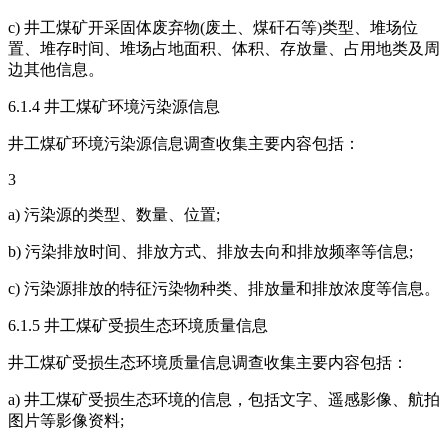
c) 井工煤矿开采固体废弃物(废土、煤矸石等)类型、堆场位
置、堆存时间、堆场占地面积、体积、存放量、占用地类及周
边其他信息。
6.1.4 井工煤矿环境污染源信息
井工煤矿环境污染源信息调查收集主要内容包括：
3
a) 污染源的类型、数量、位置;
b) 污染排放时间、排放方式、排放去向和排放频率等信息;
c) 污染源排放的特征污染物种类、排放量和排放浓度等信息。
6.1.5 井工煤矿受损生态环境质量信息
井工煤矿受损生态环境质量信息调查收集主要内容包括：
a) 井工煤矿受损生态环境的信息，包括文字、遥感影像、航拍
图片等影像资料;