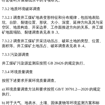
d) 必要时开展基线水平的专项研究。
7.3.2 地质环境破坏调查
7.3.2.1 调查井工煤矿地表变形特征和分布规律，包括地表陷
坑、台阶、裂缝位置、形状、大小、深度、延伸方向及其与采
空区、地质构造、开采边界、工作面推进方向的关系。井工煤
矿地面塌陷、裂缝调查表见表 B .3。
7.3.2.2 调查井工煤矿开采活动压占、破坏土地的类型、位置、
面积等。井工煤矿土地压占、破坏调查表见表 B .4。
7.3.3 污染源调查
井工煤矿污染源监测应按照 GB 20426 的规定执行。
7.3.4 环境质量调查
按照下述要求开展环境质量调查。
a) 环境质量调查方法和要求按照 GB/T 39791.2—2020 的规定
执行。
b) 对于大气、地表水、土壤、固体废物等环境监测方案和标