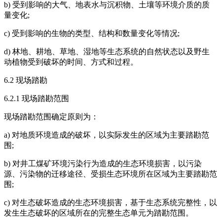
b) 受到影响的大气、地表水与沉积物、土壤等环境介质的质
量变化;
c) 受到影响的生物的类型、结构和数量变化等情况;
d) 林地、耕地、草地、湿地等生态系统的自然状态以及野生
动植物受到破坏的时间、方式和过程。
6.2 现场踏勘
6.2.1 现场踏勘范围
现场踏勘范围确定原则为：
a) 对地质环境造成的破坏，以实际发生的区域为主要踏勘范
围;
b) 对井工煤矿环境污染行为造成的生态环境损害，以污染
源、污染物的迁移途径、受损生态环境所在区域为主要踏勘范
围;
c) 对生态破坏造成的生态环境损害，基于生态系统完整性，以
发生生态破坏的区域所在的完整生态单元为踏勘范围。