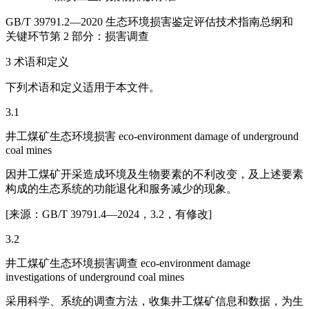
GB/T 39791.2—2020 生态环境损害鉴定评估技术指南总纲和
关键环节第 2 部分：损害调查
3 术语和定义
下列术语和定义适用于本文件。
3.1
井工煤矿生态环境损害 eco‑environment damage of underground
coal mines
因井工煤矿开采造成环境及生物要素的不利改变，及上述要素
构成的生态系统的功能退化和服务减少的现象。
[来源：GB/T 39791.4—2024，3.2，有修改]
3.2
井工煤矿生态环境损害调查 eco‑environment damage
investigations of underground coal mines
采用科学、系统的调查方法，收集井工煤矿信息和数据，为生