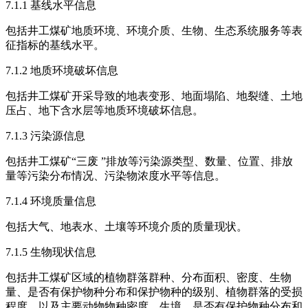
7.1.1 基线水平信息
包括井工煤矿地质环境、环境介质、生物、生态系统服务等表
征指标的基线水平。
7.1.2 地质环境破坏信息
包括井工煤矿开采导致的地表变形、地面塌陷、地裂缝、土地
压占、地下含水层等地质环境破坏信息。
7.1.3 污染源信息
包括井工煤矿“三废 ”排放等污染源类型、数量、位置、排放
量等污染分布情况、污染物浓度水平等信息。
7.1.4 环境质量信息
包括大气、地表水、土壤等环境介质的质量现状。
7.1.5 生物现状信息
包括井工煤矿区域的植物群落群种、分布面积、密度、生物
量、是否有保护物种分布和保护物种的级别、植物群落的受损
程度，以及主要动物物种密度、生境、是否有保护物种分布和