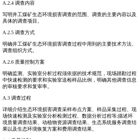
A.2.4 调查内容
写明井工煤矿生态环境损害调查的范围、调查的主要内容以及
具体的调查项目。
A.2.5 调查方式
明确井工煤矿生态环境损害调查过程中用到的主要技术方法、
调查组织方式。
A.2.6 质量控制方案
明确监测、实验室分析过程须依据的技术规范，现场踏勘过程
中快速检测的要求和实验室送检样品比例，明确其他调查信息
的审核要求和复审率。
A.3 调查过程
详细介绍生态环境损害调查采样布点方案、样品采集过程、现
场快速检测及实验室分析检测过程、数据分析过程等;描述环
境质量调查结果、动植物资源调查结果、生态系统服务调查结
果以及生态环境恢复方案和费用调查结果。