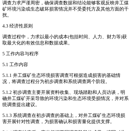
调查力求严谨周密，确保调查数据和结论能够客观反映井工煤
矿环境污染或生态破坏损害情况并不受委托方及其他方面的干
扰。
4.3 经济性原则
调查过程中，力求以最小的成本(包括时间、人力、财力等)获
取最大化的有效信息和数据成果。
5 工作内容与程序
5.1 工作内容
5.1.1 井工煤矿生态环境损害调查可根据造成损害的基础情
况，将调查过程分为初步调查和系统调查两个阶段。
5.1.2 初步调查主要开展资料收集、现场踏勘和人员访谈，明
确井工煤矿开采导致的环境污染和生态环境受损情况，并对系
统调查提出建议。
5.1.3 系统调查在初步调查的基础上，对井工煤矿生态环境损
害开展针对性调查，为损害确认和损害量化提供支撑。