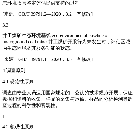
态环境损害鉴定评估提供支持的过程。
[来源：GB/T 39791.2—2020，3.2，有修改]
3.3
井工煤矿生态环境基线 eco‑environmental baseline of
underground coal mines井工煤矿开采行为未发生时，评估区域
内生态环境及其服务功能的状态。
[来源：GB/T 39791.1—2020，3.5，有修改]
4 调查原则
4.1 规范性原则
调查由专业人员运用国家规定的、公认的技术规范开展，保证
数据和资料的收集、样品的采集与运输、样品的分析检测等调
查过程的科学性和客观性。
1
4.2 客观性原则