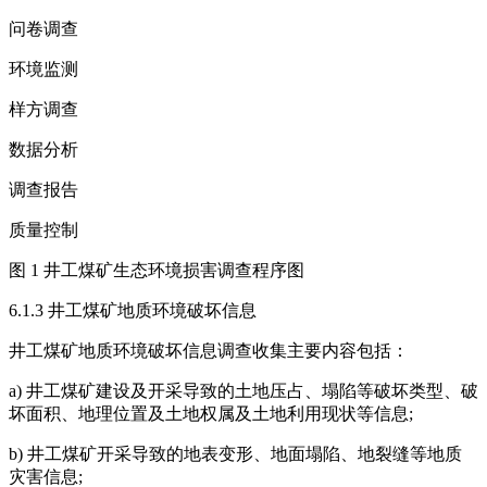
问卷调查
环境监测
样方调查
数据分析
调查报告
质量控制
图 1 井工煤矿生态环境损害调查程序图
6.1.3 井工煤矿地质环境破坏信息
井工煤矿地质环境破坏信息调查收集主要内容包括：
a) 井工煤矿建设及开采导致的土地压占、塌陷等破坏类型、破
坏面积、地理位置及土地权属及土地利用现状等信息;
b) 井工煤矿开采导致的地表变形、地面塌陷、地裂缝等地质
灾害信息;