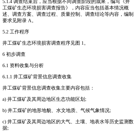
5.1.4 调查结束后，应当根据不同调查阶段的成果，编写《井
工煤矿生态环境损害调查报告》，内容应当包括基本情况概
述、调查方案、调查过程、质量控制、调查结论等内容，编制
要求见附录 A。
5.2 工作程序
井工煤矿生态环境损害调查程序见图 1。
6 初步调查
6.1 资料收集与分析
6.1.1 井工煤矿背景信息调查收集
井工煤矿背景信息调查收集主要内容包括：
a) 井工煤矿及其周边地区生态功能区划;
b) 井工煤矿的地形地貌、水文地质、气候气象情况;
c) 井工煤矿及其周边地区的大气、土壤、地表水等历史监测数
据;