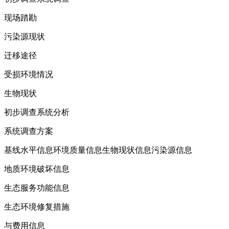
现场踏勘
污染源现状
迁移途径
受损环境情况
生物现状
初步调查系统分析
系统调查方案
基线水平信息环境质量信息生物现状信息污染源信息
地质环境破坏信息
生态服务功能信息
生态环境修复措施
与费用信息