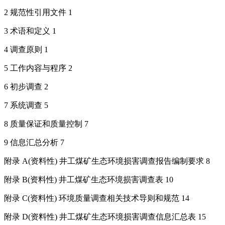
2 规范性引用文件 1
3 术语和定义 1
4 调查原则 1
5 工作内容与程序 2
6 初步调查 2
7 系统调查 5
8 质量保证和质量控制 7
9 信息汇总分析 7
附录 A(资料性) 井工煤矿生态环境损害调查报告编制要求 8
附录 B(资料性) 井工煤矿生态环境损害调查表 10
附录 C(资料性) 环境质量调查相关技术导则和规范 14
附录 D(资料性) 井工煤矿生态环境损害调查信息汇总表 15