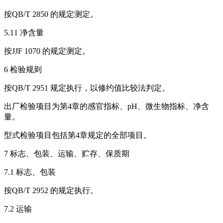
按QB/T 2850 的规定测定。
5.11 净含量
按JJF 1070 的规定测定。
6 检验规则
按QB/T 2951 规定执行，以修约值比较法判定。
出厂检验项目为第4章的感官指标、pH、微生物指标、净含
量。
型式检验项目包括第4章规定的全部项目。
7 标志、包装、运输、贮存、保质期
7.1 标志、包装
按QB/T 2952 的规定执行。
7.2 运输