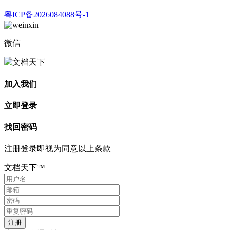
粤ICP备2026084088号-1
微信
加入我们
立即登录
找回密码
注册登录即视为同意以上条款
文档天下™