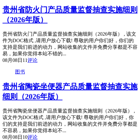
贵州省防火门产品质量监督抽查实施细则
（2026年版）
贵州省防火门产品质量监督抽查实施细则（2026年版） , 该文
件为DOC格式 ,请用户放心下载! 尊敬的用户你们好，你们的
支持是我们前进的动力，网站收集的文件并免费分享都是不容
易，如果你觉得本站不错的...
08月08日
11
评论
图书
贵州省陶瓷坐便器产品质量监督抽查实施
细则（2026年版）
贵州省陶瓷坐便器产品质量监督抽查实施细则（2026年版） ,
该文件为DOC格式 ,请用户放心下载! 尊敬的用户你们好，你
们的支持是我们前进的动力，网站收集的文件并免费分享都是
不容易，如果你觉得本站不...
08月08日
10
评论