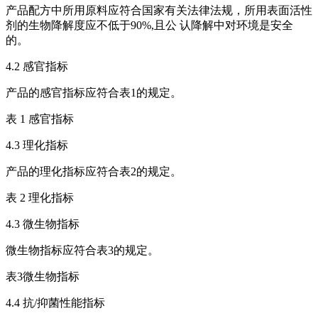
产品配方中所用原料应符合国家有关法律法规，所用表面活性
剂的生物降解度应不低于90%,且公 认降解中对环境是安全
的。
4.2 感官指标
产品的感官指标应符合表1的规定。
表 1 感官指标
4.3 理化指标
产品的理化指标应符合表2的规定。
表 2 理化指标
4.3 微生物指标
微生物指标应符合表3的规定。
表3微生物指标
4.4 抗/抑菌性能指标