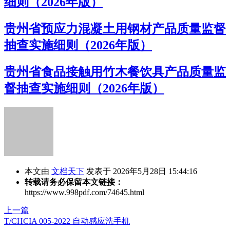
细则（2026年版）
贵州省预应力混凝土用钢材产品质量监督
抽查实施细则（2026年版）
贵州省食品接触用竹木餐饮具产品质量监
督抽查实施细则（2026年版）
本文由
文档天下
发表于 2026年5月28日 15:44:16
转载请务必保留本文链接：
https://www.998pdf.com/74645.html
上一篇
T/CHCIA 005-2022 自动感应洗手机