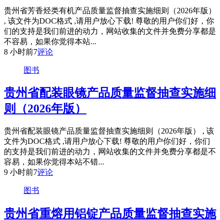
贵州省芳香烃类有机产品质量监督抽查实施细则（2026年版）
, 该文件为DOC格式 ,请用户放心下载! 尊敬的用户你们好，你
们的支持是我们前进的动力，网站收集的文件并免费分享都是
不容易，如果你觉得本站...
8 小时前
7
评论
图书
贵州省配装眼镜产品质量监督抽查实施细
则（2026年版）
贵州省配装眼镜产品质量监督抽查实施细则（2026年版） , 该
文件为DOC格式 ,请用户放心下载! 尊敬的用户你们好，你们
的支持是我们前进的动力，网站收集的文件并免费分享都是不
容易，如果你觉得本站不错...
9 小时前
7
评论
图书
贵州省重熔用铝锭产品质量监督抽查实施