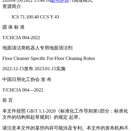
2026年5月28日 15:44:16
图书
评论
71
阅读模式
资源简介
ICS 71.100.40 CCS Y 43
团 体 标 准
T/CHCIA 004-2022
地面清洁类机器人专用地面清洁剂
Floor Cleanser Specific For Floor Cleaning Robot
2022-12-15发布 2023-01-15实施
中国日用化工协会 发 布
T/CHCIA 004—2022
前 言
本文件按照 GB/T 1.1-2020《标准化工作导则第1部分：标准化
文件的结构和起草规则》的规定 起草。
请注意本文件的某些内容可能涉及专利。本文件的发布机构不