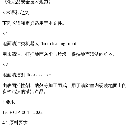
《化妆品安全技术规范》
3 术语和定义
下列术语和定义适用于本文件。
3.1
地面清洁类机器人 floor cleaning robot
用来清洁、打扫地面灰尘与垃圾，保持地面清洁的机器。
3.2
地面清洁剂 floor cleanser
由表面活性剂、助剂等加工而成，用于清除室内硬质地面上的
多种污渍的清洁产品。
4 要求
T/CHCIA 004—2022
4.1 原料要求