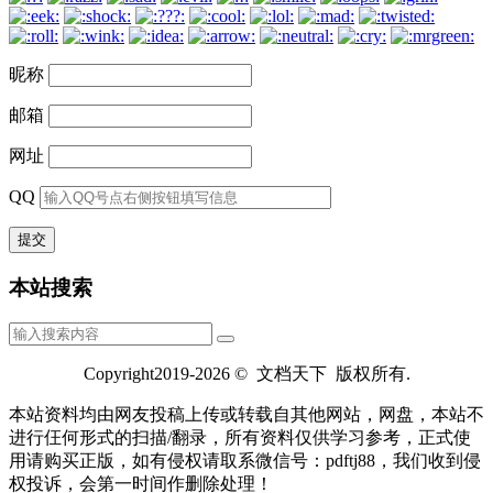
昵称
邮箱
网址
QQ
本站搜索
Copyright2019-2026 © 文档天下 版权所有.
本站资料均由网友投稿上传或转载自其他网站，网盘，本站不
进行仼何形式的扫描/翻录，所有资料仅供学习参考，正式使
用请购买正版，如有侵权请取系微信号：pdftj88，我们收到侵
权投诉，会第一时间作删除处理！