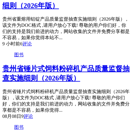
细则（2026年版）
贵州省重熔用铝锭产品质量监督抽查实施细则（2026年版） ,
该文件为DOC格式 ,请用户放心下载! 尊敬的用户你们好，你
们的支持是我们前进的动力，网站收集的文件并免费分享都是
不容易，如果你觉得本站不...
9 小时前
6
评论
图书
贵州省锤片式饲料粉碎机产品质量监督抽
查实施细则（2026年版）
贵州省锤片式饲料粉碎机产品质量监督抽查实施细则（2026年
版） , 该文件为DOC格式 ,请用户放心下载! 尊敬的用户你们
好，你们的支持是我们前进的动力，网站收集的文件并免费分
享都是不容易，如果你觉得...
08月08日
9
评论
图书