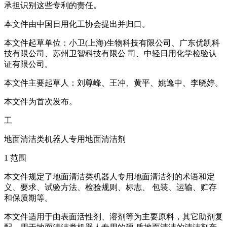
承担识别这些专利的责任。
本文件由中国日用化工协会提出并归口。
本文件起草单位：小卫(上海)生物科技有限公司、广东优凯科
技有限公司、苏州卫智科技有限公 司、中轻日用化学检验认
证有限公司。
本文件主要起草人：刘尊峰、王冲、黄平、姚逸中、李晓婷。
本文件为首次发布。
工
地面清洁类机器人专用地面清洁剂
1 范围
本文件规定了地面清洁类机器人专用地面清洁剂的术语和定
义、要求、试验方法、检验规则、标志、 包装、运输、贮存
和保质期等。
本文件适用于由表面活性剂、溶剂等为主要原料，其它助剂复