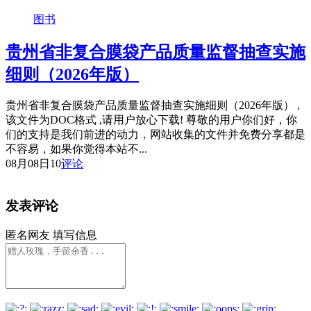
图书
贵州省非复合膜袋产品质量监督抽查实施
细则（2026年版）
贵州省非复合膜袋产品质量监督抽查实施细则（2026年版） ,
该文件为DOC格式 ,请用户放心下载! 尊敬的用户你们好，你
们的支持是我们前进的动力，网站收集的文件并免费分享都是
不容易，如果你觉得本站不...
08月08日
10
评论
发表评论
匿名网友
填写信息