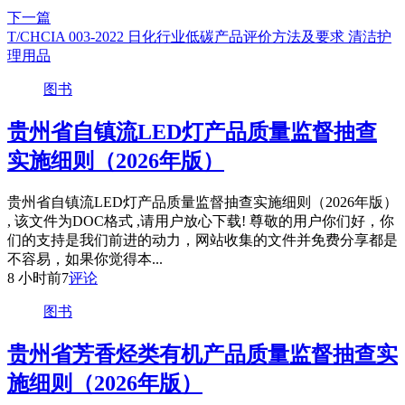
下一篇
T/CHCIA 003-2022 日化行业低碳产品评价方法及要求 清洁护
理用品
图书
贵州省自镇流LED灯产品质量监督抽查
实施细则（2026年版）
贵州省自镇流LED灯产品质量监督抽查实施细则（2026年版）
, 该文件为DOC格式 ,请用户放心下载! 尊敬的用户你们好，你
们的支持是我们前进的动力，网站收集的文件并免费分享都是
不容易，如果你觉得本...
8 小时前
7
评论
图书
贵州省芳香烃类有机产品质量监督抽查实
施细则（2026年版）