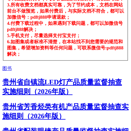
3.所有收费文档都真实可靠，为了节约成本，文档在网站
前台不做预览，如果付费后，与实际文档不符合，都可以
加微信号：pdftj888申请退款；
4.付费下载过程中，如果遇到下载问题，都可以加微信号
pdftj888解决；
5.手机支付，尽量选择支付宝支付；
6.如图集或者标准不清楚，在本站找不到您需要的规范和
图集，希望增加资料等任何问题，可联系微信号:pdftj888
解决；
图书
贵州省自镇流LED灯产品质量监督抽查
实施细则（2026年版）
贵州省芳香烃类有机产品质量监督抽查实
施细则（2026年版）