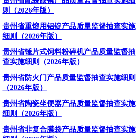
贵州省配装眼镜产品质量监督抽查实施细
则（2026年版）
贵州省重熔用铝锭产品质量监督抽查实施
细则（2026年版）
贵州省锤片式饲料粉碎机产品质量监督抽
查实施细则（2026年版）
贵州省防火门产品质量监督抽查实施细则
（2026年版）
贵州省陶瓷坐便器产品质量监督抽查实施
细则（2026年版）
贵州省非复合膜袋产品质量监督抽查实施