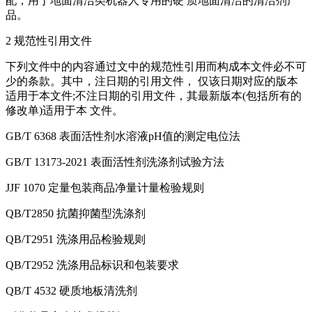
配，用于地面清洁类机器人专用的硬 质地面清洁的清洁剂产
品。
2 规范性引用文件
下列文件中的内容通过文中的规范性引用而构成本文件必不可
少的条款。其中，注日期的引用文件， 仅该日期对应的版本
适用于本文件;不注日期的引用文件，其最新版本(包括所有的
修改单)适用于本 文件。
GB/T 6368 表面活性剂水溶液pH值的测定电位法
GB/T 13173-2021 表面活性剂洗涤剂试验方法
JJF 1070 定量包装商品净量计量检验规则
QB/T2850 抗菌抑菌型洗涤剂
QB/T2951 洗涤用品检验规则
QB/T2952 洗涤用品标识和包装要求
QB/T 4532 硬质地板清洗剂