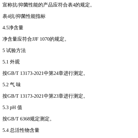
宣称抗/抑菌性能的产品应符合表4的规定。
表4抗/抑菌性能指标
4.5净含量
净含量应符合JJF 1070的规定。
5 试验方法
5.1 外观
按GB/T 13173-2021中第24章进行测定。
5.2 气 味
按GB/T 13173-2021中第23章进行测定。
5.3 pH 值
按GB/T 6368规定测定。
5.4 总活性物含量