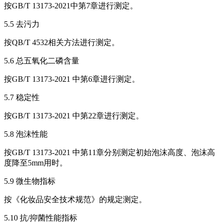
按GB/T 13173-2021中第7章进行测定。
5.5 去污力
按QB/T 4532相关方法进行测定。
5.6 总五氧化二磷含量
按GB/T 13173-2021 中第6章进行测定。
5.7 稳定性
按GB/T 13173-2021 中第22章进行测定。
5.8 泡沫性能
按GB/T 13173-2021 中第11章分别测定初始泡沫高度、泡沫高
度降至5mm用时。
5.9 微生物指标
按《化妆品安全技术规范》的规定测定。
5.10 抗/抑菌性能指标