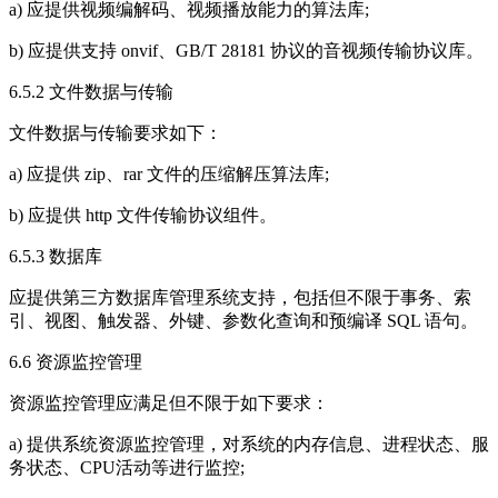
a) 应提供视频编解码、视频播放能力的算法库;
b) 应提供支持 onvif、GB/T 28181 协议的音视频传输协议库。
6.5.2 文件数据与传输
文件数据与传输要求如下：
a) 应提供 zip、rar 文件的压缩解压算法库;
b) 应提供 http 文件传输协议组件。
6.5.3 数据库
应提供第三方数据库管理系统支持，包括但不限于事务、索
引、视图、触发器、外键、参数化查询和预编译 SQL 语句。
6.6 资源监控管理
资源监控管理应满足但不限于如下要求：
a) 提供系统资源监控管理，对系统的内存信息、进程状态、服
务状态、CPU活动等进行监控;