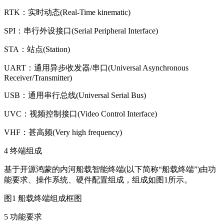
RTK：实时动态(Real-Time kinematic)
SPI：串行外设接口(Serial Peripheral Interface)
STA：站点(Station)
UART：通用异步收发器/串口(Universal Asynchronous
Receiver/Transmitter)
USB：通用串行总线(Universal Serial Bus)
UVC：视频控制接口(Video Control Interface)
VHF：甚高频(Very high frequency)
4 终端组成
基于开源鸿蒙的内河船载智能终端(以下简称“船载终端”)由功
能要求、操作系统、硬件配置组成，组成如图1所示。
图1 船载终端组成框图
5 功能要求