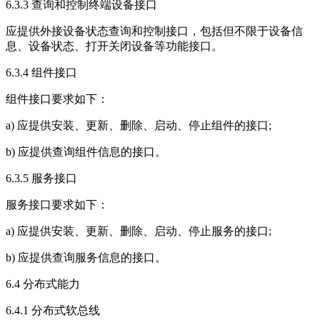
6.3.3 查询和控制终端设备接口
应提供外接设备状态查询和控制接口，包括但不限于设备信
息、设备状态、打开关闭设备等功能接口。
6.3.4 组件接口
组件接口要求如下：
a) 应提供安装、更新、删除、启动、停止组件的接口;
b) 应提供查询组件信息的接口。
6.3.5 服务接口
服务接口要求如下：
a) 应提供安装、更新、删除、启动、停止服务的接口;
b) 应提供查询服务信息的接口。
6.4 分布式能力
6.4.1 分布式软总线