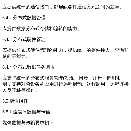
应提供统一的通信接口，以屏蔽各种通信方式之间的差异。
6.4.2 分布式数据管理
应提供数据分布式存储和流转的能力。
6.4.3 分布式硬件管理
应提供分布式硬件管理的能力，提供统一的硬件接入、查询和
使能等能力。
6.4.4 分布式数据任务调度
应支持统一的分布式服务管理(发现、同步、注册、调用)机
制，支持对跨设备的应用进行远程启动、远程调用、远程连接
以及迁移等操作。
6.5 增强组件
6.5.1 流媒体数据与传输
媒体数据与传输要求如下：