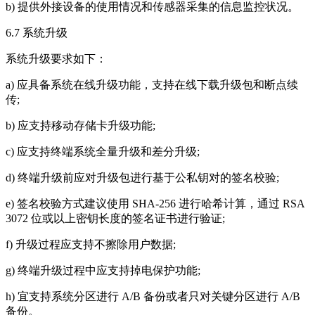
b) 提供外接设备的使用情况和传感器采集的信息监控状况。
6.7 系统升级
系统升级要求如下：
a) 应具备系统在线升级功能，支持在线下载升级包和断点续
传;
b) 应支持移动存储卡升级功能;
c) 应支持终端系统全量升级和差分升级;
d) 终端升级前应对升级包进行基于公私钥对的签名校验;
e) 签名校验方式建议使用 SHA-256 进行哈希计算，通过 RSA
3072 位或以上密钥长度的签名证书进行验证;
f) 升级过程应支持不擦除用户数据;
g) 终端升级过程中应支持掉电保护功能;
h) 宜支持系统分区进行 A/B 备份或者只对关键分区进行 A/B
备份。