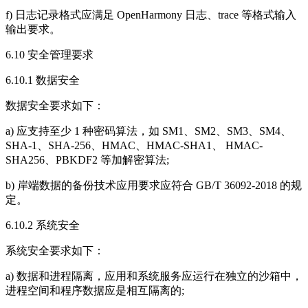
f) 日志记录格式应满足 OpenHarmony 日志、trace 等格式输入
输出要求。
6.10 安全管理要求
6.10.1 数据安全
数据安全要求如下：
a) 应支持至少 1 种密码算法，如 SM1、SM2、SM3、SM4、
SHA-1、SHA-256、HMAC、HMAC-SHA1、 HMAC-
SHA256、PBKDF2 等加解密算法;
b) 岸端数据的备份技术应用要求应符合 GB/T 36092-2018 的规
定。
6.10.2 系统安全
系统安全要求如下：
a) 数据和进程隔离，应用和系统服务应运行在独立的沙箱中，
进程空间和程序数据应是相互隔离的;