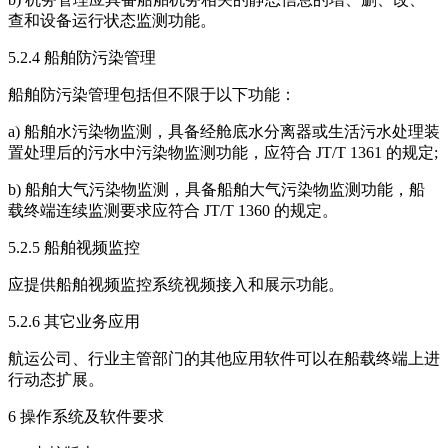
查和设备运行状态监测功能。
5.2.4 船舶防污染管理
船舶防污染管理包括但不限于以下功能：
a) 船舶水污染物监测，具备经舱底水分离器或生活污水处理装
置处理后的污水中污染物监测功能，应符合 JT/T 1361 的规定;
b) 船舶大气污染物监测，具备船舶大气污染物监测功能，船
载终端连续监测要求应符合 JT/T 1360 的规定。
5.2.5 船舶视频监控
应提供船舶视频监控系统视频接入和展示功能。
5.2.6 其它业务应用
航运公司、行业主管部门的其他应用软件可以在船载终端上进
行动态扩展。
6 操作系统及软件要求