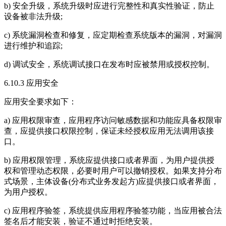
b) 安全升级，系统升级时应进行完整性和真实性验证，防止
设备被非法升级;
c) 系统漏洞检查和修复，应定期检查系统版本的漏洞，对漏洞
进行维护和追踪;
d) 调试安全，系统调试接口在发布时应被禁用或授权控制。
6.10.3 应用安全
应用安全要求如下：
a) 应用权限审查，应用程序访问敏感数据和功能应具备权限审
查，应提供接口权限控制，保证未经授权应用无法调用该接
口。
b) 应用权限管理，系统应提供接口或者界面，为用户提供授
权和管理动态权限，必要时用户可以撤销授权。如果支持分布
式场景，主体设备(分布式业务发起方)应提供接口或者界面，
为用户授权。
c) 应用程序验签，系统提供应用程序验签功能，当应用被合法
签名后才能安装，验证不通过时拒绝安装。