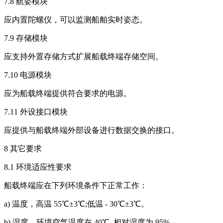
7.8 航姿模块
应内置陀螺仪，可以监测船舶实时姿态。
7.9 存储模块
应支持外置存储方式扩展船载终端存储空间。
7.10 电源模块
应为船载终端提供符合要求的电源。
7.11 外设接口模块
应提供与船载终端外部设备进行数据交换的接口。
8 其它要求
8.1 环境适应性要求
船载终端应在下列环境条件下正常工作：
a) 温度，高温 55℃±3℃;低温 - 30℃±3℃。
b) 湿度，环境空气温度在 40℃, 相对湿度为 95%。