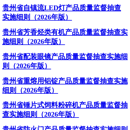
贵州省自镇流LED灯产品质量监督抽查
实施细则（2026年版）
贵州省芳香烃类有机产品质量监督抽查实
施细则（2026年版）
贵州省配装眼镜产品质量监督抽查实施细
则（2026年版）
贵州省重熔用铝锭产品质量监督抽查实施
细则（2026年版）
贵州省锤片式饲料粉碎机产品质量监督抽
查实施细则（2026年版）
贵州省防火门产品质量监督抽查实施细则