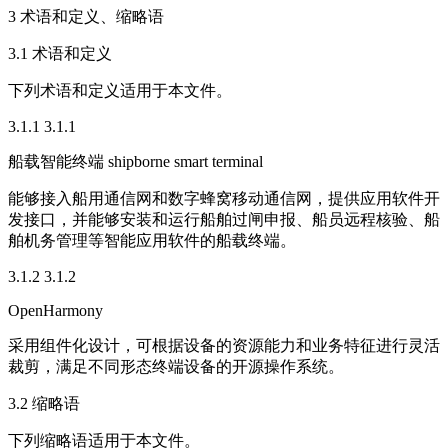
3 术语和定义、缩略语
3.1 术语和定义
下列术语和定义适用于本文件。
3.1.1 3.1.1
船载智能终端 shipborne smart terminal
能够接入船用通信网和数字蜂窝移动通信网，提供应用软件开
发接口，并能够安装和运行船舶过闸申报、船员远程核验、船
舶机务管理等智能应用软件的船载终端。
3.1.2 3.1.2
OpenHarmony
采用组件化设计，可根据设备的资源能力和业务特征进行灵活
裁剪，满足不同形态终端设备的开源操作系统。
3.2 缩略语
下列缩略语适用于本文件。