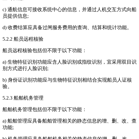
c) 通航信息可接收系统中心的信息，并通过人机交互方式向船
员提供信息;
d) 收费结算应具备过闸服务费用的查询、结算和统计功能。
5.2.2 船员远程核验
船员远程核验包括但不限于以下功能：
a) 生物特征识别功能应含人脸识别或指纹识别，宜采用双目识
别方式进行人脸识别;
b) 身份证识别功能应与生物特征识别相结合实现船员人证核
验。
5.2.3 船舶机务管理
船舶机务管理包括但不限于以下功能：
a) 船舶管理应具备船舶管理相关的静态信息的增、删、改、查
功能;
b) 机务管理应具备船舶机务相关的静态信息的增、删、改、