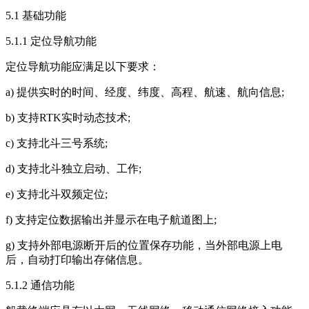
5.1 基础功能
5.1.1 定位导航功能
定位导航功能应满足以下要求：
a) 提供实时的时间、经度、纬度、高程、航速、航向信息;
b) 支持RTK实时动态技术;
c) 支持北斗三号系统;
d) 支持北斗独立启动、工作;
e) 支持北斗双频定位;
f) 支持定位数据输出并显示在电子航道图上;
g) 支持外部电源断开后的位置保存功能，当外部电源上电
后，自动打印输出存储信息。
5.1.2 通信功能