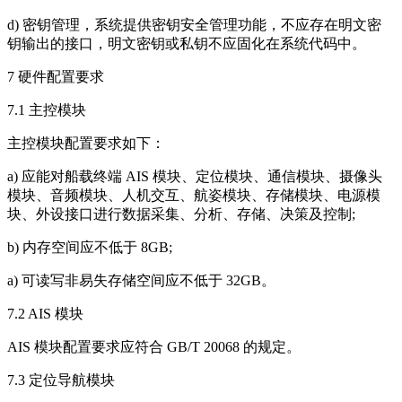
d) 密钥管理，系统提供密钥安全管理功能，不应存在明文密
钥输出的接口，明文密钥或私钥不应固化在系统代码中。
7 硬件配置要求
7.1 主控模块
主控模块配置要求如下：
a) 应能对船载终端 AIS 模块、定位模块、通信模块、摄像头
模块、音频模块、人机交互、航姿模块、存储模块、电源模
块、外设接口进行数据采集、分析、存储、决策及控制;
b) 内存空间应不低于 8GB;
a) 可读写非易失存储空间应不低于 32GB。
7.2 AIS 模块
AIS 模块配置要求应符合 GB/T 20068 的规定。
7.3 定位导航模块