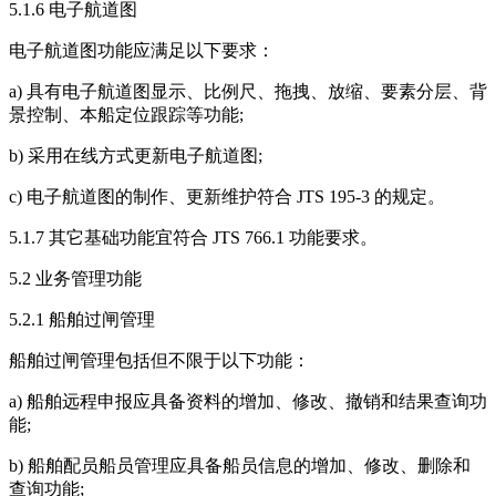
5.1.6 电子航道图
电子航道图功能应满足以下要求：
a) 具有电子航道图显示、比例尺、拖拽、放缩、要素分层、背
景控制、本船定位跟踪等功能;
b) 采用在线方式更新电子航道图;
c) 电子航道图的制作、更新维护符合 JTS 195-3 的规定。
5.1.7 其它基础功能宜符合 JTS 766.1 功能要求。
5.2 业务管理功能
5.2.1 船舶过闸管理
船舶过闸管理包括但不限于以下功能：
a) 船舶远程申报应具备资料的增加、修改、撤销和结果查询功
能;
b) 船舶配员船员管理应具备船员信息的增加、修改、删除和
查询功能;