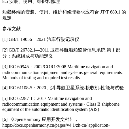
8.5 安装、使用、维护和修理
船载终端的安装、使用、维护和修理要求应符合 JT/T 680.1 的
规定。
参考文献
[1] GB/T 19056—2021 汽车行驶记录仪
[2] GB/T 26782.1—2011 卫星导航船舶监管信息系统 第 1 部
分：系统组成与功能定义
[3] IEC 60945：2002/COR1:2008 Martitime navigation and
radiocommunication equipment and systems-general requirements-
Methods of testing and required test results
[4] IEC 61108-5：2020 北斗导航卫星系统-接收机-性能与试验
[5] IEC 62287-1：2017 Maritime navigation and
radiocommunication equipment and systems - Class B shipborne
equiment of the automatic identification system (AIS)
[6] 《OpenHarmony 应用开发文档》，
https://docs.openharmony.cn/pages/v4.1/zh-cn/ application-