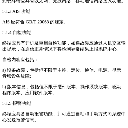
船载终端应具有以太网、无线网络、移动通信网络接入功能。
5.1.3 AIS 功能
AIS 应符合 GB/T 20068 的规定。
5.1.4 自检功能
终端应具有开机及重启自检功能，如遇故障应通过人机交互输
出提示，在通信正常情况下将检测异常结果上报系统中心。
自检内容应包括：
a) 设备故障，包括但不限于主控、定位、通信、电源、显示、
音频设备故障;
b) 版本信息，包括但不限于硬件版本、操作系统版本、驱动
程序版本、应用软件版本。
5.1.5 报警功能
终端应具备自动报警功能，并可通过自动和手动方式向系统中
心发送报警信息。