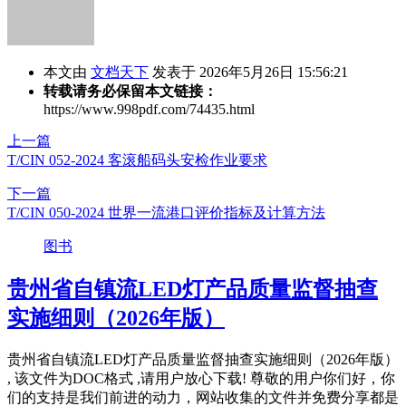
本文由
文档天下
发表于 2026年5月26日 15:56:21
转载请务必保留本文链接：
https://www.998pdf.com/74435.html
上一篇
T/CIN 052-2024 客滚船码头安检作业要求
下一篇
T/CIN 050-2024 世界一流港口评价指标及计算方法
图书
贵州省自镇流LED灯产品质量监督抽查
实施细则（2026年版）
贵州省自镇流LED灯产品质量监督抽查实施细则（2026年版）
, 该文件为DOC格式 ,请用户放心下载! 尊敬的用户你们好，你
们的支持是我们前进的动力，网站收集的文件并免费分享都是