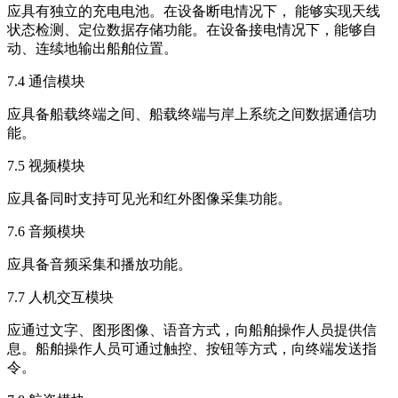
应具有独立的充电电池。在设备断电情况下， 能够实现天线
状态检测、定位数据存储功能。在设备接电情况下，能够自
动、连续地输出船舶位置。
7.4 通信模块
应具备船载终端之间、船载终端与岸上系统之间数据通信功
能。
7.5 视频模块
应具备同时支持可见光和红外图像采集功能。
7.6 音频模块
应具备音频采集和播放功能。
7.7 人机交互模块
应通过文字、图形图像、语音方式，向船舶操作人员提供信
息。船舶操作人员可通过触控、按钮等方式，向终端发送指
令。