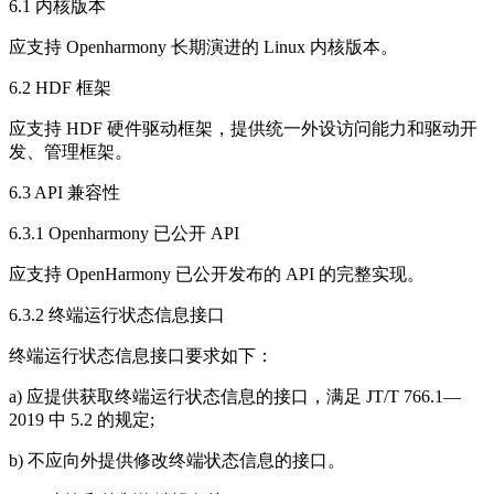
6.1 内核版本
应支持 Openharmony 长期演进的 Linux 内核版本。
6.2 HDF 框架
应支持 HDF 硬件驱动框架，提供统一外设访问能力和驱动开
发、管理框架。
6.3 API 兼容性
6.3.1 Openharmony 已公开 API
应支持 OpenHarmony 已公开发布的 API 的完整实现。
6.3.2 终端运行状态信息接口
终端运行状态信息接口要求如下：
a) 应提供获取终端运行状态信息的接口，满足 JT/T 766.1—
2019 中 5.2 的规定;
b) 不应向外提供修改终端状态信息的接口。