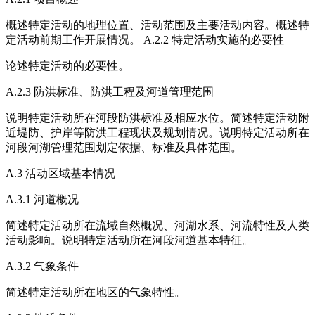
概述特定活动的地理位置、活动范围及主要活动内容。概述特
定活动前期工作开展情况。 A.2.2 特定活动实施的必要性
论述特定活动的必要性。
A.2.3 防洪标准、防洪工程及河道管理范围
说明特定活动所在河段防洪标准及相应水位。简述特定活动附
近堤防、护岸等防洪工程现状及规划情况。说明特定活动所在
河段河湖管理范围划定依据、标准及具体范围。
A.3 活动区域基本情况
A.3.1 河道概况
简述特定活动所在流域自然概况、河湖水系、河流特性及人类
活动影响。说明特定活动所在河段河道基本特征。
A.3.2 气象条件
简述特定活动所在地区的气象特性。