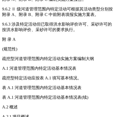
9.6.2 Ⅱ 级河道管理范围内特定活动可根据其活动类型分别按
附录 A、附录 B、附录 C 中前附表填报实施方案表。
9.6.3 涉及特定活动但已取得洪水影响评价许可、采砂许可的
按洪水影响评价、采砂许可的要求执行。
附 录 A
(规范性)
疏挖型河道管理范围内特定活动实施方案编制大纲
A.1 河道管理范围内特定活动基本情况表
疏挖型特定活动应按表 A.1 填写基本情况。
表 A.1 河道管理范围内特定活动基本情况表
表 A.1 河道管理范围内特定活动基本情况表(续)
A.2 概述
A.2.1 项目概述