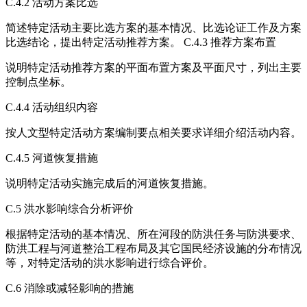
C.4.2 活动方案比选
简述特定活动主要比选方案的基本情况、比选论证工作及方案
比选结论，提出特定活动推荐方案。 C.4.3 推荐方案布置
说明特定活动推荐方案的平面布置方案及平面尺寸，列出主要
控制点坐标。
C.4.4 活动组织内容
按人文型特定活动方案编制要点相关要求详细介绍活动内容。
C.4.5 河道恢复措施
说明特定活动实施完成后的河道恢复措施。
C.5 洪水影响综合分析评价
根据特定活动的基本情况、所在河段的防洪任务与防洪要求、
防洪工程与河道整治工程布局及其它国民经济设施的分布情况
等，对特定活动的洪水影响进行综合评价。
C.6 消除或减轻影响的措施