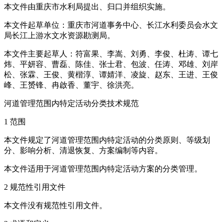
本文件由重庆市水利局提出、归口并组织实施。
本文件起草单位：重庆市河道事务中心、长江水利委员会水文
局长江上游水文水资源勘测局。
本文件主要起草人：符富果、李嵩、刘勇、李俊、杜涛、谭七
炜、平妍容、曹磊、陈佳、张士君、包波、任涛、邓雄、刘岸
松、张霖、王俊、黄楷淳、谭婧洋、凌旋、赵东、王进、王俊
峰、王赟锋、冉啟香、董宇、徐洪亮。
河道管理范围内特定活动分类技术规范
1 范围
本文件规定了河道管理范围内特定活动的分类原则、等级划
分、影响分析、清退恢复、方案编制等内容。
本文件适用于河道管理范围内特定活动方案的分类管理。
2 规范性引用文件
本文件没有规范性引用文件。