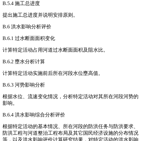
B.5.4 施工总进度
提出施工总进度并说明安排原则。
B.6 洪水影响分析评价
B.6.1 过水断面面积变化
计算特定活动占用河道过水断面面积及阻水比。
B.6.2 壅水分析计算
计算特定活动实施前后所在河段水位壅高值。
B.6.3 河势影响分析
根据水位、流速变化情况，分析特定活动对其所在河段河势的
影响。
B.6.4 洪水影响综合分析评价
根据特定活动的基本情况、所在河段的防洪任务与防洪要求、
防洪工程与河道整治工程布局及其它国民经济设施的分布情况
等，以及洪水影响评价计算研究结果，对特定活动的洪水影响