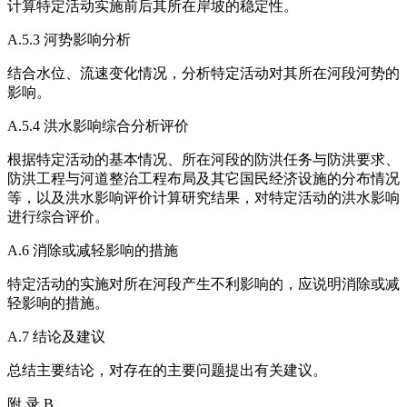
计算特定活动实施前后其所在岸坡的稳定性。
A.5.3 河势影响分析
结合水位、流速变化情况，分析特定活动对其所在河段河势的
影响。
A.5.4 洪水影响综合分析评价
根据特定活动的基本情况、所在河段的防洪任务与防洪要求、
防洪工程与河道整治工程布局及其它国民经济设施的分布情况
等，以及洪水影响评价计算研究结果，对特定活动的洪水影响
进行综合评价。
A.6 消除或减轻影响的措施
特定活动的实施对所在河段产生不利影响的，应说明消除或减
轻影响的措施。
A.7 结论及建议
总结主要结论，对存在的主要问题提出有关建议。
附 录 B