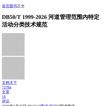
首页
图书
正文
DB50/T 1999-2026 河道管理范围内特定
活动分类技术规范
文档天下
72784
文章
16
评论