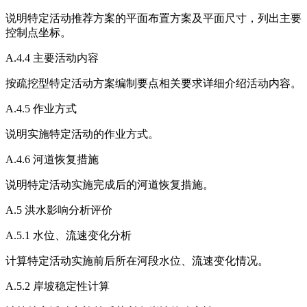
说明特定活动推荐方案的平面布置方案及平面尺寸，列出主要
控制点坐标。
A.4.4 主要活动内容
按疏挖型特定活动方案编制要点相关要求详细介绍活动内容。
A.4.5 作业方式
说明实施特定活动的作业方式。
A.4.6 河道恢复措施
说明特定活动实施完成后的河道恢复措施。
A.5 洪水影响分析评价
A.5.1 水位、流速变化分析
计算特定活动实施前后所在河段水位、流速变化情况。
A.5.2 岸坡稳定性计算