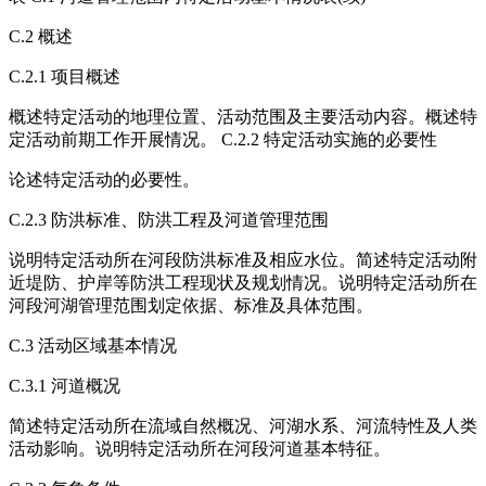
C.2 概述
C.2.1 项目概述
概述特定活动的地理位置、活动范围及主要活动内容。概述特
定活动前期工作开展情况。 C.2.2 特定活动实施的必要性
论述特定活动的必要性。
C.2.3 防洪标准、防洪工程及河道管理范围
说明特定活动所在河段防洪标准及相应水位。简述特定活动附
近堤防、护岸等防洪工程现状及规划情况。说明特定活动所在
河段河湖管理范围划定依据、标准及具体范围。
C.3 活动区域基本情况
C.3.1 河道概况
简述特定活动所在流域自然概况、河湖水系、河流特性及人类
活动影响。说明特定活动所在河段河道基本特征。