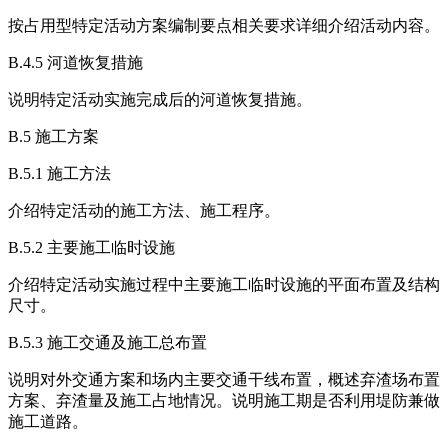
按占用型特定活动方案编制要点相关要求详细介绍活动内容。
B.4.5 河道恢复措施
说明特定活动实施完成后的河道恢复措施。
B.5 施工方案
B.5.1 施工方法
介绍特定活动的施工方法、施工程序。
B.5.2 主要施工临时设施
介绍特定活动实施过程中主要施工临时设施的平面布置及结构
尺寸。
B.5.3 施工交通及施工总布置
说明对外交通方案和场内主要交通干线布置，概述弃渣场布置
方案、弃渣量及施工占地情况。说明施工期是否利用堤防兼做
施工道路。