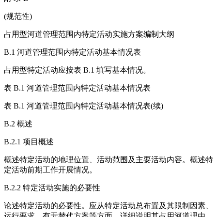
(规范性)
占用型河道管理范围内特定活动实施方案编制大纲
B.1 河道管理范围内特定活动基本情况表
占用型特定活动应按表 B.1 填写基本情况。
表 B.1 河道管理范围内特定活动基本情况表
表 B.1 河道管理范围内特定活动基本情况表(续)
B.2 概述
B.2.1 项目概述
概述特定活动的地理位置、活动范围及主要活动内容。概述特
定活动前期工作开展情况。
B.2.2 特定活动实施的必要性
论述特定活动的必要性。应从特定活动总布置及其限制因素、
运行要求、有无替代方案等方面，详细说明其占用河道理由。