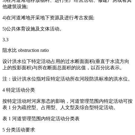
3)在河道滩地存放物料、进行生产经营活动、修建厂房或者其
他建筑设施;
4)在河道滩地开采地下资源及进行考古发掘;
5)公共体育设施及文体活动。
3.3
阻水比 obstruction ratio
设计洪水位下特定活动占用的过水断面面积(垂直于水流方向
上的投影面积)与所在断面总面积的比值，以百分比表示。
注：设计洪水位指对应特定活动所在河段防洪标准的洪水位。
4 特定活动分类
按特定活动对河床形态的影响，河道管理范围内特定活动可按
表 1 分为疏挖型、占用型、人文型及综合型特定活动。
表 1 河道管理范围内特定活动分类表
5 分类活动要求