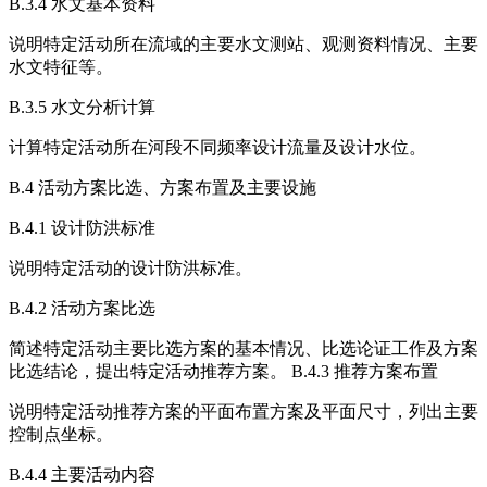
B.3.4 水文基本资料
说明特定活动所在流域的主要水文测站、观测资料情况、主要
水文特征等。
B.3.5 水文分析计算
计算特定活动所在河段不同频率设计流量及设计水位。
B.4 活动方案比选、方案布置及主要设施
B.4.1 设计防洪标准
说明特定活动的设计防洪标准。
B.4.2 活动方案比选
简述特定活动主要比选方案的基本情况、比选论证工作及方案
比选结论，提出特定活动推荐方案。 B.4.3 推荐方案布置
说明特定活动推荐方案的平面布置方案及平面尺寸，列出主要
控制点坐标。
B.4.4 主要活动内容