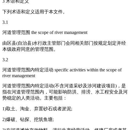
3 术语和定义
下列术语和定义适用于本文件。
3.1
河道管理范围 the scope of river management
由区县(自治县)水行政主管部门会同相关部门按规定划定并经
本级政府同意的管理范围。
3.2
河道管理范围内特定活动 specific activities within the scope of
river management
河道管理范围内特定活动(不含河道采砂及涉河建设项目)，是
指在河道管理范围内，可能影响防洪、排涝、水工程安全及河
势稳定的人类活动。主要包括：
1)取土、淘金、弃置砂石或者淤泥;
2)爆破、钻探、挖筑鱼塘;