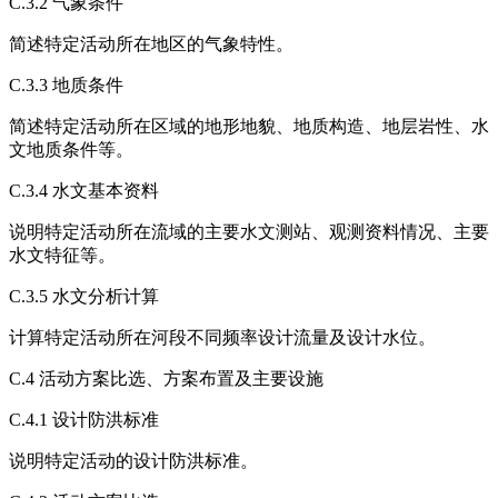
C.3.2 气象条件
简述特定活动所在地区的气象特性。
C.3.3 地质条件
简述特定活动所在区域的地形地貌、地质构造、地层岩性、水
文地质条件等。
C.3.4 水文基本资料
说明特定活动所在流域的主要水文测站、观测资料情况、主要
水文特征等。
C.3.5 水文分析计算
计算特定活动所在河段不同频率设计流量及设计水位。
C.4 活动方案比选、方案布置及主要设施
C.4.1 设计防洪标准
说明特定活动的设计防洪标准。