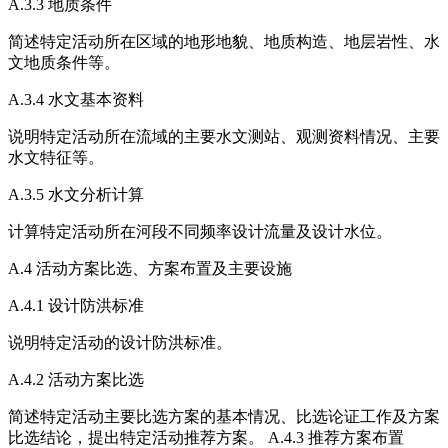
A.3.3 地质条件
简述特定活动所在区域的地形地貌、地质构造、地层岩性、水
文地质条件等。
A.3.4 水文基本资料
说明特定活动所在流域的主要水文测站、观测资料情况、主要
水文特征等。
A.3.5 水文分析计算
计算特定活动所在河段不同频率设计流量及设计水位。
A.4 活动方案比选、方案布置及主要设施
A.4.1 设计防洪标准
说明特定活动的设计防洪标准。
A.4.2 活动方案比选
简述特定活动主要比选方案的基本情况、比选论证工作及方案
比选结论，提出特定活动推荐方案。 A.4.3 推荐方案布置