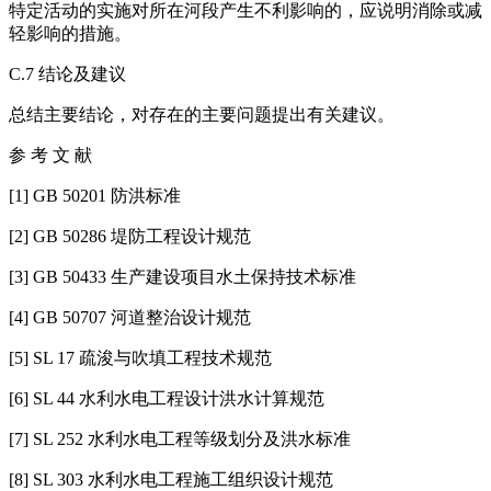
特定活动的实施对所在河段产生不利影响的，应说明消除或减
轻影响的措施。
C.7 结论及建议
总结主要结论，对存在的主要问题提出有关建议。
参 考 文 献
[1] GB 50201 防洪标准
[2] GB 50286 堤防工程设计规范
[3] GB 50433 生产建设项目水土保持技术标准
[4] GB 50707 河道整治设计规范
[5] SL 17 疏浚与吹填工程技术规范
[6] SL 44 水利水电工程设计洪水计算规范
[7] SL 252 水利水电工程等级划分及洪水标准
[8] SL 303 水利水电工程施工组织设计规范