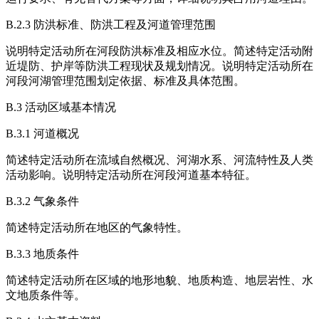
B.2.3 防洪标准、防洪工程及河道管理范围
说明特定活动所在河段防洪标准及相应水位。简述特定活动附
近堤防、护岸等防洪工程现状及规划情况。说明特定活动所在
河段河湖管理范围划定依据、标准及具体范围。
B.3 活动区域基本情况
B.3.1 河道概况
简述特定活动所在流域自然概况、河湖水系、河流特性及人类
活动影响。说明特定活动所在河段河道基本特征。
B.3.2 气象条件
简述特定活动所在地区的气象特性。
B.3.3 地质条件
简述特定活动所在区域的地形地貌、地质构造、地层岩性、水
文地质条件等。