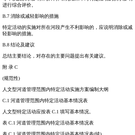
进行综合评价。
B.7 消除或减轻影响的措施
特定活动的实施对所在河段产生不利影响的，应说明消除或减
轻影响的措施。
B.8 结论及建议
总结主要结论，对存在的主要问题提出有关建议。
附 录 C
(规范性)
人文型河道管理范围内特定活动实施方案编制大纲
C.1 河道管理范围内特定活动基本情况表
人文型特定活动应按表 C.1 填写基本情况。
表 C.1 河道管理范围内特定活动基本情况表
表 C.1 河道管理范围内特定活动基本情况表(续)