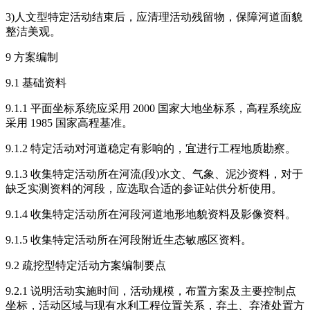
3)人文型特定活动结束后，应清理活动残留物，保障河道面貌
整洁美观。
9 方案编制
9.1 基础资料
9.1.1 平面坐标系统应采用 2000 国家大地坐标系，高程系统应
采用 1985 国家高程基准。
9.1.2 特定活动对河道稳定有影响的，宜进行工程地质勘察。
9.1.3 收集特定活动所在河流(段)水文、气象、泥沙资料，对于
缺乏实测资料的河段，应选取合适的参证站供分析使用。
9.1.4 收集特定活动所在河段河道地形地貌资料及影像资料。
9.1.5 收集特定活动所在河段附近生态敏感区资料。
9.2 疏挖型特定活动方案编制要点
9.2.1 说明活动实施时间，活动规模，布置方案及主要控制点
坐标，活动区域与现有水利工程位置关系，弃土、弃渣处置方