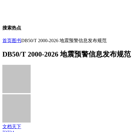
搜索热点
首页
图书
DB50/T 2000-2026 地震预警信息发布规范
DB50/T 2000-2026 地震预警信息发布规范
文档天下