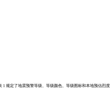
 1 规定了地震预警等级、等级颜色、等级图标和本地预估烈度