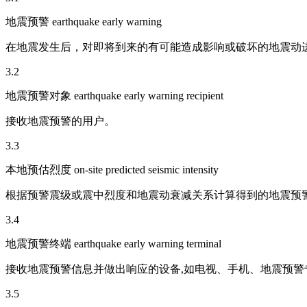
地震预警 earthquake early warning
在地震发生后，对即将到来的有可能造成影响或破坏的地震动
3.2
地震预警对象 earthquake early warning recipient
接收地震预警的用户。
3.3
本地预估烈度 on-site predicted seismic intensity
根据预警震级或震中烈度和地震动衰减关系计算得到的地震预
3.4
地震预警终端 earthquake early warning terminal
接收地震预警信息并做出响应的设备,如电视、手机、地震预警
3.5