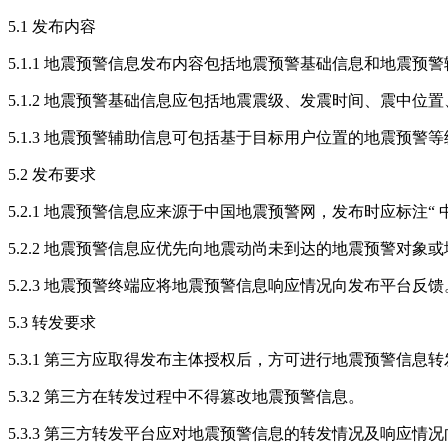
5.1 发布内容
5.1.1 地震预警信息发布内容包括地震预警基础信息和地震预
5.1.2 地震预警基础信息应包括地震震级、发震时间、震中位
5.1.3 地震预警辅助信息可包括基于目标用户位置的地震
5.2 发布要求
5.2.1 地震预警信息应来源于中国地震预警网，发布时应标注“ 
5.2.2 地震预警信息应优先向地震动尚未到达的地震预警对
5.2.3 地震预警终端应将地震预警信息响应情况向发布平台反馈
5.3 转发要求
5.3.1 第三方应取得发布主体授权后，方可进行地震预警信息转
5.3.2 第三方在转发过程中不得篡改地震预警信息。
5.3.3 第三方转发平台应对地震预警信息的转发情况及响应情