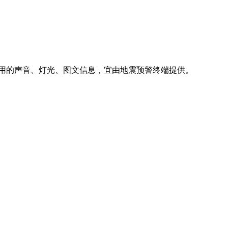
报用的声音、灯光、图文信息，宜由地震预警终端提供。