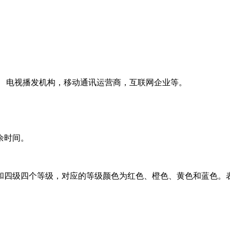
、 电视播发机构，移动通讯运营商，互联网企业等。
余时间。
四级四个等级，对应的等级颜色为红色、橙色、黄色和蓝色。表