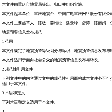
本文件由重庆市地震局提出、归口并组织实施。
本文件起草单位：重庆地震台、中国广电重庆网络股份有限公
本文件主要起草人：陈敏、姜维松、潘云峰、舒涛、陈丽娟、
地震预警信息发布规范
1 范围
本文件规定了地震预警等级划分与标识、地震预警信息发布与
本文件适用于面向社会公众的地震预警信息发布与转发。
2 规范性引用文件
下列文件中的内容通过文中的规范性引用而构成本文件必不可少
适用于本文件。
3 术语和定义
下列术语和定义适用于本文件。
3.1