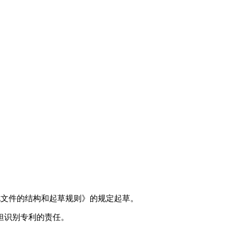
标准化文件的结构和起草规则》的规定起草。
担识别专利的责任。