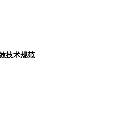
质增效技术规范