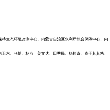
保持生态环境监测中心、内蒙古自治区水利厅综合保障中心、内
朱卫东、张博、杨燕、姜文达、田秀民、杨振奇、查干其其格、