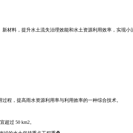
、新材料，提升水土流失治理效能和水土资源利用效率，实现小
用过程，提高雨水资源利用率与利用效率的一种综合技术。
过 50 km2。