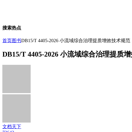
搜索热点
首页
图书
DB15/T 4405-2026 小流域综合治理提质增效技术规范
DB15/T 4405-2026 小流域综合治理提
文档天下