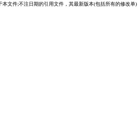
本文件;不注日期的引用文件，其最新版本(包括所有的修改单)