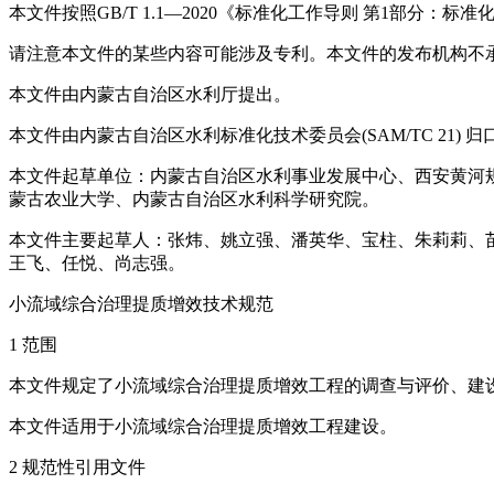
本文件按照GB/T 1.1—2020《标准化工作导则 第1部分：
请注意本文件的某些内容可能涉及专利。本文件的发布机构不
本文件由内蒙古自治区水利厅提出。
本文件由内蒙古自治区水利标准化技术委员会(SAM/TC 21) 归
本文件起草单位：内蒙古自治区水利事业发展中心、西安黄河
蒙古农业大学、内蒙古自治区水利科学研究院。
本文件主要起草人：张炜、姚立强、潘英华、宝柱、朱莉莉、
王飞、任悦、尚志强。
小流域综合治理提质增效技术规范
1 范围
本文件规定了小流域综合治理提质增效工程的调查与评价、建
本文件适用于小流域综合治理提质增效工程建设。
2 规范性引用文件