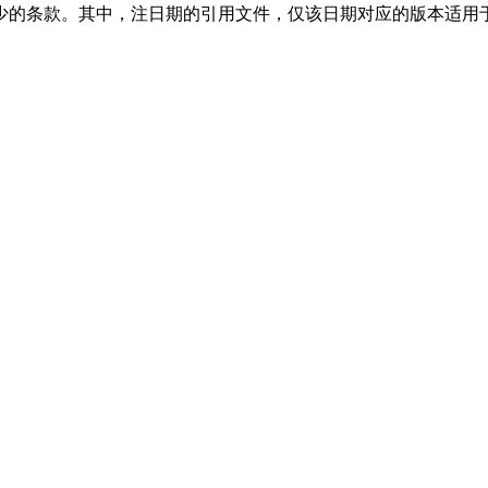
的条款。其中，注日期的引用文件，仅该日期对应的版本适用于