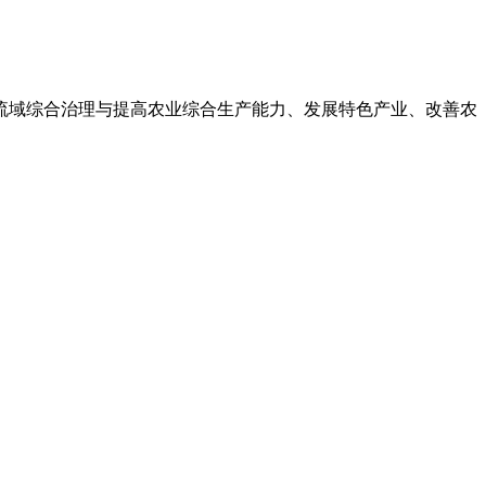
流域综合治理与提高农业综合生产能力、发展特色产业、改善农