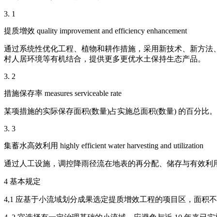
3. 1
提质增效 quality improvement and efficiency enhancement
通过系统性优化工程、植物和耕作措施，采用新技术、新方法
村人居环境等有机结合，提供更多更优水土保持生态产品。
3. 2
措施保存率 measures serviceable rate
某项措施的实际保存面积(数量)占实施总面积(数量) 的百分比。
3. 3
集蓄水高效利用 highly efficient water harvesting and utilization
通过人工设施，调控降雨径流在地表的再分配、储存与有效利
4 基本规定
4,1 应基于小流域划分成果选定提质增效工程的项目区，面积不宜超