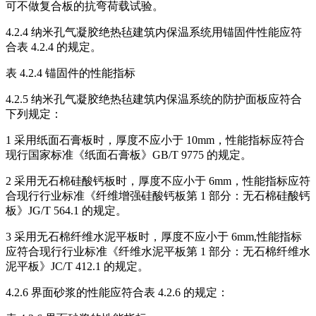
可不做复合板的抗弯荷载试验。
4.2.4 纳米孔气凝胶绝热毡建筑内保温系统用锚固件性能应符
合表 4.2.4 的规定。
表 4.2.4 锚固件的性能指标
4.2.5 纳米孔气凝胶绝热毡建筑内保温系统的防护面板应符合
下列规定：
1 采用纸面石膏板时，厚度不应小于 10mm，性能指标应符合
现行国家标准《纸面石膏板》GB/T 9775 的规定。
2 采用无石棉硅酸钙板时，厚度不应小于 6mm，性能指标应符
合现行行业标准《纤维增强硅酸钙板第 1 部分：无石棉硅酸钙
板》JG/T 564.1 的规定。
3 采用无石棉纤维水泥平板时，厚度不应小于 6mm,性能指标
应符合现行行业标准《纤维水泥平板第 1 部分：无石棉纤维水
泥平板》JC/T 412.1 的规定。
4.2.6 界面砂浆的性能应符合表 4.2.6 的规定：