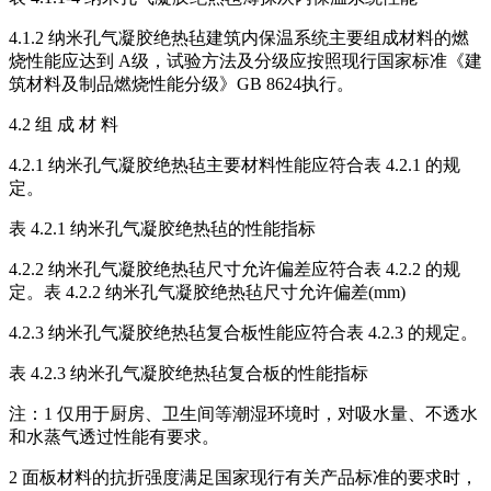
4.1.2 纳米孔气凝胶绝热毡建筑内保温系统主要组成材料的燃
烧性能应达到 A级，试验方法及分级应按照现行国家标准《建
筑材料及制品燃烧性能分级》GB 8624执行。
4.2 组 成 材 料
4.2.1 纳米孔气凝胶绝热毡主要材料性能应符合表 4.2.1 的规
定。
表 4.2.1 纳米孔气凝胶绝热毡的性能指标
4.2.2 纳米孔气凝胶绝热毡尺寸允许偏差应符合表 4.2.2 的规
定。表 4.2.2 纳米孔气凝胶绝热毡尺寸允许偏差(mm)
4.2.3 纳米孔气凝胶绝热毡复合板性能应符合表 4.2.3 的规定。
表 4.2.3 纳米孔气凝胶绝热毡复合板的性能指标
注：1 仅用于厨房、卫生间等潮湿环境时，对吸水量、不透水
和水蒸气透过性能有要求。
2 面板材料的抗折强度满足国家现行有关产品标准的要求时，