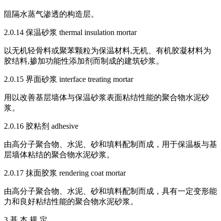
阻隔水蒸气渗透的构造层。
2.0.14 保温砂浆 thermal insulation mortar
以无机轻骨料或聚苯颗粒为保温材料,无机、有机胶凝材料为
胶结料,掺加功能性添加剂而制成的建筑砂浆。
2.0.15 界面砂浆 interface treating mortar
用以改善基层墙体与保温砂浆表面粘结性能的聚合物水泥砂
浆。
2.0.16 胶粘剂 adhesive
由高分子聚合物、水泥、砂和填料配制而成，用于保温板与基
层墙体粘结的聚合物水泥砂浆。
2.0.17 抹面胶浆 rendering coat mortar
由高分子聚合物、水泥、砂和填料配制而成，具有一定变形能
力和良好粘结性能的聚合物水泥砂浆。
3 基 本 规 定