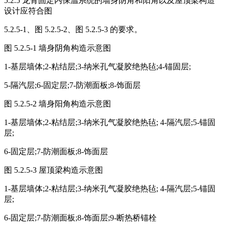
5.2.5 龙骨固定内保温系统的墙身阴角和阳角以及屋顶梁构造
设计应符合图
5.2.5-1、图 5.2.5-2、图 5.2.5-3 的要求。
图 5.2.5-1 墙身阴角构造示意图
1-基层墙体;2-粘结层;3-纳米孔气凝胶绝热毡;4-锚固层;
5-隔汽层;6-固定层;7-防潮面板;8-饰面层
图 5.2.5-2 墙身阳角构造示意图
1-基层墙体;2-粘结层;3-纳米孔气凝胶绝热毡; 4-隔汽层;5-锚固
层;
6-固定层;7-防潮面板;8-饰面层
图 5.2.5-3 屋顶梁构造示意图
1-基层墙体;2-粘结层;3-纳米孔气凝胶绝热毡; 4-隔汽层;5-锚固
层;
6-固定层;7-防潮面板;8-饰面层;9-断热桥锚栓