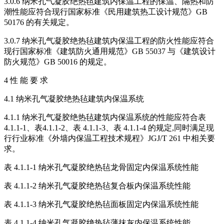
3.0.6 纳米孔气凝胶绝热毡建筑内保温工程的保温、隔热和防
潮性能应符合现行国家标准《民用建筑热工设计规范》GB
50176 的有关规定。
3.0.7 纳米孔气凝胶绝热毡建筑内保温工程的防火性能应符合
现行国家标准《建筑防火通用规范》GB 55037 与《建筑设计
防火规范》GB 50016 的规定。
4 性 能 要 求
4.1 纳米孔气凝胶绝热毡建筑内保温系统
4.1.1 纳米孔气凝胶绝热毡建筑内保温系统的性能应符合表
4.1.1-1、表4.1.1-2、表 4.1.1-3、表 4.1.1-4 的规定,同时满足现
行行业标准《外墙内保温工程技术规程》JGJ/T 261 中相关要
求。
表 4.1.1-1 纳米孔气凝胶绝热毡龙骨固定内保温系统性能
表 4.1.1-2 纳米孔气凝胶绝热毡复合板内保温系统性能
表 4.1.1-3 纳米孔气凝胶绝热毡面板固定内保温系统性能
表 4.1.1-4 纳米孔气凝胶绝热毡薄抹灰内保温系统性能