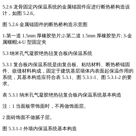
5.2.6 龙骨固定内保温系统的金属锚固件应进行断热桥构造设
计，如图 5.2.6。
图 5.2.6 金属锚固件的断热桥构造示意图
1-第一道 1.5mm 厚橡胶垫片;2-第二道 1.5mm 厚橡胶垫片; 3-金
属螺帽;4-U 型固定夹
5.3 纳米孔气凝胶绝热毡复合板内保温系统
5.3.1 复合板内保温系统是由复合板、粘结材料、断热桥锚固
件、嵌缝材料构成，固定于建筑基层墙体内表面起保温作用的
系统，其基本构造应符合表 5.3.1、图 5.3.1-1、图 5.3.1-2 的要
求。
表 5.3.1 纳米孔气凝胶绝热毡复合板内保温系统基本构造
注：1 当面板带饰面时，不再做饰面层。
2 面砖饰面不做腻子层。
图 5.3.1-1 外墙内保温系统基本构造