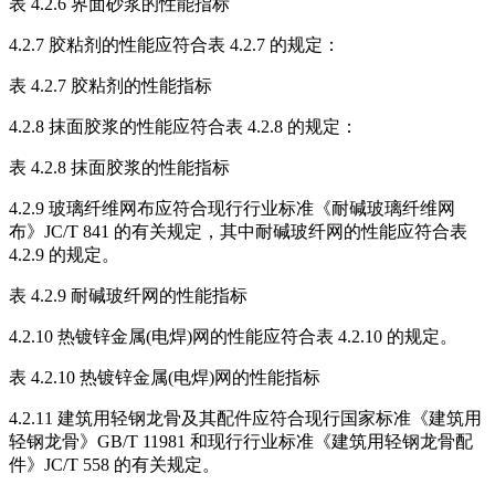
表 4.2.6 界面砂浆的性能指标
4.2.7 胶粘剂的性能应符合表 4.2.7 的规定：
表 4.2.7 胶粘剂的性能指标
4.2.8 抹面胶浆的性能应符合表 4.2.8 的规定：
表 4.2.8 抹面胶浆的性能指标
4.2.9 玻璃纤维网布应符合现行行业标准《耐碱玻璃纤维网
布》JC/T 841 的有关规定，其中耐碱玻纤网的性能应符合表
4.2.9 的规定。
表 4.2.9 耐碱玻纤网的性能指标
4.2.10 热镀锌金属(电焊)网的性能应符合表 4.2.10 的规定。
表 4.2.10 热镀锌金属(电焊)网的性能指标
4.2.11 建筑用轻钢龙骨及其配件应符合现行国家标准《建筑用
轻钢龙骨》GB/T 11981 和现行行业标准《建筑用轻钢龙骨配
件》JC/T 558 的有关规定。