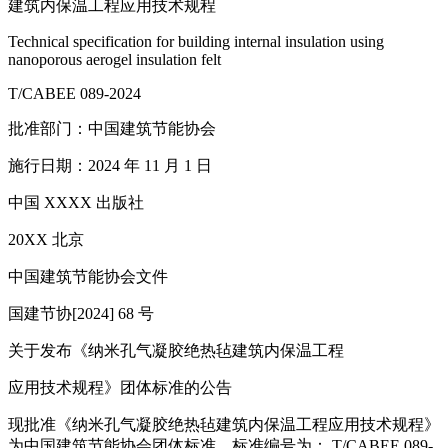
建筑内保温工程应用技术规程
Technical specification for building internal insulation using
nanoporous aerogel insulation felt
T/CABEE 089-2024
批准部门：中国建筑节能协会
施行日期：2024 年 11 月 1 日
中国 XXXX 出版社
20XX 北京
中国建筑节能协会文件
国建节协[2024] 68 号
关于发布《纳米孔气凝胶绝热毡建筑内保温工程
应用技术规程》团体标准的公告
现批准《纳米孔气凝胶绝热毡建筑内保温工程应用技术规程》
为中国建筑节能协会团体标准，标准编号为： T/CABEE 089-