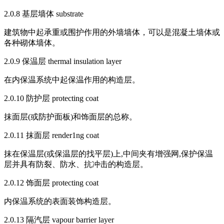
2.0.8 基层墙体 substrate
建筑物中起承重或围护作用的外墙墙体，可以是混凝土墙体或
各种砌体墙体。
2.0.9 保温层 thermal insulation layer
在内保温系统中起保温作用的构造层。
2.0.10 防护层 protecting coat
抹面层(或防护面板)和饰面层的总称。
2.0.11 抹面层 render1ng coat
抹在保温层(或保温层的找平层)上,中间夹有增强网,保护保温
层并具有防裂、防水、抗冲击的构造层。
2.0.12 饰面层 protecting coat
内保温系统的表面装饰构造层。
2.0.13 隔汽层 vapour barrier layer