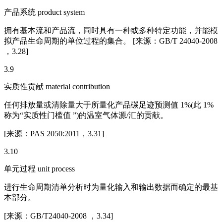
产品系统 product system
拥有基本流和产品流，同时具有一种或多种特定功能，并能模
拟产品生命周期的单位过程的集合。 [来源：GB/T 24040-2008
，3.28]
3.9
实质性贡献 material contribution
任何排放量或清除量大于所量化产品碳足迹预测值 1%(此 1%
称为“实质性门槛值 ”)的温室气体源/汇的贡献。
[来源：PAS 2050:2011，3.31]
3.10
单元过程 unit process
进行生命周期清单分析时为量化输入和输出数据而确定的最基
本部分。
[来源：GB/T24040-2008 ，3.34]