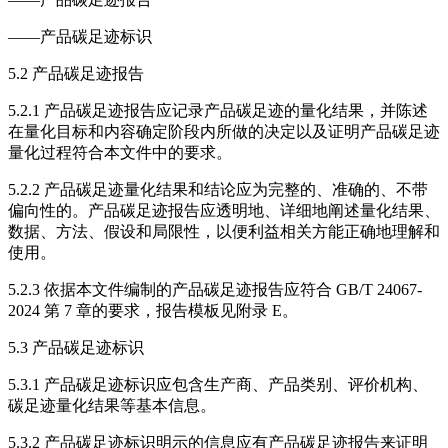
——产品碳足迹标识
5.2 产品碳足迹报告
5.2.1 产品碳足迹报告应记录产品碳足迹的量化结果，并陈述
在量化目标和内容确定阶段内所做的决定以及证明产品碳足迹
量化过程符合本文件中的要求。
5.2.2 产品碳足迹量化结果和结论应为完整的、准确的、不带
偏向性的。产品碳足迹报告应透明地、详细地阐述量化结果、
数据、方法、假设和局限性，以便利益相关方能正确地理解和
使用。
5.2.3 依据本文件编制的产品碳足迹报告应符合 GB/T 24067-
2024 第 7 章的要求，报告模板见附录 E。
5.3 产品碳足迹标识
5.3.1 产品碳足迹标识应包含生产商、产品类别、评价机构、
碳足迹量化结果等基本信息。
5.3.2 产品碳足迹标识明示的信息应有产品碳足迹报告来证明