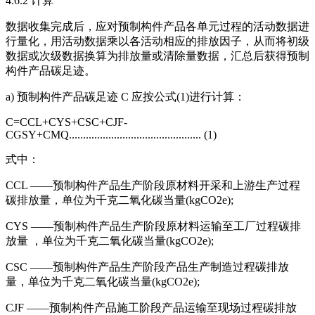
4.6.2 计算
数据收集完成后，应对预制构件产品各单元过程的活动数据进
行量化，用活动数据乘以各活动相应的排放因子，从而将初级
数据或次级数据换算为排放量或清除量数据，汇总后获得预制
构件产品碳足迹。
a) 预制构件产品碳足迹 C 应按公式(1)进行计算：
C=CCL+CYS+CSC+CJF-
CGSY+CMQ............................................... (1)
式中：
CCL ——预制构件产品生产阶段原材料开采和上游生产过程
碳排放量，单位为千克二氧化碳当量(kgCO2e);
CYS ——预制构件产品生产阶段原材料运输至工厂过程碳排
放量 ，单位为千克二氧化碳当量(kgCO2e);
CSC ——预制构件产品生产阶段产品生产制造过程碳排放
量，单位为千克二氧化碳当量(kgCO2e);
CJF ——预制构件产品施工阶段产品运输至现场过程碳排放