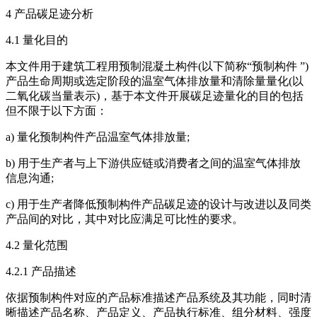
4 产品碳足迹分析
4.1 量化目的
本文件用于建筑工程用预制混凝土构件(以下简称“预制构件 ”)
产品生命周期或选定阶段的温室气体排放量和清除量量化(以
二氧化碳当量表示)，基于本文件开展碳足迹量化的目的包括
但不限于以下方面：
a) 量化预制构件产品温室气体排放量;
b) 用于生产者与上下游供应链或消费者之间的温室气体排放
信息沟通;
c) 用于生产者降低预制构件产品碳足迹的设计与改进以及同类
产品间的对比，其中对比应满足可比性的要求。
4.2 量化范围
4.2.1 产品描述
依据预制构件对应的产品标准描述产品系统及其功能，同时清
晰描述产品名称、产品定义、产品执行标准、组分材料、强度