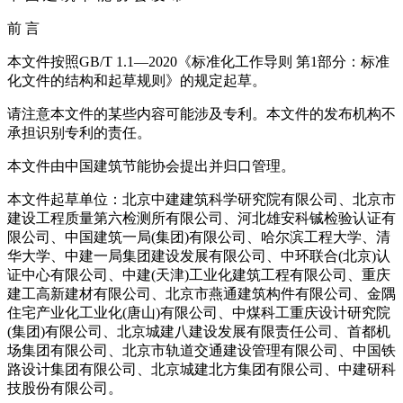
前 言
本文件按照GB/T 1.1—2020《标准化工作导则 第1部分：标准
化文件的结构和起草规则》的规定起草。
请注意本文件的某些内容可能涉及专利。本文件的发布机构不
承担识别专利的责任。
本文件由中国建筑节能协会提出并归口管理。
本文件起草单位：北京中建建筑科学研究院有限公司、北京市
建设工程质量第六检测所有限公司、河北雄安科铖检验认证有
限公司、中国建筑一局(集团)有限公司、哈尔滨工程大学、清
华大学、中建一局集团建设发展有限公司、中环联合(北京)认
证中心有限公司、中建(天津)工业化建筑工程有限公司、重庆
建工高新建材有限公司、北京市燕通建筑构件有限公司、金隅
住宅产业化工业化(唐山)有限公司、中煤科工重庆设计研究院
(集团)有限公司、北京城建八建设发展有限责任公司、首都机
场集团有限公司、北京市轨道交通建设管理有限公司、中国铁
路设计集团有限公司、北京城建北方集团有限公司、中建研科
技股份有限公司。