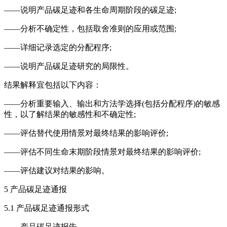
——说明产品碳足迹和各生命周期阶段的碳足迹;
——分析不确定性，包括取舍准则的应用或范围;
——详细记录选定的分配程序;
——说明产品碳足迹研究的局限性。
结果解释宜包括以下内容：
——分析重要输入、输出和方法学选择(包括分配程序)的敏感
性，以了解结果的敏感性和不确定性;
——评估替代使用情景对最终结果的影响评价;
——评估不同生命末期阶段情景对最终结果的影响评价;
——评估建议对结果的影响。
5 产品碳足迹通报
5.1 产品碳足迹通报形式
——产品碳足迹报告