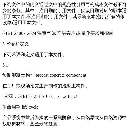
下列文件中的内容通过文中的规范性引用而构成本文件必不可
少的条款。其中，注日期的引用文件，仅该日期对应的版本适
用于本文件;不注日期的引用文件，其最新版本(包括所有的修
改单)适用于本文件。
GB/T 24067-2024 温室气体 产品碳足迹 量化要求和指南
3 术语和定义
下列术语和定义适用于本文件。
3.1
预制混凝土构件 precast concrete component
在工厂或现场预先生产制作的混凝土构件。
[来源：GB/T 51231-2016 ，2.1.23] 3.2
生命周期 life cycle
产品系统中前后衔接的一系列阶段，从自然界或从自然资源中
获取原材料，直至最终处置。