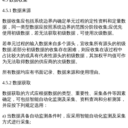
4.5.1 数据来源
数据收集应包括系统边界内确定单元过程的定性资料和定量数
据，同一类型数据应按照系统边界的范围分阶段收集;应优先
使用初级数据，若无法获取初级数据，可使用次级数据。
若单元过程的输入数据来自多个源头，宜收集所有源头的初级
数据;若部分初级数据的收集存在困难，则应收集在该过程中
占比较大的或具有代表性源头的初级数据，其加权平均值可作
为无法取得数据的供应商的次级数据。
所有数据均应有书面记录、数据来源和使用理由。
4.5.2 数据获取
数据获取的方式应根据数据的类型、重要性、采集条件等因素
确定，可包括智能自动化监测及采集、资料查询和分析测算，
并应按下列规定选用：
a) 当数据具备自动监测条件时，应采用智能自动化监测及采集
方式进行采集;