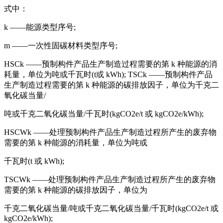
式中：
k ——能源类型序号;
m ——一次性固碳材料类型序号;
HSCk ——预制构件产品生产制造过程需要的第 k 种能源的消
耗量，单位为吨或千瓦时(t或 kWh); TSCk ——预制构件产品
生产制造过程需要的第 k 种能源的碳排放因子，单位为千克二
氧化碳当量/
吨或千克二氧化碳当量/千瓦时(kgCO2e/t 或 kgCO2e/kWh);
HSCWk ——处理预制构件产品生产制造过程所产生的废弃物
需要的第 k 种能源的消耗量，单位为吨或
千瓦时(t 或 kWh);
TSCWk ——处理预制构件产品生产制造过程所产生的废弃物
需要的第 k 种能源的碳排放因子，单位为
千克二氧化碳当量/吨或千克二氧化碳当量/千瓦时(kgCO2e/t 或
kgCO2e/kWh);