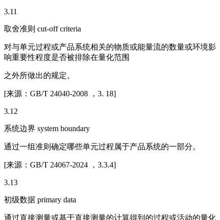
3.11
取舍准则 cut-off criteria
对与单元过程或产品系统相关的物质或能量流的数量或环境影
响重要性程度是否被排除在量化范围
之外所做出的规定。
[来源：GB/T 24040-2008 ，3. 18]
3.12
系统边界 system boundary
通过一组准则确定哪些单元过程属于产品系统的一部分。
[来源：GB/T 24067-2024 ，3.3.4]
3.13
初级数据 primary data
通过直接测量或基于直接测量的计算得到的过程或活动的量化