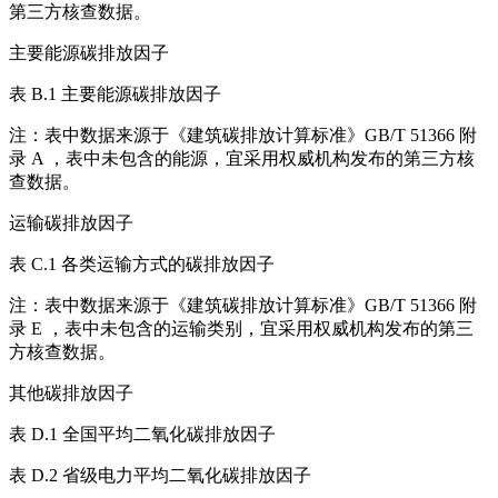
第三方核查数据。
主要能源碳排放因子
表 B.1 主要能源碳排放因子
注：表中数据来源于《建筑碳排放计算标准》GB/T 51366 附
录 A ，表中未包含的能源，宜采用权威机构发布的第三方核
查数据。
运输碳排放因子
表 C.1 各类运输方式的碳排放因子
注：表中数据来源于《建筑碳排放计算标准》GB/T 51366 附
录 E ，表中未包含的运输类别，宜采用权威机构发布的第三
方核查数据。
其他碳排放因子
表 D.1 全国平均二氧化碳排放因子
表 D.2 省级电力平均二氧化碳排放因子