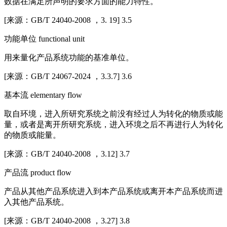
数据在满足所声明的要求方面的能力特性。
[来源：GB/T 24040-2008 ，3. 19] 3.5
功能单位 functional unit
用来量化产品系统功能的基准单位。
[来源：GB/T 24067-2024 ，3.3.7] 3.6
基本流 elementary flow
取自环境，进入所研究系统之前没有经过人为转化的物质或能
量，或者是离开所研究系统，进入环境之后不再进行人为转化
的物质或能量。
[来源：GB/T 24040-2008 ，3.12] 3.7
产品流 product flow
产品从其他产品系统进入到本产品系统或离开本产品系统而进
入其他产品系统。
[来源：GB/T 24040-2008 ，3.27] 3.8