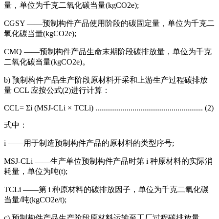
量，单位为千克二氧化碳当量(kgCO2e);
CGSY ——预制构件产品使用阶段的碳固定量，单位为千克二
氧化碳当量(kgCO2e);
CMQ ——预制构件产品生命末期阶段碳排放量，单位为千克
二氧化碳当量(kgCO2e)。
b) 预制构件产品生产阶段原材料开采和上游生产过程碳排放
量 CCL 应按公式(2)进行计算：
CCL= Σi (MSJ-CLi × TCLi) ....................................................... (2)
式中：
i ——用于制造预制构件产品的原材料的类型序号;
MSJ-CLi ——生产单位预制构件产品时第 i 种原材料的实际消
耗量，单位为吨(t);
TCLi ——第 i 种原材料的碳排放因子，单位为千克二氧化碳
当量/吨(kgCO2e/t);
c) 预制构件产品生产阶段原材料运输至工厂过程碳排放量