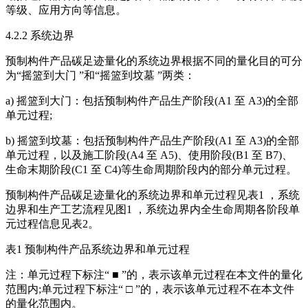
等级、应用方向等信息。
4.2.2 系统边界
预制构件产品碳足迹量化的系统边界根据不同的量化目的可分
为“摇篮到大门 ”和“摇篮到坟墓 ”两类：
a) 摇篮到大门：包括预制构件产品生产阶段(A1 至 A3)的全部
单元过程;
b) 摇篮到坟墓：包括预制构件产品生产阶段(A1 至 A3)的全部
单元过程，以及施工阶段(A4 至 A5)、使用阶段(B1 至 B7)、
生命末期阶段(C1 至 C4)等生命周期阶段内的部分单元过程。
预制构件产品碳足迹量化的系统边界和单元过程见表1 ，系统
边界和生产工艺流程见图1 ，系统边界内全生命周期各阶段单
元过程信息见表2。
表1 预制构件产品系统边界和单元过程
注：单元过程下标注“ ■ ”的，表示该单元过程在本文件的量化
范围内;单元过程下标注“ □ ”的，表示该单元过程不在本文件
的量化范围内。