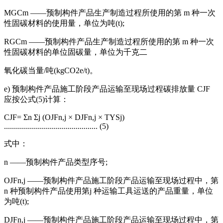
MGCm ——预制构件产品生产制造过程所使用的第 m 种一次
性固碳材料的使用量，单位为吨(t);
RGCm ——预制构件产品生产制造过程所使用的第 m 种一次
性固碳材料的单位固碳量，单位为千克二
氧化碳当量/吨(kgCO2e/t)。
e) 预制构件产品施工阶段产品运输至现场过程碳排放量 CJF
应按公式(5)计算：
CJF= Σn Σj (OJFn,j × DJFn,j × TYSj)
............................................... (5)
式中：
n ——预制构件产品类型序号;
OJFn,j ——预制构件产品施工阶段产品运输至现场过程中，第
n 种预制构件产品使用第j 种运输工具运送的产品重量，单位
为吨(t);
DJFn,j ——预制构件产品施工阶段产品运输至现场过程中，第