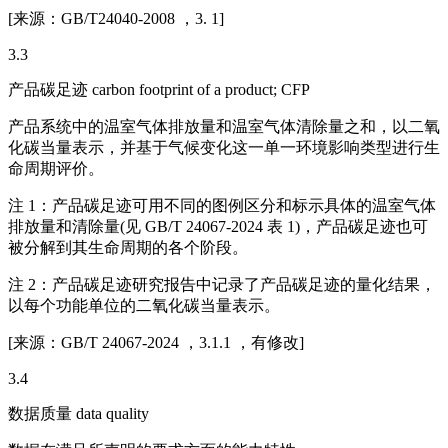
[来源：GB/T24040-2008 ，3. 1]
3.3
产品碳足迹 carbon footprint of a product; CFP
产品系统中的温室气体排放量和温室气体清除量之和，以二氧
化碳当量表示，并基于气候变化这一单一环境影响类型进行生
命周期评价。
注 1：产品碳足迹可用不同的图例区分和标示具体的温室气体
排放量和清除量(见 GB/T 24067-2024 表 1)，产品碳足迹也可
被分解到其生命周期的各个阶段。
注 2：产品碳足迹研究报告中记录了产品碳足迹的量化结果，
以每个功能单位的二氧化碳当量表示。
[来源：GB/T 24067-2024 ，3.1.1 ，有修改]
3.4
数据质量 data quality