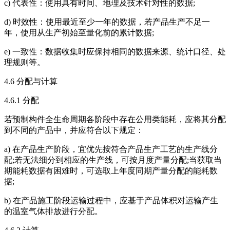
c) 代表性：使用具有时间、地理及技术针对性的数据;
d) 时效性：使用最近至少一年的数据，若产品生产不足一
年，使用从生产初始至量化前的累计数据;
e) 一致性：数据收集时应保持相同的数据来源、统计口径、处
理规则等。
4.6 分配与计算
4.6.1 分配
若预制构件全生命周期各阶段中存在公用类能耗，应将其分配
到不同的产品中，并应符合以下规定：
a) 在产品生产阶段，宜优先按符合产品生产工艺的生产线分
配;若无法细分到相应的生产线，可按月度产量分配;当获取当
期能耗数据有困难时，可选取上年度同期产量分配的能耗数
据;
b) 在产品施工阶段运输过程中，应基于产品体积对运输产生
的温室气体排放进行分配。