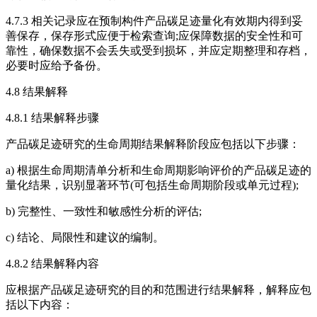
4.7.3 相关记录应在预制构件产品碳足迹量化有效期内得到妥
善保存，保存形式应便于检索查询;应保障数据的安全性和可
靠性，确保数据不会丢失或受到损坏，并应定期整理和存档，
必要时应给予备份。
4.8 结果解释
4.8.1 结果解释步骤
产品碳足迹研究的生命周期结果解释阶段应包括以下步骤：
a) 根据生命周期清单分析和生命周期影响评价的产品碳足迹的
量化结果，识别显著环节(可包括生命周期阶段或单元过程);
b) 完整性、一致性和敏感性分析的评估;
c) 结论、局限性和建议的编制。
4.8.2 结果解释内容
应根据产品碳足迹研究的目的和范围进行结果解释，解释应包
括以下内容：