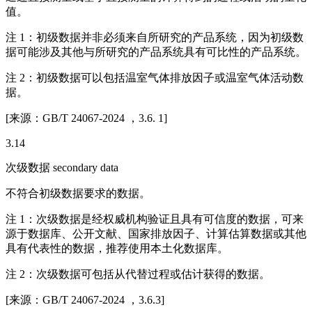
值。
注 1：初级数据并非必须来自所研究的产品系统，因为初级数
据可能涉及其他与所研究的产品系统具有可比性的产品系统。
注 2：初级数据可以包括温室气体排放因子或温室气体活动数
据。
[来源：GB/T 24067-2024 ，3.6. 1]
3.14
次级数据 secondary data
不符合初级数据要求的数据。
注 1：次级数据是经权威机构验证且具有可信度的数据，可来
源于数据库、公开文献、国家排放因子、计算估算数据或其他
具有代表性的数据，推荐使用本土化数据库。
注 2：次级数据可包括从代替过程或估计获得的数据。
[来源：GB/T 24067-2024 ，3.6.3]