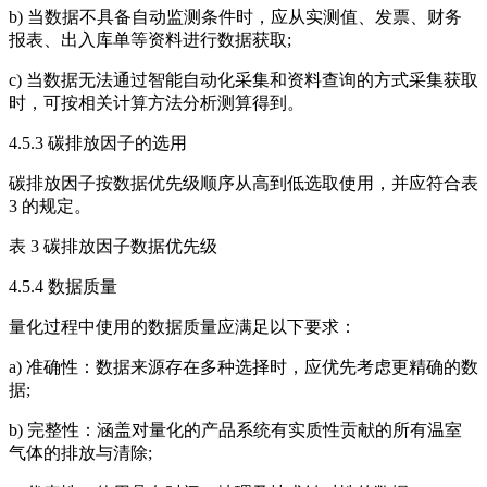
b) 当数据不具备自动监测条件时，应从实测值、发票、财务
报表、出入库单等资料进行数据获取;
c) 当数据无法通过智能自动化采集和资料查询的方式采集获取
时，可按相关计算方法分析测算得到。
4.5.3 碳排放因子的选用
碳排放因子按数据优先级顺序从高到低选取使用，并应符合表
3 的规定。
表 3 碳排放因子数据优先级
4.5.4 数据质量
量化过程中使用的数据质量应满足以下要求：
a) 准确性：数据来源存在多种选择时，应优先考虑更精确的数
据;
b) 完整性：涵盖对量化的产品系统有实质性贡献的所有温室
气体的排放与清除;