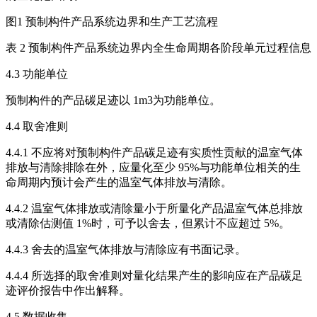
图1 预制构件产品系统边界和生产工艺流程
表 2 预制构件产品系统边界内全生命周期各阶段单元过程信息
4.3 功能单位
预制构件的产品碳足迹以 1m3为功能单位。
4.4 取舍准则
4.4.1 不应将对预制构件产品碳足迹有实质性贡献的温室气体
排放与清除排除在外，应量化至少 95%与功能单位相关的生
命周期内预计会产生的温室气体排放与清除。
4.4.2 温室气体排放或清除量小于所量化产品温室气体总排放
或清除估测值 1%时，可予以舍去，但累计不应超过 5%。
4.4.3 舍去的温室气体排放与清除应有书面记录。
4.4.4 所选择的取舍准则对量化结果产生的影响应在产品碳足
迹评价报告中作出解释。
4.5 数据收集