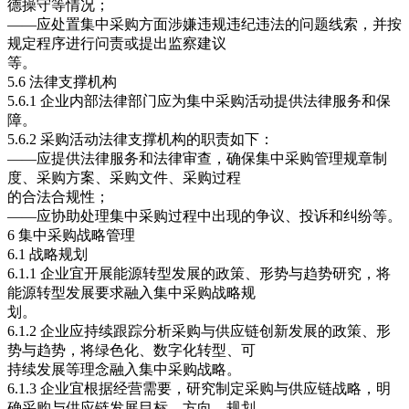
德操守等情况；
——应处置集中采购方面涉嫌违规违纪违法的问题线索，并按
规定程序进行问责或提出监察建议
等。
5.6 法律支撑机构
5.6.1 企业内部法律部门应为集中采购活动提供法律服务和保
障。
5.6.2 采购活动法律支撑机构的职责如下：
——应提供法律服务和法律审查，确保集中采购管理规章制
度、采购方案、采购文件、采购过程
的合法合规性；
——应协助处理集中采购过程中出现的争议、投诉和纠纷等。
6 集中采购战略管理
6.1 战略规划
6.1.1 企业宜开展能源转型发展的政策、形势与趋势研究，将
能源转型发展要求融入集中采购战略规
划。
6.1.2 企业应持续跟踪分析采购与供应链创新发展的政策、形
势与趋势，将绿色化、数字化转型、可
持续发展等理念融入集中采购战略。
6.1.3 企业宜根据经营需要，研究制定采购与供应链战略，明
确采购与供应链发展目标、方向，规划