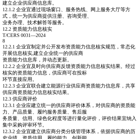
建立企业供应商信息库。
12.1.2 企业宜通过现场窗口、服务热线、网上服务大厅等方
式，统一为供应商提供注册、咨询受理、
业务办理、技术解答等服务。
12.2 资质能力信息核实
T/CERS 0031—2024
8
12.2.1 企业宜制定并公开发布资质能力信息核实规范，常态化
开展信息核实,建立企业统一的供应商
资质能力信息库，并动态更新。
12.2.2 企业宜及时向供应商反馈资质能力信息核实结果。经过
核实的资质能力信息，供应商可在投标
环节直接应用。
12.2.3 企业宜联合建立能源行业供应商资质能力信息库，共享
供应商资质能力信息核实结果。
12.3 供应商评价
12.3.1 企业应建立统一的供应商评价体系，对供应商的资质能
力、产品质量、履约服务质量、售后服
务质量、信用、绿色化程度等进行量化评价，评价结果宜纳入
集中采购评审环节。
12.3.2 企业宜建立供应商分类分级管理体系，依据供应商的历
史业绩、资质信用、履约能力、创新能