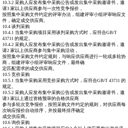
10.3.2 采购人应发布集中采购公告或发出集中采购邀请书，邀
请3 家以上供应商参与一次性竞争报价，
按照集中采购文件约定的评审办法，组建评审小组评审响应文
件，确定成交供应商。
10.4 谈判采购
10.4.1 当集中采购项目采用谈判采购方式时，应符合GB/T
43711 的规定。
10.4.2 采购人应发布集中采购公告或发出集中采购邀请书，邀
请2 家以上供应商参与集中采购活动，
按照集中采购文件约定规则，与响应供应商进行一轮或多轮协
商，组建评审小组评审响应文件，最终确
定匹配需求的成交供应商。
10.5 竞价采购
10.5.1 当集中采购采用竞价采购方式时，应符合GB/T 43711 的
规定。
10.5.2 采购人应发布集中采购公告或发出集中采购邀请书，邀
请3 家以上通过资格预审的合格供应商
参与多轮次竞争报价，按照采购文件约定的规则，对供应商每
次响应报价自动排序，并按最终排序确定
成交供应商。
10.6 询价采购