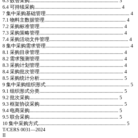
6.3 数智采购........................................................................ 3
6.4 可持续采购...................................................................... 4
7 集中采购基础管理.................................................................... 4
7.1 物料主数据管理.................................................................. 4
7.2 采购标准管理.................................................................... 4
7.3 采购策略管理.................................................................... 4
7.4 采购活动文件管理................................................................ 4
8 集中采购需求管理.................................................................... 4
8.1 采购目录管理.................................................................... 4
8.2 需求预测管理.................................................................... 4
8.3 采购计划管理.................................................................... 4
8.4 采购批次管理.................................................................... 4
8.5 采购统计分析.................................................................... 5
9 集中采购组织形式.................................................................... 5
9.1 组织形式分类.................................................................... 5
9.2 批次采购........................................................................ 5
9.3 框架协议采购.................................................................... 5
9.4 电商采购........................................................................ 5
9.5 联合采购........................................................................ 5
10 集中采购方式....................................................................... 5
T/CERS 0031—2024
II