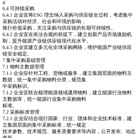
4
6.4 可持续采购
6.4.1 企业宜将ESG 理念纳入采购与供应链全过程，考虑集中
采购活动对经济、社会和环境的影响，
推行价值采购，关注采购与供应链的长期可持续性。
6.4.2 企业宜在依法合规的前提下，建立创新产品市场激励机
制，提升能源产业链供应链现代化水平。
6.4.3 企业宜建立多元化全球采购网络，维护能源产业链供应
链安全稳定。
7 集中采购基础管理
7.1 物料主数据管理
7.1.1 企业应针对工程、货物或服务，建立集团层面的物料主
数据，统一集中采购物料分类，规范集
中采购标识。
7.1.2 企业宜联合梳理能源领域通用物料，建立能源行业物料
主数据库，统一能源行业集中采购物料
标准。
7.2 采购标准管理
7.2.1 企业应结合现行国家、行业、团体和企业技术标准，建
立集团层面的集中采购标准，统一规定
技术参数、技术规范、服务质量要求等内容，公开发布、动态
更新。