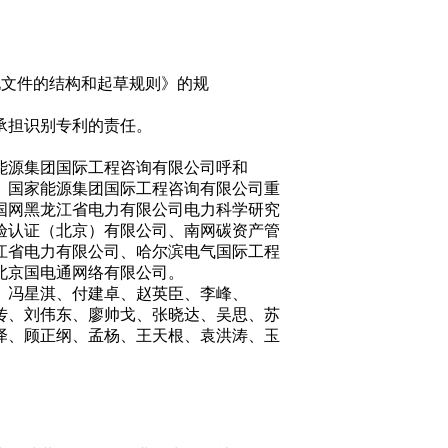
标准化文件的结构和起草规则》的规
承担识别专利的责任。
能源集团国际工程咨询有限公司呼和
、国家能源集团国际工程咨询有限公司重
国网黑龙江省电力有限公司电力科学研究
验认证（北京）有限公司、南网碳资产管
江省电力有限公司、哈尔滨电气国际工程
北京国电通网络有限公司。
、冯星淇、付建卓、赵英臣、李峰、
传、刘伟东、廖帅戈、张晓达、吴思、苏
泽、顾正纲、孟杨、王天根、袁洪涛、玉