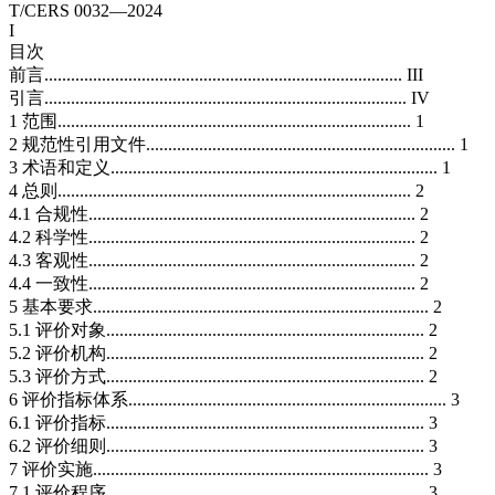
T/CERS 0032—2024
I
目次
前言................................................................................. III
引言.................................................................................. IV
1 范围................................................................................ 1
2 规范性引用文件...................................................................... 1
3 术语和定义.......................................................................... 1
4 总则................................................................................ 2
4.1 合规性.......................................................................... 2
4.2 科学性.......................................................................... 2
4.3 客观性.......................................................................... 2
4.4 一致性.......................................................................... 2
5 基本要求............................................................................ 2
5.1 评价对象........................................................................ 2
5.2 评价机构........................................................................ 2
5.3 评价方式........................................................................ 2
6 评价指标体系........................................................................ 3
6.1 评价指标........................................................................ 3
6.2 评价细则........................................................................ 3
7 评价实施............................................................................ 3
7.1 评价程序........................................................................ 3