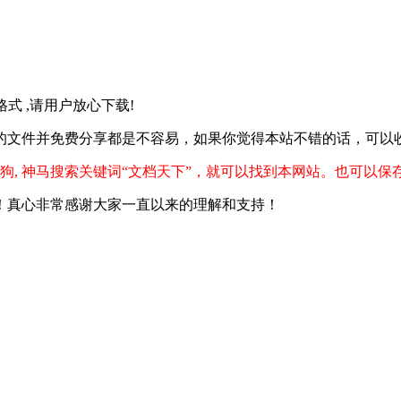
f格式 ,请用户放心下载!
的文件并免费分享都是不容易，如果你觉得本站不错的话，可以
狗, 神马搜索关键词“文档天下”，就可以找到本网站。也可以保
！真心非常感谢大家一直以来的理解和支持！