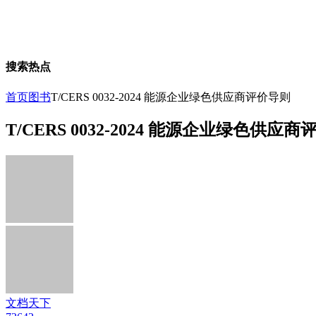
搜索热点
首页
图书
T/CERS 0032-2024 能源企业绿色供应商评价导则
T/CERS 0032-2024 能源企业绿色供应
文档天下