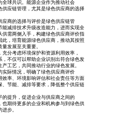
为全球共识。能源企业作为推动社会
色供应链管理，尤其是绿色供应商的选择
供应商的选择与评价是绿色供应链管
节能减排技术升级改造能力，进而实现全
从供需两侧入手，构建绿色供应商评价指
因此，培育能源绿色供应商，推动其按照
质量发展至关重要。
，充分考虑环境保护和资源利用效率，
系，不仅可以帮助企业识别出符合绿色发
生产工艺，共同推动行业的绿色发展。
的实际情况，明确了绿色供应商评价
用效率、环境影响评估和社会责任等方面
保、节能、减排等要求，降低整个供应链
平的提升，促进企业与供应商之间的
，也期待更多的企业和机构参与到绿色供
的进步。