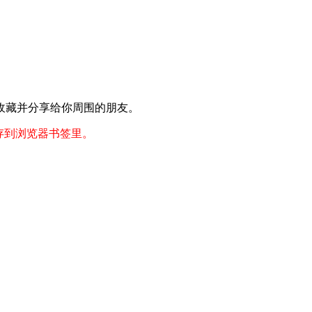
收藏并分享给你周围的朋友。
存到浏览器书签里。