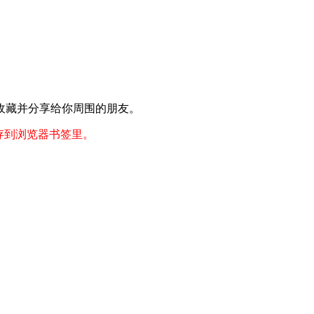
收藏并分享给你周围的朋友。
存到浏览器书签里。