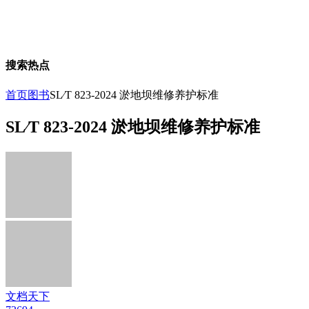
搜索热点
首页
图书
SL∕T 823-2024 淤地坝维修养护标准
SL∕T 823-2024 淤地坝维修养护标准
文档天下