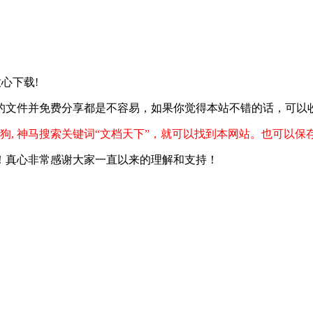
放心下载!
的文件并免费分享都是不容易，如果你觉得本站不错的话，可以
狗, 神马搜索关键词“文档天下”，就可以找到本网站。也可以保
！真心非常感谢大家一直以来的理解和支持！