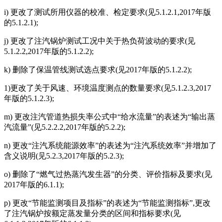
i) 更改了测试所用仪器的校准、检定要求(见5.1.2.1,2017年版
的5.1.2.1);
j) 更改了注汽锅炉测试工况中关于热负荷波动的要求(见
5.1.2.2,2017年版的5.1.2.2);
k) 删除了保温管线测试选点要求(见2017年版的5.1.2.2);
1)更改了关于风速、环境温度测点的数量要求(见5.1.2.3,2017
年版的5.1.2.3);
m) 更改注汽管道热损失率公式中“给水流量”的表述为“输出蒸
汽流量”(见5.2.2.2,2017年版的5.2.2);
n) 更改“注汽系统能源效率”的表述为“注汽系统效率”并增加了
含义说明(见5.2.3,2017年版的5.2.3);
o) 删除了“燃气过热蒸汽发生器”的分类、评价指标及要求(见
2017年版的6.1.1);
p) 更改“节能监测项目及指标”的表述为“节能监测指标”,更改
了注汽锅炉按额定蒸发量分类的区间和指标要求(见