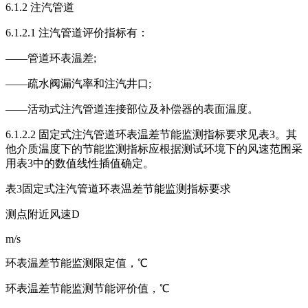
6.1.2 注汽管道
6.1.2.1 注汽管道评价指标有：
——管道环表温差;
——疏水阀漏汽率和注汽井口;
——活动式注汽管道连接部位及补偿器的表面温度。
6.1.2.2 固定式注汽管道环表温差节能监测指标要求见表3。其
他介质温度下的节能监测指标应根据测试环境下的风速范围采
用表3中的数值线性插值确定。
表3固定式注汽管道环表温差节能监测指标要求
测点附近风速D
m/s
环表温差节能监测限定值，℃
环表温差节能监测节能评价值，℃