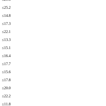
≤25.2
≤14.8
≤17.3
≤22.1
≤13.3
≤15.1
≤16.4
≤17.7
≤15.6
≤17.8
≤20.0
≤22.2
≤11.8