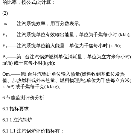
的比率，按公式(2)计算：
(2)
nx——注汽系统效率，用百分数表示;
E₃——注汽系统单位有效输出能量，单位为千焦每小时 (kJ/h);
E₃——注汽系统单位输入能量，单位为千焦每小时 (kJ/h);
B,——第 i 台注汽锅炉燃料单位消耗量，单位为立方米每小时(
m³/h) 或千克每小时(kg/h);
Qm,——第i 台注汽锅炉单位输入热量(燃料收到基低位发热
值、加热燃料或外来热量、燃料物理热),单位为千焦每立方米(
kJ/m³) 或千焦每千克( kJ/kg)。
6 节能监测评价分析
6.1 指标要求
6.1.1 注汽锅炉
6.1.1.1 注汽锅炉评价指标有：