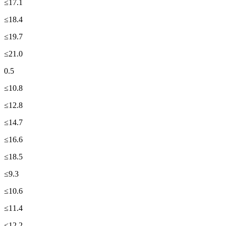
≤17.1
≤18.4
≤19.7
≤21.0
0.5
≤10.8
≤12.8
≤14.7
≤16.6
≤18.5
≤9.3
≤10.6
≤11.4
≤12.2