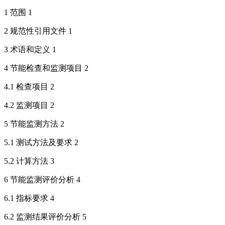
1 范围 1
2 规范性引用文件 1
3 术语和定义 1
4 节能检查和监测项目 2
4.1 检查项目 2
4.2 监测项目 2
5 节能监测方法 2
5.1 测试方法及要求 2
5.2 计算方法 3
6 节能监测评价分析 4
6.1 指标要求 4
6.2 监测结果评价分析 5