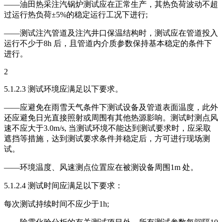
——油田热采注汽锅炉测试应在正常生产，其热负荷波动不超
过运行热负荷±5%的稳定运行工况下进行;
——测试注汽管道及注汽井口保温结构时，测试应在管道投入
运行不少于8h 后，且管道内介质参数保持基本稳定的条件下
进行。
2
5.1.2.3 测试环境应满足以下要求。
——应避免在雨雪天气条件下测试设备及管道表面温度，此外
还应避免日光直接照射或周围有其他热源影响。测试时测点风
速不应大于3.0m/s, 当测试环境不能达到测试要求时，应采取
遮挡等措施，达到测试要求条件并稳定后，方可进行现场测
试。
——环境温度、风速测点位置应在被测设备周围1m 处。
5.1.2.4 测试时间应满足以下要求：
每次测试持续时间不应少于1h;