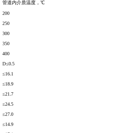
管道内介质温度，℃
200
250
300
350
400
D≤0.5
≤16.1
≤18.9
≤21.7
≤24.5
≤27.0
≤14.9