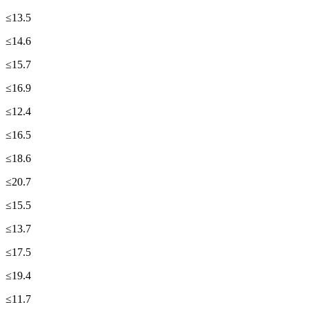
≤13.5
≤14.6
≤15.7
≤16.9
≤12.4
≤16.5
≤18.6
≤20.7
≤15.5
≤13.7
≤17.5
≤19.4
≤11.7