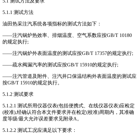
5.1 测试方法及要求
5.1.1 测试方法
油田热采注汽系统各项指标的测试方法如下：
——注汽锅炉热效率、排烟温度、空气系数应按GB/T 10180
的规定执行;
——注汽锅炉外表面温度的测试应按GB/T 17357的规定执行;
——疏水阀漏汽率的测试应按GB/T 15910的规定执行;
——注汽管道及附件、注汽井口保温结构外表面温度的测试应
按GB/T 15910的规定执行。
5.1.2 测试要求
5.1.2.1 测试所用仪器仪表(包括便携式、在线仪器仪表)应检定
(校准),经确认符合本文件要求并在检定(校准)周期内，其准确
度等级/最大允许误差要求见附录A。
5.1.2.2 测试工况应满足以下要求：