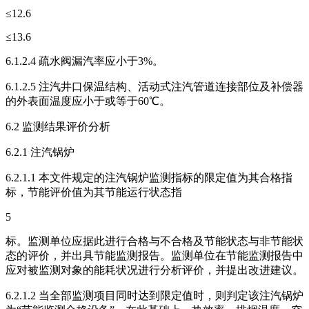
≤12.6
≤13.6
6.1.2.4 疏水阀漏汽率应小于3%。
6.1.2.5 注汽井口保温结构、活动式注汽管道连接部位及补偿器
的外表面温度应小于或等于60℃。
6.2 监测结果评价分析
6.2.1 注汽锅炉
6.2.1.1 本文件规定的注汽锅炉监测指标的限定值为其合格指
标，节能评价值为其节能运行状态指
5
标。监测单位应据此进行合格与不合格及节能状态与非节能状
态的评价，并出具节能监测报告。监测单位在节能监测报告中
应对被监测对象的能耗状况进行分析评价，并提出改进建议。
6.2.1.2 当全部监测项目同时达到限定值时，则判定该注汽锅炉