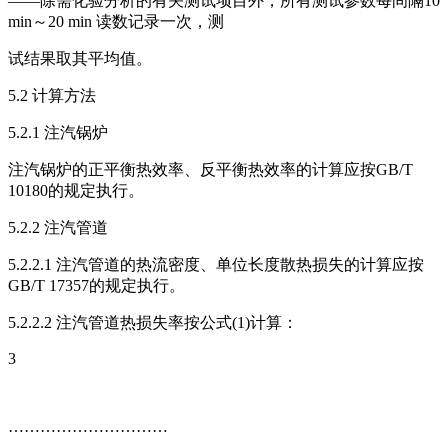
——除需化验分析的有关测试项目外，所有测试参数每间隔10
min～20 min 读数记录一次，测
试结果取其平均值。
5.2 计算方法
5.2.1 注汽锅炉
注汽锅炉的正平衡热效率、反平衡热效率的计算应按GB/T
10180的规定执行。
5.2.2 注汽管道
5.2.2.1 注汽管道的热流密度、单位长度散热损失的计算应按
GB/T 17357的规定执行。
5.2.2.2 注汽管道热损失率按公式(1)计算：
3
…………………………