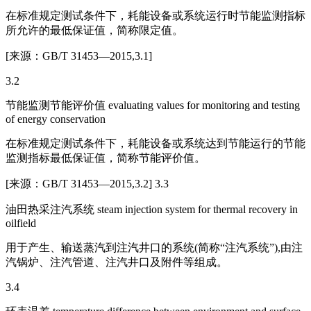
在标准规定测试条件下，耗能设备或系统运行时节能监测指标
所允许的最低保证值，简称限定值。
[来源：GB/T 31453—2015,3.1]
3.2
节能监测节能评价值 evaluating values for monitoring and testing
of energy conservation
在标准规定测试条件下，耗能设备或系统达到节能运行的节能
监测指标最低保证值，简称节能评价值。
[来源：GB/T 31453—2015,3.2] 3.3
油田热采注汽系统 steam injection system for thermal recovery in
oilfield
用于产生、输送蒸汽到注汽井口的系统(简称“注汽系统”),由注
汽锅炉、注汽管道、注汽井口及附件等组成。
3.4