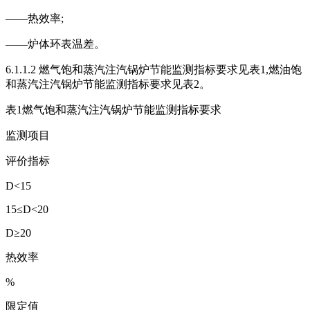
——热效率;
——炉体环表温差。
6.1.1.2 燃气饱和蒸汽注汽锅炉节能监测指标要求见表1,燃油饱
和蒸汽注汽锅炉节能监测指标要求见表2。
表1燃气饱和蒸汽注汽锅炉节能监测指标要求
监测项目
评价指标
D<15
15≤D<20
D≥20
热效率
%
限定值