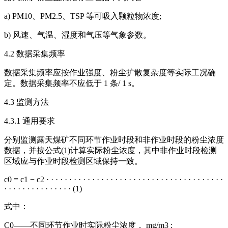
a) PM10、PM2.5、TSP 等可吸入颗粒物浓度;
b) 风速、气温、湿度和气压等气象参数。
4.2 数据采集频率
数据采集频率应按作业强度、粉尘扩散复杂度等实际工况确
定。数据采集频率不应低于 1 条/ 1 s。
4.3 监测方法
4.3.1 通用要求
分别监测露天煤矿不同环节作业时段和非作业时段的粉尘浓度
数据，并按公式(1)计算实际粉尘浓度，其中非作业时段检测
区域应与作业时段检测区域保持一致。
c0 = c1 − c2 · · · · · · · · · · · · · · · · · · · · · · · · · · · · · · · · · · · · · · ·
· · · · · · · · · · · · · · · (1)
式中：
C0——不同环节作业时实际粉尘浓度， mg/m3 ;