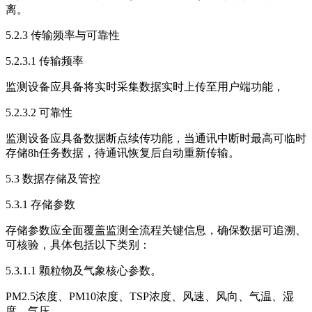
离。
5.2.3 传输频率与可靠性
5.2.3.1 传输频率
监测设备应具备将实时采集数据实时上传至用户端功能，
5.2.3.2 可靠性
监测设备应具备数据断点续传功能，当通讯中断时最高可临时
存储8h任务数据，待通讯恢复后自动重新传输。
5.3 数据存储及管控
5.3.1 存储参数
存储参数应全面覆盖监测全流程关键信息，确保数据可追溯、
可核验，具体包括以下类别：
5.3.1.1 颗粒物及气象核心参数。
PM2.5浓度、PM10浓度、TSP浓度、风速、风向、气温、湿
度、气压。