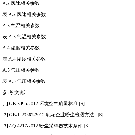
A.2 风速相关参数
表 A.2 风速相关参数
A.3 气温相关参数
表 A.3 气温相关参数
A.4 湿度相关参数
表 A.4 湿度相关参数
A.5 气压相关参数
表 A.5 气压相关参数
参 考 文 献
[1] GB 3095-2012 环境空气质量标准 [S] .
[2] GB/T 29367-2012 轧花企业粉尘检测方法 : [S] .
[3] AQ 4217-2012 粉尘采样器技术条件 [S] .