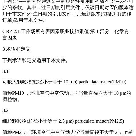
下列文件中的内容通过文中的规范性引用而构成本文件必不可
少的条款。其中，注日期的引用文件，仅该日期对应的版本适
用于本文件;不注日期的引用文件，其最新版本(包括所有的修
订单)适用于本文件。
GBZ 2.1 工作场所有害因素职业接触限值 第 1 部分：化学有
害因素
3 术语和定义
下列术语和定义适用于本文件。
3.1
可吸入颗粒物(粒径小于等于 10 μm) particulate matter(PM10)
简称PM10 ，环境空气中空气动力学当量直径不大于 10 μm的
颗粒物。
3.2
细粒颗粒物(粒径小于等于 2.5 μm) particulate matter(PM2.5)
简称PM2.5 ，环境空气中空气动力学当量直径不大于 2.5 μm的