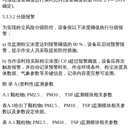
确定)。
5.3.3.2 分级报警
为实现粉尘风险分级防控，设备按以下浓度阈值执行分级报
警：
a) 当监测粉尘浓度达到报警阈值的 80 %，设备应启动预警报
警，提示作业人员采取提前防控措施;
b) 当作业时段实际粉尘浓度( C0 )超过报警阈值，设备应再次
触发报警，并自动记录预警时长、作业环境条件、粉尘浓度具
体数据、气象参数等关键信息，记录内容需完整可追溯。
附 录 A (资料性)监测参数
A.1 颗粒物( PM2.5 、 PM10 、 TSP )监测模块相关参数
表A.1给出了颗粒物( PM2.5 、 PM10 、 TSP )监测模块相关参
数以及参数设定依据。
表 A.1 颗粒物( PM2.5 、 PM10 、 TSP )监测模块相关参数