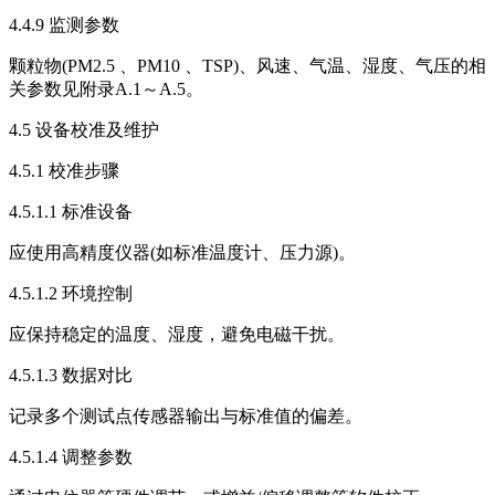
4.4.9 监测参数
颗粒物(PM2.5 、PM10 、TSP)、风速、气温、湿度、气压的相
关参数见附录A.1～A.5。
4.5 设备校准及维护
4.5.1 校准步骤
4.5.1.1 标准设备
应使用高精度仪器(如标准温度计、压力源)。
4.5.1.2 环境控制
应保持稳定的温度、湿度，避免电磁干扰。
4.5.1.3 数据对比
记录多个测试点传感器输出与标准值的偏差。
4.5.1.4 调整参数