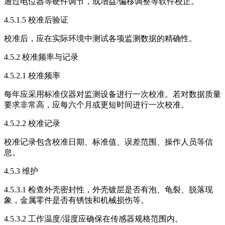
通过电位器等硬件调节，或增益/偏移调整等软件校正。
4.5.1.5 校准后验证
校准后，应在实际环境中测试各项监测数据的精确性。
4.5.2 校准频率与记录
4.5.2.1 校准频率
每年应采用标准仪器对监测设备进行一次校准。若对数据质量
要求非常高，应每六个月或更短时间进行一次校准。
4.5.2.2 校准记录
校准记录包含校准日期、标准值、误差范围、操作人员等信
息。
4.5.3 维护
4.5.3.1 检查外壳密封性，外壳镀层是否有泡、龟裂、脱落现
象，金属零件是否有锈蚀和机械损伤等。
4.5.3.2 工作温度/湿度应确保在传感器规格范围内。