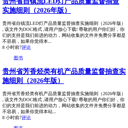
贵州省自镇流LED灯产品质量监督抽查
实施细则（2026年版）
贵州省自镇流LED灯产品质量监督抽查实施细则（2026年版）
, 该文件为DOC格式 ,请用户放心下载! 尊敬的用户你们好，你
们的支持是我们前进的动力，网站收集的文件并免费分享都是
不容易，如果你觉得本...
8 小时前
7
评论
图书
贵州省芳香烃类有机产品质量监督抽查实
施细则（2026年版）
贵州省芳香烃类有机产品质量监督抽查实施细则（2026年版）
, 该文件为DOC格式 ,请用户放心下载! 尊敬的用户你们好，你
们的支持是我们前进的动力，网站收集的文件并免费分享都是
不容易，如果你觉得本站...
8 小时前
7
评论