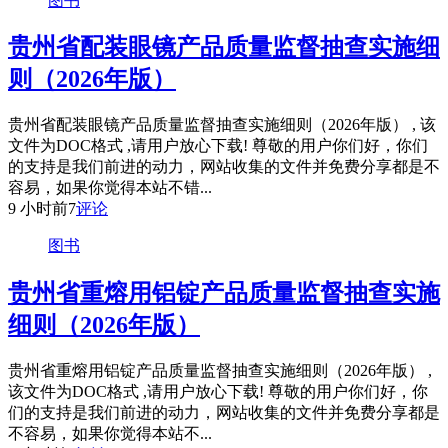
图书
贵州省配装眼镜产品质量监督抽查实施细
则（2026年版）
贵州省配装眼镜产品质量监督抽查实施细则（2026年版） , 该
文件为DOC格式 ,请用户放心下载! 尊敬的用户你们好，你们
的支持是我们前进的动力，网站收集的文件并免费分享都是不
容易，如果你觉得本站不错...
9 小时前
7
评论
图书
贵州省重熔用铝锭产品质量监督抽查实施
细则（2026年版）
贵州省重熔用铝锭产品质量监督抽查实施细则（2026年版） ,
该文件为DOC格式 ,请用户放心下载! 尊敬的用户你们好，你
们的支持是我们前进的动力，网站收集的文件并免费分享都是
不容易，如果你觉得本站不...