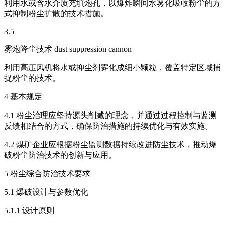
利用水或含水介质充填炮孔，以爆炸瞬间水雾化吸收粉尘的方
式抑制粉尘扩散的技术措施。
3.5
雾炮降尘技术 dust suppression cannon
利用高压风机将水或抑尘剂雾化成细小颗粒，覆盖特定区域捕
捉粉尘的技术。
4 基本规定
4.1 粉尘治理应坚持源头削减的理念，并通过过程控制与监测
反馈相结合的方式，确保防治措施的持续优化与有效实施。
4.2 煤矿企业应根据粉尘监测数据持续改进防尘技术，推动爆
破粉尘防治技术的创新与应用。
5 粉尘综合防治技术要求
5.1 爆破设计与参数优化
5.1.1 设计原则