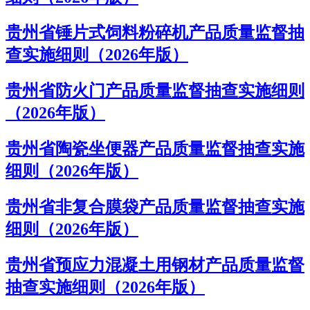
贵州省锤片式饲料粉碎机产品质量监督抽
查实施细则（2026年版）
贵州省防火门产品质量监督抽查实施细则
（2026年版）
贵州省陶瓷坐便器产品质量监督抽查实施
细则（2026年版）
贵州省非复合膜袋产品质量监督抽查实施
细则（2026年版）
贵州省预应力混凝土用钢材产品质量监督
抽查实施细则（2026年版）