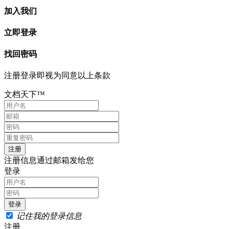
加入我们
立即登录
找回密码
注册登录即视为同意以上条款
文档天下™
注册信息通过邮箱发给您
登录
记住我的登录信息
注册