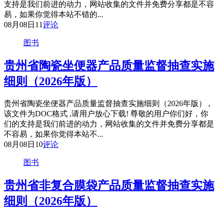
支持是我们前进的动力，网站收集的文件并免费分享都是不容
易，如果你觉得本站不错的...
08月08日
11
评论
图书
贵州省陶瓷坐便器产品质量监督抽查实施
细则（2026年版）
贵州省陶瓷坐便器产品质量监督抽查实施细则（2026年版） ,
该文件为DOC格式 ,请用户放心下载! 尊敬的用户你们好，你
们的支持是我们前进的动力，网站收集的文件并免费分享都是
不容易，如果你觉得本站不...
08月08日
10
评论
图书
贵州省非复合膜袋产品质量监督抽查实施
细则（2026年版）