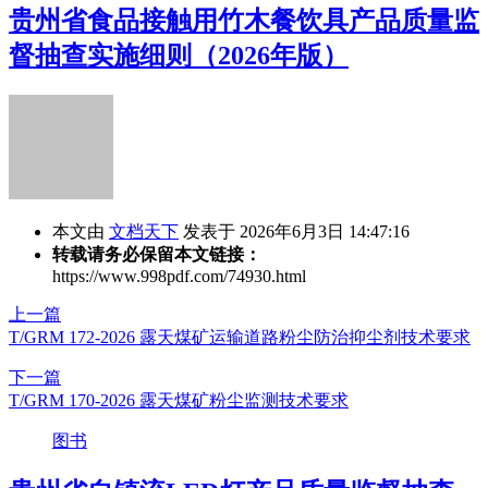
贵州省食品接触用竹木餐饮具产品质量监
督抽查实施细则（2026年版）
本文由
文档天下
发表于 2026年6月3日 14:47:16
转载请务必保留本文链接：
https://www.998pdf.com/74930.html
上一篇
T/GRM 172-2026 露天煤矿运输道路粉尘防治抑尘剂技术要求
下一篇
T/GRM 170-2026 露天煤矿粉尘监测技术要求
图书