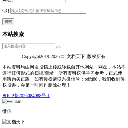
QQ
本站搜索
Copyright2019-2026 © 文档天下 版权所有.
本站资料均由网友投稿上传或转载自其他网站，网盘，本站不
进行仼何形式的扫描/翻录，所有资料仅供学习参考，正式使
用请购买正版，如有侵权请取系微信号：pdftj88，我们收到侵
权投诉，会第一时间作删除处理！
粤ICP备2026084088号-1
微信