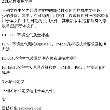
2 规范性引用文件
下列文件中的内容通过文中的规范性引用而构成本文件必不可
少的条款。其中，注日期的引用文件，仅该日期对应的版本适
用于本文件;不注日期的引用文件，其最新版本(包括所有的修
改单)适用于本文件。
GB 3095 环境空气质量标准
HJ 93 环境空气颗粒物(PM10 、PM2.5)采样器技术要求及检测
方法
HJ 664 环境空气质量监测点位布设技术规范
HJ 1263 环境空气 总悬浮颗粒物、PM10 、PM2.5 的测定 β射
线法
3 术语和定义
下列术语和定义适用于本文件。
3.1
爆破粉尘 explosive dust