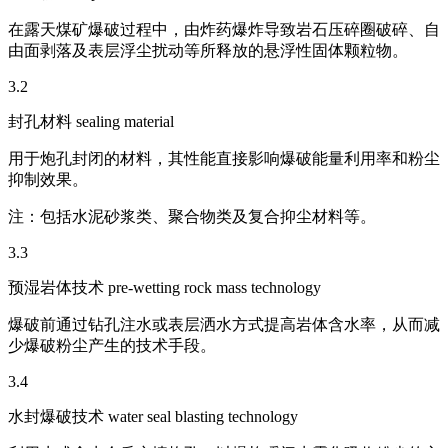
在露天煤矿爆破过程中，由炸药爆炸导致岩石压碎圈破碎、自
由面剥落及表层浮尘扰动等所释放的悬浮性固体颗粒物。
3.2
封孔材料 sealing material
用于炮孔封闭的材料，其性能直接影响爆破能量利用率和粉尘
抑制效果。
注：包括水泥砂浆类、聚合物类及复合抑尘材料等。
3.3
预湿岩体技术 pre-wetting rock mass technology
爆破前通过钻孔注水或表层洒水方式提高岩体含水率，从而减
少爆破粉尘产生的技术手段。
3.4
水封爆破技术 water seal blasting technology