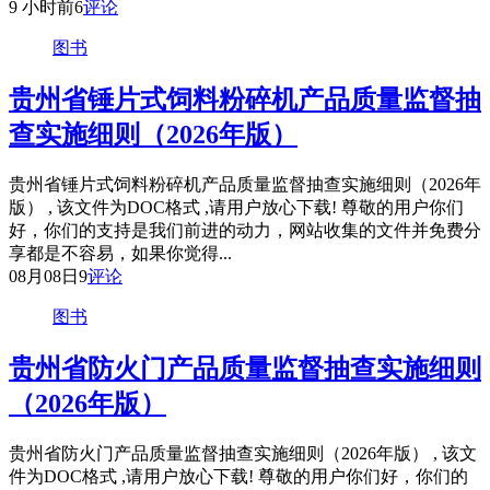
9 小时前
6
评论
图书
贵州省锤片式饲料粉碎机产品质量监督抽
查实施细则（2026年版）
贵州省锤片式饲料粉碎机产品质量监督抽查实施细则（2026年
版） , 该文件为DOC格式 ,请用户放心下载! 尊敬的用户你们
好，你们的支持是我们前进的动力，网站收集的文件并免费分
享都是不容易，如果你觉得...
08月08日
9
评论
图书
贵州省防火门产品质量监督抽查实施细则
（2026年版）
贵州省防火门产品质量监督抽查实施细则（2026年版） , 该文
件为DOC格式 ,请用户放心下载! 尊敬的用户你们好，你们的