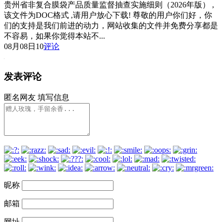
贵州省非复合膜袋产品质量监督抽查实施细则（2026年版） ,
该文件为DOC格式 ,请用户放心下载! 尊敬的用户你们好，你
们的支持是我们前进的动力，网站收集的文件并免费分享都是
不容易，如果你觉得本站不...
08月08日
10
评论
发表评论
匿名网友
填写信息
昵称
邮箱
网址