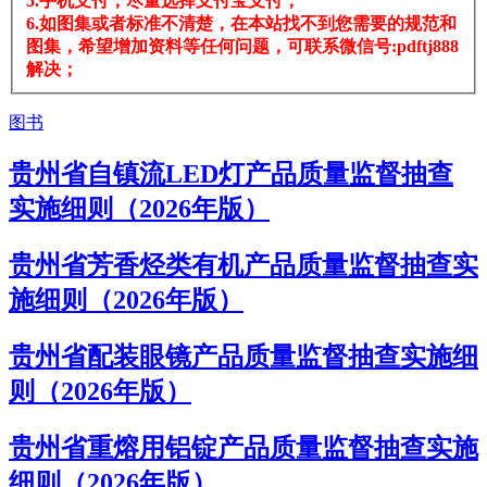
5.手机支付，尽量选择支付宝支付；
6.如图集或者标准不清楚，在本站找不到您需要的规范和
图集，希望增加资料等任何问题，可联系微信号:pdftj888
解决；
图书
贵州省自镇流LED灯产品质量监督抽查
实施细则（2026年版）
贵州省芳香烃类有机产品质量监督抽查实
施细则（2026年版）
贵州省配装眼镜产品质量监督抽查实施细
则（2026年版）
贵州省重熔用铝锭产品质量监督抽查实施
细则（2026年版）