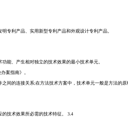
发明专利产品、实用新型专利产品和外观设计专利产品。
术功能、产生相对独立的技术效果的最小技术单元。
决办案指南》。
部件之间的连接关系;在方法技术方案中，技术单元一般是方法的
技术效果所必需的技术特征。 3.4