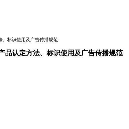
利产品认定方法、标识使用及广告传播规范
-2024 专利产品认定方法、标识使用及广告传播规范