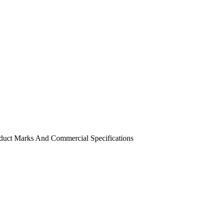
oduct Marks And Commercial Specifications