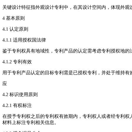
关键设计特征指外观设计专利中，在其设计空间内，体现外观
4 基本原则
4.1 认定原则
4.1.1 适用授权国法律
鉴于专利权具有地域性，专利产品的认定需考虑专利授权地的法
4.1.2 专利有效
用于专利产品认定的目标专利需是已授权专利，并处于维持有
应
4.2 标识使用原则
4.2.1 有权标注
在授予专利权之后的专利权有效期内，专利权人或者经专利权
材料上标注专利相关信息。