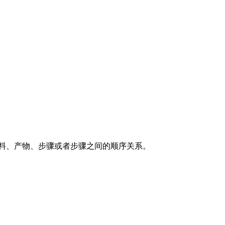
原料、产物、步骤或者步骤之间的顺序关系。