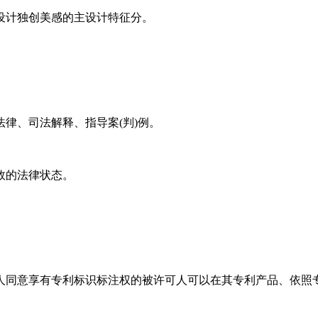
设计独创美感的主设计特征分。
律、司法解释、指导案(判)例。
效的法律状态。
人同意享有专利标识标注权的被许可人可以在其专利产品、依照