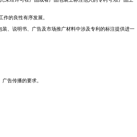
工作的良性有序发展。
包装、说明书、广告及市场推广材料中涉及专利的标注提供进一
、广告传播的要求。