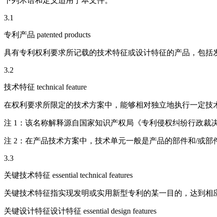
下列术语和定义适用于本文件。
3.1
专利产品 patented products
具有专利权利要求所记载的技术特征或设计特征的产品，包括
3.2
技术特征 technical feature
在权利要求所限定的技术方案中，能够相对独立地执行一定技
注 1：该名称解释源自国家知识产权局《专利侵权纠纷行政裁
注 2：在产品技术方案中，技术单元一般是产品的部件和/或
3.3
关键技术特征 essential technical features
关键技术特征指实现发明或实用新型专利的某一目的，达到相应的
关键设计特征设计特征 essential design features