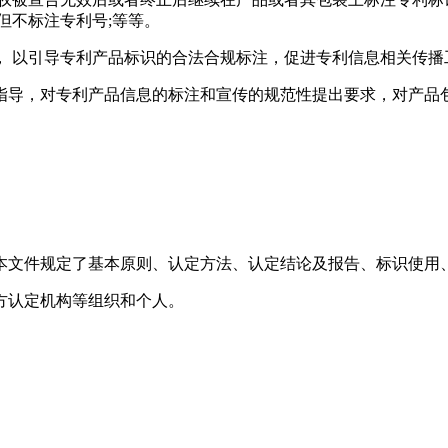
但不标注专利号;等等。
， 以引导专利产品标识的合法合规标注，促进专利信息相关传播
指导，对专利产品信息的标注和宣传的规范性提出要求，对产品
本文件规定了基本原则、认定方法、认定结论及报告、标识使用
方认定机构等组织和个人。