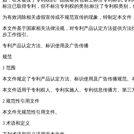
标注已取得专利，但不标注专利权的类别;标注了专利权类别，
为有效消除相关虚假宣传或不规范宣传的现象，特制定本文件
本文件基于国家相关法律法规，对专利产品认定方法提供方法
步工作指引。
专利产品认定方法、标识使用及广告传播
规范
1 范围
本文件规定了专利产品认定方法、标识使用及广告传播规范。
本文件适用于专利权人、专利实施人、专利信息传播方、第三
2 规范性引用文件
本文件无规范性引用文件。
3 术语和定义