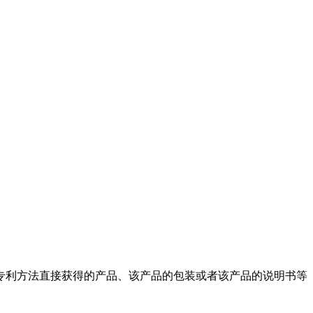
专利方法直接获得的产品、该产品的包装或者该产品的说明书等