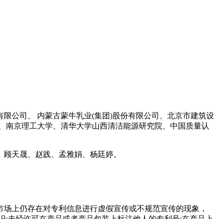
限公司、 内蒙古蒙牛乳业(集团)股份有限公司、北京市建筑设
、南京理工大学、清华大学山西清洁能源研究院、中国质量认
、顾天晟、赵践、孟雅娟、杨廷婷。
市场上仍存在对专利信息进行虚假宣传或不规范宣传的现象，
;未经许可在产品或者产品包装上标注他人的专利号;在产品上