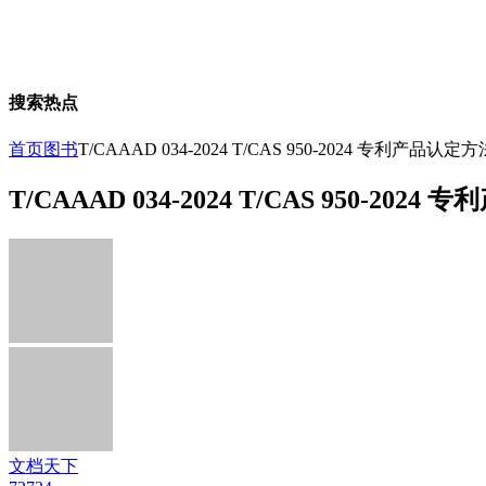
搜索热点
首页
图书
T/CAAAD 034-2024 T/CAS 950-2024 专
T/CAAAD 034-2024 T/CAS 950
文档天下