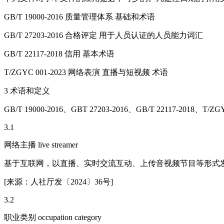
GB/T 19000-2016 质量管理体系 基础和术语
GB/T 27203-2016 合格评定 用于人员认证的人员能力词汇
GB/T 22117-2018 信用 基本术语
T/ZGYC 001-2023 网络表演 直播与短视频 术语
3 术语和定义
GB/T 19000-2016、GBT 27203-2016、GB/T 22117-2
3.1
网络主播 live streamer
基于互联网，以直播、实时交流互动、上传音视频节目等形式
[来源：人社厅发〔2024〕36号]
3.2
职业类别 occupation category