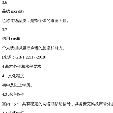
3.6
品德 morality
也称道德品质，是指个体的道德面貌。
3.7
信用 credit
个人或组织履行承诺的意愿和能力。
[来源：GB/T 22117-2018]
4 基本条件和水平要求
4.1 文化程度
初中及以上学历。
4.2 环境条件
室内、外，具有稳定的网络或移动信号，具备麦克风及声音外