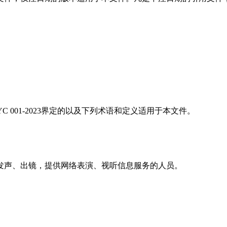
018、T/ZGYC 001-2023界定的以及下列术语和定义适用于本文件。
发声、出镜，提供网络表演、视听信息服务的人员。