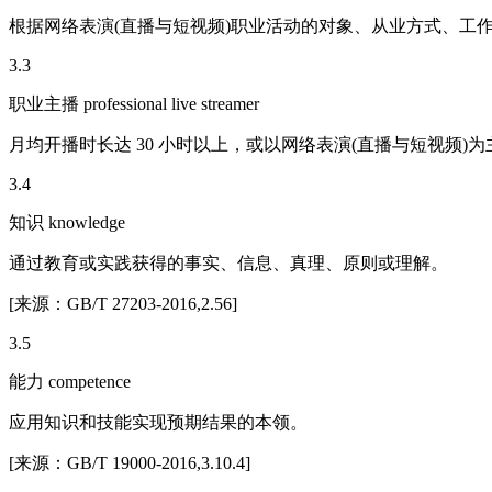
根据网络表演(直播与短视频)职业活动的对象、从业方式、工
3.3
职业主播 professional live streamer
月均开播时长达 30 小时以上，或以网络表演(直播与短视频)
3.4
知识 knowledge
通过教育或实践获得的事实、信息、真理、原则或理解。
[来源：GB/T 27203-2016,2.56]
3.5
能力 competence
应用知识和技能实现预期结果的本领。
[来源：GB/T 19000-2016,3.10.4]