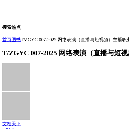
搜索热点
首页
图书
T/ZGYC 007-2025 网络表演（直播与短视频）主
T/ZGYC 007-2025 网络表演（直播
文档天下