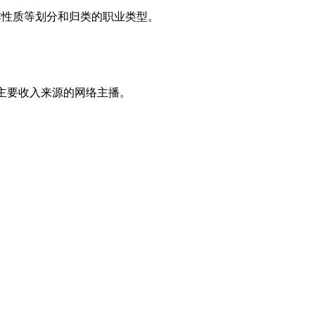
作性质等划分和归类的职业类型。
为主要收入来源的网络主播。