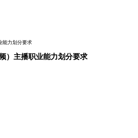
播职业能力划分要求
与短视频）主播职业能力划分要求