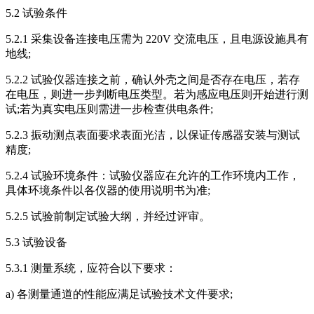
5.2 试验条件
5.2.1 采集设备连接电压需为 220V 交流电压，且电源设施具有
地线;
5.2.2 试验仪器连接之前，确认外壳之间是否存在电压，若存
在电压，则进一步判断电压类型。若为感应电压则开始进行测
试;若为真实电压则需进一步检查供电条件;
5.2.3 振动测点表面要求表面光洁，以保证传感器安装与测试
精度;
5.2.4 试验环境条件：试验仪器应在允许的工作环境内工作，
具体环境条件以各仪器的使用说明书为准;
5.2.5 试验前制定试验大纲，并经过评审。
5.3 试验设备
5.3.1 测量系统，应符合以下要求：
a) 各测量通道的性能应满足试验技术文件要求;