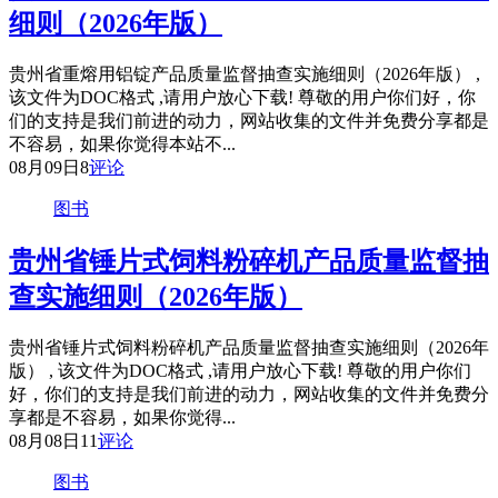
细则（2026年版）
贵州省重熔用铝锭产品质量监督抽查实施细则（2026年版） ,
该文件为DOC格式 ,请用户放心下载! 尊敬的用户你们好，你
们的支持是我们前进的动力，网站收集的文件并免费分享都是
不容易，如果你觉得本站不...
08月09日
8
评论
图书
贵州省锤片式饲料粉碎机产品质量监督抽
查实施细则（2026年版）
贵州省锤片式饲料粉碎机产品质量监督抽查实施细则（2026年
版） , 该文件为DOC格式 ,请用户放心下载! 尊敬的用户你们
好，你们的支持是我们前进的动力，网站收集的文件并免费分
享都是不容易，如果你觉得...
08月08日
11
评论
图书