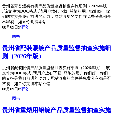
贵州省芳香烃类有机产品质量监督抽查实施细则（2026年版）
, 该文件为DOC格式 ,请用户放心下载! 尊敬的用户你们好，你
们的支持是我们前进的动力，网站收集的文件并免费分享都是
不容易，如果你觉得本站...
08月09日
9
评论
图书
贵州省配装眼镜产品质量监督抽查实施细
则（2026年版）
贵州省配装眼镜产品质量监督抽查实施细则（2026年版） , 该
文件为DOC格式 ,请用户放心下载! 尊敬的用户你们好，你们
的支持是我们前进的动力，网站收集的文件并免费分享都是不
容易，如果你觉得本站不错...
08月09日
8
评论
图书
贵州省重熔用铝锭产品质量监督抽查实施