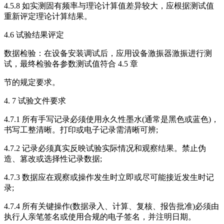
4.5.8 如实测固有频率与理论计算值差异较大，应根据测试值
重新评定理论计算结果。
4.6 试验结果评定
数据检验：在设备安装调试后，应用设备激振器激振进行测
试，最终检验各参数测试值符合 4.5 章
节的规定要求。
4. 7 试验文件要求
4.7.1 所有手写记录必须使用永久性墨水(通常是黑色或蓝色)，
书写工整清晰。打印或电子记录需清晰可辨;
4.7.2 记录必须真实反映试验实际情况和观察结果。禁止伪
造、篡改或选择性记录数据;
4.7.3 数据应在观察或操作发生时立即或尽可能接近发生时记
录;
4.7.4 所有关键操作(数据录入、计算、复核、报告批准)必须由
执行人亲笔签名或使用合规的电子签名，并注明日期。