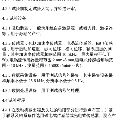
4.2.5 试验前制定试验大纲，并经过评审。
4. 3 试验设备
4.3.1 激励装置，一般为系统自身激励源，或者力锤、激振器
等，用于激励的产生。
4.3.2 传感器，包括加速度传感器、电涡流传感器、磁电传感
器，用于振动加速度、纵向位移、横向位移、轴系扭振的测
量，其中加速度传感器频响范围 10-5kHz，最大量程不低于
50g,电涡流传感器量程范围 2 mm -5 mm,磁电式传感器频响范
围 0-10 kHz，测量范围 0-15000 r/min(60 齿)。
4.3.3 数据采集设备，用于测试信号的采集，其中采集设备采
样频率不低于 25.6 kHz, 分辨率不低于0.5 Hz。
4.3.4 数据处理设备，用于测试信号的处理。
4,4 试验程序
4.4.1 在发动机输出端及关注的轴段部分进行测点布置，并基
于轴系及轴系条件选用磁电式传感器或光电式传感器。测点布