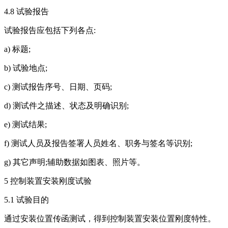
4.8 试验报告
试验报告应包括下列各点:
a) 标题;
b) 试验地点;
c) 测试报告序号、日期、页码;
d) 测试件之描述、状态及明确识别;
e) 测试结果;
f) 测试人员及报告签署人员姓名、职务与签名等识别;
g) 其它声明;辅助数据如图表、照片等。
5 控制装置安装刚度试验
5.1 试验目的
通过安装位置传函测试，得到控制装置安装位置刚度特性。