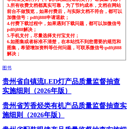
3.所有收费文档都真实可靠，为了节约成本，文档在网站
前台不做预览，如果付费后，与实际文档不符合，都可以
加微信号：pdftj888申请退款；
4.付费下载过程中，如果遇到下载问题，都可以加微信号
pdftj888解决；
5.手机支付，尽量选择支付宝支付；
6.如图集或者标准不清楚，在本站找不到您需要的规范和
图集，希望增加资料等任何问题，可联系微信号:pdftj888
解决；
图书
贵州省自镇流LED灯产品质量监督抽查
实施细则（2026年版）
贵州省芳香烃类有机产品质量监督抽查实
施细则（2026年版）