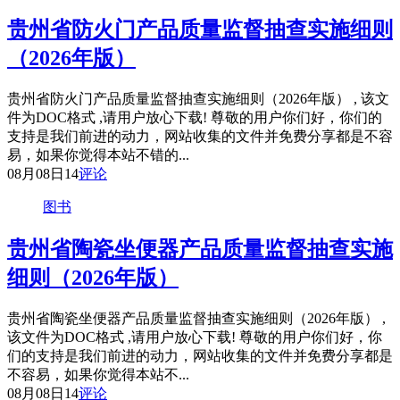
贵州省防火门产品质量监督抽查实施细则
（2026年版）
贵州省防火门产品质量监督抽查实施细则（2026年版） , 该文
件为DOC格式 ,请用户放心下载! 尊敬的用户你们好，你们的
支持是我们前进的动力，网站收集的文件并免费分享都是不容
易，如果你觉得本站不错的...
08月08日
14
评论
图书
贵州省陶瓷坐便器产品质量监督抽查实施
细则（2026年版）
贵州省陶瓷坐便器产品质量监督抽查实施细则（2026年版） ,
该文件为DOC格式 ,请用户放心下载! 尊敬的用户你们好，你
们的支持是我们前进的动力，网站收集的文件并免费分享都是
不容易，如果你觉得本站不...
08月08日
14
评论