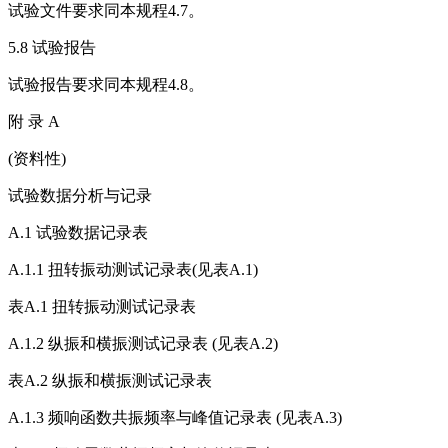
试验文件要求同本规程4.7。
5.8 试验报告
试验报告要求同本规程4.8。
附 录 A
(资料性)
试验数据分析与记录
A.1 试验数据记录表
A.1.1 扭转振动测试记录表(见表A.1)
表A.1 扭转振动测试记录表
A.1.2 纵振和横振测试记录表 (见表A.2)
表A.2 纵振和横振测试记录表
A.1.3 频响函数共振频率与峰值记录表 (见表A.3)