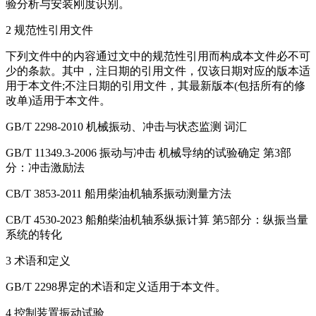
验分析与安装刚度识别。
2 规范性引用文件
下列文件中的内容通过文中的规范性引用而构成本文件必不可
少的条款。其中，注日期的引用文件，仅该日期对应的版本适
用于本文件;不注日期的引用文件，其最新版本(包括所有的修
改单)适用于本文件。
GB/T 2298-2010 机械振动、冲击与状态监测 词汇
GB/T 11349.3-2006 振动与冲击 机械导纳的试验确定 第3部
分：冲击激励法
CB/T 3853-2011 船用柴油机轴系振动测量方法
CB/T 4530-2023 船舶柴油机轴系纵振计算 第5部分：纵振当量
系统的转化
3 术语和定义
GB/T 2298界定的术语和定义适用于本文件。
4 控制装置振动试验