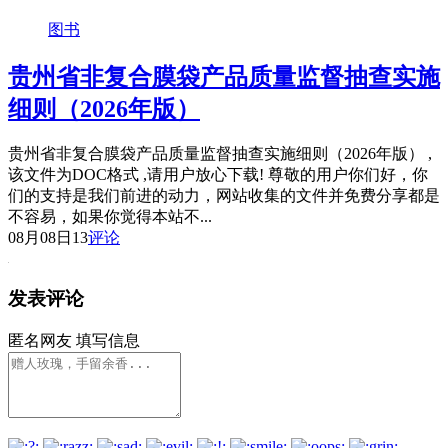
图书
贵州省非复合膜袋产品质量监督抽查实施
细则（2026年版）
贵州省非复合膜袋产品质量监督抽查实施细则（2026年版） ,
该文件为DOC格式 ,请用户放心下载! 尊敬的用户你们好，你
们的支持是我们前进的动力，网站收集的文件并免费分享都是
不容易，如果你觉得本站不...
08月08日
13
评论
发表评论
匿名网友
填写信息