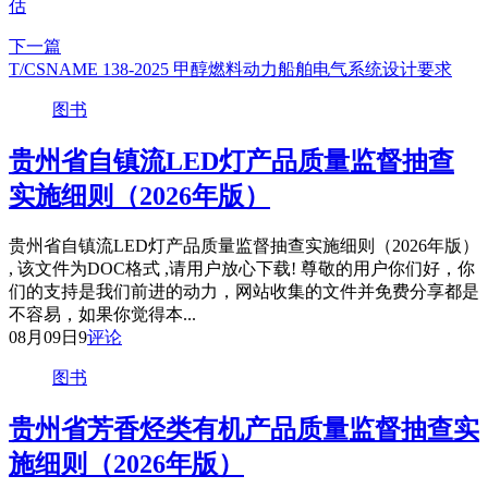
估
下一篇
T/CSNAME 138-2025 甲醇燃料动力船舶电气系统设计要求
图书
贵州省自镇流LED灯产品质量监督抽查
实施细则（2026年版）
贵州省自镇流LED灯产品质量监督抽查实施细则（2026年版）
, 该文件为DOC格式 ,请用户放心下载! 尊敬的用户你们好，你
们的支持是我们前进的动力，网站收集的文件并免费分享都是
不容易，如果你觉得本...
08月09日
9
评论
图书
贵州省芳香烃类有机产品质量监督抽查实
施细则（2026年版）