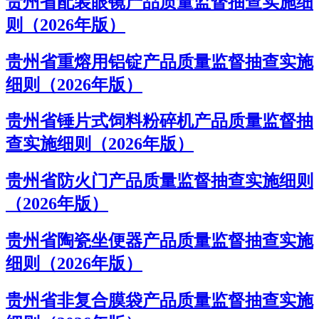
贵州省配装眼镜产品质量监督抽查实施细
则（2026年版）
贵州省重熔用铝锭产品质量监督抽查实施
细则（2026年版）
贵州省锤片式饲料粉碎机产品质量监督抽
查实施细则（2026年版）
贵州省防火门产品质量监督抽查实施细则
（2026年版）
贵州省陶瓷坐便器产品质量监督抽查实施
细则（2026年版）
贵州省非复合膜袋产品质量监督抽查实施