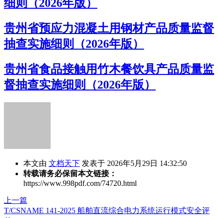
细则（2026年版）
贵州省预应力混凝土用钢材产品质量监督
抽查实施细则（2026年版）
贵州省食品接触用竹木餐饮具产品质量监
督抽查实施细则（2026年版）
本文由
文档天下
发表于 2026年5月29日 14:32:50
转载请务必保留本文链接：
https://www.998pdf.com/74720.html
上一篇
T/CSNAME 141-2025 船舶直流综合电力系统运行模式安全评