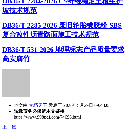
DB36/T 2284-2026 CS纤维稳定土植生护
坡技术规范
DB36/T 2285-2026 废旧轮胎橡胶粉-SBS
复合改性沥青路面施工技术规范
DB36/T 531-2026 地理标志产品质量要求
高安腐竹
本文由
文档天下
发表于 2026年5月29日 09:48:03
转载请务必保留本文链接：
https://www.998pdf.com/74696.html
上一篇