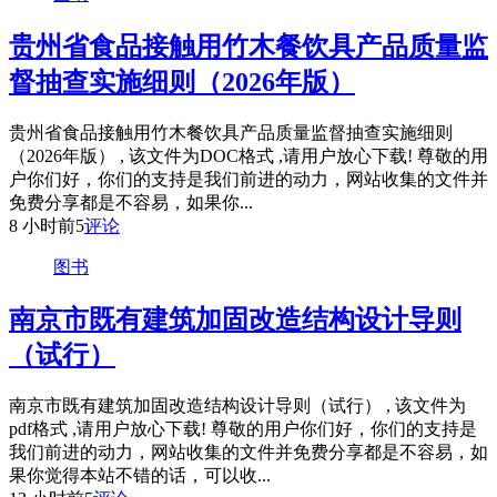
贵州省食品接触用竹木餐饮具产品质量监
督抽查实施细则（2026年版）
贵州省食品接触用竹木餐饮具产品质量监督抽查实施细则
（2026年版） , 该文件为DOC格式 ,请用户放心下载! 尊敬的用
户你们好，你们的支持是我们前进的动力，网站收集的文件并
免费分享都是不容易，如果你...
8 小时前
5
评论
图书
南京市既有建筑加固改造结构设计导则
（试行）
南京市既有建筑加固改造结构设计导则（试行） , 该文件为
pdf格式 ,请用户放心下载! 尊敬的用户你们好，你们的支持是
我们前进的动力，网站收集的文件并免费分享都是不容易，如
果你觉得本站不错的话，可以收...