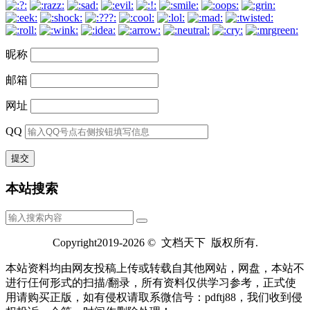
昵称
邮箱
网址
QQ
本站搜索
Copyright2019-2026 © 文档天下 版权所有.
本站资料均由网友投稿上传或转载自其他网站，网盘，本站不
进行仼何形式的扫描/翻录，所有资料仅供学习参考，正式使
用请购买正版，如有侵权请取系微信号：pdftj88，我们收到侵