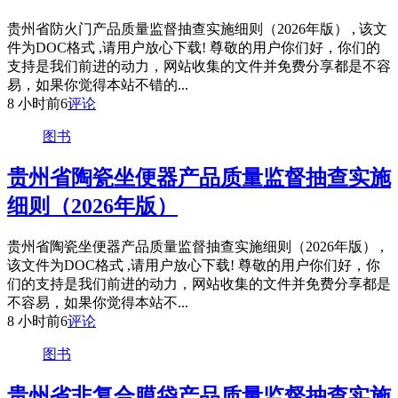
贵州省防火门产品质量监督抽查实施细则（2026年版） , 该文
件为DOC格式 ,请用户放心下载! 尊敬的用户你们好，你们的
支持是我们前进的动力，网站收集的文件并免费分享都是不容
易，如果你觉得本站不错的...
8 小时前
6
评论
图书
贵州省陶瓷坐便器产品质量监督抽查实施
细则（2026年版）
贵州省陶瓷坐便器产品质量监督抽查实施细则（2026年版） ,
该文件为DOC格式 ,请用户放心下载! 尊敬的用户你们好，你
们的支持是我们前进的动力，网站收集的文件并免费分享都是
不容易，如果你觉得本站不...
8 小时前
6
评论
图书
贵州省非复合膜袋产品质量监督抽查实施