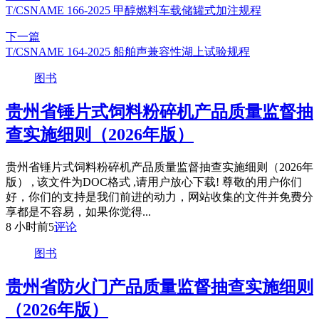
T/CSNAME 166-2025 甲醇燃料车载储罐式加注规程
下一篇
T/CSNAME 164-2025 船舶声兼容性湖上试验规程
图书
贵州省锤片式饲料粉碎机产品质量监督抽
查实施细则（2026年版）
贵州省锤片式饲料粉碎机产品质量监督抽查实施细则（2026年
版） , 该文件为DOC格式 ,请用户放心下载! 尊敬的用户你们
好，你们的支持是我们前进的动力，网站收集的文件并免费分
享都是不容易，如果你觉得...
8 小时前
5
评论
图书
贵州省防火门产品质量监督抽查实施细则
（2026年版）