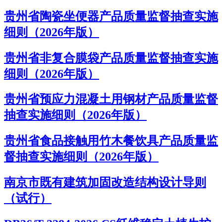
贵州省陶瓷坐便器产品质量监督抽查实施
细则（2026年版）
贵州省非复合膜袋产品质量监督抽查实施
细则（2026年版）
贵州省预应力混凝土用钢材产品质量监督
抽查实施细则（2026年版）
贵州省食品接触用竹木餐饮具产品质量监
督抽查实施细则（2026年版）
南京市既有建筑加固改造结构设计导则
（试行）