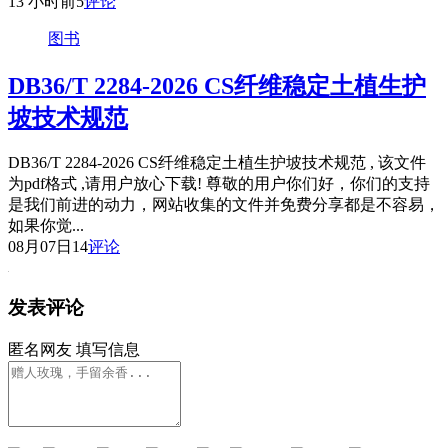
13 小时前
5
评论
图书
DB36/T 2284-2026 CS纤维稳定土植生护
坡技术规范
DB36/T 2284-2026 CS纤维稳定土植生护坡技术规范 , 该文件
为pdf格式 ,请用户放心下载! 尊敬的用户你们好，你们的支持
是我们前进的动力，网站收集的文件并免费分享都是不容易，
如果你觉...
08月07日
14
评论
发表评论
匿名网友
填写信息