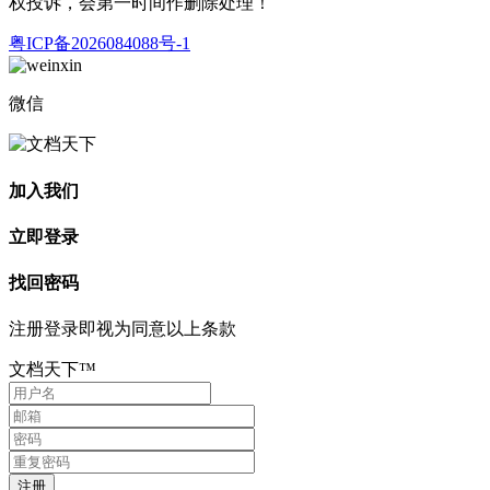
权投诉，会第一时间作删除处理！
粤ICP备2026084088号-1
微信
加入我们
立即登录
找回密码
注册登录即视为同意以上条款
文档天下™