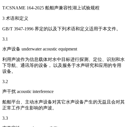
T/CSNAME 164-2025 船舶声兼容性湖上试验规程
3 术语和定义
GB/T 3947-1996 界定的以及下列术语和定义适用于本文件。
3.1
水声设备 underwater acoustic equipment
利用声波作为信息载体对水中目标进行探测、定位、识别和水
下导航、通讯等的设备， 以及服务于水声研究和应用的专用
设备。
3.2
声干扰 acoustic interference
船舶平台、主动水声设备对其它水声设备产生的无益且会对其
正常工作产生影响的声波。
3.3