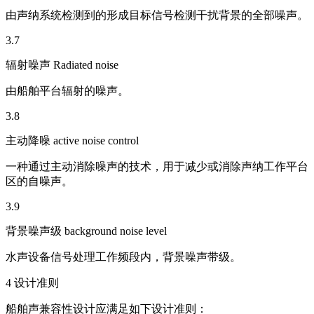
由声纳系统检测到的形成目标信号检测干扰背景的全部噪声。
3.7
辐射噪声 Radiated noise
由船舶平台辐射的噪声。
3.8
主动降噪 active noise control
一种通过主动消除噪声的技术，用于减少或消除声纳工作平台
区的自噪声。
3.9
背景噪声级 background noise level
水声设备信号处理工作频段内，背景噪声带级。
4 设计准则
船舶声兼容性设计应满足如下设计准则：