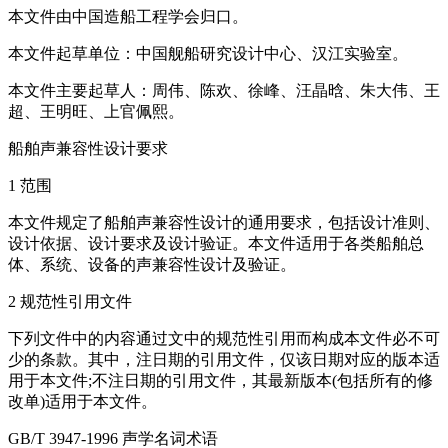
本文件由中国造船工程学会归口。
本文件起草单位：中国舰船研究设计中心、汉江实验室。
本文件主要起草人：周伟、陈欢、徐峰、汪晶晗、朱大伟、王
超、王明旺、上官佩熙。
船舶声兼容性设计要求
1 范围
本文件规定了船舶声兼容性设计的通用要求，包括设计准则、
设计依据、设计要求及设计验证。本文件适用于各类船舶总
体、系统、设备的声兼容性设计及验证。
2 规范性引用文件
下列文件中的内容通过文中的规范性引用而构成本文件必不可
少的条款。其中，注日期的引用文件，仅该日期对应的版本适
用于本文件;不注日期的引用文件，其最新版本(包括所有的修
改单)适用于本文件。
GB/T 3947-1996 声学名词术语