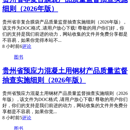
细则（2026年版）
贵州省非复合膜袋产品质量监督抽查实施细则（2026年版） ,
该文件为DOC格式 ,请用户放心下载! 尊敬的用户你们好，你
们的支持是我们前进的动力，网站收集的文件并免费分享都是
不容易，如果你觉得本站不...
8 小时前
6
评论
图书
贵州省预应力混凝土用钢材产品质量监督
抽查实施细则（2026年版）
贵州省预应力混凝土用钢材产品质量监督抽查实施细则（2026
年版） , 该文件为DOC格式 ,请用户放心下载! 尊敬的用户你们
好，你们的支持是我们前进的动力，网站收集的文件并免费分
享都是不容易，如果你觉...
8 小时前
5
评论
图书