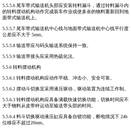
5.5.5.6 尾车带式输送机头部应安装转料漏斗，通过转料漏斗内
的转料摆动机构动作完成装车作业或使多余的物料重新回到地
面带式输送机上。
5.5.5.7 尾车带式输送机中心线与地面带式输送机中心线平行度
公差应不大于 5mm。
5.5.5.8 输送带应与码头输送系统保持一致。
5.5.5.9 输送带接头应采用热硫化法。
5.5.6 转料摆动机构
5.5.6.1 转料摆动机构应动作平稳、冲击小、安全可靠。
5.5.6.2 摆动斗切换宜采用液压驱动，驱动装置为连续工作制。
5.5.6.3 转料摆动机构应具备满载快速切换功能，切换时间应不
大于物料从皮带秤运动至输送带头部的时间。
5.5.6.4 料斗切换驱动液压缸应具备自锁功能，断电情况下 24h
位移应不超过20mm。