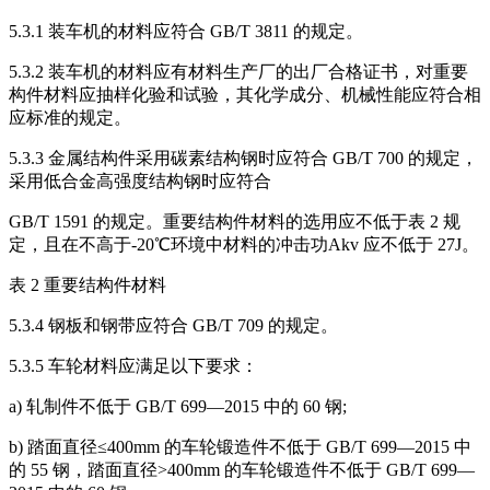
5.3.1 装车机的材料应符合 GB/T 3811 的规定。
5.3.2 装车机的材料应有材料生产厂的出厂合格证书，对重要
构件材料应抽样化验和试验，其化学成分、机械性能应符合相
应标准的规定。
5.3.3 金属结构件采用碳素结构钢时应符合 GB/T 700 的规定，
采用低合金高强度结构钢时应符合
GB/T 1591 的规定。重要结构件材料的选用应不低于表 2 规
定，且在不高于-20℃环境中材料的冲击功Akv 应不低于 27J。
表 2 重要结构件材料
5.3.4 钢板和钢带应符合 GB/T 709 的规定。
5.3.5 车轮材料应满足以下要求：
a) 轧制件不低于 GB/T 699—2015 中的 60 钢;
b) 踏面直径≤400mm 的车轮锻造件不低于 GB/T 699—2015 中
的 55 钢，踏面直径>400mm 的车轮锻造件不低于 GB/T 699—