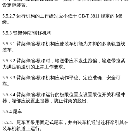
设定距装置。
5.5.2.7 运行机构的工作级别应不低于 GB/T 3811 规定的 M8
级。
5.5.3 臂架伸缩/横移机构
5.5.3.1 臂架伸缩/横移机构应使装车机能为并排的多条轨道线
装车。
5.5.3.2 臂架伸缩/横移时，输送带应不发生跑偏，输送带拉紧
力满足输送机的正常工作要求。
5.5.3.3 臂架伸缩/横移机构应动作平稳、定位准确、安全可
靠。
5.5.3.4 臂架伸缩/横移运行的极限位置应设置限位开关和缓冲
器，端部应设置止挡器，防止臂架的脱出。
5.5.4 尾车
5.5.4.1 尾车宜采用固定式尾车，并由装车机通过连杆牵引其在
装车机轨道上运行。