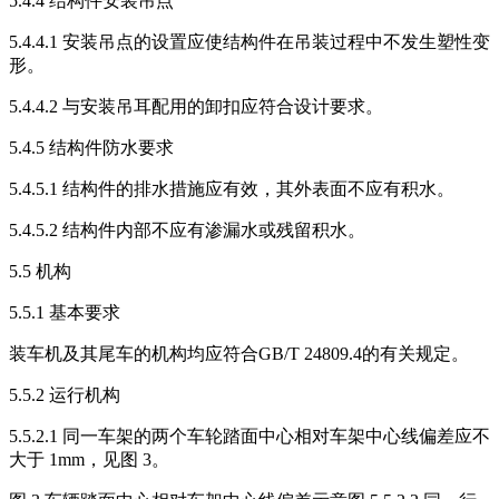
5.4.4 结构件安装吊点
5.4.4.1 安装吊点的设置应使结构件在吊装过程中不发生塑性变
形。
5.4.4.2 与安装吊耳配用的卸扣应符合设计要求。
5.4.5 结构件防水要求
5.4.5.1 结构件的排水措施应有效，其外表面不应有积水。
5.4.5.2 结构件内部不应有渗漏水或残留积水。
5.5 机构
5.5.1 基本要求
装车机及其尾车的机构均应符合GB/T 24809.4的有关规定。
5.5.2 运行机构
5.5.2.1 同一车架的两个车轮踏面中心相对车架中心线偏差应不
大于 1mm，见图 3。