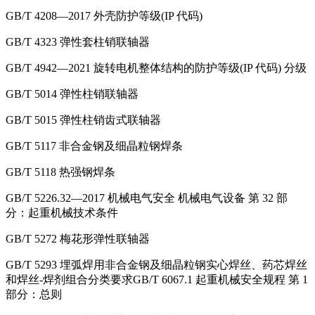
GB/T 4208—2017 外壳防护等级(IP 代码)
GB/T 4323 弹性套柱销联轴器
GB/T 4942—2021 旋转电机整体结构的防护等级(IP 代码) 分级
GB/T 5014 弹性柱销联轴器
GB/T 5015 弹性柱销齿式联轴器
GB/T 5117 非合金钢及细晶粒钢焊条
GB/T 5118 热强钢焊条
GB/T 5226.32—2017 机械电气安全 机械电气设备 第 32 部
分：起重机械技术条件
GB/T 5272 梅花形弹性联轴器
GB/T 5293 埋弧焊用非合金钢及细晶粒钢实心焊丝、药芯焊丝
和焊丝-焊剂组合分类要求GB/T 6067.1 起重机械安全规程 第 1
部分：总则