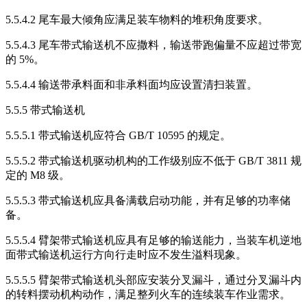
5.5.4.2 尾车最大倾角应满足装车物料的堆积角度要求。
5.5.4.3 尾车带式输送机不应撒料，输送带跑偏量不应超过带宽
的 5%。
5.5.4.4 输送带承料面和非承料面均应设置清扫装置。
5.5.5 带式输送机
5.5.5.1 带式输送机应符合 GB/T 10595 的规定。
5.5.5.2 带式输送机驱动机构的工作级别应不低于 GB/T 3811 规
定的 M8 级。
5.5.5.3 带式输送机应具备满载启动功能，并有足够的功率储
备。
5.5.5.4 臂架带式输送机应具有足够的输送能力，当装车机逆地
面带式输送机运行方向行走时应不发生溢料现象。
5.5.5.5 臂架带式输送机头部应安装分叉漏斗，通过分叉漏斗内
的转料摆动机构动作，满足整列火车的连续装车作业需求。