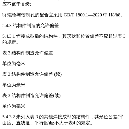
应不低于 8 级;
b) 螺栓与铰制孔的配合宜采用 GB/T 1800.1—2020 中 H8/h8。
5.4.3 结构件制造的允许偏差
5.4.3.1 焊接成型后的结构件，其形状和位置偏差不应超过表 3
的规定。
表 3 结构件制造允许偏差
单位为毫米
表 3 结构件制造允许偏差 (续)
单位为毫米
表 3 结构件制造允许偏差(续)
单位为毫米
5.4.3.2 未列入表 3 的其他焊接成型的结构件，其形位公差(平
面度、直线度、平行度)应不大于表4 的规定。