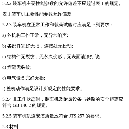
5.2.2 装车机主要性能参数的允许偏差不应超过表 1 的规定。
表 1 装车机主要性能参数允许偏差
5.2.3 装车机在正常工作和载荷试验时应满足下列要求：
a) 各机构工作正常，无异常响声;
b) 各部件完好无损，连接处无松动;
c) 结构件无裂纹，无永久变形，无表面油漆打皱;
d) 焊缝无裂纹;
e) 电气设备完好无损;
f) 整机动作满足设计所规定的性能要求。
5.2.4 非工作状态时，装车机及附属设备与铁路的安全距离应
符合 GB 146.2 的规定。
5.2.5 装车机轨道安装质量应符合 JTS 257 的要求。
5.3 材料