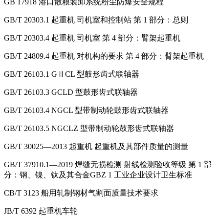
GB 17918 港口散粮装卸系统粉尘防爆安全规程
GB/T 20303.1 起重机 司机室和控制站 第 1 部分：总则
GB/T 20303.4 起重机 司机室 第 4 部分：臂架起重机
GB/T 24809.4 起重机 对机构的要求 第 4 部分：臂架起重机
GB/T 26103.1 GⅡCL 型鼓形齿式联轴器
GB/T 26103.3 GCLD 型鼓形齿式联轴器
GB/T 26103.4 NGCL 型带制动轮鼓形齿式联轴器
GB/T 26103.5 NGCLZ 型带制动轮鼓形齿式联轴器
GB/T 30025—2013 起重机 起重机及其部件质量的测量
GB/T 37910.1—2019 焊缝无损检测 射线检测验收等级 第 1 部
分：钢、镍、钛及其合金GBZ 1 工业企业设计卫生标准
CB/T 3123 船用轧制钢材气割面质量技术要求
JB/T 6392 起重机车轮