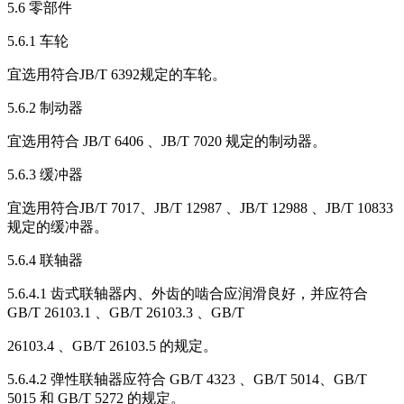
5.6 零部件
5.6.1 车轮
宜选用符合JB/T 6392规定的车轮。
5.6.2 制动器
宜选用符合 JB/T 6406 、JB/T 7020 规定的制动器。
5.6.3 缓冲器
宜选用符合JB/T 7017、JB/T 12987 、JB/T 12988 、JB/T 10833
规定的缓冲器。
5.6.4 联轴器
5.6.4.1 齿式联轴器内、外齿的啮合应润滑良好，并应符合
GB/T 26103.1 、GB/T 26103.3 、GB/T
26103.4 、GB/T 26103.5 的规定。
5.6.4.2 弹性联轴器应符合 GB/T 4323 、GB/T 5014、GB/T
5015 和 GB/T 5272 的规定。