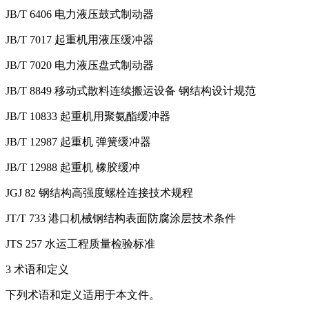
JB/T 6406 电力液压鼓式制动器
JB/T 7017 起重机用液压缓冲器
JB/T 7020 电力液压盘式制动器
JB/T 8849 移动式散料连续搬运设备 钢结构设计规范
JB/T 10833 起重机用聚氨酯缓冲器
JB/T 12987 起重机 弹簧缓冲器
JB/T 12988 起重机 橡胶缓冲
JGJ 82 钢结构高强度螺栓连接技术规程
JT/T 733 港口机械钢结构表面防腐涂层技术条件
JTS 257 水运工程质量检验标准
3 术语和定义
下列术语和定义适用于本文件。