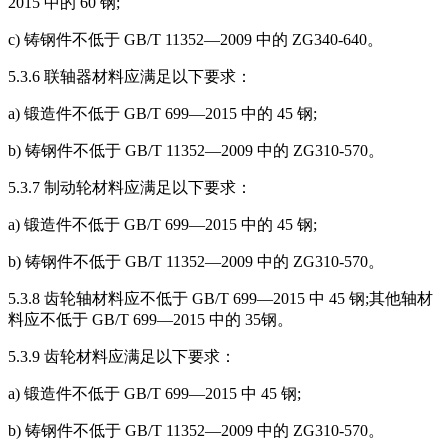
2015 中的 60 钢;
c) 铸钢件不低于 GB/T 11352—2009 中的 ZG340-640。
5.3.6 联轴器材料应满足以下要求：
a) 锻造件不低于 GB/T 699—2015 中的 45 钢;
b) 铸钢件不低于 GB/T 11352—2009 中的 ZG310-570。
5.3.7 制动轮材料应满足以下要求：
a) 锻造件不低于 GB/T 699—2015 中的 45 钢;
b) 铸钢件不低于 GB/T 11352—2009 中的 ZG310-570。
5.3.8 齿轮轴材料应不低于 GB/T 699—2015 中 45 钢;其他轴材
料应不低于 GB/T 699—2015 中的 35钢。
5.3.9 齿轮材料应满足以下要求：
a) 锻造件不低于 GB/T 699—2015 中 45 钢;
b) 铸钢件不低于 GB/T 11352—2009 中的 ZG310-570。