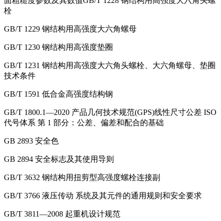
面粗糙度参数及其数值GB/T 1228 钢结构用高强度大六角头螺
栓
GB/T 1229 钢结构用高强度大六角螺母
GB/T 1230 钢结构用高强度垫圈
GB/T 1231 钢结构用高强度大六角头螺栓、大六角螺母、垫圈
技术条件
GB/T 1591 低合金高强度结构钢
GB/T 1800.1—2020 产品几何技术规范(GPS)线性尺寸公差 ISO
代号体系 第 1 部分：公差、偏差和配合的基础
GB 2893 安全色
GB 2894 安全标志及其使用导则
GB/T 3632 钢结构用扭剪型高强度螺栓连接副
GB/T 3766 液压传动 系统及其元件的通用规则和安全要求
GB/T 3811—2008 起重机设计规范