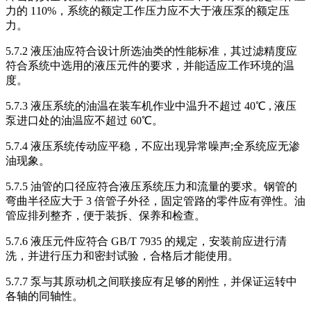
力的 110%，系统的额定工作压力应不大于液压泵的额定压
力。
5.7.2 液压油应符合设计所选油类的性能标准，其过滤精度应
符合系统中选用的液压元件的要求，并能适应工作环境的温
度。
5.7.3 液压系统的油温在装车机作业中温升不超过 40℃ , 液压
泵进口处的油温应不超过 60℃。
5.7.4 液压系统传动应平稳，不应出现异常噪声;全系统应无渗
油现象。
5.7.5 油管的口径应符合液压系统压力和流量的要求。钢管的
弯曲半径应大于 3 倍管子外径，固定管路的零件应有弹性。油
管应排列整齐，便于装拆、保养和检查。
5.7.6 液压元件应符合 GB/T 7935 的规定，安装前应进行清
洗，并进行压力和密封试验，合格后才能使用。
5.7.7 泵与其原动机之间联接应有足够的刚性，并保证运转中
各轴的同轴性。