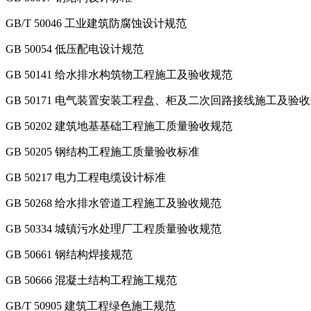
GB/T 50046 工业建筑防腐蚀设计规范
GB 50054 低压配电设计规范
GB 50141 给水排水构筑物工程施工及验收规范
GB 50171 电气装置安装工程盘、柜及二次回路接线施工及验
GB 50202 建筑地基基础工程施工质量验收规范
GB 50205 钢结构工程施工质量验收标准
GB 50217 电力工程电缆设计标准
GB 50268 给水排水管道工程施工及验收规范
GB 50334 城镇污水处理厂工程质量验收规范
GB 50661 钢结构焊接规范
GB 50666 混凝土结构工程施工规范
GB/T 50905 建筑工程绿色施工规范