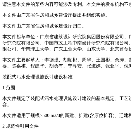
请注意本文件的某些内容可能涉及专利。本文件的发布机构不
本文件由广东省住房和城乡建设厅提出并组织实施。
本文件由广东省住房和城乡建设厅归口。
本文件起草单位：广东省建筑设计研究院集团股份有限公司、
研究总院有限公司、中国市政工程中南设计研究总院有限公司
限公司、华南理工大学、广东工业大学、山东大学、北京首创
本文件主要起草人：李德强、胡顺彬、周华、王国彬、余涛、
要、陈嘉祺、程建华、胡勇有、宁寻安、张淑婷、张亚平、倪
装配式污水处理设施设计建设标准
1 范围
本文件规定了装配式污水处理设施设计建设的基本规定、工艺
容。
本文件适用于规模≥500 m3/d的新建、扩建(含原位扩容)、
2 规范性引用文件