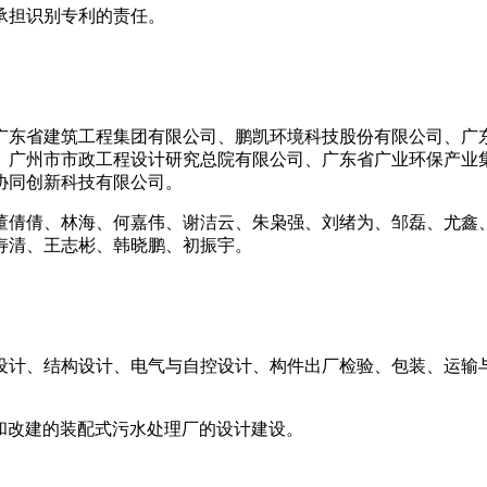
承担识别专利的责任。
广东省建筑工程集团有限公司、鹏凯环境科技股份有限公司、广
、广州市市政工程设计研究总院有限公司、广东省广业环保产业
协同创新科技有限公司。
董倩倩、林海、何嘉伟、谢洁云、朱枭强、刘绪为、邹磊、尤鑫
寿清、王志彬、韩晓鹏、初振宇。
设计、结构设计、电气与自控设计、构件出厂检验、包装、运输
迁建和改建的装配式污水处理厂的设计建设。