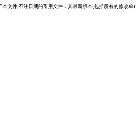
本文件;不注日期的引用文件，其最新版本(包括所有的修改单)