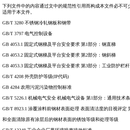
下列文件中的内容通过文中的规范性引用而构成本文件必不可少
适用于本文件。
GB/T 3280 不锈钢冷轧钢板和钢带
GB/T 3797 电气控制设备
GB 4053.1 固定式钢梯及平台安全要求 第1部分：钢直梯
GB 4053.2 固定式钢梯及平台安全要求 第2部分：钢斜梯
GB 4053.3 固定式钢梯及平台安全要求 第3部分：工业防护栏
GB/T 4208 外壳防护等级(IP代码)
GB 4284 农用污泥污染物控制标准
GB/T 5226.1 机械电气安全 机械电气设备 第1部分：通用技术
GB/T 8923.1 涂覆涂料前钢材表面处理 表面清洁度的目视评
和全面清除原有涂层后的钢材表面的锈蚀等级和处理等级