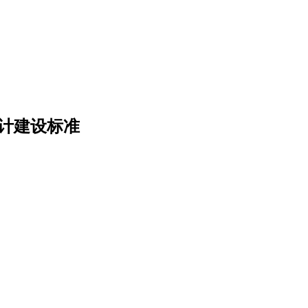
施设计建设标准