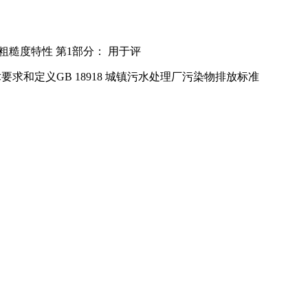
面粗糙度特性 第1部分： 用于评
求和定义GB 18918 城镇污水处理厂污染物排放标准