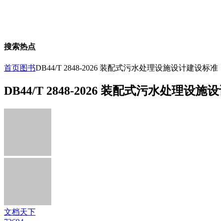
搜索热点
首页
图书
DB44/T 2848-2026 装配式污水处理设施设计建设标准
DB44/T 2848-2026 装配式污水处理设
文档天下