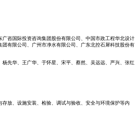
东广咨国际投资咨询集团股份有限公司、中国市政工程华北设计
集团有限公司、广州市净水有限公司、广东北控石犀科技股份有
、杨先华、王广华、于怀星、宋平、蔡然、吴远远、严兴、张红
与存放、设施安装、检验、调试与验收、安全与环境保护等内