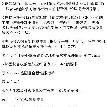
2 钢骨架顶 、底两端 、内外侧面立杆和横杆均应采用角钢 ,顶
、底及两端面横向拉结杆均应采用带钢 , 经焊接成钢骨架 。
3 焊接应符合现行国家标准 《钢结构焊接规范》 GB 50661的
要求 , 焊缝外部不得有可见裂缝 、未融合 、未焊透 、夹渣 、
咬边等缺陷 ; 主要受力结构件受拉区搭接焊缝 , 焊缝接头质量
等级不应低于级。
4 夹心保温钢骨架外观质量 : 框架应平整 , 无变形 、扭曲 ,常用
规格及尺寸允许偏差应符合表4. 0 . 4- 1 要求。
表 4. 0. 4- 1 夹心保温钢骨架规格及尺寸允许偏差 单位 : mm
5 热固复合板的性能应符合表 4. 0 . 4-2 的要求 。
表 4. 0. 4-2 热固复合板性能指标
表 4. 0. 4-2
4. 0. 5 生态板外观质量应符合表 4. 0 . 5 的要求 。
表 4. 0. 5 生态板外观质量