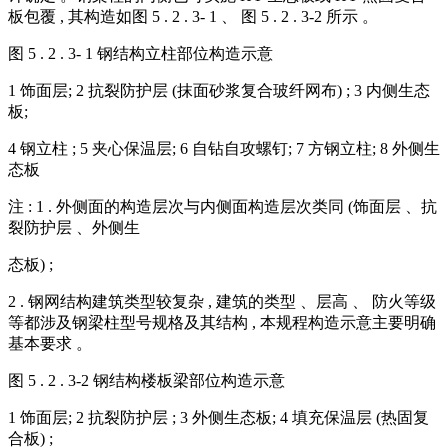
板包覆 , 其构造如图 5 . 2 . 3- 1 、 图 5 . 2 . 3-2 所示 。
图 5 . 2 . 3- 1 钢结构立柱部位构造示意
1 饰面层; 2 抗裂防护层 (抹面砂浆复合玻纤网布) ; 3 内侧生态
板;
4 钢立柱 ; 5 夹心保温层; 6 自钻自攻螺钉; 7 方钢立柱; 8 外侧生
态板
注 : 1 . 外侧面的构造层次与内侧面构造层次类同 (饰面层 、抗
裂防护层 、外侧生
态板) ;
2 . 钢网结构建筑类型较复杂 , 建筑的类型 、层高 、 防火等级
等都涉及钢梁柱型号规格及其结构 , 本规程构造示意主要明确
基本要求 。
图 5 . 2 . 3-2 钢结构楼板梁部位构造示意
1 饰面层; 2 抗裂防护层 ; 3 外侧生态板; 4 填充保温层 (热固复
合板) ;