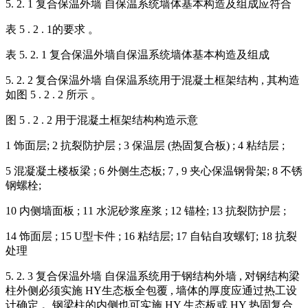
5. 2. 1 复合保温外墙 自保温系统墙体基本构造及组成应符合
表 5 . 2 . 1的要求 。
表 5. 2. 1 复合保温外墙自保温系统墙体基本构造及组成
5. 2. 2 复合保温外墙 自保温系统用于混凝土框架结构 , 其构造
如图 5 . 2 . 2 所示 。
图 5 . 2 . 2 用于混凝土框架结构构造示意
1 饰面层; 2 抗裂防护层 ; 3 保温层 (热固复合板) ; 4 粘结层 ;
5 混凝凝土楼板梁 ; 6 外侧生态板; 7 , 9 夹心保温钢骨架; 8 不锈
钢螺栓;
10 内侧墙面板 ; 11 水泥砂浆座浆 ; 12 锚栓; 13 抗裂防护层 ;
14 饰面层 ; 15 U型卡件 ; 16 粘结层; 17 自钻自攻螺钉; 18 抗裂
处理
5. 2. 3 复合保温外墙 自保温系统用于钢结构外墙 , 对钢结构梁
柱外侧必须实施 HY生态板全包覆 , 墙体的厚度应通过热工设
计确定 。钢梁柱的内侧也可实施 HY 生态板或 HY 热固复合