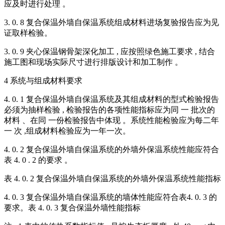
应及时进行处理 。
3. 0. 8 复合保温外墙自保温系统组成材料进场复验报告应为见
证取样检验。
3. 0. 9 夹心保温钢骨架深化加工 , 应按照绿色施工要求 , 结合
施工图和现场实际尺寸进行排版设计和加工制作 。
4 系统与组成材料要求
4. 0. 1 复合保温外墙自保温系统及其组成材料的型式检验报告
必须为抽样检验 , 检验报告的各项性能指标应为同 一 批次的
材料 、在同 一份检验报告中体现 。系统性能检验应为每二年
一 次 ,组成材料检验应为一年一次。
4. 0. 2 复合保温外墙自保温系统的外墙外保温系统性能应符合
表 4. 0 . 2 的要求 。
表 4. 0. 2 复合保温外墙自保温系统的外墙外保温系统性能指标
4. 0. 3 复合保温外墙自保温系统的墙体性能应符合表4. 0. 3 的
要求。表 4. 0. 3 复合保温外墙性能指标