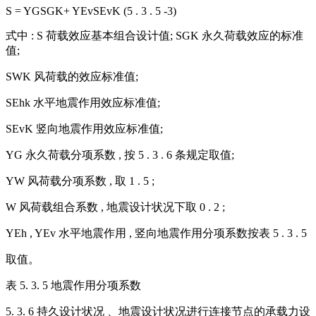
S = YGSGK+ YEvSEvK (5 . 3 . 5 -3)
式中 : S 荷载效应基本组合设计值; SGK 永久荷载效应的标准
值;
SWK 风荷载的效应标准值;
SEhk 水平地震作用效应标准值;
SEvK 竖向地震作用效应标准值;
YG 永久荷载分项系数 , 按 5 . 3 . 6 条规定取值;
YW 风荷载分项系数 , 取 1 . 5 ;
W 风荷载组合系数 , 地震设计状况下取 0 . 2 ;
YEh , YEv 水平地震作用 , 竖向地震作用分项系数按表 5 . 3 . 5
取值。
表 5. 3. 5 地震作用分项系数
5. 3. 6 持久设计状况 、地震设计状况进行连接节点的承载力设