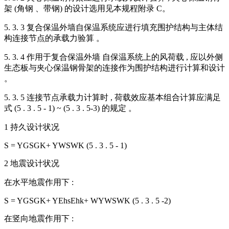
架 (角钢 、带钢) 的设计选用见本规程附录 C。
5. 3. 3 复合保温外墙自保温系统应进行填充围护结构与主体结
构连接节点的承载力验算 。
5. 3. 4 作用于复合保温外墙 自保温系统上的风荷载 , 应以外侧
生态板与夹心保温钢骨架的连接作为围护结构进行计算和设计
。
5. 3. 5 连接节点承载力计算时 , 荷载效应基本组合计算应满足
式 (5 . 3 . 5 - 1) ~ (5 . 3 . 5-3) 的规定 。
1 持久设计状况
S = YGSGK+ YWSWK (5 . 3 . 5 - 1)
2 地震设计状况
在水平地震作用下 :
S = YGSGK+ YEhsEhk+ WYWSWK (5 . 3 . 5 -2)
在竖向地震作用下 :