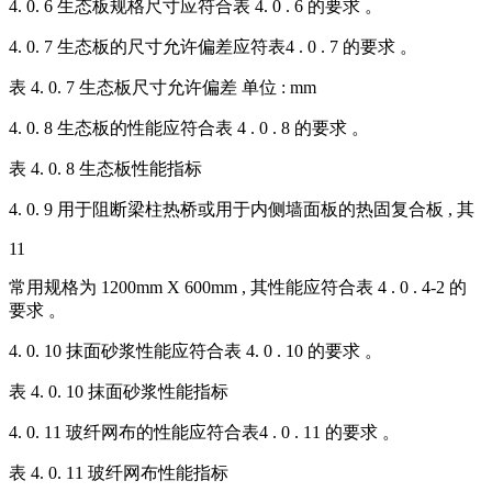
4. 0. 6 生态板规格尺寸应符合表 4. 0 . 6 的要求 。
4. 0. 7 生态板的尺寸允许偏差应符表4 . 0 . 7 的要求 。
表 4. 0. 7 生态板尺寸允许偏差 单位 : mm
4. 0. 8 生态板的性能应符合表 4 . 0 . 8 的要求 。
表 4. 0. 8 生态板性能指标
4. 0. 9 用于阻断梁柱热桥或用于内侧墙面板的热固复合板 , 其
11
常用规格为 1200mm X 600mm , 其性能应符合表 4 . 0 . 4-2 的
要求 。
4. 0. 10 抹面砂浆性能应符合表 4. 0 . 10 的要求 。
表 4. 0. 10 抹面砂浆性能指标
4. 0. 11 玻纤网布的性能应符合表4 . 0 . 11 的要求 。
表 4. 0. 11 玻纤网布性能指标