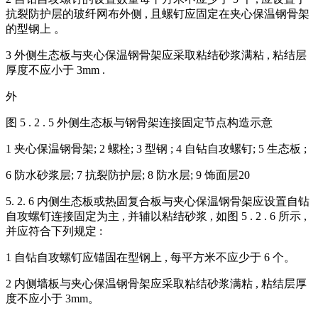
抗裂防护层的玻纤网布外侧 , 且螺钉应固定在夹心保温钢骨架
的型钢上 。
3 外侧生态板与夹心保温钢骨架应采取粘结砂浆满粘 , 粘结层
厚度不应小于 3mm .
外
图 5 . 2 . 5 外侧生态板与钢骨架连接固定节点构造示意
1 夹心保温钢骨架; 2 螺栓; 3 型钢 ; 4 自钻自攻螺钉; 5 生态板 ;
6 防水砂浆层; 7 抗裂防护层; 8 防水层; 9 饰面层20
5. 2. 6 内侧生态板或热固复合板与夹心保温钢骨架应设置自钻
自攻螺钉连接固定为主 , 并辅以粘结砂浆 , 如图 5 . 2 . 6 所示 ,
并应符合下列规定 :
1 自钻自攻螺钉应锚固在型钢上 , 每平方米不应少于 6 个。
2 内侧墙板与夹心保温钢骨架应采取粘结砂浆满粘 , 粘结层厚
度不应小于 3mm。