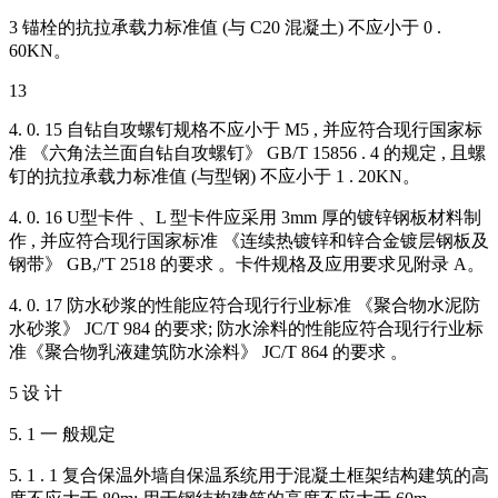
3 锚栓的抗拉承载力标准值 (与 C20 混凝土) 不应小于 0 .
60KN。
13
4. 0. 15 自钻自攻螺钉规格不应小于 M5 , 并应符合现行国家标
准 《六角法兰面自钻自攻螺钉》 GB/T 15856 . 4 的规定 , 且螺
钉的抗拉承载力标准值 (与型钢) 不应小于 1 . 20KN。
4. 0. 16 U型卡件 、L 型卡件应采用 3mm 厚的镀锌钢板材料制
作 , 并应符合现行国家标准 《连续热镀锌和锌合金镀层钢板及
钢带》 GB,/'T 2518 的要求 。卡件规格及应用要求见附录 A。
4. 0. 17 防水砂浆的性能应符合现行行业标准 《聚合物水泥防
水砂浆》 JC/T 984 的要求; 防水涂料的性能应符合现行行业标
准《聚合物乳液建筑防水涂料》 JC/T 864 的要求 。
5 设 计
5. 1 一 般规定
5. 1 . 1 复合保温外墙自保温系统用于混凝土框架结构建筑的高