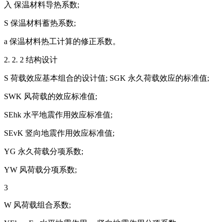
入 保温材料导热系数;
S 保温材料蓄热系数;
a 保温材料热工计算的修正系数。
2. 2. 2 结构设计
S 荷载效应基本组合的设计值; SGK 永久荷载效应的标准值;
SWK 风荷载的效应标准值;
SEhk 水平地震作用效应标准值;
SEvK 竖向地震作用效应标准值;
YG 永久荷载分项系数;
YW 风荷载分项系数;
3
W 风荷载组合系数;