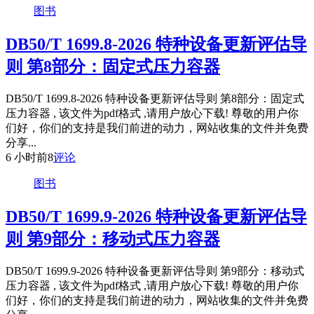
图书
DB50/T 1699.8-2026 特种设备更新评估导
则 第8部分：固定式压力容器
DB50/T 1699.8-2026 特种设备更新评估导则 第8部分：固定式
压力容器 , 该文件为pdf格式 ,请用户放心下载! 尊敬的用户你
们好，你们的支持是我们前进的动力，网站收集的文件并免费
分享...
6 小时前
8
评论
图书
DB50/T 1699.9-2026 特种设备更新评估导
则 第9部分：移动式压力容器
DB50/T 1699.9-2026 特种设备更新评估导则 第9部分：移动式
压力容器 , 该文件为pdf格式 ,请用户放心下载! 尊敬的用户你
们好，你们的支持是我们前进的动力，网站收集的文件并免费