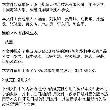
本文件起草单位：厦门蓝海天信息技术有限公司、集美大学、
中国海洋大学、福建海洋职业技术学校。
本文件主要起草人：扈喆、刘双印、吴春旭、刘晓东、涂起
发、张晓莹、何文涛、卢志勇、李东阳、陈含宇。
渔船 AIS 智能救生衣
1 范围
本文件规定了集成 AIS-MOB 模块的渔船智能型救生衣的产品
分类与型号、技术要求、试验方法、检验规则、标志、包装、
运输及贮存。
本文件适用于渔船AIS智能救生衣的设计、制造和验收。
2 规范性引用文件
下列文件中的内容通过文中的规范性引用而构成本文件必不可
少的条款。其中，注日期的引用文件，仅该日期对应的版本适
用于本文件;不注日期的引用文件，其最新版本(包括所有的修
改单)适用于本文件。