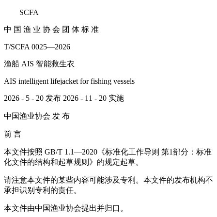
SCFA
中 国 渔 业 协 会 团 体 标 准
T/SCFA 0025—2026
渔船 AIS 智能救生衣
AIS intelligent lifejacket for fishing vessels
2026 - 5 - 20 发布 2026 - 11 - 20 实施
中国渔业协会 发 布
前 言
本文件按照 GB/T 1.1—2020《标准化工作导则 第1部分：标准
化文件的结构和起草规则》的规定起草。
请注意本文件的某些内容可能涉及专利。本文件的发布机构不
承担识别专利的责任。
本文件由中国渔业协会提出并归口。