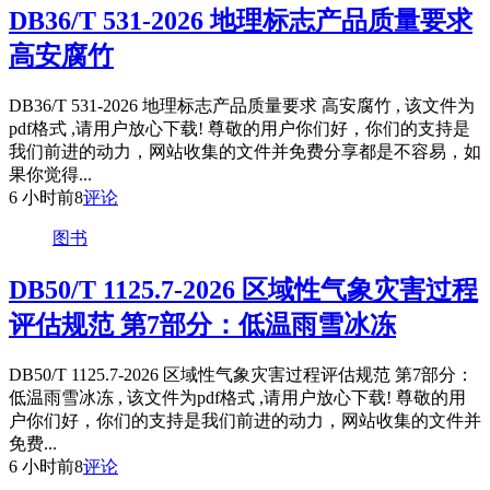
DB36/T 531-2026 地理标志产品质量要求
高安腐竹
DB36/T 531-2026 地理标志产品质量要求 高安腐竹 , 该文件为
pdf格式 ,请用户放心下载! 尊敬的用户你们好，你们的支持是
我们前进的动力，网站收集的文件并免费分享都是不容易，如
果你觉得...
6 小时前
8
评论
图书
DB50/T 1125.7-2026 区域性气象灾害过程
评估规范 第7部分：低温雨雪冰冻
DB50/T 1125.7-2026 区域性气象灾害过程评估规范 第7部分：
低温雨雪冰冻 , 该文件为pdf格式 ,请用户放心下载! 尊敬的用
户你们好，你们的支持是我们前进的动力，网站收集的文件并
免费...
6 小时前
8
评论