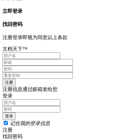
立即登录
找回密码
注册登录即视为同意以上条款
文档天下™
注册信息通过邮箱发给您
登录
记住我的登录信息
注册
找回密码