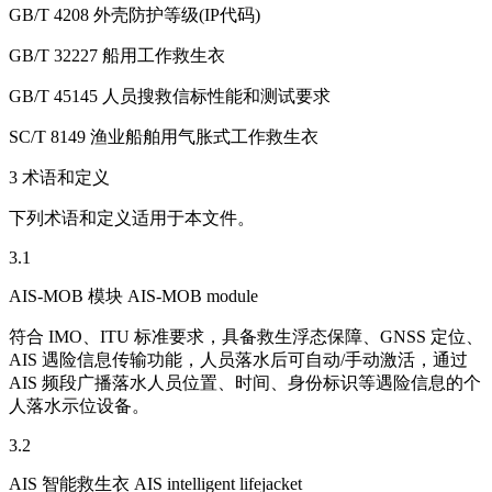
GB/T 4208 外壳防护等级(IP代码)
GB/T 32227 船用工作救生衣
GB/T 45145 人员搜救信标性能和测试要求
SC/T 8149 渔业船舶用气胀式工作救生衣
3 术语和定义
下列术语和定义适用于本文件。
3.1
AIS-MOB 模块 AIS-MOB module
符合 IMO、ITU 标准要求，具备救生浮态保障、GNSS 定位、
AIS 遇险信息传输功能，人员落水后可自动/手动激活，通过
AIS 频段广播落水人员位置、时间、身份标识等遇险信息的个
人落水示位设备。
3.2
AIS 智能救生衣 AIS intelligent lifejacket