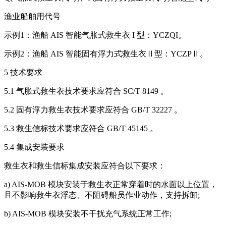
渔业船舶用代号
示例1：渔船 AIS 智能气胀式救生衣 I 型：YCZQI。
示例2：渔船 AIS 智能固有浮力式救生衣Ⅱ型：YCZPⅡ。
5 技术要求
5.1 气胀式救生衣技术要求应符合 SC/T 8149 。
5.2 固有浮力救生衣技术要求应符合 GB/T 32227 。
5.3 救生信标技术要求应符合 GB/T 45145 。
5.4 集成安装要求
救生衣和救生信标集成安装应符合以下要求：
a) AIS-MOB 模块安装于救生衣正常穿着时的水面以上位置，
且不影响救生衣浮态、不阻碍船员作业动作，支持拆卸;
b) AIS-MOB 模块安装不干扰充气系统正常工作;