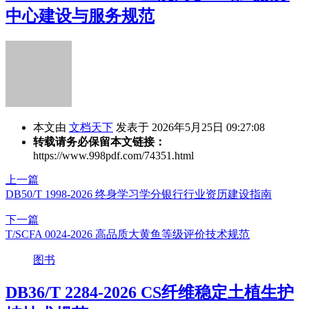
中心建设与服务规范
本文由
文档天下
发表于 2026年5月25日 09:27:08
转载请务必保留本文链接：
https://www.998pdf.com/74351.html
上一篇
DB50/T 1998-2026 终身学习学分银行行业资历建设指南
下一篇
T/SCFA 0024-2026 高品质大黄鱼等级评价技术规范
图书
DB36/T 2284-2026 CS纤维稳定土植生护