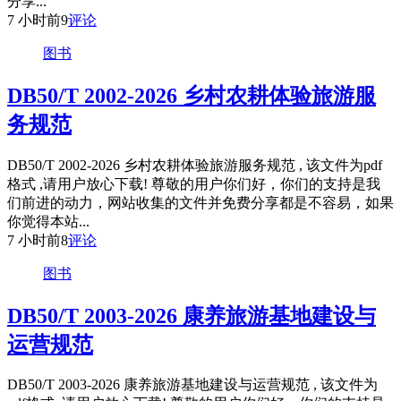
分享...
7 小时前
9
评论
图书
DB50/T 2002-2026 乡村农耕体验旅游服
务规范
DB50/T 2002-2026 乡村农耕体验旅游服务规范 , 该文件为pdf
格式 ,请用户放心下载! 尊敬的用户你们好，你们的支持是我
们前进的动力，网站收集的文件并免费分享都是不容易，如果
你觉得本站...
7 小时前
8
评论
图书
DB50/T 2003-2026 康养旅游基地建设与
运营规范
DB50/T 2003-2026 康养旅游基地建设与运营规范 , 该文件为