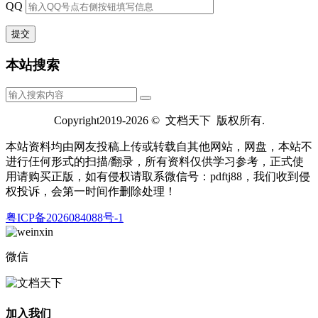
QQ
本站搜索
Copyright2019-2026 © 文档天下 版权所有.
本站资料均由网友投稿上传或转载自其他网站，网盘，本站不
进行仼何形式的扫描/翻录，所有资料仅供学习参考，正式使
用请购买正版，如有侵权请取系微信号：pdftj88，我们收到侵
权投诉，会第一时间作删除处理！
粤ICP备2026084088号-1
微信
加入我们