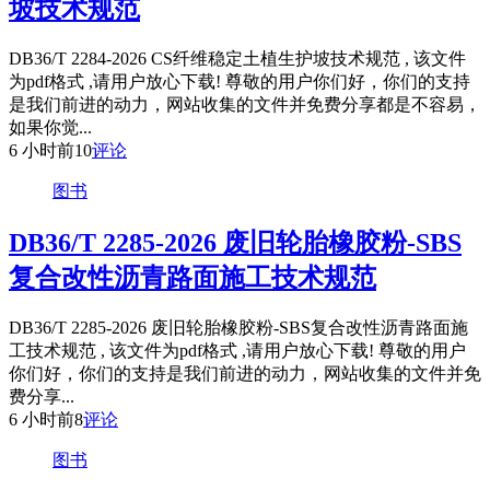
坡技术规范
DB36/T 2284-2026 CS纤维稳定土植生护坡技术规范 , 该文件
为pdf格式 ,请用户放心下载! 尊敬的用户你们好，你们的支持
是我们前进的动力，网站收集的文件并免费分享都是不容易，
如果你觉...
6 小时前
10
评论
图书
DB36/T 2285-2026 废旧轮胎橡胶粉-SBS
复合改性沥青路面施工技术规范
DB36/T 2285-2026 废旧轮胎橡胶粉-SBS复合改性沥青路面施
工技术规范 , 该文件为pdf格式 ,请用户放心下载! 尊敬的用户
你们好，你们的支持是我们前进的动力，网站收集的文件并免
费分享...
6 小时前
8
评论
图书