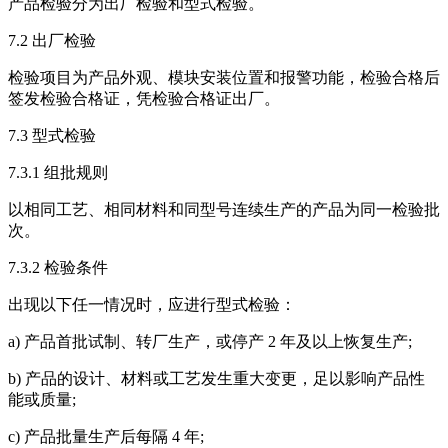
产品检验分为出厂检验和型式检验。
7.2 出厂检验
检验项目为产品外观、模块安装位置和报警功能，检验合格后
签发检验合格证，凭检验合格证出厂。
7.3 型式检验
7.3.1 组批规则
以相同工艺、相同材料和同型号连续生产的产品为同一检验批
次。
7.3.2 检验条件
出现以下任一情况时，应进行型式检验：
a) 产品首批试制、转厂生产，或停产 2 年及以上恢复生产;
b) 产品的设计、材料或工艺发生重大变更，足以影响产品性
能或质量;
c) 产品批量生产后每隔 4 年;