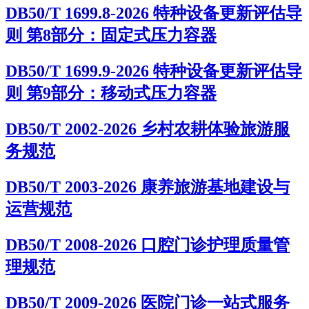
DB50/T 1699.8-2026 特种设备更新评估导
则 第8部分：固定式压力容器
DB50/T 1699.9-2026 特种设备更新评估导
则 第9部分：移动式压力容器
DB50/T 2002-2026 乡村农耕体验旅游服
务规范
DB50/T 2003-2026 康养旅游基地建设与
运营规范
DB50/T 2008-2026 口腔门诊护理质量管
理规范
DB50/T 2009-2026 医院门诊一站式服务