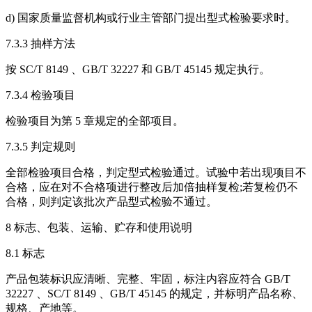
d) 国家质量监督机构或行业主管部门提出型式检验要求时。
7.3.3 抽样方法
按 SC/T 8149 、GB/T 32227 和 GB/T 45145 规定执行。
7.3.4 检验项目
检验项目为第 5 章规定的全部项目。
7.3.5 判定规则
全部检验项目合格，判定型式检验通过。试验中若出现项目不
合格，应在对不合格项进行整改后加倍抽样复检;若复检仍不
合格，则判定该批次产品型式检验不通过。
8 标志、包装、运输、贮存和使用说明
8.1 标志
产品包装标识应清晰、完整、牢固，标注内容应符合 GB/T
32227 、SC/T 8149 、GB/T 45145 的规定，并标明产品名称、
规格、产地等。