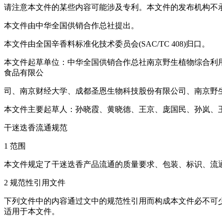
请注意本文件的某些内容可能涉及专利。本文件的发布机构不
本文件由中华全国供销合作总社提出。
本文件由全国辛香料标准化技术委员会(SAC/TC 408)归口。
本文件起草单位：中华全国供销合作总社南京野生植物综合利
食品有限公
司、南京财经大学、成都圣恩生物科技股份有限公司、南京野
本文件主要起草人：孙晓霞、黄晓德、王京、庞国民、孙岚、
干迷迭香流通规范
1 范围
本文件规定了干迷迭香产品流通的质量要求、包装、标识、流
2 规范性引用文件
下列文件中的内容通过文中的规范性引用而构成本文件必不可少
适用于本文件。