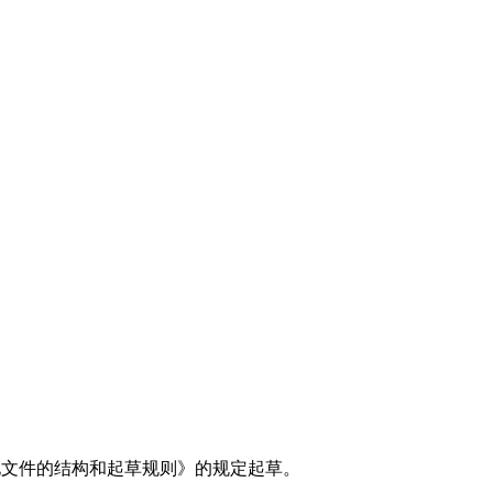
标准化文件的结构和起草规则》的规定起草。