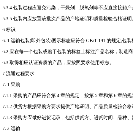
5.3.4 包装过程应避免污染，干燥剂、脱氧剂等不应直接接触产
5.3.5 包装内应放置该批次产品的产地证明和质量检验合格证明
6 标识
6. 1 运输包装(即外包装)图示标志应符合 GB/T 191 的规定;包装
6.2 应在每一个包装或贴于包装的标签上标注产品名称，制
6.3 取得相应认证资质的产品，应按照要求使用标志。
7 流通过程要求
7. 1 采购
7.1.1 采购的产品应符合第 4 章的规定，按第 5 章和第 6 
7.1.2 供货方根据采购方要求提供产地证明、产品质量检验
7.1.3 采购方应做好进货记录，包括供货方、进货时间、品
7. 2 运输