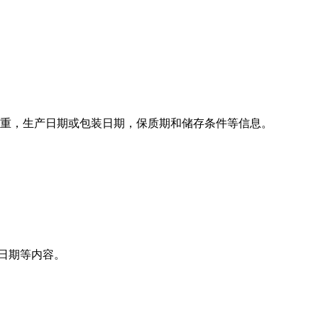
净重，生产日期或包装日期，保质期和储存条件等信息。
摘日期等内容。