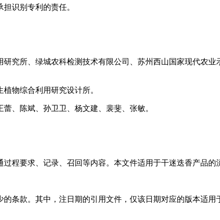
承担识别专利的责任。
用研究所、绿城农科检测技术有限公司、苏州西山国家现代农业
生植物综合利用研究设计所。
王蕾、陈斌、孙卫卫、杨文建、裴斐、张敏。
通过程要求、记录、召回等内容。本文件适用于干迷迭香产品的
的条款。其中，注日期的引用文件，仅该日期对应的版本适用于