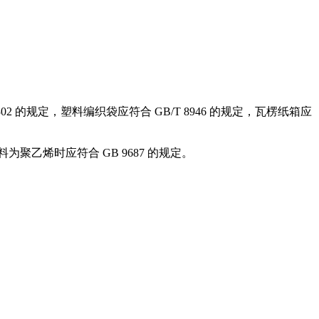
 的规定，塑料编织袋应符合 GB/T 8946 的规定，瓦楞纸箱应
乙烯时应符合 GB 9687 的规定。