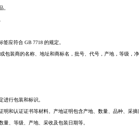
品。
。
标签应符合 GB 7718 的规定。
造商或包装商的名称、地址和商标名，批号、代号，产地，等级，
章的规定进行包装和标识。
合格证明和认证证书等材料。产地证明包含产地、数量、品种、采
种、数量、等级、产地、采收及包装日期等。