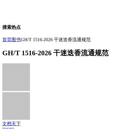
搜索热点
首页
图书
GH/T 1516-2026 干迷迭香流通规范
GH/T 1516-2026 干迷迭香流通规范
文档天下