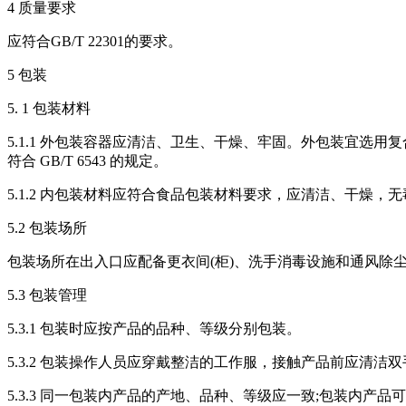
4 质量要求
应符合GB/T 22301的要求。
5 包装
5. 1 包装材料
5.1.1 外包装容器应清洁、卫生、干燥、牢固。外包装宜选用复合
符合 GB/T 6543 的规定。
5.1.2 内包装材料应符合食品包装材料要求，应清洁、干燥，
5.2 包装场所
包装场所在出入口应配备更衣间(柜)、洗手消毒设施和通风除
5.3 包装管理
5.3.1 包装时应按产品的品种、等级分别包装。
5.3.2 包装操作人员应穿戴整洁的工作服，接触产品前应清洁双
5.3.3 同一包装内产品的产地、品种、等级应一致;包装内产