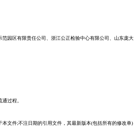
示范园区有限责任公司、浙江公正检验中心有限公司、山东庞大
流通过程。
本文件;不注日期的引用文件，其最新版本(包括所有的修改单)