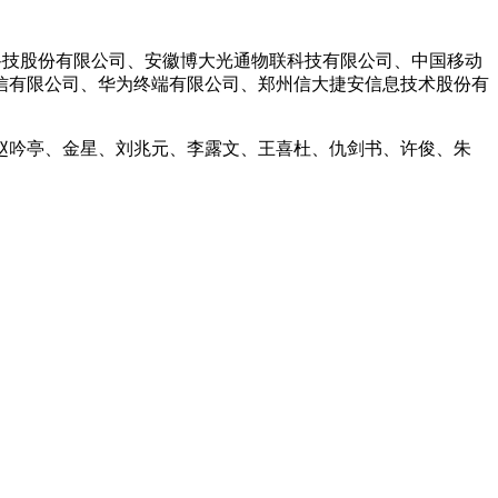
科技股份有限公司、安徽博大光通物联科技有限公司、中国移动
信有限公司、华为终端有限公司、郑州信大捷安信息技术股份有
赵吟亭、金星、刘兆元、李露文、王喜杜、仇剑书、许俊、朱