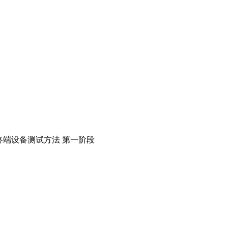
信网 终端设备测试方法 第一阶段