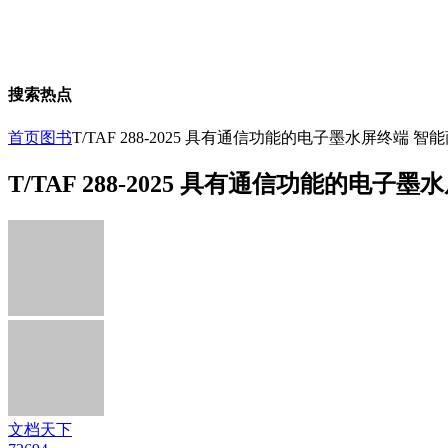
搜索热点
首页
图书
T/TAF 288-2025 具有通信功能的电子墨水屏终端
T/TAF 288-2025 具有通信功能的
文档天下