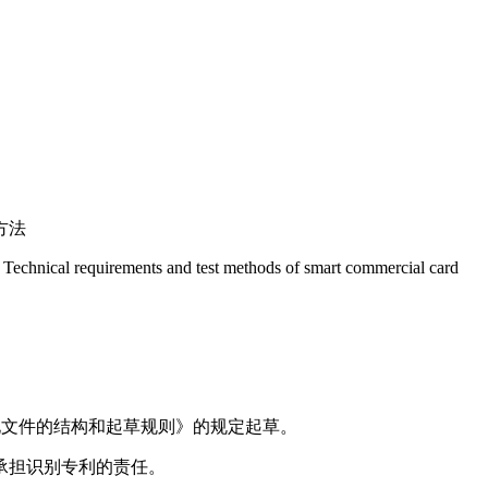
方法
 Technical requirements and test methods of smart commercial card
标准化文件的结构和起草规则》的规定起草。
承担识别专利的责任。