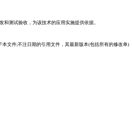
开发和测试验收，为该技术的应用实施提供依据。
本文件;不注日期的引用文件，其最新版本(包括所有的修改单)