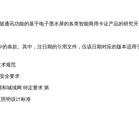
网等数据通讯功能的基于电子墨水屏的各类智能商用卡证产品的研究
的条款。其中，注日期的引用文件，仅该日期对应的版本适用于
技术规范
分：安全要求
域网和城域网 特定要求 第
建筑照明设计标准