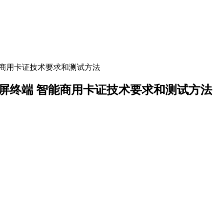
 智能商用卡证技术要求和测试方法
电子墨水屏终端 智能商用卡证技术要求和测试方法