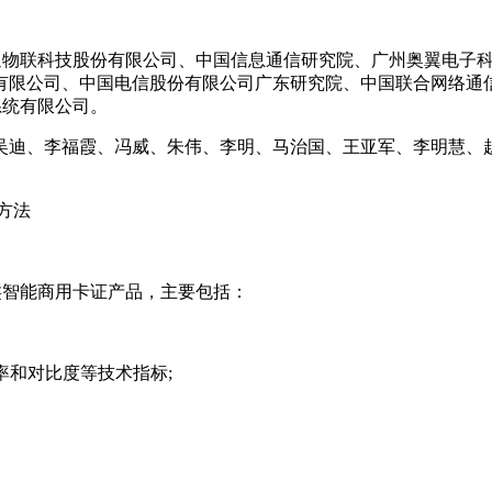
光通物联科技股份有限公司、中国信息通信研究院、广州奥翼电子
有限公司、中国电信股份有限公司广东研究院、中国联合网络通
系统有限公司。
吴迪、李福霞、冯威、朱伟、李明、马治国、王亚军、李明慧、
方法
类智能商用卡证产品，主要包括：
率和对比度等技术指标;