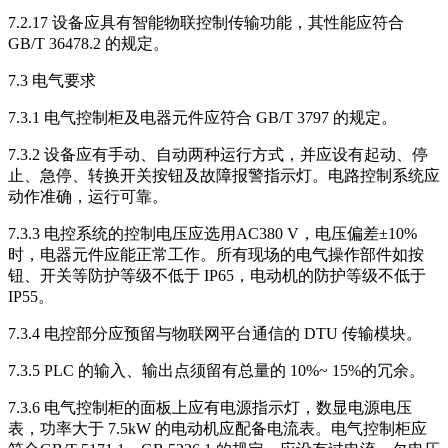
7.2.17 设备应具有智能物联控制传输功能，其性能应符合
GB/T 36478.2 的规定。
7.3 电气要求
7.3.1 电气控制柜及电器元件应符合 GB/T 3797 的规定。
7.3.2 设备应有手动、自动两种运行方式，并应设有起动、停
止、急停、转换开关按钮及故障报警指示灯。电路控制系统应
动作准确，运行可靠。
7.3.3 电控系统的控制电压应选用AC380 V，电压偏差±10%
时，电器元件应能正常工作。所有现场的电气操作部件如按
钮、开关等防护等级不低于 IP65，电动机的防护等级不低于
IP55。
7.3.4 电控部分应预留与物联网平台通信的 DTU 传输模块。
7.3.5 PLC 的输入、输出点须留有总量的 10%~ 15%的冗余。
7.3.6 电气控制柜的面板上应有电源指示灯，数显电源电压
表，功率大于 7.5kW 的电动机应配备电流表。电气控制柜应