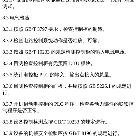
测试。
8.3 电气检验
8.3.1 按照 GB/T 3797 要求，检查控制柜的制造。
8.3.2 检查电路控制系统动作是否准确、可靠。
8.3.3 按照 GB/T 10233 的规定检测控制柜的输入电源电压。
8.3.4 目测检查控制柜有无预留 DTU 模块。
8.3.5 统计电控柜 PLC 的输入、输出点接入的总量。
8.3.6 目测检查控制柜的面板，并应按照 GB 5226.1 的规定进
行。
8.3.7 开机启动电控柜的 PLC 程序，检查各动力部件的联锁控
制程序是否正常。
8.3.8 设备控制检测应按 GB/T 10233 的规定进行。
8.3.9 设备的机械安全检验应按 GB/T 8196 的规定进行。