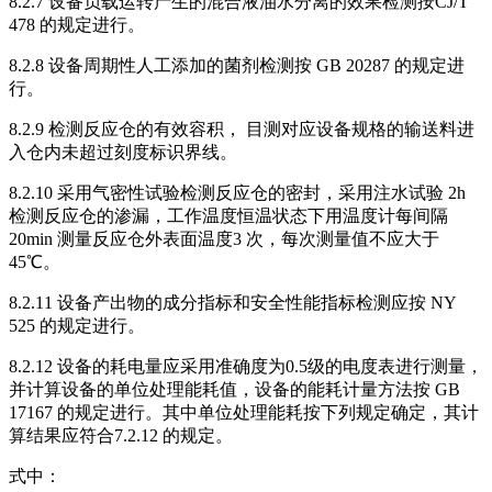
8.2.7 设备负载运转产生的混合液油水分离的效果检测按CJ/T
478 的规定进行。
8.2.8 设备周期性人工添加的菌剂检测按 GB 20287 的规定进
行。
8.2.9 检测反应仓的有效容积， 目测对应设备规格的输送料进
入仓内未超过刻度标识界线。
8.2.10 采用气密性试验检测反应仓的密封，采用注水试验 2h
检测反应仓的渗漏，工作温度恒温状态下用温度计每间隔
20min 测量反应仓外表面温度3 次，每次测量值不应大于
45℃。
8.2.11 设备产出物的成分指标和安全性能指标检测应按 NY
525 的规定进行。
8.2.12 设备的耗电量应采用准确度为0.5级的电度表进行测量，
并计算设备的单位处理能耗值，设备的能耗计量方法按 GB
17167 的规定进行。其中单位处理能耗按下列规定确定，其计
算结果应符合7.2.12 的规定。
式中：