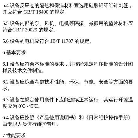
5.4 设备反应仓的隔热和保温材料宜选用硅酸铝纤维针刺毯，
并应符合 GB/T 16400 的规定。
5.5 设备内部的泵、风机、电机等隔振、减振用的垫片材料应
符合GB/T 20029 的规定。
5.6 设备的电机应符合 JB/T 11707 的规定。
6 基本要求
6.1 设备应符合本标准的要求，并按经规定程序批准的设计图
样及技术文件制造。
6.2 设备应综合考虑技术性能、环保、节能、安全等方面的要
求。
6.3 设备在规定使用条件下应能连续正常运行，其运行环境温
度应为 0℃~45℃。
6.4 设备应按照《产品使用说明书》和《日常维护操作手册》
由专职人员进行维护管理。
7 性能要求