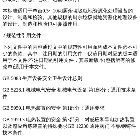
本标准适用于单台0.5~ 10t/d厨余垃圾就地资源化处理设备的
设计、制造和检验。其他规模的厨余垃圾就地资源化处理设备
的设计、制造和检验也可参照使用。
2 规范性引用文件
下列文件中的内容通过文中的规范性引用而构成本文件必不可
少的条款。其中，注日期的引用文件，仅该日期对应的版本适
用于本文件;不注日期的引用文件，其最新版本(包括所有的修
改单)适用于本文件。
GB 5083 生产设备安全卫生设计总则
GB 5226.1 机械电气安全 机械电气设备 第1部分：通用技术条
件
GB 5959.1 电热装置的安全 第1部分：通用要求
GB 5959.3 电热装置的安全 第3部分：对感应和导电加热装置
以及感应熔炼装置的特殊要求GB 12230 通用阀门 不锈钢铸件
技术条件