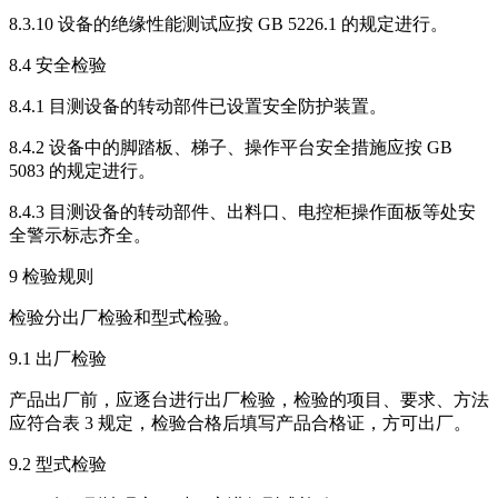
8.3.10 设备的绝缘性能测试应按 GB 5226.1 的规定进行。
8.4 安全检验
8.4.1 目测设备的转动部件已设置安全防护装置。
8.4.2 设备中的脚踏板、梯子、操作平台安全措施应按 GB
5083 的规定进行。
8.4.3 目测设备的转动部件、出料口、电控柜操作面板等处安
全警示标志齐全。
9 检验规则
检验分出厂检验和型式检验。
9.1 出厂检验
产品出厂前，应逐台进行出厂检验，检验的项目、要求、方法
应符合表 3 规定，检验合格后填写产品合格证，方可出厂。
9.2 型式检验