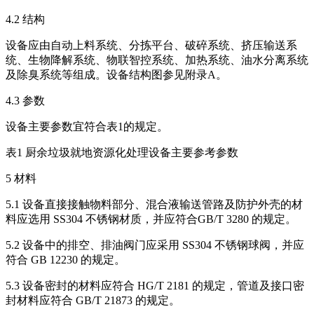
4.2 结构
设备应由自动上料系统、分拣平台、破碎系统、挤压输送系
统、生物降解系统、物联智控系统、加热系统、油水分离系统
及除臭系统等组成。设备结构图参见附录A。
4.3 参数
设备主要参数宜符合表1的规定。
表1 厨余垃圾就地资源化处理设备主要参考参数
5 材料
5.1 设备直接接触物料部分、混合液输送管路及防护外壳的材
料应选用 SS304 不锈钢材质，并应符合GB/T 3280 的规定。
5.2 设备中的排空、排油阀门应采用 SS304 不锈钢球阀，并应
符合 GB 12230 的规定。
5.3 设备密封的材料应符合 HG/T 2181 的规定，管道及接口密
封材料应符合 GB/T 21873 的规定。