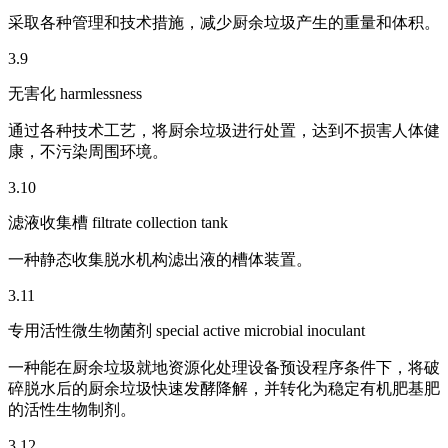
采取各种管理和技术措施，减少厨余垃圾产生的重量和体积。
3.9
无害化 harmlessness
通过各种技术工艺，将厨余垃圾进行处置，达到不损害人体健
康，不污染周围环境。
3.10
滤液收集槽 filtrate collection tank
一种静态收集脱水机构滤出液的槽体装置。
3.11
专用活性微生物菌剂 special active microbial inoculant
一种能在厨余垃圾就地资源化处理设备预设程序条件下，将破
碎脱水后的厨余垃圾快速发酵降解，并转化为稳定有机肥基肥
的活性生物制剂。
3.12