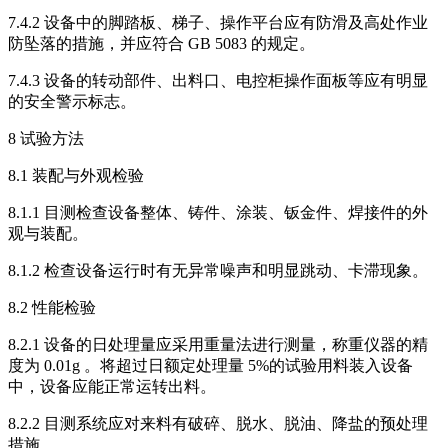
7.4.2 设备中的脚踏板、梯子、操作平台应有防滑及高处作业
防坠落的措施，并应符合 GB 5083 的规定。
7.4.3 设备的转动部件、出料口、电控柜操作面板等应有明显
的安全警示标志。
8 试验方法
8.1 装配与外观检验
8.1.1 目测检查设备整体、铸件、涂装、钣金件、焊接件的外
观与装配。
8.1.2 检查设备运行时有无异常噪声和明显跳动、卡滞现象。
8.2 性能检验
8.2.1 设备的日处理量应采用重量法进行测量，称重仪器的精
度为 0.01g 。将超过日额定处理量 5%的试验用料装入设备
中，设备应能正常运转出料。
8.2.2 目测系统应对来料有破碎、脱水、脱油、降盐的预处理
措施。