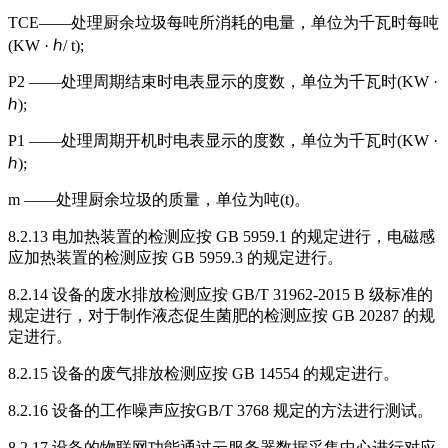
TCE——处理厨余垃圾每吨所消耗的电量，单位为千瓦时每吨
(KW · ℎ/ t);
P2 ——处理周期结束时电表显示的度数，单位为千瓦时(KW ·
ℎ);
P1 ——处理周期开机时电表显示的度数，单位为千瓦时(KW ·
ℎ);
m ——处理厨余垃圾的质量，单位为吨(t)。
8.2.13 电加热装置的检测应按 GB 5959.1 的规定进行，电磁感
应加热装置的检测应按 GB 5959.3 的规定进行。
8.2.14 设备的废水排放检测应按 GB/T 31962-2015 B 级标准的
规定进行，对于制作液态促生菌肥的检测应按 GB 20287 的规
定进行。
8.2.15 设备的废气排放检测应按 GB 14554 的规定进行。
8.2.16 设备的工作噪声应按GB/T 3768 规定的方法进行测试。
8.2.17 设备的物联网功能通过云服务器数据采集中心进行对应