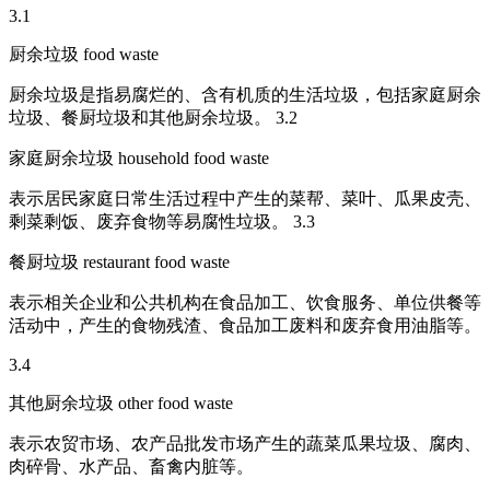
3.1
厨余垃圾 food waste
厨余垃圾是指易腐烂的、含有机质的生活垃圾，包括家庭厨余
垃圾、餐厨垃圾和其他厨余垃圾。 3.2
家庭厨余垃圾 household food waste
表示居民家庭日常生活过程中产生的菜帮、菜叶、瓜果皮壳、
剩菜剩饭、废弃食物等易腐性垃圾。 3.3
餐厨垃圾 restaurant food waste
表示相关企业和公共机构在食品加工、饮食服务、单位供餐等
活动中，产生的食物残渣、食品加工废料和废弃食用油脂等。
3.4
其他厨余垃圾 other food waste
表示农贸市场、农产品批发市场产生的蔬菜瓜果垃圾、腐肉、
肉碎骨、水产品、畜禽内脏等。