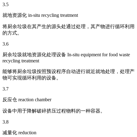
3.5
就地资源化 in-situ recycling treatment
将厨余垃圾在其产生的源头处通过处理，其产物进行循环利用
的方式。
3.6
厨余垃圾就地资源化处理设备 In-situ equipment for food waste
recycling treatment
能够将厨余垃圾按照预设程序自动进行就近就地处理，处理产
物可实现循环利用的设备。
3.7
反应仓 reaction chamber
设备中用于降解破碎挤压过程物料的一种容器。
3.8
减量化 reduction