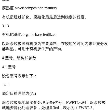
腐熟度 bio-decomposition maturity
有机质经过矿化、腐殖化后最后达到稳定的程度。
3.13
有机肥基肥 organic base fertilizer
以厨余垃圾等有机质为主要原料，在较短的时间内未经充分发
酵腐熟，可用于有机肥生产的产物。
4 型号、结构和参数
4.1 型号
设备型号表示如下：
□-□
额定日处理能力(t/d)
厨余垃圾就地资源化处理设备(代号：FWRT)示例：厨余垃圾
就地资源化处理设备，处理量3t/d，表示为：FWRT-3。