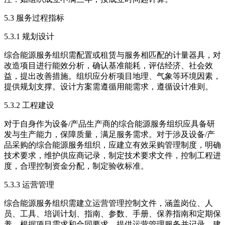
5.3 服务过程指标
5.3.1 规划设计
综合能源服务组织需配置或租赁与服务相匹配的计量器具，对
改造项目进行能效分析，确认基准能耗，评估经济、社会效
益，提出改善措施。组织应分析项目地理、气象等环境因素，
提供规划支撑。设计方案需遵循用能需求，遵循设计准则。
5.3.2 工程建设
对于自身作为设备/产品生产商的综合能源服务组织应具备研
发与生产能力，保障质量，满足服务需求。对于涉及设备/产
品采购的综合能源服务组织，应建立有效采购管理制度，明确
技术要求，维护供应商记录，制定技术要求文件，控制工程进
度，合理控制资金分配，制定验收标准。
5.3.3 运营管理
综合能源服务组织需建立运营管理控制文件，涵盖岗位、人
员、工具、培训计划、指南、参数、手册、保养指南和定期保
养。根据项目需求和合同要求，提供运营管理服务并记录。建