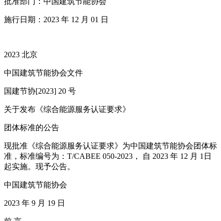
批准部门：中国建筑节能协会
施行日期：2023 年 12 月 01 日
2023 北京
中国建筑节能协会文件
国建节协[2023] 20 号
关于发布《综合能源服务认证要求》
团体标准的公告
现批准《综合能源服务认证要求》为中国建筑节能协会团体标
准，标准编号为：T/CABEE 050-2023， 自 2023 年 12 月 1日
起实施。现予公告。
中国建筑节能协会
2023 年 9 月 19 日