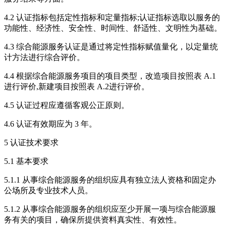
4.2 认证指标包括定性指标和定量指标;认证指标选取以服务的
功能性、经济性、安全性、时间性、舒适性、文明性为基础。
4.3 综合能源服务认证是通过将定性指标赋值量化，以定量统
计方法进行综合评价。
4.4 根据综合能源服务项目的项目类型，改造项目按照表 A.1
进行评价,新建项目按照表 A.2进行评价。
4.5 认证过程应遵循客观公正原则。
4.6 认证有效期应为 3 年。
5 认证技术要求
5.1 基本要求
5.1.1 从事综合能源服务的组织应具有独立法人资格和固定办
公场所及专业技术人员。
5.1.2 从事综合能源服务的组织应至少开展一项与综合能源服
务有关的项目，确保所提供资料真实性、有效性。