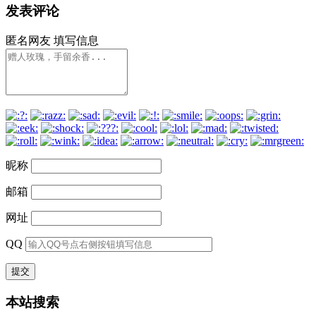
发表评论
匿名网友
填写信息
昵称
邮箱
网址
QQ
本站搜索