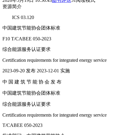
2026年5月19日 10:56:43
图书
评论
51
阅读模式
资源简介
ICS 03.120
中国建筑节能协会团体标准
F10 T/CABEE 050-2023
综合能源服务认证要求
Certification requirements for integrated energy service
2023-09-20 发布 2023-12-01 实施
中 国 建 筑 节 能 协 会 发 布
中国建筑节能协会团体标准
综合能源服务认证要求
Certification requirements for integrated energy service
T/CABEE 050-2023