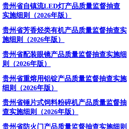
贵州省自镇流LED灯产品质量监督抽查
实施细则（2026年版）
贵州省芳香烃类有机产品质量监督抽查实
施细则（2026年版）
贵州省配装眼镜产品质量监督抽查实施细
则（2026年版）
贵州省重熔用铝锭产品质量监督抽查实施
细则（2026年版）
贵州省锤片式饲料粉碎机产品质量监督抽
查实施细则（2026年版）
贵州省防火门产品质量监督抽查实施细则