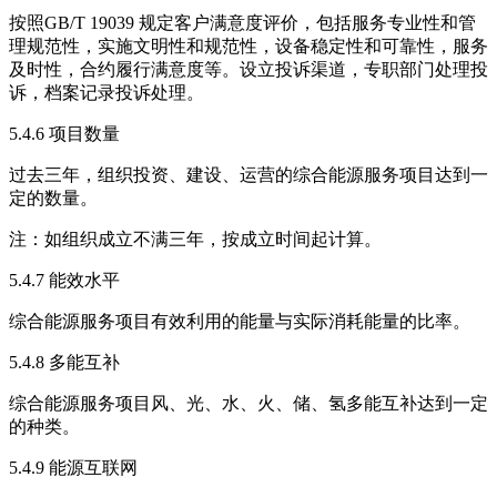
按照GB/T 19039 规定客户满意度评价，包括服务专业性和管
理规范性，实施文明性和规范性，设备稳定性和可靠性，服务
及时性，合约履行满意度等。设立投诉渠道，专职部门处理投
诉，档案记录投诉处理。
5.4.6 项目数量
过去三年，组织投资、建设、运营的综合能源服务项目达到一
定的数量。
注：如组织成立不满三年，按成立时间起计算。
5.4.7 能效水平
综合能源服务项目有效利用的能量与实际消耗能量的比率。
5.4.8 多能互补
综合能源服务项目风、光、水、火、储、氢多能互补达到一定
的种类。
5.4.9 能源互联网