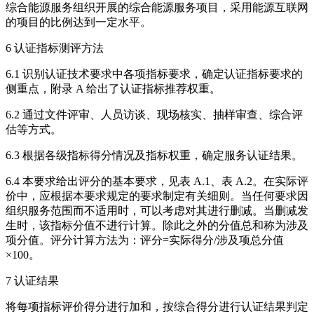
综合能源服务组织开展的综合能源服务项目，采用能源互联网
的项目的比例达到一定水平。
6 认证指标测评方法
6.1 识别认证技术要求中各项指标要求，确定认证指标要求的
侧重点，附录 A 给出了认证指标推荐权重。
6.2 通过文件评审、人员访谈、现场核实、抽样审查、综合评
估等方式。
6.3 根据各级指标得分情况及指标权重，确定服务认证结果。
6.4 本要求给出评分的基本要求，见表 A.1、表 A.2。在实际评
价中，应根据本要求规定的要求制定有关细则。当任何要求因
组织服务范围而不适用时，可以考虑对其进行删减。当删减发
生时，该指标分值不进行计算。除此之外的分值总和称为涉及
项分值。评分计算方法为：评分=实际得分/涉及项总分值
×100。
7 认证结果
将每项指标评价得分进行加和，按综合得分进行认证结果判定