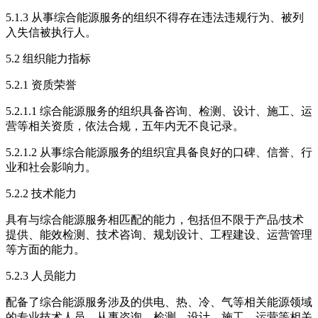
5.1.3 从事综合能源服务的组织不得存在违法违规行为、被列
入失信被执行人。
5.2 组织能力指标
5.2.1 资质荣誉
5.2.1.1 综合能源服务的组织具备咨询、检测、设计、施工、运
营等相关资质，依法合规，五年内无不良记录。
5.2.1.2 从事综合能源服务的组织宜具备良好的口碑、信誉、行
业和社会影响力。
5.2.2 技术能力
具有与综合能源服务相匹配的能力，包括但不限于产品/技术
提供、能效检测、技术咨询、规划设计、工程建设、运营管理
等方面的能力。
5.2.3 人员能力
配备了综合能源服务涉及的供电、热、冷、气等相关能源领域
的专业技术人员，从事咨询、检测、设计、施工、运营等相关