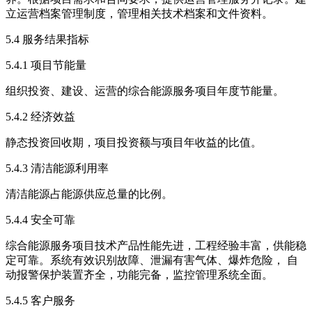
立运营档案管理制度，管理相关技术档案和文件资料。
5.4 服务结果指标
5.4.1 项目节能量
组织投资、建设、运营的综合能源服务项目年度节能量。
5.4.2 经济效益
静态投资回收期，项目投资额与项目年收益的比值。
5.4.3 清洁能源利用率
清洁能源占能源供应总量的比例。
5.4.4 安全可靠
综合能源服务项目技术产品性能先进，工程经验丰富，供能稳
定可靠。系统有效识别故障、泄漏有害气体、爆炸危险， 自
动报警保护装置齐全，功能完备，监控管理系统全面。
5.4.5 客户服务