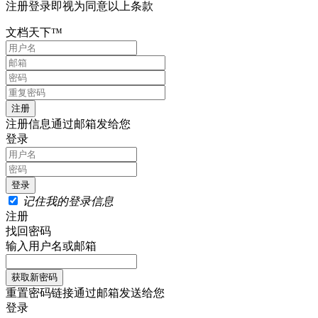
注册登录即视为同意以上条款
文档天下™
注册信息通过邮箱发给您
登录
记住我的登录信息
注册
找回密码
输入用户名或邮箱
重置密码链接通过邮箱发送给您
登录