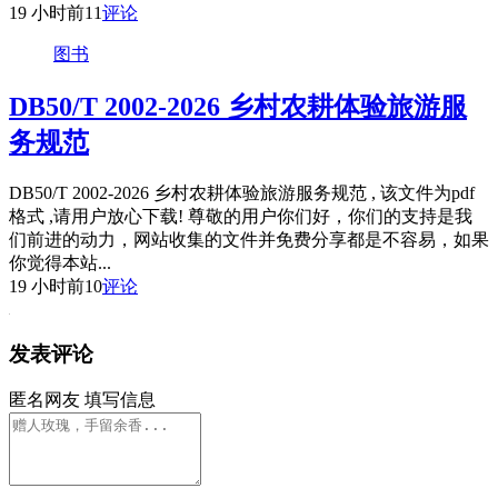
19 小时前
11
评论
图书
DB50/T 2002-2026 乡村农耕体验旅游服
务规范
DB50/T 2002-2026 乡村农耕体验旅游服务规范 , 该文件为pdf
格式 ,请用户放心下载! 尊敬的用户你们好，你们的支持是我
们前进的动力，网站收集的文件并免费分享都是不容易，如果
你觉得本站...
19 小时前
10
评论
发表评论
匿名网友
填写信息