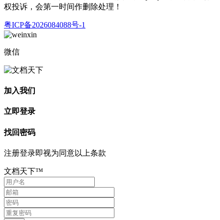
权投诉，会第一时间作删除处理！
粤ICP备2026084088号-1
微信
加入我们
立即登录
找回密码
注册登录即视为同意以上条款
文档天下™