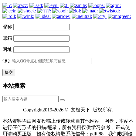
昵称
邮箱
网址
QQ
本站搜索
Copyright2019-2026 © 文档天下 版权所有.
本站资料均由网友投稿上传或转载自其他网站，网盘，本站不
进行仼何形式的扫描/翻录，所有资料仅供学习参考，正式使
用请购买正版，如有侵权请取系微信号：pdftj88，我们收到侵