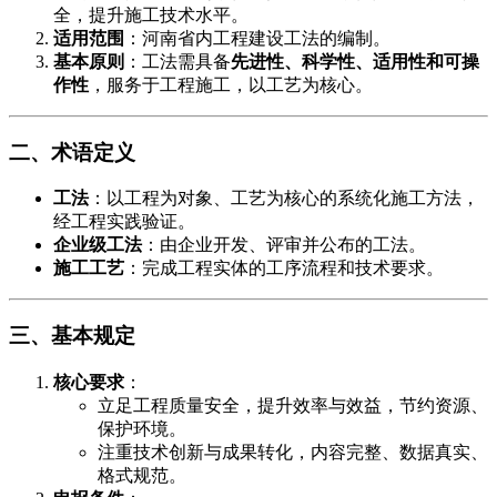
全，提升施工技术水平。
​适用范围​
​：河南省内工程建设工法的编制。
​基本原则​
​：工法需具备​
​先进性、科学性、适用性和可操
作性​
​，服务于工程施工，以工艺为核心。
​二、术语定义​
​工法​
​：以工程为对象、工艺为核心的系统化施工方法，
经工程实践验证。
​企业级工法​
​：由企业开发、评审并公布的工法。
​施工工艺​
​：完成工程实体的工序流程和技术要求。
​三、基本规定​
​核心要求​
​：
立足工程质量安全，提升效率与效益，节约资源、
保护环境。
注重技术创新与成果转化，内容完整、数据真实、
格式规范。