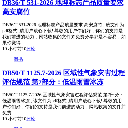
DB36/T 531-2026 地理标志产品质量要求
高安腐竹
DB36/T 531-2026 地理标志产品质量要求 高安腐竹 , 该文件为
pdf格式 ,请用户放心下载! 尊敬的用户你们好，你们的支持是
我们前进的动力，网站收集的文件并免费分享都是不容易，如
果你觉得...
19 小时前
10
评论
图书
DB50/T 1125.7-2026 区域性气象灾害过程
评估规范 第7部分：低温雨雪冰冻
DB50/T 1125.7-2026 区域性气象灾害过程评估规范 第7部分：
低温雨雪冰冻 , 该文件为pdf格式 ,请用户放心下载! 尊敬的用
户你们好，你们的支持是我们前进的动力，网站收集的文件并
免费...
19 小时前
10
评论