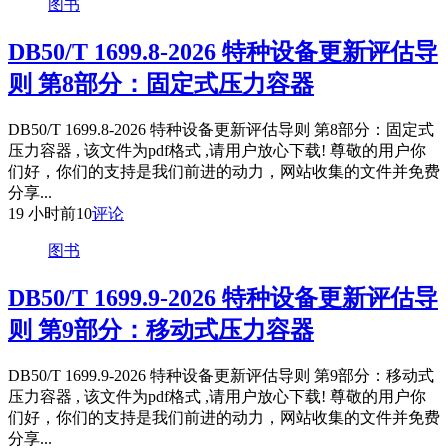
图书
DB50/T 1699.8-2026 特种设备更新评估导
则 第8部分：固定式压力容器
DB50/T 1699.8-2026 特种设备更新评估导则 第8部分：固定式
压力容器 , 该文件为pdf格式 ,请用户放心下载! 尊敬的用户你
们好，你们的支持是我们前进的动力，网站收集的文件并免费
分享...
19 小时前
10
评论
图书
DB50/T 1699.9-2026 特种设备更新评估导
则 第9部分：移动式压力容器
DB50/T 1699.9-2026 特种设备更新评估导则 第9部分：移动式
压力容器 , 该文件为pdf格式 ,请用户放心下载! 尊敬的用户你
们好，你们的支持是我们前进的动力，网站收集的文件并免费
分享...