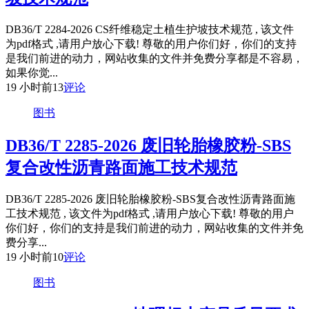
DB36/T 2284-2026 CS纤维稳定土植生护坡技术规范 , 该文件
为pdf格式 ,请用户放心下载! 尊敬的用户你们好，你们的支持
是我们前进的动力，网站收集的文件并免费分享都是不容易，
如果你觉...
19 小时前
13
评论
图书
DB36/T 2285-2026 废旧轮胎橡胶粉-SBS
复合改性沥青路面施工技术规范
DB36/T 2285-2026 废旧轮胎橡胶粉-SBS复合改性沥青路面施
工技术规范 , 该文件为pdf格式 ,请用户放心下载! 尊敬的用户
你们好，你们的支持是我们前进的动力，网站收集的文件并免
费分享...
19 小时前
10
评论
图书