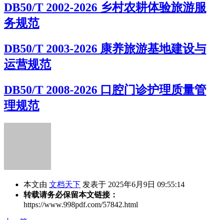
DB50/T 2002-2026 乡村农耕体验旅游服
务规范
DB50/T 2003-2026 康养旅游基地建设与
运营规范
DB50/T 2008-2026 口腔门诊护理质量管
理规范
本文由
文档天下
发表于 2025年6月9日 09:55:14
转载请务必保留本文链接：
https://www.998pdf.com/57842.html