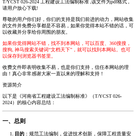
T/YCST 026-2024 工程建设工法编制标准 ,该文件为pdf格式 ,
请用户放心下载!
尊敬的用户你们好，你们的支持是我们前进的动力，网站收集
的文件并免费分享都是不容易，如果你觉得本站不错的话，可
以收藏并分享给你周围的朋友。
如果你觉得网站不错，找不到本网站，可以百度、360搜搜，
搜狗, 神马搜索关键词“文档天下”，就可以找到本网站。也可
以保存到浏览器书签里。
收费文件即表明收集不易，也是你们支持，信任本网站的理
由！真心非常感谢大家一直以来的理解和支持！
资源简介
以下是《河南省工程建设工法编制标准》（T/YCST 026-
2024）的核心内容总结：
​一、总则​
​目的​
​：规范工法编制，促进技术创新，保障工程质量安