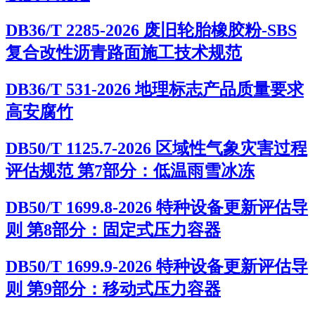
DB36/T 2285-2026 废旧轮胎橡胶粉-SBS
复合改性沥青路面施工技术规范
DB36/T 531-2026 地理标志产品质量要求
高安腐竹
DB50/T 1125.7-2026 区域性气象灾害过程
评估规范 第7部分：低温雨雪冰冻
DB50/T 1699.8-2026 特种设备更新评估导
则 第8部分：固定式压力容器
DB50/T 1699.9-2026 特种设备更新评估导
则 第9部分：移动式压力容器