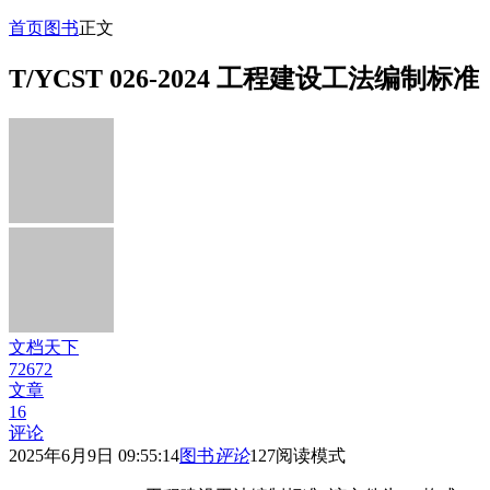
首页
图书
正文
T/YCST 026-2024 工程建设工法编制标准
文档天下
72672
文章
16
评论
2025年6月9日 09:55:14
图书
评论
127
阅读模式