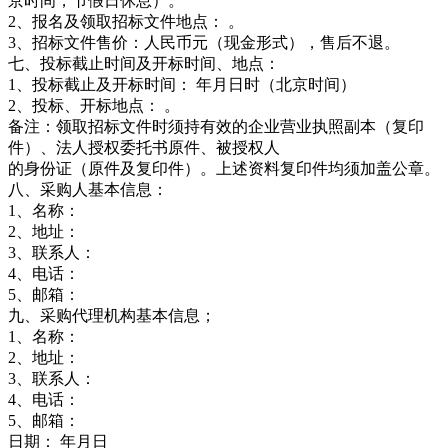
京时间，节假日休息）。
2、报名及领取招标文件地点： 。
3、招标文件售价：人民币元（现金形式），售后不退。
七、投标截止时间及开标时间、地点：
1、投标截止及开标时间： 年月日时（北京时间）
2、投标、开标地点： 。
备注：领取招标文件时须持有效的企业营业执照副本（复印
件）、法人授权委托书原件、被授权人
的身份证（原件及复印件）。上述资料复印件均须加盖公章。
八、采购人基本信息：
1、名称：
2、地址：
3、联系人：
4、电话：
5、邮箱：
九、采购代理机构基本信息；
1、名称：
2、地址：
3、联系人：
4、电话：
5、邮箱：
日期： 年月日