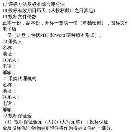
17 评标方法及标准综合评分法
18 投标有效期日历天（从投标截止之日算起）
19 投标文件份数
正本一份，副本份，开标一览表一份（单独密封），投标文件
电子版
一份（U 盘，包括PDF 和Word 两种版本形式）。
20 采购人
名称：
地址：
联系人：
电话：
邮箱：
21 采购代理机构
名称：
地址：
联系人：
电话：
邮箱：
22 投标保证金
（1）投标保证金元（人民币大写元整）；投标保证
金及投标保证金缴纳复印件将作为投标文件的一部分。