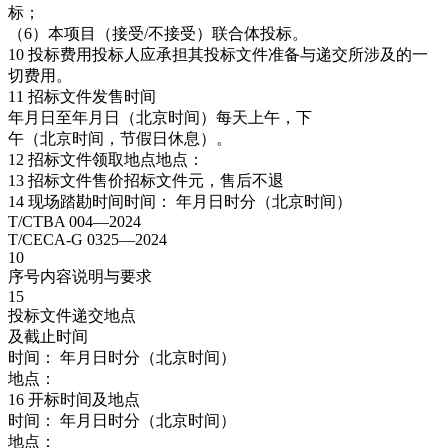
标；
（6）本项目（接受/不接受）联合体投标。
10 投标费用投标人应承担其投标文件准备与递交所涉及的一
切费用。
11 招标文件发售时间
年月日至年月日（北京时间）每天上午，下
午（北京时间，节假日休息）。
12 招标文件领取地点地点：
13 招标文件售价招标文件元，售后不退
14 现场踏勘时间时间： 年月日时分（北京时间）
T/CTBA 004—2024
T/CECA-G 0325—2024
10
序号内容说明与要求
15
投标文件递交地点
及截止时间
时间： 年月日时分（北京时间）
地点：
16 开标时间及地点
时间： 年月日时分（北京时间）
地点：