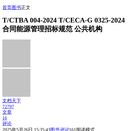
首页
图书
正文
T/CTBA 004-2024 T/CECA-G 0325-2024
合同能源管理招标规范 公共机构
文档天下
72797
文章
16
评论
2025年5月26日 15:35:43
图书
评论
161
阅读模式