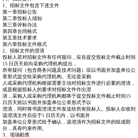
1、招标文件包含下述文件
第一章招标公告
第二章投标人须知
第三章评标办法
第四章合同格式
第五章技术要求
第六章投标文件格式
2、招标文件的澄清
投标人若对招标文件有任何疑问，应在提交投标文件截止时间
15 日历天前向采购代理机构提出，
所有疑问（包含商务问题及技术问题）应以书面并加盖单位公
章形式提交给采购代理机构。无论是采购
人或采购代理机构根据需要主动对招标文件进行必要的澄清，
或是根据投标人的要求对招标文件作出澄
清，采购人或采购代理机构都将于提交投标文件截止时间15
日历天前以书面并加盖单位公章形式予以
澄清，同时将书面澄清文件发送给所有投标人。投标人在收到
该澄清文件后应于1 日历天内，以书面并
加盖单位公章形式给予确认，该澄清作为招标文件的组成部
分，具有约束作用。
3、现场勘查