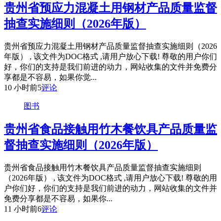
贵州省预应力混凝土用钢材产品质量监督
抽查实施细则（2026年版）
贵州省预应力混凝土用钢材产品质量监督抽查实施细则（2026
年版） , 该文件为DOC格式 ,请用户放心下载! 尊敬的用户你们
好，你们的支持是我们前进的动力，网站收集的文件并免费分
享都是不容易，如果你觉...
10 小时前
5
评论
图书
贵州省食品接触用竹木餐饮具产品质量监
督抽查实施细则（2026年版）
贵州省食品接触用竹木餐饮具产品质量监督抽查实施细则
（2026年版） , 该文件为DOC格式 ,请用户放心下载! 尊敬的用
户你们好，你们的支持是我们前进的动力，网站收集的文件并
免费分享都是不容易，如果你...
11 小时前
6
评论