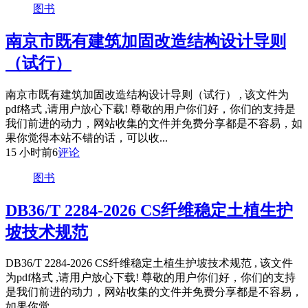
图书
南京市既有建筑加固改造结构设计导则
（试行）
南京市既有建筑加固改造结构设计导则（试行） , 该文件为
pdf格式 ,请用户放心下载! 尊敬的用户你们好，你们的支持是
我们前进的动力，网站收集的文件并免费分享都是不容易，如
果你觉得本站不错的话，可以收...
15 小时前
6
评论
图书
DB36/T 2284-2026 CS纤维稳定土植生护
坡技术规范
DB36/T 2284-2026 CS纤维稳定土植生护坡技术规范 , 该文件
为pdf格式 ,请用户放心下载! 尊敬的用户你们好，你们的支持
是我们前进的动力，网站收集的文件并免费分享都是不容易，
如果你觉...