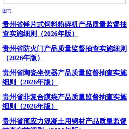
图书
贵州省锤片式饲料粉碎机产品质量监督抽
查实施细则（2026年版）
贵州省防火门产品质量监督抽查实施细则
（2026年版）
贵州省陶瓷坐便器产品质量监督抽查实施
细则（2026年版）
贵州省非复合膜袋产品质量监督抽查实施
细则（2026年版）
贵州省预应力混凝土用钢材产品质量监督