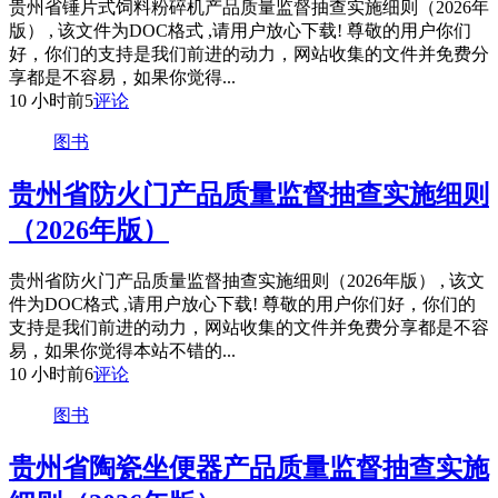
贵州省锤片式饲料粉碎机产品质量监督抽查实施细则（2026年
版） , 该文件为DOC格式 ,请用户放心下载! 尊敬的用户你们
好，你们的支持是我们前进的动力，网站收集的文件并免费分
享都是不容易，如果你觉得...
10 小时前
5
评论
图书
贵州省防火门产品质量监督抽查实施细则
（2026年版）
贵州省防火门产品质量监督抽查实施细则（2026年版） , 该文
件为DOC格式 ,请用户放心下载! 尊敬的用户你们好，你们的
支持是我们前进的动力，网站收集的文件并免费分享都是不容
易，如果你觉得本站不错的...
10 小时前
6
评论
图书
贵州省陶瓷坐便器产品质量监督抽查实施