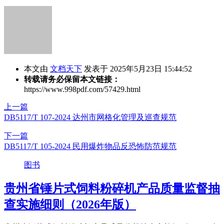
本文由
文档天下
发表于 2025年5月23日 15:44:52
转载请务必保留本文链接：
https://www.998pdf.com/57429.html
上一篇
DB5117/T 107-2024 达州市网格化管理及巡查规范
下一篇
DB5117/T 105-2024 民用爆炸物品反恐怖防范规范
图书
贵州省锤片式饲料粉碎机产品质量监督抽
查实施细则（2026年版）