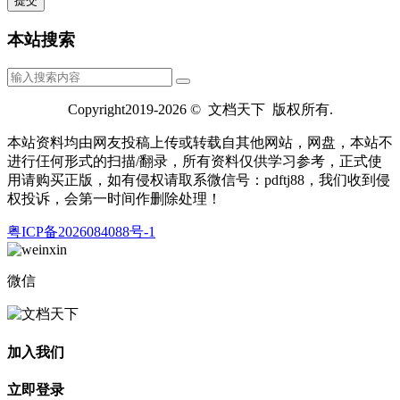
本站搜索
Copyright2019-2026 © 文档天下 版权所有.
本站资料均由网友投稿上传或转载自其他网站，网盘，本站不
进行仼何形式的扫描/翻录，所有资料仅供学习参考，正式使
用请购买正版，如有侵权请取系微信号：pdftj88，我们收到侵
权投诉，会第一时间作删除处理！
粤ICP备2026084088号-1
微信
加入我们
立即登录