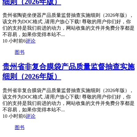
细则（2026年版）
贵州省陶瓷坐便器产品质量监督抽查实施细则（2026年版） ,
该文件为DOC格式 ,请用户放心下载! 尊敬的用户你们好，你
们的支持是我们前进的动力，网站收集的文件并免费分享都是
不容易，如果你觉得本站不...
10 小时前
6
评论
图书
贵州省非复合膜袋产品质量监督抽查实施
细则（2026年版）
贵州省非复合膜袋产品质量监督抽查实施细则（2026年版） ,
该文件为DOC格式 ,请用户放心下载! 尊敬的用户你们好，你
们的支持是我们前进的动力，网站收集的文件并免费分享都是
不容易，如果你觉得本站不...
10 小时前
6
评论
图书