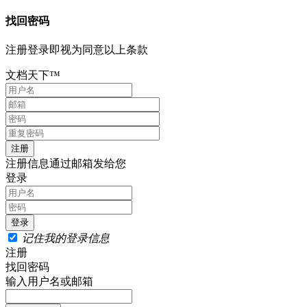
找回密码
注册登录即视为同意以上条款
文档天下™
注册信息通过邮箱发给您
登录
记住我的登录信息
注册
找回密码
输入用户名或邮箱