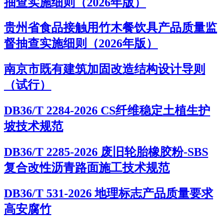
抽查实施细则（2026年版）
贵州省食品接触用竹木餐饮具产品质量监
督抽查实施细则（2026年版）
南京市既有建筑加固改造结构设计导则
（试行）
DB36/T 2284-2026 CS纤维稳定土植生护
坡技术规范
DB36/T 2285-2026 废旧轮胎橡胶粉-SBS
复合改性沥青路面施工技术规范
DB36/T 531-2026 地理标志产品质量要求
高安腐竹