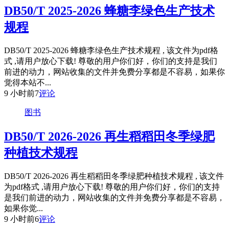
DB50/T 2025-2026 蜂糖李绿色生产技术
规程
DB50/T 2025-2026 蜂糖李绿色生产技术规程 , 该文件为pdf格
式 ,请用户放心下载! 尊敬的用户你们好，你们的支持是我们
前进的动力，网站收集的文件并免费分享都是不容易，如果你
觉得本站不...
9 小时前
7
评论
图书
DB50/T 2026-2026 再生稻稻田冬季绿肥
种植技术规程
DB50/T 2026-2026 再生稻稻田冬季绿肥种植技术规程 , 该文件
为pdf格式 ,请用户放心下载! 尊敬的用户你们好，你们的支持
是我们前进的动力，网站收集的文件并免费分享都是不容易，
如果你觉...
9 小时前
6
评论