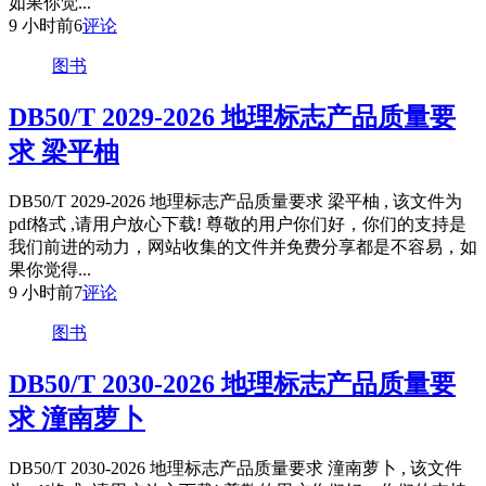
如果你觉...
9 小时前
6
评论
图书
DB50/T 2029-2026 地理标志产品质量要
求 梁平柚
DB50/T 2029-2026 地理标志产品质量要求 梁平柚 , 该文件为
pdf格式 ,请用户放心下载! 尊敬的用户你们好，你们的支持是
我们前进的动力，网站收集的文件并免费分享都是不容易，如
果你觉得...
9 小时前
7
评论
图书
DB50/T 2030-2026 地理标志产品质量要
求 潼南萝卜
DB50/T 2030-2026 地理标志产品质量要求 潼南萝卜 , 该文件