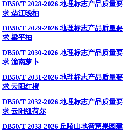
DB50/T 2028-2026 地理标志产品质量要
求 垫江晚柚
DB50/T 2029-2026 地理标志产品质量要
求 梁平柚
DB50/T 2030-2026 地理标志产品质量要
求 潼南萝卜
DB50/T 2031-2026 地理标志产品质量要
求 云阳红橙
DB50/T 2032-2026 地理标志产品质量要
求 云阳纽荷尔
DB50/T 2033-2026 丘陵山地智慧果园建