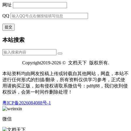
网址
QQ
本站搜索
Copyright2019-2026 © 文档天下 版权所有.
本站资料均由网友投稿上传或转载自其他网站，网盘，本站不
进行仼何形式的扫描/翻录，所有资料仅供学习参考，正式使
用请购买正版，如有侵权请取系微信号：pdftj88，我们收到侵
权投诉，会第一时间作删除处理！
粤ICP备2026084088号-1
微信