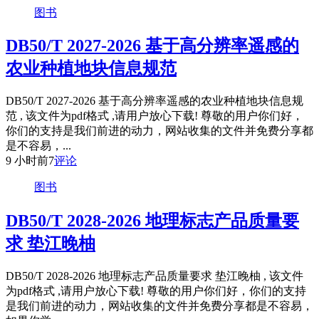
图书
DB50/T 2027-2026 基于高分辨率遥感的
农业种植地块信息规范
DB50/T 2027-2026 基于高分辨率遥感的农业种植地块信息规
范 , 该文件为pdf格式 ,请用户放心下载! 尊敬的用户你们好，
你们的支持是我们前进的动力，网站收集的文件并免费分享都
是不容易，...
9 小时前
7
评论
图书
DB50/T 2028-2026 地理标志产品质量要
求 垫江晚柚
DB50/T 2028-2026 地理标志产品质量要求 垫江晚柚 , 该文件
为pdf格式 ,请用户放心下载! 尊敬的用户你们好，你们的支持
是我们前进的动力，网站收集的文件并免费分享都是不容易，