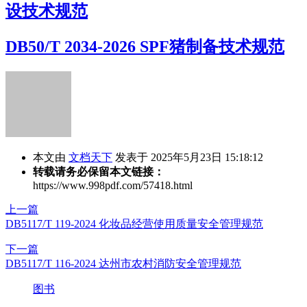
设技术规范
DB50/T 2034-2026 SPF猪制备技术规范
本文由
文档天下
发表于 2025年5月23日 15:18:12
转载请务必保留本文链接：
https://www.998pdf.com/57418.html
上一篇
DB5117/T 119-2024 化妆品经营使用质量安全管理规范
下一篇
DB5117/T 116-2024 达州市农村消防安全管理规范
图书