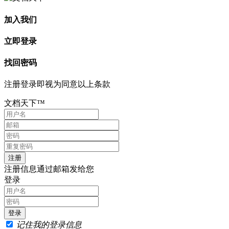
加入我们
立即登录
找回密码
注册登录即视为同意以上条款
文档天下™
注册信息通过邮箱发给您
登录
记住我的登录信息