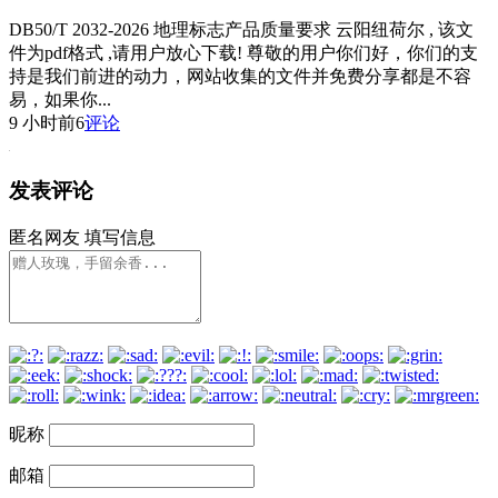
DB50/T 2032-2026 地理标志产品质量要求 云阳纽荷尔 , 该文
件为pdf格式 ,请用户放心下载! 尊敬的用户你们好，你们的支
持是我们前进的动力，网站收集的文件并免费分享都是不容
易，如果你...
9 小时前
6
评论
发表评论
匿名网友
填写信息
昵称
邮箱