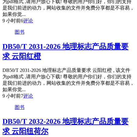
为pdf格式 ,请用户放心下载! 尊敬的用户你们好，你们的支持
是我们前进的动力，网站收集的文件并免费分享都是不容易，
如果你觉...
9 小时前
6
评论
图书
DB50/T 2031-2026 地理标志产品质量要
求 云阳红橙
DB50/T 2031-2026 地理标志产品质量要求 云阳红橙 , 该文件
为pdf格式 ,请用户放心下载! 尊敬的用户你们好，你们的支持
是我们前进的动力，网站收集的文件并免费分享都是不容易，
如果你觉...
9 小时前
7
评论
图书
DB50/T 2032-2026 地理标志产品质量要
求 云阳纽荷尔