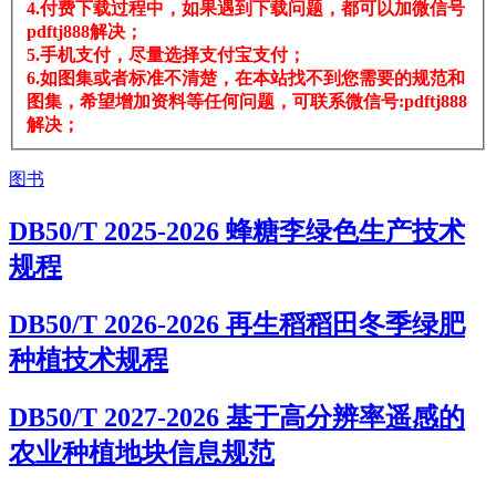
4.付费下载过程中，如果遇到下载问题，都可以加微信号
pdftj888解决；
5.手机支付，尽量选择支付宝支付；
6.如图集或者标准不清楚，在本站找不到您需要的规范和
图集，希望增加资料等任何问题，可联系微信号:pdftj888
解决；
图书
DB50/T 2025-2026 蜂糖李绿色生产技术
规程
DB50/T 2026-2026 再生稻稻田冬季绿肥
种植技术规程
DB50/T 2027-2026 基于高分辨率遥感的
农业种植地块信息规范