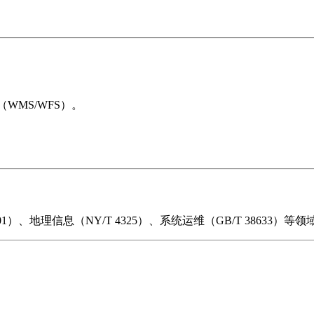
WMS/WFS）。
）、地理信息（NY/T 4325）、系统运维（GB/T 38633）等领