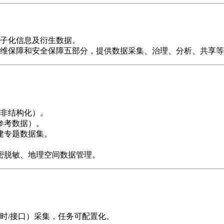
电子化信息及衍生数据。
运维保障和安全保障五部分，提供数据采集、治理、分析、共享
/非结构化）。
参考数据）。
建专题数据集。
密脱敏、地理空间数据管理。
实时/接口）采集，任务可配置化。