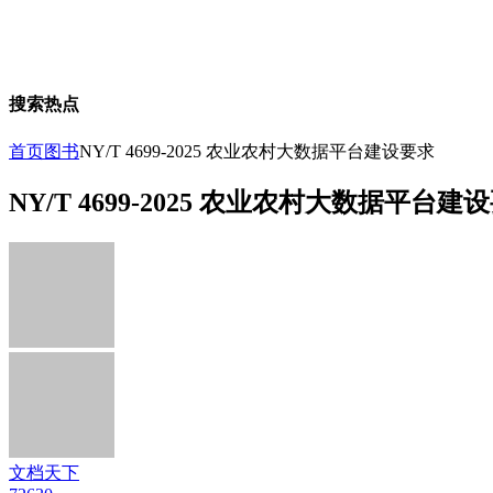
搜索热点
首页
图书
NY/T 4699-2025 农业农村大数据平台建设要求
NY/T 4699-2025 农业农村大数据平台建
文档天下