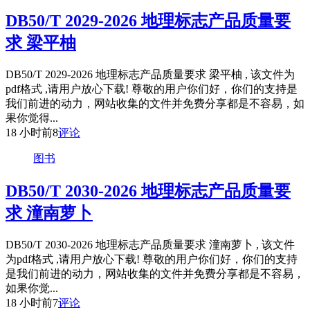
DB50/T 2029-2026 地理标志产品质量要
求 梁平柚
DB50/T 2029-2026 地理标志产品质量要求 梁平柚 , 该文件为
pdf格式 ,请用户放心下载! 尊敬的用户你们好，你们的支持是
我们前进的动力，网站收集的文件并免费分享都是不容易，如
果你觉得...
18 小时前
8
评论
图书
DB50/T 2030-2026 地理标志产品质量要
求 潼南萝卜
DB50/T 2030-2026 地理标志产品质量要求 潼南萝卜 , 该文件
为pdf格式 ,请用户放心下载! 尊敬的用户你们好，你们的支持
是我们前进的动力，网站收集的文件并免费分享都是不容易，
如果你觉...
18 小时前
7
评论