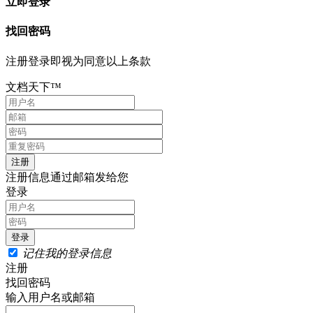
立即登录
找回密码
注册登录即视为同意以上条款
文档天下™
注册信息通过邮箱发给您
登录
记住我的登录信息
注册
找回密码
输入用户名或邮箱