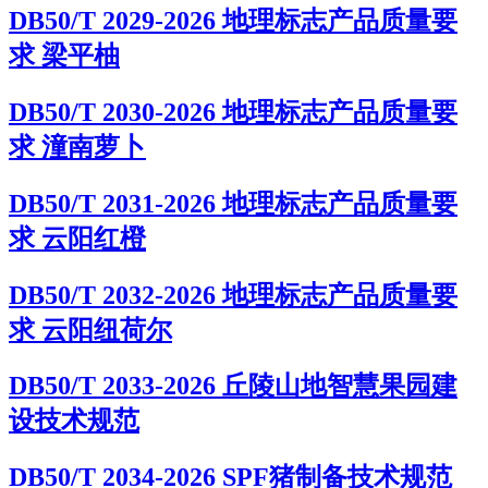
DB50/T 2029-2026 地理标志产品质量要
求 梁平柚
DB50/T 2030-2026 地理标志产品质量要
求 潼南萝卜
DB50/T 2031-2026 地理标志产品质量要
求 云阳红橙
DB50/T 2032-2026 地理标志产品质量要
求 云阳纽荷尔
DB50/T 2033-2026 丘陵山地智慧果园建
设技术规范
DB50/T 2034-2026 SPF猪制备技术规范