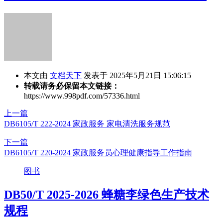
本文由
文档天下
发表于 2025年5月21日 15:06:15
转载请务必保留本文链接：
https://www.998pdf.com/57336.html
上一篇
DB6105/T 222-2024 家政服务 家电清洗服务规范
下一篇
DB6105/T 220-2024 家政服务员心理健康指导工作指南
图书
DB50/T 2025-2026 蜂糖李绿色生产技术
规程