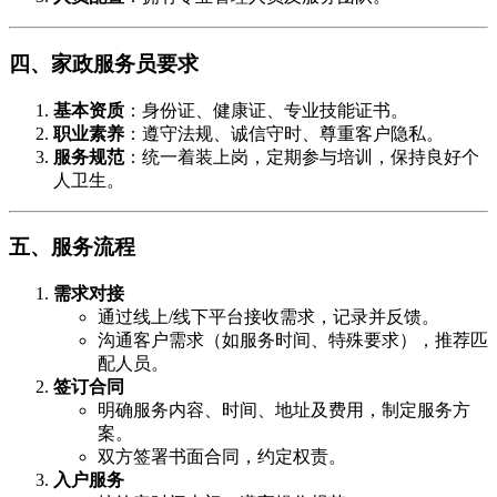
四、家政服务员要求
基本资质
​：身份证、健康证、专业技能证书。
职业素养
​：遵守法规、诚信守时、尊重客户隐私。
服务规范
​：统一着装上岗，定期参与培训，保持良好个
人卫生。
五、服务流程
需求对接
通过线上/线下平台接收需求，记录并反馈。
沟通客户需求（如服务时间、特殊要求），推荐匹
配人员。
签订合同
明确服务内容、时间、地址及费用，制定服务方
案。
双方签署书面合同，约定权责。
入户服务