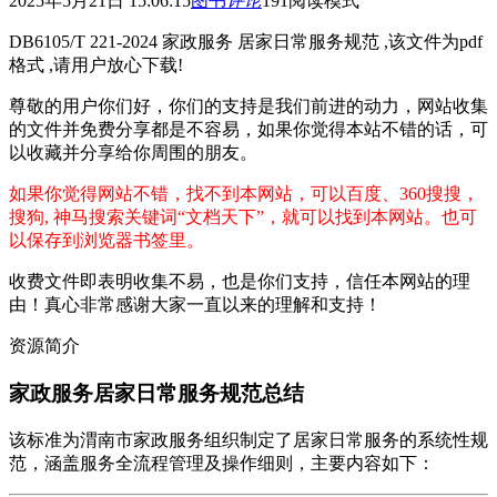
2025年5月21日 15:06:15
图书
评论
191
阅读模式
DB6105/T 221-2024 家政服务 居家日常服务规范 ,该文件为pdf
格式 ,请用户放心下载!
尊敬的用户你们好，你们的支持是我们前进的动力，网站收集
的文件并免费分享都是不容易，如果你觉得本站不错的话，可
以收藏并分享给你周围的朋友。
如果你觉得网站不错，找不到本网站，可以百度、360搜搜，
搜狗, 神马搜索关键词“文档天下”，就可以找到本网站。也可
以保存到浏览器书签里。
收费文件即表明收集不易，也是你们支持，信任本网站的理
由！真心非常感谢大家一直以来的理解和支持！
资源简介
家政服务居家日常服务规范总结
该标准为渭南市家政服务组织制定了居家日常服务的系统性规
范，涵盖服务全流程管理及操作细则，主要内容如下：