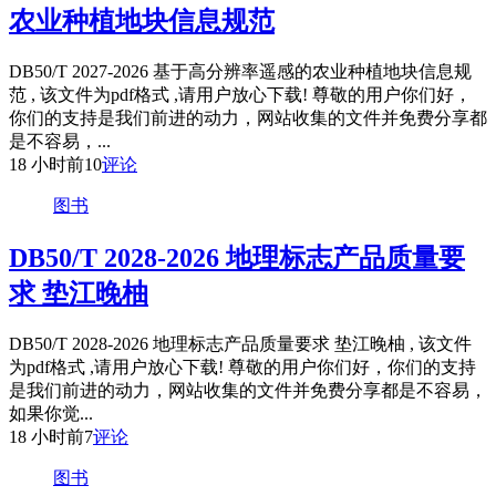
农业种植地块信息规范
DB50/T 2027-2026 基于高分辨率遥感的农业种植地块信息规
范 , 该文件为pdf格式 ,请用户放心下载! 尊敬的用户你们好，
你们的支持是我们前进的动力，网站收集的文件并免费分享都
是不容易，...
18 小时前
10
评论
图书
DB50/T 2028-2026 地理标志产品质量要
求 垫江晚柚
DB50/T 2028-2026 地理标志产品质量要求 垫江晚柚 , 该文件
为pdf格式 ,请用户放心下载! 尊敬的用户你们好，你们的支持
是我们前进的动力，网站收集的文件并免费分享都是不容易，
如果你觉...
18 小时前
7
评论
图书