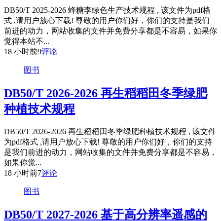
DB50/T 2025-2026 蜂糖李绿色生产技术规程 , 该文件为pdf格
式 ,请用户放心下载! 尊敬的用户你们好，你们的支持是我们
前进的动力，网站收集的文件并免费分享都是不容易，如果你
觉得本站不...
18 小时前
9
评论
图书
DB50/T 2026-2026 再生稻稻田冬季绿肥
种植技术规程
DB50/T 2026-2026 再生稻稻田冬季绿肥种植技术规程 , 该文件
为pdf格式 ,请用户放心下载! 尊敬的用户你们好，你们的支持
是我们前进的动力，网站收集的文件并免费分享都是不容易，
如果你觉...
18 小时前
7
评论
图书
DB50/T 2027-2026 基于高分辨率遥感的