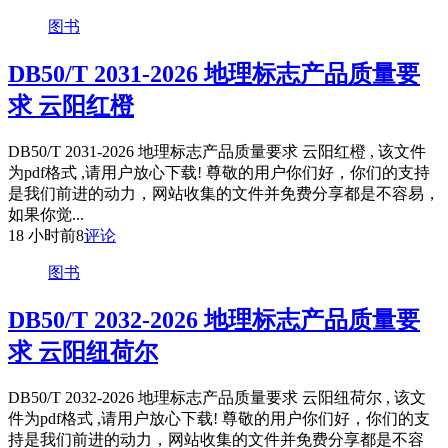
图书
DB50/T 2031-2026 地理标志产品质量要
求 云阳红橙
DB50/T 2031-2026 地理标志产品质量要求 云阳红橙 , 该文件
为pdf格式 ,请用户放心下载! 尊敬的用户你们好，你们的支持
是我们前进的动力，网站收集的文件并免费分享都是不容易，
如果你觉...
18 小时前
8
评论
图书
DB50/T 2032-2026 地理标志产品质量要
求 云阳纽荷尔
DB50/T 2032-2026 地理标志产品质量要求 云阳纽荷尔 , 该文
件为pdf格式 ,请用户放心下载! 尊敬的用户你们好，你们的支
持是我们前进的动力，网站收集的文件并免费分享都是不容