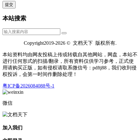
本站搜索
Copyright2019-2026 © 文档天下 版权所有.
本站资料均由网友投稿上传或转载自其他网站，网盘，本站不
进行仼何形式的扫描/翻录，所有资料仅供学习参考，正式使
用请购买正版，如有侵权请取系微信号：pdftj88，我们收到侵
权投诉，会第一时间作删除处理！
粤ICP备2026084088号-1
微信
加入我们