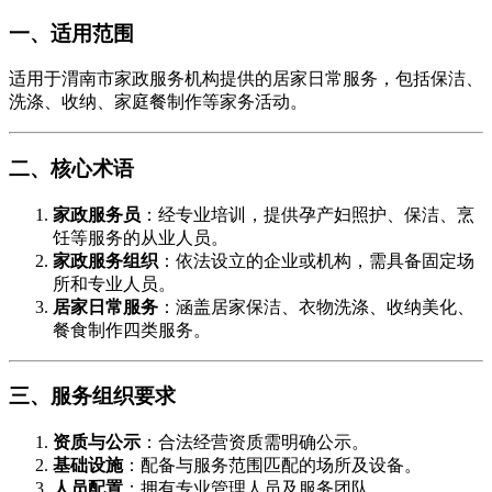
一、适用范围
适用于渭南市家政服务机构提供的居家日常服务，包括保洁、
洗涤、收纳、家庭餐制作等家务活动。
二、核心术语
家政服务员
​：经专业培训，提供孕产妇照护、保洁、烹
饪等服务的从业人员。
家政服务组织
​：依法设立的企业或机构，需具备固定场
所和专业人员。
居家日常服务
​：涵盖居家保洁、衣物洗涤、收纳美化、
餐食制作四类服务。
三、服务组织要求
资质与公示
​：合法经营资质需明确公示。
基础设施
​：配备与服务范围匹配的场所及设备。
人员配置
​：拥有专业管理人员及服务团队。