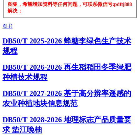
图集，希望增加资料等任何问题，可联系微信号:pdftj888
解决；
图书
DB50/T 2025-2026 蜂糖李绿色生产技术
规程
DB50/T 2026-2026 再生稻稻田冬季绿肥
种植技术规程
DB50/T 2027-2026 基于高分辨率遥感的
农业种植地块信息规范
DB50/T 2028-2026 地理标志产品质量要
求 垫江晚柚