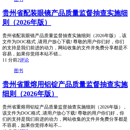
贵州省配装眼镜产品质量监督抽查实施细
则（2026年版）
贵州省配装眼镜产品质量监督抽查实施细则（2026年版） , 该
文件为DOC格式 ,请用户放心下载! 尊敬的用户你们好，你们
的支持是我们前进的动力，网站收集的文件并免费分享都是不
容易，如果你觉得本站不错...
11 分前
2
评论
图书
贵州省重熔用铝锭产品质量监督抽查实施
细则（2026年版）
贵州省重熔用铝锭产品质量监督抽查实施细则（2026年版） ,
该文件为DOC格式 ,请用户放心下载! 尊敬的用户你们好，你
们的支持是我们前进的动力，网站收集的文件并免费分享都是
不容易，如果你觉得本站不...