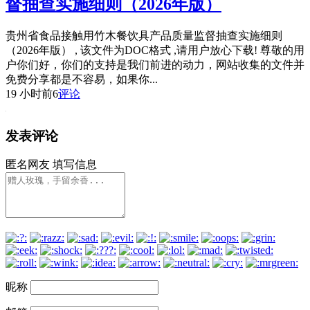
督抽查实施细则（2026年版）
贵州省食品接触用竹木餐饮具产品质量监督抽查实施细则
（2026年版） , 该文件为DOC格式 ,请用户放心下载! 尊敬的用
户你们好，你们的支持是我们前进的动力，网站收集的文件并
免费分享都是不容易，如果你...
19 小时前
6
评论
发表评论
匿名网友
填写信息
昵称