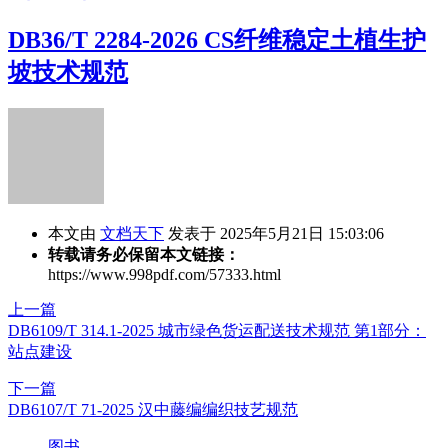
DB36/T 2284-2026 CS纤维稳定土植生护
坡技术规范
本文由
文档天下
发表于 2025年5月21日 15:03:06
转载请务必保留本文链接：
https://www.998pdf.com/57333.html
上一篇
DB6109/T 314.1-2025 城市绿色货运配送技术规范 第1部分：
站点建设
下一篇
DB6107/T 71-2025 汉中藤编编织技艺规范
图书