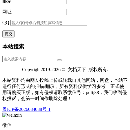
邮箱
网址
QQ
本站搜索
Copyright2019-2026 © 文档天下 版权所有.
本站资料均由网友投稿上传或转载自其他网站，网盘，本站不
进行仼何形式的扫描/翻录，所有资料仅供学习参考，正式使
用请购买正版，如有侵权请取系微信号：pdftj88，我们收到侵
权投诉，会第一时间作删除处理！
粤ICP备2026084088号-1
微信