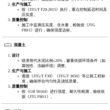
生产与施工
按《JTG/T F20-2015》执行，重点控制延迟时间及
压实度。
质量控制
施工中监测压实度、含水量，检验按《JTG
F80/1》进行，确保强度达标。
​（二）混凝土
设计
镁渣替代水泥比例≤20%，掺量依据环境条件（如
腐蚀性、冻融环境）调整。
生产与施工
遵循《JTG/T F30》《JTG/T 3650》等公路工程标
准，确保拌合均匀性及浇筑质量。
质量控制
按《GB 50164》进行强度、耐久性检测，验收依
据《JTG F80/1》。