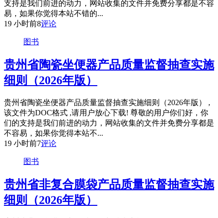
支持是我们前进的动力，网站收集的文件并免费分享都是不容
易，如果你觉得本站不错的...
19 小时前
8
评论
图书
贵州省陶瓷坐便器产品质量监督抽查实施
细则（2026年版）
贵州省陶瓷坐便器产品质量监督抽查实施细则（2026年版） ,
该文件为DOC格式 ,请用户放心下载! 尊敬的用户你们好，你
们的支持是我们前进的动力，网站收集的文件并免费分享都是
不容易，如果你觉得本站不...
19 小时前
7
评论
图书
贵州省非复合膜袋产品质量监督抽查实施
细则（2026年版）