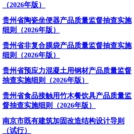
（2026年版）
贵州省陶瓷坐便器产品质量监督抽查实施
细则（2026年版）
贵州省非复合膜袋产品质量监督抽查实施
细则（2026年版）
贵州省预应力混凝土用钢材产品质量监督
抽查实施细则（2026年版）
贵州省食品接触用竹木餐饮具产品质量监
督抽查实施细则（2026年版）
南京市既有建筑加固改造结构设计导则
（试行）