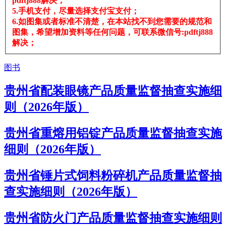
pdftj888解决；
5.手机支付，尽量选择支付宝支付；
6.如图集或者标准不清楚，在本站找不到您需要的规范和
图集，希望增加资料等任何问题，可联系微信号:pdftj888
解决；
图书
贵州省配装眼镜产品质量监督抽查实施细
则（2026年版）
贵州省重熔用铝锭产品质量监督抽查实施
细则（2026年版）
贵州省锤片式饲料粉碎机产品质量监督抽
查实施细则（2026年版）
贵州省防火门产品质量监督抽查实施细则