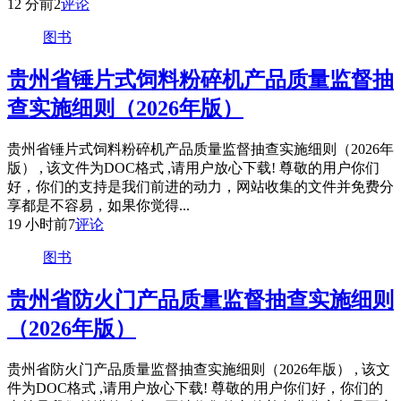
12 分前
2
评论
图书
贵州省锤片式饲料粉碎机产品质量监督抽
查实施细则（2026年版）
贵州省锤片式饲料粉碎机产品质量监督抽查实施细则（2026年
版） , 该文件为DOC格式 ,请用户放心下载! 尊敬的用户你们
好，你们的支持是我们前进的动力，网站收集的文件并免费分
享都是不容易，如果你觉得...
19 小时前
7
评论
图书
贵州省防火门产品质量监督抽查实施细则
（2026年版）
贵州省防火门产品质量监督抽查实施细则（2026年版） , 该文
件为DOC格式 ,请用户放心下载! 尊敬的用户你们好，你们的