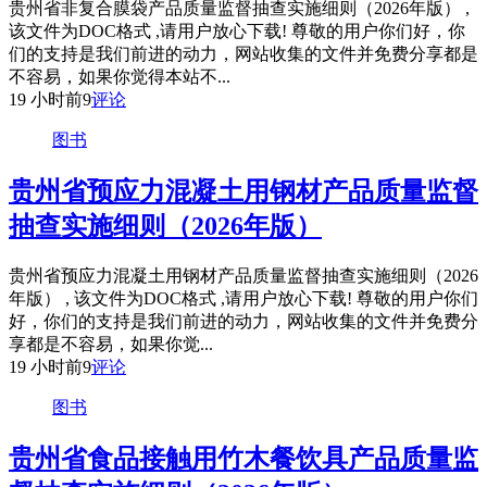
贵州省非复合膜袋产品质量监督抽查实施细则（2026年版） ,
该文件为DOC格式 ,请用户放心下载! 尊敬的用户你们好，你
们的支持是我们前进的动力，网站收集的文件并免费分享都是
不容易，如果你觉得本站不...
19 小时前
9
评论
图书
贵州省预应力混凝土用钢材产品质量监督
抽查实施细则（2026年版）
贵州省预应力混凝土用钢材产品质量监督抽查实施细则（2026
年版） , 该文件为DOC格式 ,请用户放心下载! 尊敬的用户你们
好，你们的支持是我们前进的动力，网站收集的文件并免费分
享都是不容易，如果你觉...
19 小时前
9
评论
图书
贵州省食品接触用竹木餐饮具产品质量监