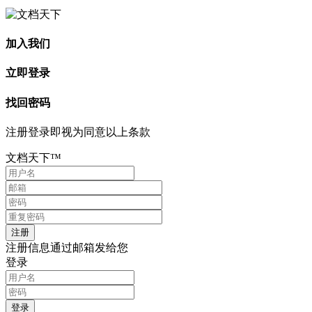
加入我们
立即登录
找回密码
注册登录即视为同意以上条款
文档天下™
注册信息通过邮箱发给您
登录