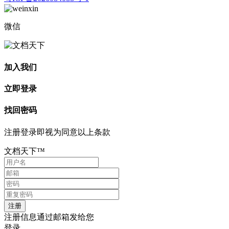
微信
加入我们
立即登录
找回密码
注册登录即视为同意以上条款
文档天下™
注册信息通过邮箱发给您
登录