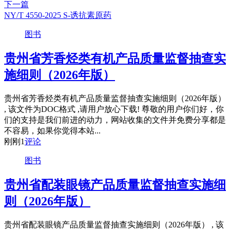
下一篇
NY/T 4550-2025 S-诱抗素原药
图书
贵州省芳香烃类有机产品质量监督抽查实
施细则（2026年版）
贵州省芳香烃类有机产品质量监督抽查实施细则（2026年版）
, 该文件为DOC格式 ,请用户放心下载! 尊敬的用户你们好，你
们的支持是我们前进的动力，网站收集的文件并免费分享都是
不容易，如果你觉得本站...
刚刚
1
评论
图书
贵州省配装眼镜产品质量监督抽查实施细
则（2026年版）
贵州省配装眼镜产品质量监督抽查实施细则（2026年版） , 该