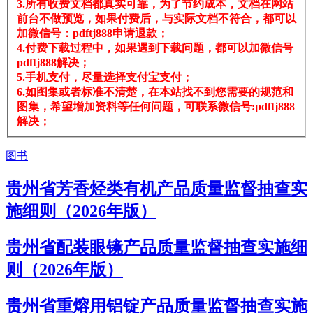
3.所有收费文档都真实可靠，为了节约成本，文档在网站
前台不做预览，如果付费后，与实际文档不符合，都可以
加微信号：pdftj888申请退款；
4.付费下载过程中，如果遇到下载问题，都可以加微信号
pdftj888解决；
5.手机支付，尽量选择支付宝支付；
6.如图集或者标准不清楚，在本站找不到您需要的规范和
图集，希望增加资料等任何问题，可联系微信号:pdftj888
解决；
图书
贵州省芳香烃类有机产品质量监督抽查实
施细则（2026年版）
贵州省配装眼镜产品质量监督抽查实施细
则（2026年版）
贵州省重熔用铝锭产品质量监督抽查实施