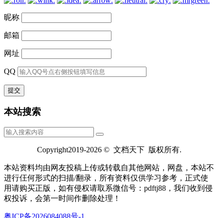
昵称
邮箱
网址
QQ
本站搜索
Copyright2019-2026 © 文档天下 版权所有.
本站资料均由网友投稿上传或转载自其他网站，网盘，本站不
进行仼何形式的扫描/翻录，所有资料仅供学习参考，正式使
用请购买正版，如有侵权请取系微信号：pdftj88，我们收到侵
权投诉，会第一时间作删除处理！
粤ICP备2026084088号-1