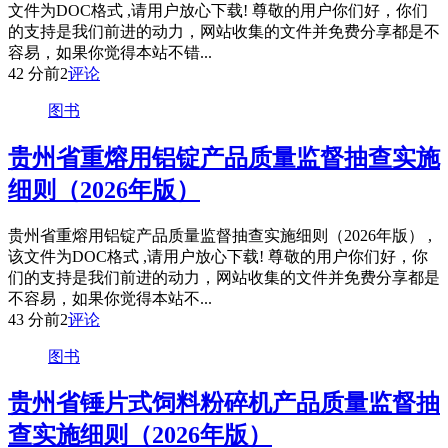
文件为DOC格式 ,请用户放心下载! 尊敬的用户你们好，你们
的支持是我们前进的动力，网站收集的文件并免费分享都是不
容易，如果你觉得本站不错...
42 分前
2
评论
图书
贵州省重熔用铝锭产品质量监督抽查实施
细则（2026年版）
贵州省重熔用铝锭产品质量监督抽查实施细则（2026年版） ,
该文件为DOC格式 ,请用户放心下载! 尊敬的用户你们好，你
们的支持是我们前进的动力，网站收集的文件并免费分享都是
不容易，如果你觉得本站不...
43 分前
2
评论
图书
贵州省锤片式饲料粉碎机产品质量监督抽
查实施细则（2026年版）