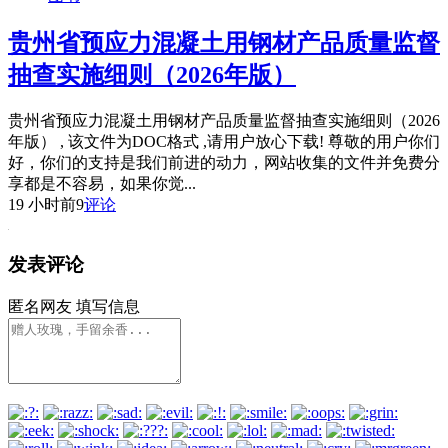
贵州省预应力混凝土用钢材产品质量监督
抽查实施细则（2026年版）
贵州省预应力混凝土用钢材产品质量监督抽查实施细则（2026
年版） , 该文件为DOC格式 ,请用户放心下载! 尊敬的用户你们
好，你们的支持是我们前进的动力，网站收集的文件并免费分
享都是不容易，如果你觉...
19 小时前
9
评论
发表评论
匿名网友
填写信息