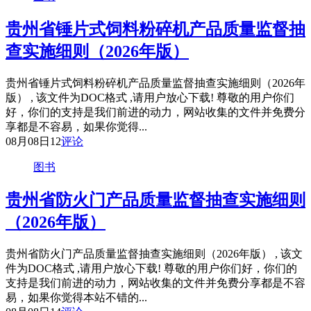
贵州省锤片式饲料粉碎机产品质量监督抽
查实施细则（2026年版）
贵州省锤片式饲料粉碎机产品质量监督抽查实施细则（2026年
版） , 该文件为DOC格式 ,请用户放心下载! 尊敬的用户你们
好，你们的支持是我们前进的动力，网站收集的文件并免费分
享都是不容易，如果你觉得...
08月08日
12
评论
图书
贵州省防火门产品质量监督抽查实施细则
（2026年版）
贵州省防火门产品质量监督抽查实施细则（2026年版） , 该文
件为DOC格式 ,请用户放心下载! 尊敬的用户你们好，你们的
支持是我们前进的动力，网站收集的文件并免费分享都是不容
易，如果你觉得本站不错的...