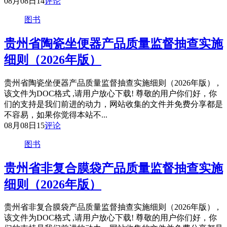
08月08日
14
评论
图书
贵州省陶瓷坐便器产品质量监督抽查实施
细则（2026年版）
贵州省陶瓷坐便器产品质量监督抽查实施细则（2026年版） ,
该文件为DOC格式 ,请用户放心下载! 尊敬的用户你们好，你
们的支持是我们前进的动力，网站收集的文件并免费分享都是
不容易，如果你觉得本站不...
08月08日
15
评论
图书
贵州省非复合膜袋产品质量监督抽查实施
细则（2026年版）
贵州省非复合膜袋产品质量监督抽查实施细则（2026年版） ,
该文件为DOC格式 ,请用户放心下载! 尊敬的用户你们好，你