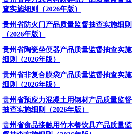
查实施细则（2026年版）
贵州省防火门产品质量监督抽查实施细则
（2026年版）
贵州省陶瓷坐便器产品质量监督抽查实施
细则（2026年版）
贵州省非复合膜袋产品质量监督抽查实施
细则（2026年版）
贵州省预应力混凝土用钢材产品质量监督
抽查实施细则（2026年版）
贵州省食品接触用竹木餐饮具产品质量监