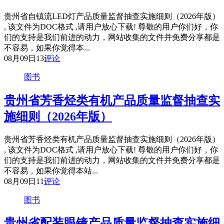
贵州省自镇流LED灯产品质量监督抽查实施细则（2026年版）
, 该文件为DOC格式 ,请用户放心下载! 尊敬的用户你们好，你
们的支持是我们前进的动力，网站收集的文件并免费分享都是
不容易，如果你觉得本...
08月09日
13
评论
图书
贵州省芳香烃类有机产品质量监督抽查实
施细则（2026年版）
贵州省芳香烃类有机产品质量监督抽查实施细则（2026年版）
, 该文件为DOC格式 ,请用户放心下载! 尊敬的用户你们好，你
们的支持是我们前进的动力，网站收集的文件并免费分享都是
不容易，如果你觉得本站...
08月09日
11
评论
图书
贵州省配装眼镜产品质量监督抽查实施细