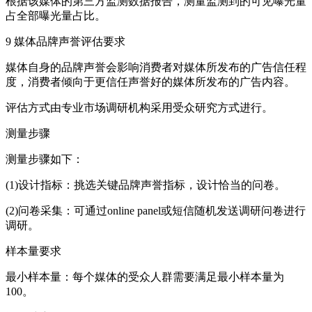
根据该媒体的第三方监测数据报告，测量监测到的可见曝光量
占全部曝光量占比。
9 媒体品牌声誉评估要求
媒体自身的品牌声誉会影响消费者对媒体所发布的广告信任程
度，消费者倾向于更信任声誉好的媒体所发布的广告内容。
评估方式由专业市场调研机构采用受众研究方式进行。
测量步骤
测量步骤如下：
(1)设计指标：挑选关键品牌声誉指标，设计恰当的问卷。
(2)问卷采集：可通过online panel或短信随机发送调研问卷进行
调研。
样本量要求
最小样本量：每个媒体的受众人群需要满足最小样本量为
100。