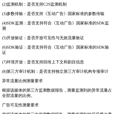
(2)监测机制：是否支持C2S监测机制
(3)参数传输：是否支持《互动广告》国家标准的参数传输
(4)SDK监测：是否支持符合《互动广告》国家标准的SDK监
测
(5)开放验证：是否开放可见性与无效流量验证
(6)SDK验证：是否支持符合《互动广告》国家标准的SDK验
证
(7)环境开放：是否支持回传上下文和剧目信息
(8)第三方审计机制：是否支持独立第三方审计机构专项审计
异常流量比例测量要求
根据该媒体的第三方监测数据报告，测量监测到的异常流量占
全部流量的比例。
广告可见性测量要求