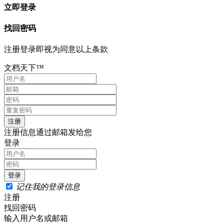
立即登录
找回密码
注册登录即视为同意以上条款
文档天下™
注册信息通过邮箱发给您
登录
记住我的登录信息
注册
找回密码
输入用户名或邮箱