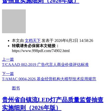
督抽查实施细则（2026年版）
本文由
文档天下
发表于 2026年6月2日 14:58:26
转载请务必保留本文链接：
https://www.998pdf.com/74902.html
上一篇
T/CAAAD 002-2019 广告代言人商业价值评估标准
下一篇
T/AMAC 0004-2026 基金经营机构大模型技术应用规范
图书
贵州省自镇流LED灯产品质量监督抽查
实施细则（2026年版）