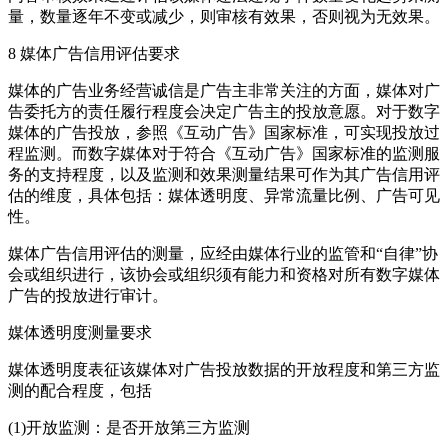
量，数量逐年不变或减少，则审核有效果，否则视为无效果。
8 媒体广告信用评估要求
媒体的广告业务经营诚信是广告主非常关注的方面，媒体对广
告委托方的责任履行程度会决定广告主的投放意愿。对于数字
媒体的广告投放，参照《互动广告》国家标准，可实现投放过
程监测。而数字媒体对于符合《互动广告》国家标准的监测服
务的支持程度，以及监测和效果测量结果可作为其广告信用评
估的维度，具体包括：媒体透明度、异常流量比例、广告可见
性。
媒体广告信用评估的测量，应经由媒体行业的监管和“自律”协
会或组织进行，该协会或组织须有能力和资格对所有数字媒体
广告的投放进行审计。
媒体透明度测量要求
媒体透明度表征该媒体对广告投放数据的开放程度和第三方监
测的配合程度，包括
(1)开放监测：是否开放第三方监测