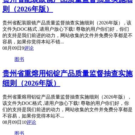
则（2026年版）
贵州省配装眼镜产品质量监督抽查实施细则（2026年版） , 该
文件为DOC格式 ,请用户放心下载! 尊敬的用户你们好，你们
的支持是我们前进的动力，网站收集的文件并免费分享都是不
容易，如果你觉得本站不错...
08月09日
9
评论
图书
贵州省重熔用铝锭产品质量监督抽查实施
细则（2026年版）
贵州省重熔用铝锭产品质量监督抽查实施细则（2026年版） ,
该文件为DOC格式 ,请用户放心下载! 尊敬的用户你们好，你
们的支持是我们前进的动力，网站收集的文件并免费分享都是
不容易，如果你觉得本站不...
08月09日
10
评论
图书