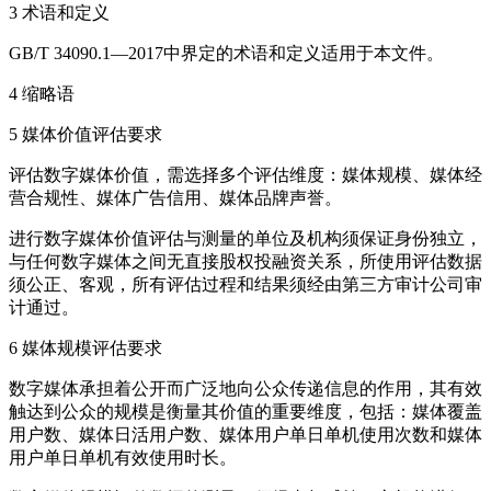
3 术语和定义
GB/T 34090.1—2017中界定的术语和定义适用于本文件。
4 缩略语
5 媒体价值评估要求
评估数字媒体价值，需选择多个评估维度：媒体规模、媒体经
营合规性、媒体广告信用、媒体品牌声誉。
进行数字媒体价值评估与测量的单位及机构须保证身份独立，
与任何数字媒体之间无直接股权投融资关系，所使用评估数据
须公正、客观，所有评估过程和结果须经由第三方审计公司审
计通过。
6 媒体规模评估要求
数字媒体承担着公开而广泛地向公众传递信息的作用，其有效
触达到公众的规模是衡量其价值的重要维度，包括：媒体覆盖
用户数、媒体日活用户数、媒体用户单日单机使用次数和媒体
用户单日单机有效使用时长。