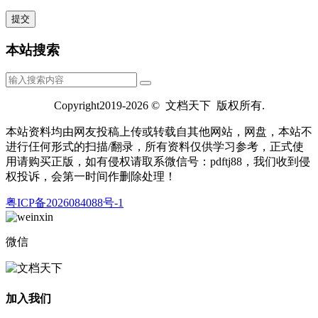
本站搜索
Copyright2019-2026 © 文档天下 版权所有.
本站资料均由网友投稿上传或转载自其他网站，网盘，本站不
进行仼何形式的扫描/翻录，所有资料仅供学习参考，正式使
用请购买正版，如有侵权请取系微信号：pdftj88，我们收到侵
权投诉，会第一时间作删除处理！
粤ICP备2026084088号-1
微信
加入我们