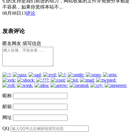
们的支持是我们前进的动力，网站收集的文件并免费分享都是
不容易，如果你觉得本站不...
08月08日
13
评论
发表评论
匿名网友
填写信息
昵称
邮箱
网址
QQ