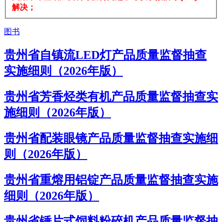
解决；
图书
贵州省自镇流LED灯产品质量监督抽查
实施细则（2026年版）
贵州省芳香烃类有机产品质量监督抽查实
施细则（2026年版）
贵州省配装眼镜产品质量监督抽查实施细
则（2026年版）
贵州省重熔用铝锭产品质量监督抽查实施
细则（2026年版）
贵州省锤片式饲料粉碎机产品质量监督抽