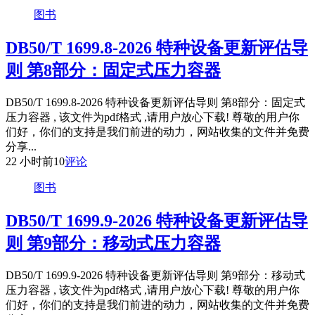
图书
DB50/T 1699.8-2026 特种设备更新评估导
则 第8部分：固定式压力容器
DB50/T 1699.8-2026 特种设备更新评估导则 第8部分：固定式
压力容器 , 该文件为pdf格式 ,请用户放心下载! 尊敬的用户你
们好，你们的支持是我们前进的动力，网站收集的文件并免费
分享...
22 小时前
10
评论
图书
DB50/T 1699.9-2026 特种设备更新评估导
则 第9部分：移动式压力容器
DB50/T 1699.9-2026 特种设备更新评估导则 第9部分：移动式
压力容器 , 该文件为pdf格式 ,请用户放心下载! 尊敬的用户你
们好，你们的支持是我们前进的动力，网站收集的文件并免费