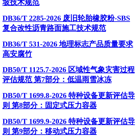
坡技术规范
DB36/T 2285-2026 废旧轮胎橡胶粉-SBS
复合改性沥青路面施工技术规范
DB36/T 531-2026 地理标志产品质量要求
高安腐竹
DB50/T 1125.7-2026 区域性气象灾害过程
评估规范 第7部分：低温雨雪冰冻
DB50/T 1699.8-2026 特种设备更新评估导
则 第8部分：固定式压力容器
DB50/T 1699.9-2026 特种设备更新评估导
则 第9部分：移动式压力容器