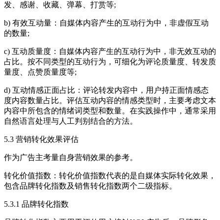
发、感谢、收藏、弹幕、打赏等;
b) 有效互动量：自媒体内容产生的互动行为中，非虚假互动
的数量;
c) 互动质量度：自媒体内容产生的互动行为中，非无效互动的
占比。按不同类型的互动行为，可细化为评论质量度、转发质
量度、点赞质量度等;
d) 互动情感正面占比：评论转发内容中，用户持正面情感态
度内容数量占比。评估互动内容的情感类型时，主要考虑文本
内容中所包含的情绪词类型和数量。在实践操作中，通常采用
自然语言处理与人工判别结合的方法。
5.3 营销转化效果评估
作为广告主考量自身营销效果的参考。
转化价值指数：转化价值指数代表的是自媒体实际转化效果，
包含品牌转化指数及销售转化指数两个二级指标。
5.3.1 品牌转化指数