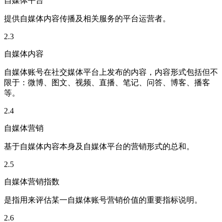
自媒体平台
提供自媒体内容传播及相关服务的平台运营者。
2.3
自媒体内容
自媒体账号在社交媒体平台上发布的内容，内容形式包括但不
限于：微博、图文、视频、直播、笔记、问答、博客、播客
等。
2.4
自媒体营销
基于自媒体内容本身及自媒体平台的营销形式的总和。
2.5
自媒体营销指数
是指用来评估某一自媒体账号营销价值的重要指标说明。
2.6