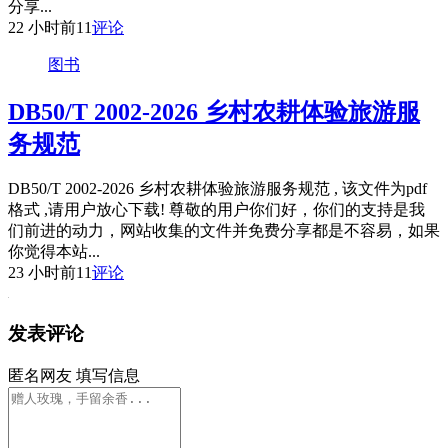
分享...
22 小时前
11
评论
图书
DB50/T 2002-2026 乡村农耕体验旅游服
务规范
DB50/T 2002-2026 乡村农耕体验旅游服务规范 , 该文件为pdf
格式 ,请用户放心下载! 尊敬的用户你们好，你们的支持是我
们前进的动力，网站收集的文件并免费分享都是不容易，如果
你觉得本站...
23 小时前
11
评论
发表评论
匿名网友
填写信息