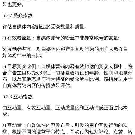
果也更好。
5.2.2 受众指数
评估自媒体内容触达的受众数量和质量。
a) 有效粉丝量：自媒体账号的粉丝中非异常账号的数量;
b) 互动参与率：对自媒体内容产生互动行为的用户人数在自
媒体粉丝中的占比;
c) 目标受众比例：自媒体营销内容有效触达的受众人群中，符
合广告主目标受众特征，包括基础特征如年龄、性别和地域分
布、以及其他态度与行为特征的受众所占比例。该指标适用于
自媒体营销内容的传播效果评估。
5.2.3 互动指数
由互动量、有效互动量、互动质量度和互动情感正面占比构
成。
a) 互动量：自媒体在内容发布后，引发的用户互动行为的次
数。根据不同的运营平台特点，互动行为包括评论、点赞、转