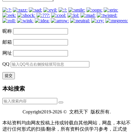
昵称
邮箱
网址
QQ
本站搜索
Copyright2019-2026 © 文档天下 版权所有.
本站资料均由网友投稿上传或转载自其他网站，网盘，本站不
进行仼何形式的扫描/翻录，所有资料仅供学习参考，正式使