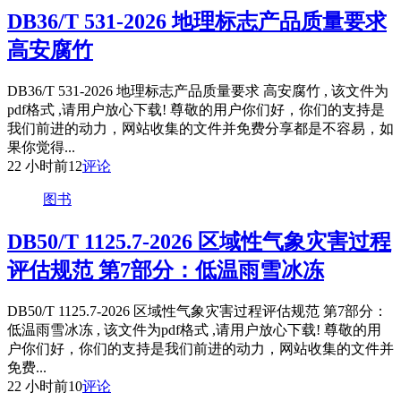
DB36/T 531-2026 地理标志产品质量要求
高安腐竹
DB36/T 531-2026 地理标志产品质量要求 高安腐竹 , 该文件为
pdf格式 ,请用户放心下载! 尊敬的用户你们好，你们的支持是
我们前进的动力，网站收集的文件并免费分享都是不容易，如
果你觉得...
22 小时前
12
评论
图书
DB50/T 1125.7-2026 区域性气象灾害过程
评估规范 第7部分：低温雨雪冰冻
DB50/T 1125.7-2026 区域性气象灾害过程评估规范 第7部分：
低温雨雪冰冻 , 该文件为pdf格式 ,请用户放心下载! 尊敬的用
户你们好，你们的支持是我们前进的动力，网站收集的文件并
免费...
22 小时前
10
评论