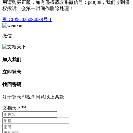
用请购买正版，如有侵权请取系微信号：pdftj88，我们收到侵
权投诉，会第一时间作删除处理！
粤ICP备2026084088号-1
微信
加入我们
立即登录
找回密码
注册登录即视为同意以上条款
文档天下™