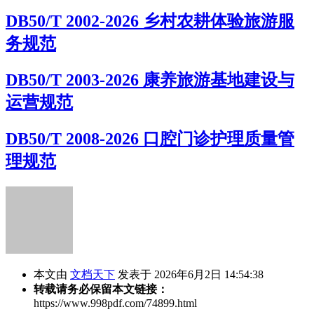
DB50/T 2002-2026 乡村农耕体验旅游服
务规范
DB50/T 2003-2026 康养旅游基地建设与
运营规范
DB50/T 2008-2026 口腔门诊护理质量管
理规范
本文由
文档天下
发表于 2026年6月2日 14:54:38
转载请务必保留本文链接：
https://www.998pdf.com/74899.html