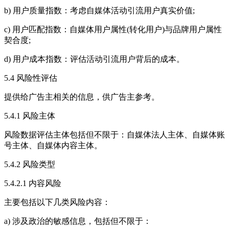
b) 用户质量指数：考虑自媒体活动引流用户真实价值;
c) 用户匹配指数：自媒体用户属性(转化用户)与品牌用户属性
契合度;
d) 用户成本指数：评估活动引流用户背后的成本。
5.4 风险性评估
提供给广告主相关的信息，供广告主参考。
5.4.1 风险主体
风险数据评估主体包括但不限于：自媒体法人主体、自媒体账
号主体、自媒体内容主体。
5.4.2 风险类型
5.4.2.1 内容风险
主要包括以下几类风险内容：
a) 涉及政治的敏感信息，包括但不限于：