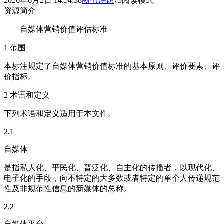
2026年6月2日 14:54:38
图书
评论
75
阅读模式
资源简介
自媒体营销价值评估标准
1 范围
本标注规定了自媒体营销价值标准的基本原则、评价要素、评
价指标。
2 术语和定义
下列术语和定义适用于本文件。
2.1
自媒体
是指私人化、平民化、普泛化、自主化的传播者，以现代化、
电子化的手段，向不特定的大多数或者特定的单个人传递规范
性及非规范性信息的新媒体的总称。
2.2