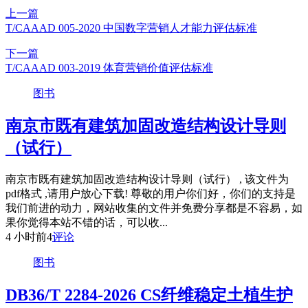
上一篇
T/CAAAD 005-2020 中国数字营销人才能力评估标准
下一篇
T/CAAAD 003-2019 体育营销价值评估标准
图书
南京市既有建筑加固改造结构设计导则
（试行）
南京市既有建筑加固改造结构设计导则（试行） , 该文件为
pdf格式 ,请用户放心下载! 尊敬的用户你们好，你们的支持是
我们前进的动力，网站收集的文件并免费分享都是不容易，如
果你觉得本站不错的话，可以收...
4 小时前
4
评论
图书
DB36/T 2284-2026 CS纤维稳定土植生护