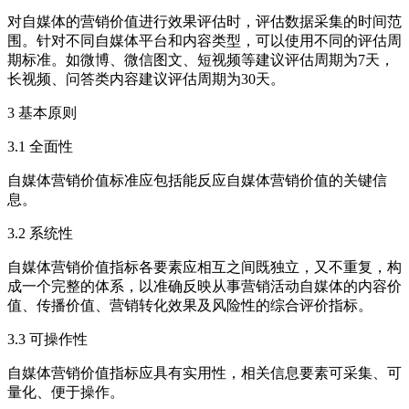
对自媒体的营销价值进行效果评估时，评估数据采集的时间范
围。针对不同自媒体平台和内容类型，可以使用不同的评估周
期标准。如微博、微信图文、短视频等建议评估周期为7天，
长视频、问答类内容建议评估周期为30天。
3 基本原则
3.1 全面性
自媒体营销价值标准应包括能反应自媒体营销价值的关键信
息。
3.2 系统性
自媒体营销价值指标各要素应相互之间既独立，又不重复，构
成一个完整的体系，以准确反映从事营销活动自媒体的内容价
值、传播价值、营销转化效果及风险性的综合评价指标。
3.3 可操作性
自媒体营销价值指标应具有实用性，相关信息要素可采集、可
量化、便于操作。