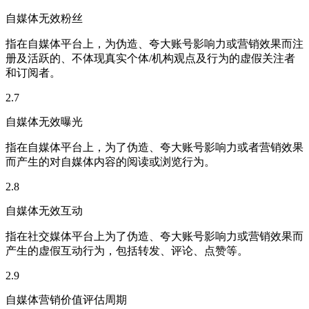
自媒体无效粉丝
指在自媒体平台上，为伪造、夸大账号影响力或营销效果而注
册及活跃的、不体现真实个体/机构观点及行为的虚假关注者
和订阅者。
2.7
自媒体无效曝光
指在自媒体平台上，为了伪造、夸大账号影响力或者营销效果
而产生的对自媒体内容的阅读或浏览行为。
2.8
自媒体无效互动
指在社交媒体平台上为了伪造、夸大账号影响力或营销效果而
产生的虚假互动行为，包括转发、评论、点赞等。
2.9
自媒体营销价值评估周期