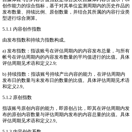
创作能力的综合指标，基于对其单位监测周期内的历史作品的
发布数量、持续比例、原创数量，并结合其所属的内容行业类
型进行综合测算。
5.1.1 内容创作指数
由发布指数和持续力指数构成。
a) 发布指数：指该账号在评估周期内的内容发布总量，与所有
帐号在评估周期内的内容发布数量的平均值进行的比值。具体
评估周期见术语和定义2.9;
b) 持续指数：指该账号持续产出内容的能力，在评估周期内
发布日的数量与未发布日的数量的比值。具体评估周期见术语
和定义2.9。
5.1.2 原创指数
指该账号原创内容的能力，即原创占比，即其在评估周期内发
布的原创内容数量与评估周期内发布的内容总量的比值。具体
评估周期见术语和定义2.9。
5.1.3 内容创作系数