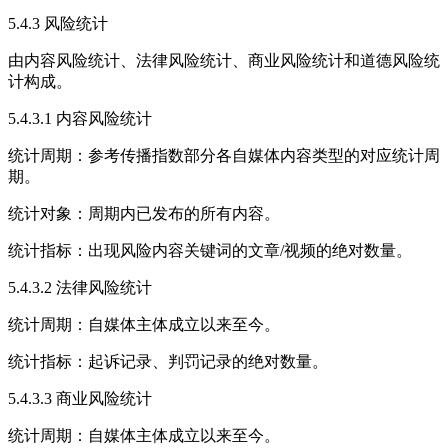
5.4.3 风险统计
由内容风险统计、法律风险统计、商业风险统计和道德风险统
计构成。
5.4.3.1 内容风险统计
统计周期：参考传播指数部分各自媒体内容类型的对应统计周
期。
统计对象：周期内已发布的所有内容。
统计指标：出现风险内容关键词的文章/视频的绝对数量。
5.4.3.2 法律风险统计
统计周期：自媒体主体成立以来至今。
统计指标：起诉记录、判罚记录的绝对数量。
5.4.3.3 商业风险统计
统计周期：自媒体主体成立以来至今。