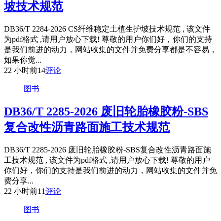
坡技术规范
DB36/T 2284-2026 CS纤维稳定土植生护坡技术规范 , 该文件
为pdf格式 ,请用户放心下载! 尊敬的用户你们好，你们的支持
是我们前进的动力，网站收集的文件并免费分享都是不容易，
如果你觉...
22 小时前
14
评论
图书
DB36/T 2285-2026 废旧轮胎橡胶粉-SBS
复合改性沥青路面施工技术规范
DB36/T 2285-2026 废旧轮胎橡胶粉-SBS复合改性沥青路面施
工技术规范 , 该文件为pdf格式 ,请用户放心下载! 尊敬的用户
你们好，你们的支持是我们前进的动力，网站收集的文件并免
费分享...
22 小时前
11
评论
图书