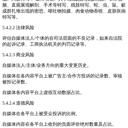
频、直观展现解剖、手术等特写、残肢特写、蛇、虫、鼠、蚁
成群扎堆出现的密恐、呕吐物拍摄、肉食动物吞咬、皮肤疾病
特写等。
5.4.2.2 法律风险
评估自媒体法人/个体的在司法层面的不良记录，如来自法院
的起诉记录、工商执法机关的判罚记录等。
5.4.2.3 商业风险
自媒体法人/主体/业务方向的重大变更历史。
自媒体在各内容平台上被广告主/合作方投诉的记录数、审核
被拒记录数。
自媒体各内容平台上虚假互动数据占比。
5.4.2.4 道德风险
自媒体在各平台上被受众投诉的比例。
自媒体内容在各平台上收到的负面评价绝对数量及占比。