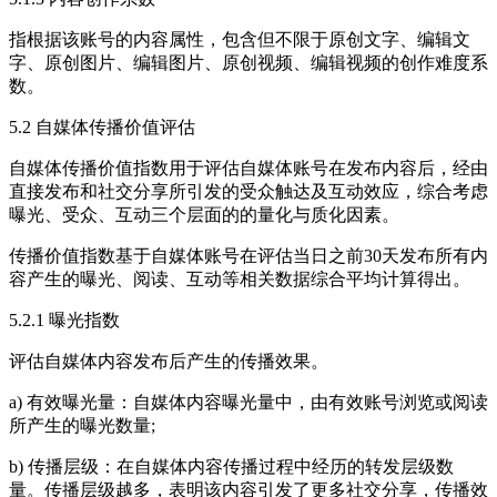
指根据该账号的内容属性，包含但不限于原创文字、编辑文
字、原创图片、编辑图片、原创视频、编辑视频的创作难度系
数。
5.2 自媒体传播价值评估
自媒体传播价值指数用于评估自媒体账号在发布内容后，经由
直接发布和社交分享所引发的受众触达及互动效应，综合考虑
曝光、受众、互动三个层面的的量化与质化因素。
传播价值指数基于自媒体账号在评估当日之前30天发布所有内
容产生的曝光、阅读、互动等相关数据综合平均计算得出。
5.2.1 曝光指数
评估自媒体内容发布后产生的传播效果。
a) 有效曝光量：自媒体内容曝光量中，由有效账号浏览或阅读
所产生的曝光数量;
b) 传播层级：在自媒体内容传播过程中经历的转发层级数
量。传播层级越多，表明该内容引发了更多社交分享，传播效